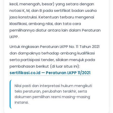
kecil, menengah, besar) yang setara dengan
notasi K, M, dan B pada sertifikat badan usaha
jasa konstruksi. Ketentuan terbaru mengenai
klasifikasi, ambang nilai, dan tata cara
pemilihannya diatur antara lain dalam Peraturan
LKPP.
Untuk ringkasan Peraturan LKPP No. 11 Tahun 2021
dan dampaknya terhadap ambang kualifikasi
serta partisipasi tender, silakan merujuk pada
pembahasan berikut (di luar situs ini):
sertifikasi.co.id — Peraturan LKPP 11/2021
.
Nilai pasti dan interpretasi hukum mengikuti
teks peraturan, perubahan terakhir, serta
dokumen pemilihan resmi masing-masing
instansi.