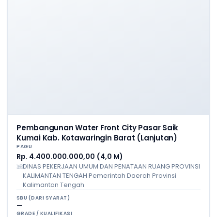
Pembangunan Water Front City Pasar Saik
Kumai Kab. Kotawaringin Barat (Lanjutan)
PAGU
Rp. 4.400.000.000,00 (4,0 M)
DINAS PEKERJAAN UMUM DAN PENATAAN RUANG PROVINSI
KALIMANTAN TENGAH Pemerintah Daerah Provinsi
Kalimantan Tengah
SBU (DARI SYARAT)
—
GRADE / KUALIFIKASI