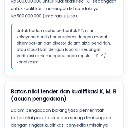
Rp500.000.000 untuk kualifikasi kecil K1, sedangkan
untuk kualifikasi menengah M1 setidaknya
Rp500.000.000 (lima ratus juta).
Untuk badan usaha berbentuk PT, nilai
kekayaan bersih harus selaras dengan modal
ditempatkan dan disetor dalam akta pendirian,
atau dibuktikan dengan laporan keuangan.
Verifikasi akhir mengacu pada regulasi LPJK /
kanal resmi.
Batas nilai tender dan kualifikasi K, M, B
(acuan pengadaan)
Dalam pengadaan barang/jasa pemerintah,
batas nilai paket pekerjaan sering dihubungkan
dengan tingkat kualifikasi penyedia (misalnya