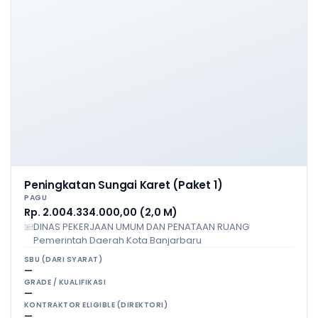
Peningkatan Sungai Karet (Paket 1)
PAGU
Rp. 2.004.334.000,00 (2,0 M)
DINAS PEKERJAAN UMUM DAN PENATAAN RUANG
Pemerintah Daerah Kota Banjarbaru
SBU (DARI SYARAT)
—
GRADE / KUALIFIKASI
—
KONTRAKTOR ELIGIBLE (DIREKTORI)
—