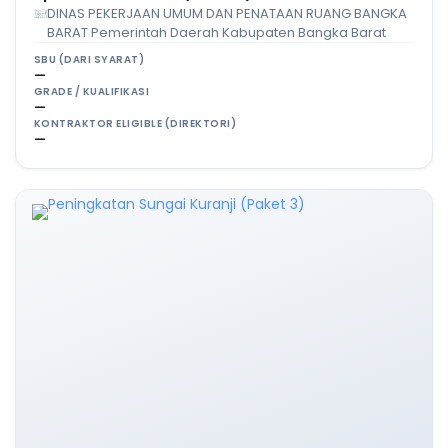
DINAS PEKERJAAN UMUM DAN PENATAAN RUANG BANGKA
BARAT Pemerintah Daerah Kabupaten Bangka Barat
SBU (DARI SYARAT)
—
GRADE / KUALIFIKASI
—
KONTRAKTOR ELIGIBLE (DIREKTORI)
—