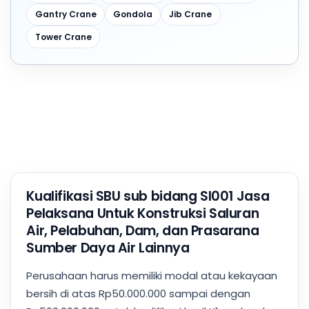
Gantry Crane
Gondola
Jib Crane
Tower Crane
Kualifikasi SBU sub bidang SI001 Jasa
Pelaksana Untuk Konstruksi Saluran
Air, Pelabuhan, Dam, dan Prasarana
Sumber Daya Air Lainnya
Perusahaan harus memiliki modal atau kekayaan
bersih di atas Rp50.000.000 sampai dengan