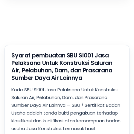
Syarat pembuatan SBU SI001 Jasa
Pelaksana Untuk Konstruksi Saluran
Air, Pelabuhan, Dam, dan Prasarana
Sumber Daya Air Lainnya
Kode SBU SI001 Jasa Pelaksana Untuk Konstruksi
Saluran Air, Pelabuhan, Dam, dan Prasarana
Sumber Daya Air Lainnya — SBU / Sertifikat Badan
Usaha adalah tanda bukti pengakuan terhadap
klasifikasi dan kualifikasi atas kemampuan badan
usaha Jasa Konstruksi, termasuk hasil