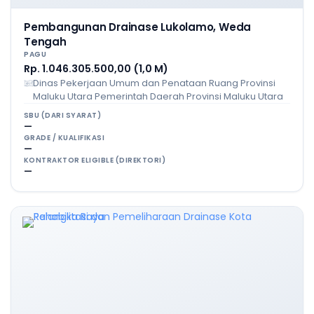
Pembangunan Drainase Lukolamo, Weda
Tengah
PAGU
Rp. 1.046.305.500,00 (1,0 M)
Dinas Pekerjaan Umum dan Penataan Ruang Provinsi
Maluku Utara Pemerintah Daerah Provinsi Maluku Utara
SBU (DARI SYARAT)
—
GRADE / KUALIFIKASI
—
KONTRAKTOR ELIGIBLE (DIREKTORI)
—