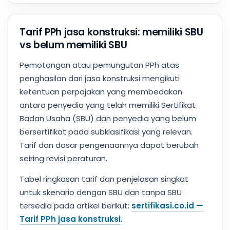
Tarif PPh jasa konstruksi: memiliki SBU
vs belum memiliki SBU
Pemotongan atau pemungutan PPh atas
penghasilan dari jasa konstruksi mengikuti
ketentuan perpajakan yang membedakan
antara penyedia yang telah memiliki Sertifikat
Badan Usaha (SBU) dan penyedia yang belum
bersertifikat pada subklasifikasi yang relevan.
Tarif dan dasar pengenaannya dapat berubah
seiring revisi peraturan.
Tabel ringkasan tarif dan penjelasan singkat
untuk skenario dengan SBU dan tanpa SBU
tersedia pada artikel berikut:
sertifikasi.co.id —
Tarif PPh jasa konstruksi
.