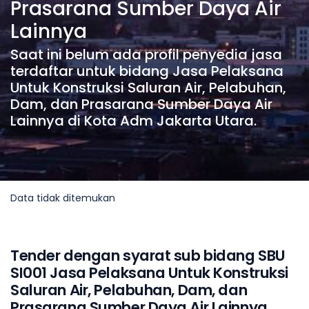
Prasarana Sumber Daya Air
Lainnya
Saat ini belum ada profil penyedia jasa
terdaftar untuk bidang Jasa Pelaksana
Untuk Konstruksi Saluran Air, Pelabuhan,
Dam, dan Prasarana Sumber Daya Air
Lainnya di Kota Adm Jakarta Utara.
Data tidak ditemukan
Tender dengan syarat sub bidang SBU
SI001 Jasa Pelaksana Untuk Konstruksi
Saluran Air, Pelabuhan, Dam, dan
Prasarana Sumber Daya Air Lainnya