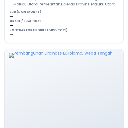
Maluku Utara Pemerintah Daerah Provinsi Maluku Utara
SBU (DARI SYARAT)
—
GRADE / KUALIFIKASI
—
KONTRAKTOR ELIGIBLE (DIREKTORI)
—