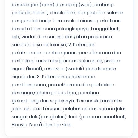
bendungan (dam), bendung (weir), embung,
pintu air, talang, check dam, tanggul dan saluran
pengendali banjir termasuk drainase perkotaan
beserta bangunan pelengkapnya, tanggul laut,
krib, viaduk dan sarana dan/atau prasarana
sumber daya air lainnya; 2. Pekerjaan
pelaksanaan pembangunan, pemeliharaan dan
perbaikan konstruksi jaringan saluran air, sistem
irigasi (kanal), reservoir (waduk) dan drainase
irigasi; dan 3. Pekerjaan pelaksanaan
pembangunan, pemeliharaan dan perbaikan
dermaga,sarana pelabuhan, penahan
gelombang dan sejenisnya. Termasuk konstruksi
jalan air atau terusan, pelabuhan dan sarana jalur
sungai, dok (pangkalan), lock (panama canal lock,
Hoover Dam) dan lain-lain.