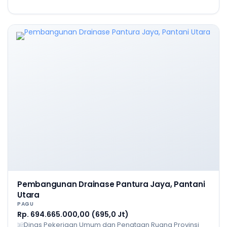
Pembangunan Drainase Pantura Jaya, Pantani
Utara
PAGU
Rp. 694.665.000,00 (695,0 Jt)
Dinas Pekerjaan Umum dan Penataan Ruang Provinsi