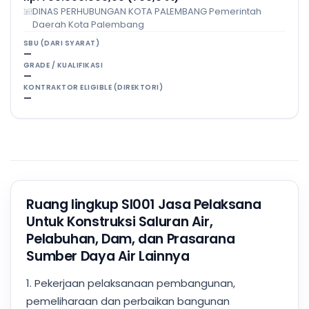
DINAS PERHUBUNGAN KOTA PALEMBANG Pemerintah
Daerah Kota Palembang
SBU (DARI SYARAT)
—
GRADE / KUALIFIKASI
—
KONTRAKTOR ELIGIBLE (DIREKTORI)
—
Ruang lingkup SI001 Jasa Pelaksana
Untuk Konstruksi Saluran Air,
Pelabuhan, Dam, dan Prasarana
Sumber Daya Air Lainnya
1. Pekerjaan pelaksanaan pembangunan,
pemeliharaan dan perbaikan bangunan