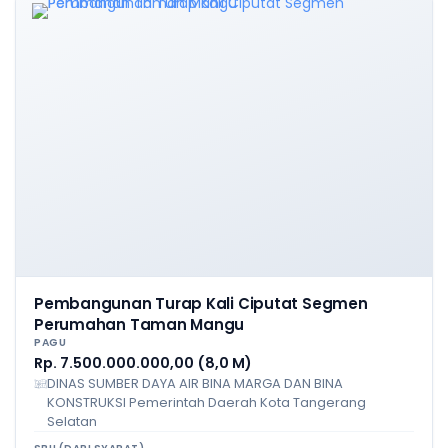
Pembangunan Turap Kali Ciputat Segmen
Perumahan Taman Mangu
PAGU
Rp. 7.500.000.000,00 (8,0 M)
DINAS SUMBER DAYA AIR BINA MARGA DAN BINA
KONSTRUKSI Pemerintah Daerah Kota Tangerang
Selatan