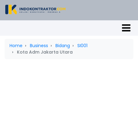
Home
Business
Bidang
SI001
Kota Adm Jakarta Utara