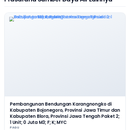
Pembangunan Bendungan Karangnongko di
Kabupaten Bojonegoro, Provinsi Jawa Timur dan
Kabupaten Blora, Provinsi Jawa Tengah Paket 2;
1 Unit; 0 Juta M3; F; K; MYC
PAGU