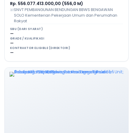
Rp. 556.077.413.000,00 (556,0 M)
SNVT PEMBANGUNAN BENDUNGAN BBWS BENGAWAN
SOLO Kementerian Pekerjaan Umum dan Perumahan
Rakyat
SBU (DARI SYARAT)
—
GRADE / KUALIFIKASI
—
KONTRAKTOR ELIGIBLE (DIREKTORI)
—