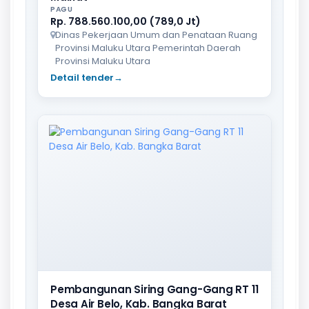
PAGU
Rp. 788.560.100,00 (789,0 Jt)
Dinas Pekerjaan Umum dan Penataan Ruang
Provinsi Maluku Utara Pemerintah Daerah
Provinsi Maluku Utara
Detail tender
→
Pembangunan Siring Gang-Gang RT 11
Desa Air Belo, Kab. Bangka Barat