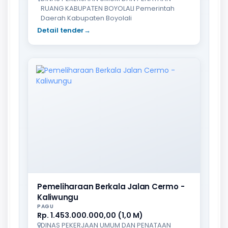
RUANG KABUPATEN BOYOLALI Pemerintah
Daerah Kabupaten Boyolali
Detail tender
→
Pemeliharaan Berkala Jalan Cermo -
Kaliwungu
PAGU
Rp. 1.453.000.000,00 (1,0 M)
DINAS PEKERJAAN UMUM DAN PENATAAN