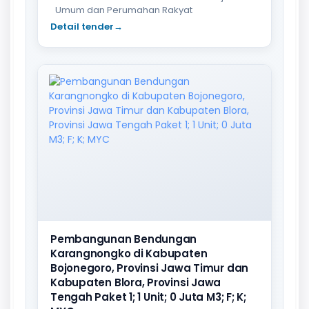
Umum dan Perumahan Rakyat
Detail tender
→
Pembangunan Bendungan
Karangnongko di Kabupaten
Bojonegoro, Provinsi Jawa Timur dan
Kabupaten Blora, Provinsi Jawa
Tengah Paket 1; 1 Unit; 0 Juta M3; F; K;