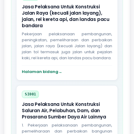
Jasa Pelaksana Untuk Konstruksi
Jalan Raya (kecuali jalan layang),
jalan, rel kereta api, dan landas pacu
bandara
Pekerjaan pelaksanaan pembangunan,
peningkatan, pemeliharaan dan perbaikan
jalan, jalan raya (kecuali Jalan layang) dan
jalan tol termasuk juga jalan untuk pejalan
kaki, rel kereta api, dan landas pacu bandara.
Halaman bidang
→
SI001
Jasa Pelaksana Untuk Konstruksi
Saluran Air, Pelabuhan, Dam, dan
Prasarana Sumber Daya Air Lainnya
1. Pekerjaan pelaksanaan pembangunan,
pemeliharaan dan perbaikan bangunan