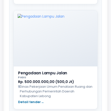
Pengadaan Lampu Jalan
PAGU
Rp. 500.000.000,00 (500,0 Jt)
Dinas Pekerjaan Umum Penataan Ruang dan
Perhubungan Pemerintah Daerah
Kabupaten Lebong
Detail tender
→