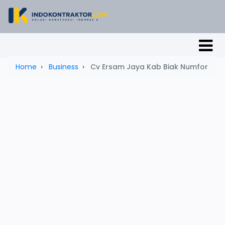
Home
Business
Cv Ersam Jaya Kab Biak Numfor