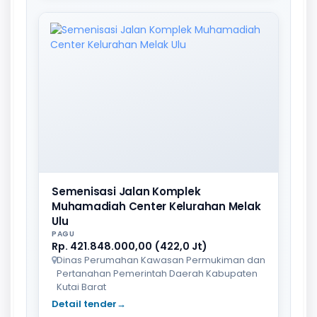
Semenisasi Jalan Komplek
Muhamadiah Center Kelurahan Melak
Ulu
PAGU
Rp. 421.848.000,00 (422,0 Jt)
Dinas Perumahan Kawasan Permukiman dan
Pertanahan Pemerintah Daerah Kabupaten
Kutai Barat
Detail tender
→