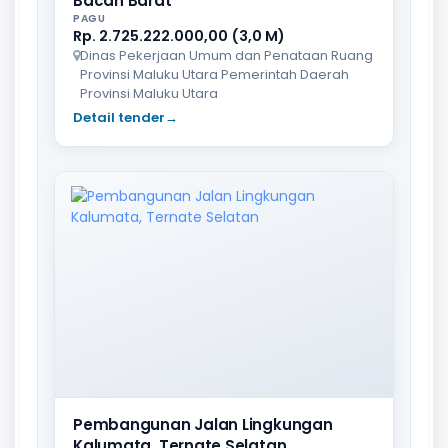
Bacan Barat
PAGU
Rp. 2.725.222.000,00 (3,0 M)
Dinas Pekerjaan Umum dan Penataan Ruang
Provinsi Maluku Utara Pemerintah Daerah
Provinsi Maluku Utara
Detail tender
→
Pembangunan Jalan Lingkungan
Kalumata, Ternate Selatan