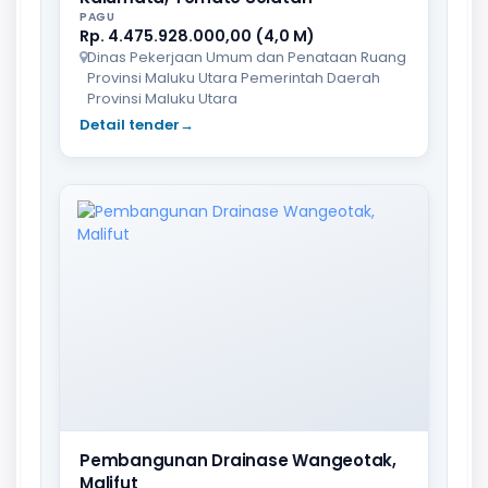
PAGU
Rp. 4.475.928.000,00 (4,0 M)
Dinas Pekerjaan Umum dan Penataan Ruang
Provinsi Maluku Utara Pemerintah Daerah
Provinsi Maluku Utara
Detail tender
→
Pembangunan Drainase Wangeotak,
Malifut