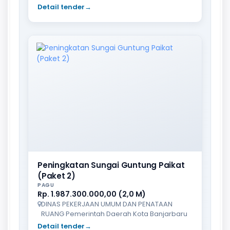
Detail tender
→
Peningkatan Sungai Guntung Paikat
(Paket 2)
PAGU
Rp. 1.987.300.000,00 (2,0 M)
DINAS PEKERJAAN UMUM DAN PENATAAN
RUANG Pemerintah Daerah Kota Banjarbaru
Detail tender
→