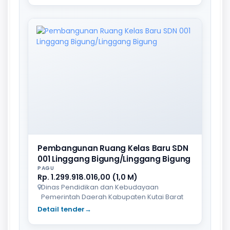
Pembangunan Ruang Kelas Baru SDN
001 Linggang Bigung/Linggang Bigung
PAGU
Rp. 1.299.918.016,00 (1,0 M)
Dinas Pendidikan dan Kebudayaan
Pemerintah Daerah Kabupaten Kutai Barat
Detail tender
→