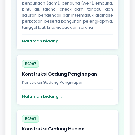
bendungan (dam), bendung (weir), embung,
pintu air, talang, check dam, tanggul dan
saluran pengendali banjir termasuk drainase
perkotaan beserta bangunan pelengkapnya,
tanggul laut, krib, viaduk dan sarana...
Halaman bidang
→
BG007
Konstruksi Gedung Penginapan
Konstruksi Gedung Penginapan
Halaman bidang
→
BG001
Konstruksi Gedung Hunian