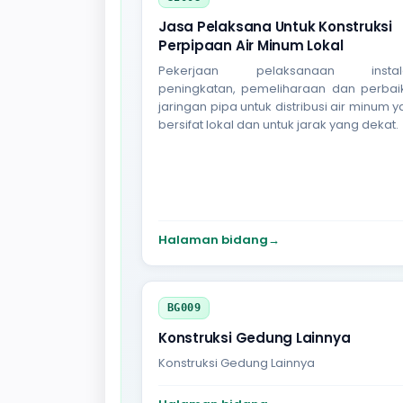
Jasa Pelaksana Untuk Konstruksi
Perpipaan Air Minum Lokal
Pekerjaan pelaksanaan instala
peningkatan, pemeliharaan dan perbai
jaringan pipa untuk distribusi air minum 
bersifat lokal dan untuk jarak yang dekat.
Halaman bidang
→
BG009
Konstruksi Gedung Lainnya
Konstruksi Gedung Lainnya