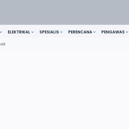
ELEKTRIKAL
SPESIALIS
PERENCANA
PENGAWAS
sir