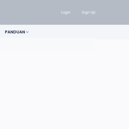
Login
Sign Up
PANDUAN