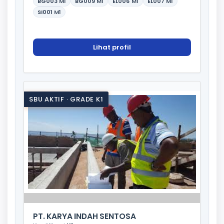
BG003
M1
BG009
M1
EL006
M1
EL007
M1
SI001
M1
Lihat profil
SBU AKTIF · GRADE K1
PT. KARYA INDAH SENTOSA