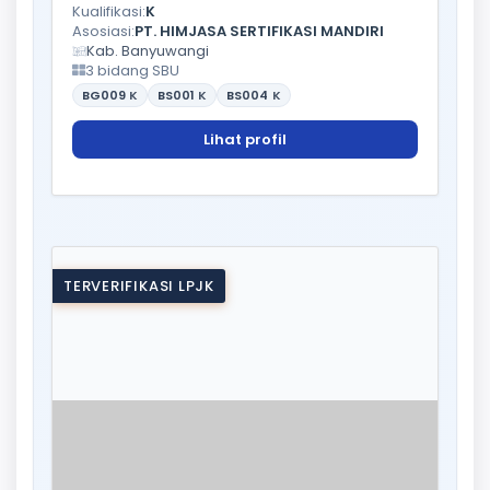
Kualifikasi:
K
Asosiasi:
PT. HIMJASA SERTIFIKASI MANDIRI
Kab. Banyuwangi
3 bidang SBU
BG009
K
BS001
K
BS004
K
Lihat profil
TERVERIFIKASI LPJK