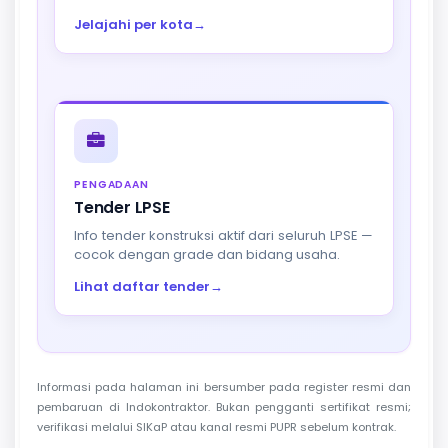
Jelajahi per kota
→
PENGADAAN
Tender LPSE
Info tender konstruksi aktif dari seluruh LPSE —
cocok dengan grade dan bidang usaha.
Lihat daftar tender
→
Informasi pada halaman ini bersumber pada register resmi dan
pembaruan di Indokontraktor. Bukan pengganti sertifikat resmi;
verifikasi melalui SIKaP atau kanal resmi PUPR sebelum kontrak.