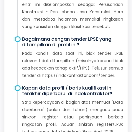
entri ini dikelompokkan sebagai: Perusahaan
Konstruksi - Perusahaan Jasa Konstruksi. Hero
dan metadata halaman memakai ringkasan
yang konsisten dengan klasifikasi tersebut.
Bagaimana dengan tender LPSE yang
ditampilkan di profil ini?
Pada kondisi data saat ini, blok tender LPSE
relevan tidak ditampilkan (misalnya karena tidak
ada kecocokan tahap aktif/HPS). Telusuri semua
tender di https://indokontraktor.com/tender.
Kapan data profil / baris kualifikasi ini
terakhir diperbarui di Indokontraktor?
Strip kepercayaan di bagian atas memuat "Data
diperbarui" (bulan dan tahun) mengacu pada
sinkron register atau peninjauan berkala
ringkasan profil. Acuan sinkron register/LPJK
terbaru pada data baris kualifikasi: April 2026.