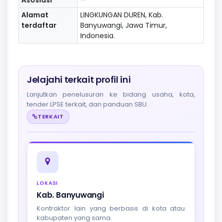
Alamat
LINGKUNGAN DUREN, Kab.
terdaftar
Banyuwangi, Jawa Timur,
Indonesia.
Jelajahi terkait profil ini
Lanjutkan penelusuran ke bidang usaha, kota,
tender LPSE terkait, dan panduan SBU.
TERKAIT
LOKASI
Kab. Banyuwangi
Kontraktor lain yang berbasis di kota atau
kabupaten yang sama.