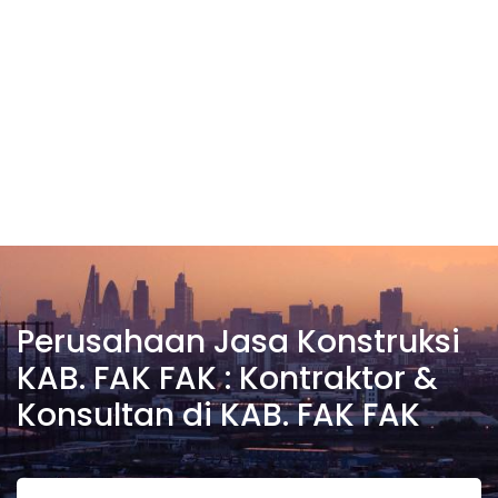
Perusahaan Jasa Konstruksi
KAB. FAK FAK : Kontraktor &
Konsultan di KAB. FAK FAK