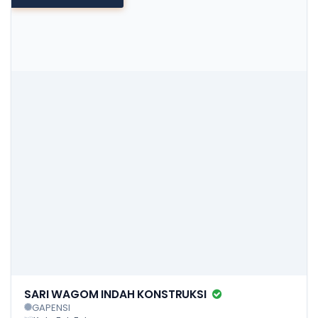
SARI WAGOM INDAH KONSTRUKSI
GAPENSI