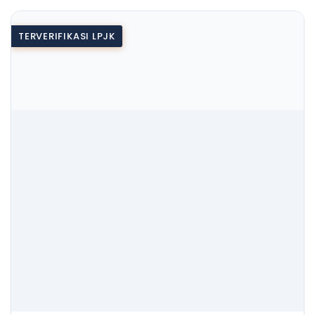
TERVERIFIKASI LPJK