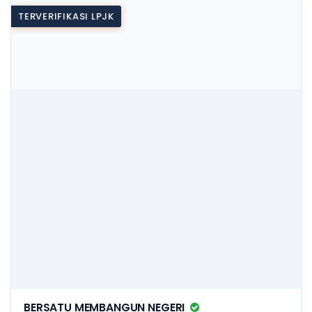
TERVERIFIKASI LPJK
BERSATU MEMBANGUN NEGERI