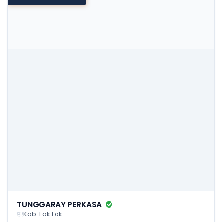
TUNGGARAY PERKASA
Kab. Fak Fak