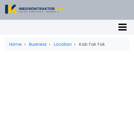
Home
Business
Location
Kab Fak Fak