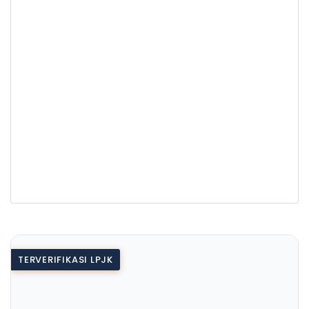
TERVERIFIKASI LPJK