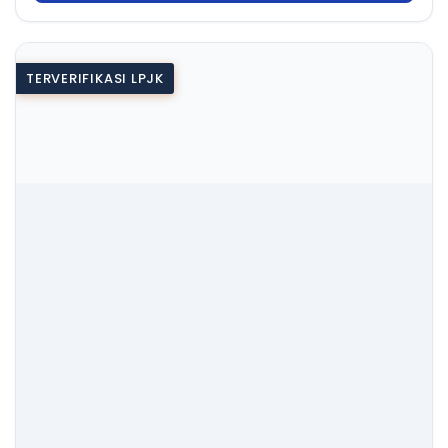
TERVERIFIKASI LPJK