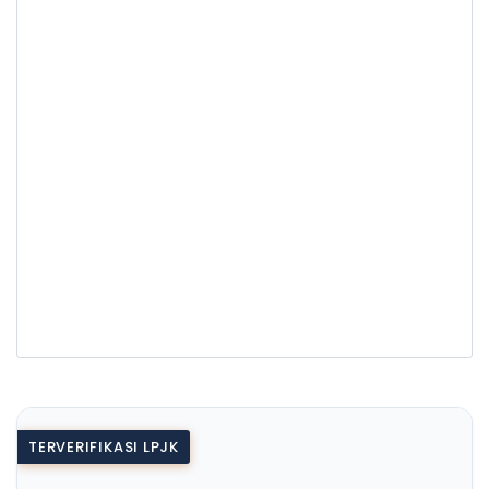
TERVERIFIKASI LPJK