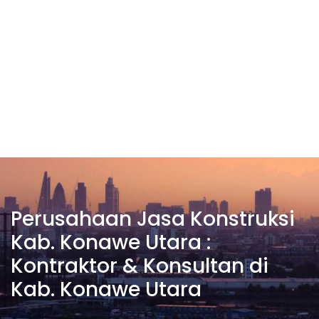
Perusahaan Jasa Konstruksi
Kab. Konawe Utara :
Kontraktor & Konsultan di
Kab. Konawe Utara