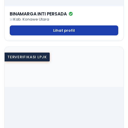
BINAMARGA INTI PERSADA
Kab. Konawe Utara
Lihat profil
TERVERIFIKASI LPJK