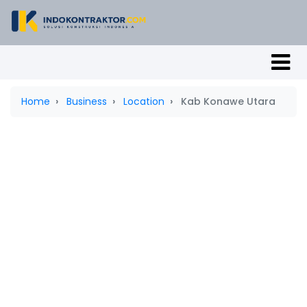
Home
Business
Location
Kab Konawe Utara