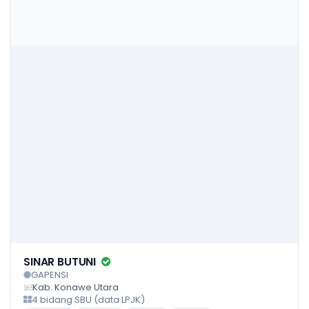
SINAR BUTUNI
GAPENSI
Kab. Konawe Utara
4 bidang SBU (data LPJK)