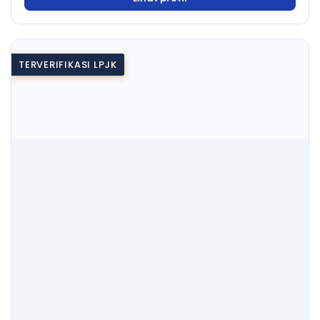
TERVERIFIKASI LPJK