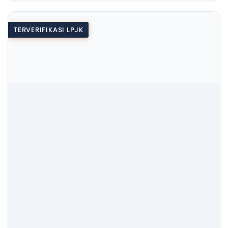
TERVERIFIKASI LPJK