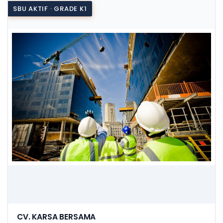
SBU AKTIF · GRADE K1
CV. KARSA BERSAMA