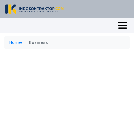
Home
Business