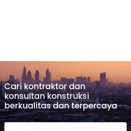
Cari kontraktor dan
konsultan konstruksi
berkualitas dan terpercaya