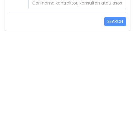
SEARCH