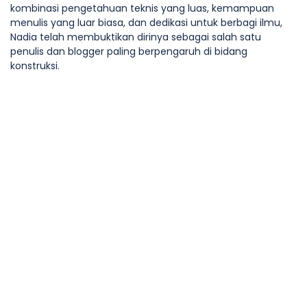
kombinasi pengetahuan teknis yang luas, kemampuan
menulis yang luar biasa, dan dedikasi untuk berbagi ilmu,
Nadia telah membuktikan dirinya sebagai salah satu
penulis dan blogger paling berpengaruh di bidang
konstruksi.