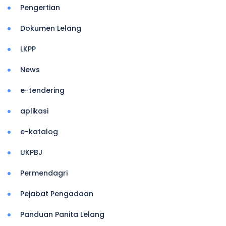
Pengertian
Dokumen Lelang
LKPP
News
e-tendering
aplikasi
e-katalog
UKPBJ
Permendagri
Pejabat Pengadaan
Panduan Panita Lelang