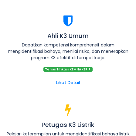
Ahli K3 Umum
Dapatkan kompetensi komprehensif dalam
mengidentifikasi bahaya, menilai risiko, dan menerapkan
program K3 efektif di tempat kerja.
Tersertifikasi KEMNAKER RI
Lihat Detail
Petugas K3 Listrik
Pelajari keterampilan untuk mengidentifikasi bahaya listrik