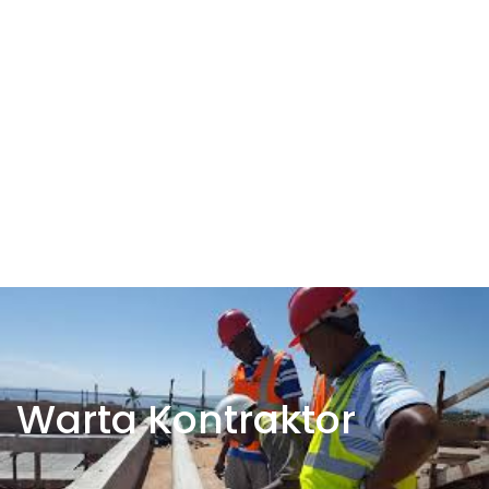
Warta Kontraktor