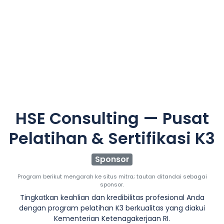
HSE Consulting — Pusat
Pelatihan & Sertifikasi K3
Sponsor
Program berikut mengarah ke situs mitra; tautan ditandai sebagai
sponsor.
Tingkatkan keahlian dan kredibilitas profesional Anda
dengan program pelatihan K3 berkualitas yang diakui
Kementerian Ketenagakerjaan RI.