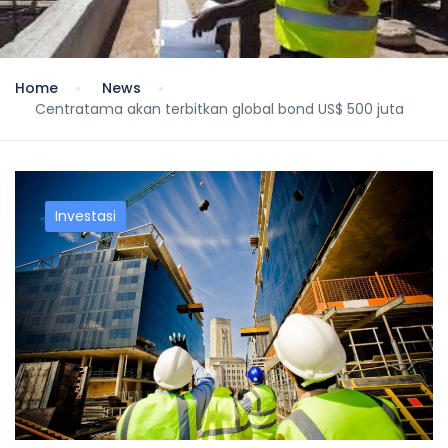
Home
News
Centratama akan terbitkan global bond US$ 500 juta
Investasi