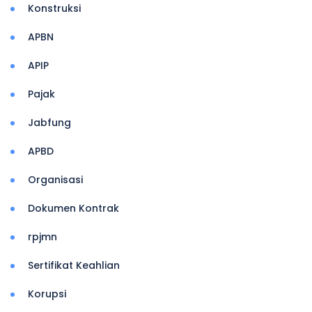
Konstruksi
APBN
APIP
Pajak
Jabfung
APBD
Organisasi
Dokumen Kontrak
rpjmn
Sertifikat Keahlian
Korupsi