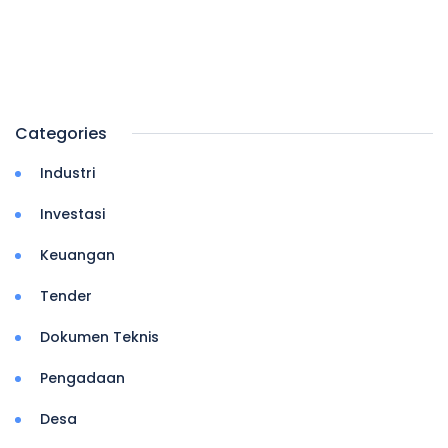
Categories
Industri
Investasi
Keuangan
Tender
Dokumen Teknis
Pengadaan
Desa