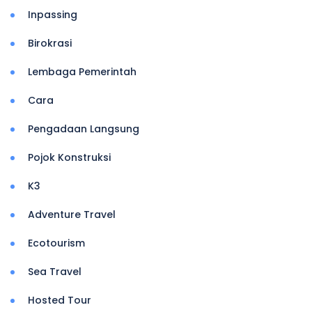
Inpassing
Birokrasi
Lembaga Pemerintah
Cara
Pengadaan Langsung
Pojok Konstruksi
K3
Adventure Travel
Ecotourism
Sea Travel
Hosted Tour