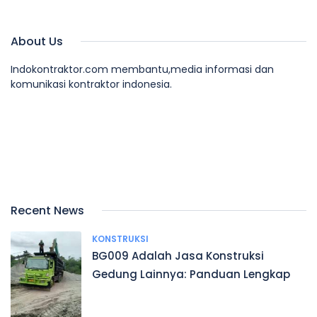
About Us
Indokontraktor.com membantu,media informasi dan
komunikasi kontraktor indonesia.
Recent News
KONSTRUKSI
BG009 Adalah Jasa Konstruksi
Gedung Lainnya: Panduan Lengkap