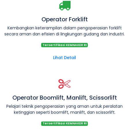
Operator Forklift
Kembangkan keterampilan dalam pengoperasian forklift
secara aman dan efisien di lingkungan gudang dan industri.
Tersertifikasi KEMNAKER RI
Lihat Detail
Operator Boomlift, Manlift, Scissorlift
Pelajari teknik pengoperasian yang aman untuk peralatan
ketinggian seperti boomlift, manlift, dan scissorlift.
Tersertifikasi KEMNAKER RI