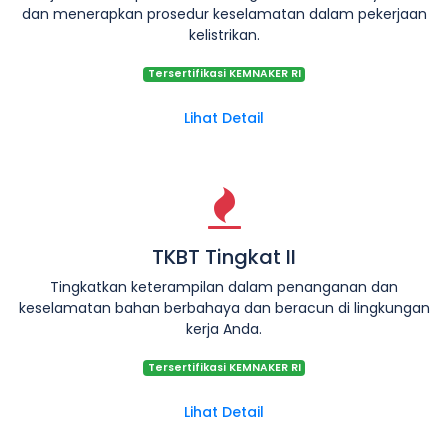
dan menerapkan prosedur keselamatan dalam pekerjaan
kelistrikan.
Tersertifikasi KEMNAKER RI
Lihat Detail
TKBT Tingkat II
Tingkatkan keterampilan dalam penanganan dan
keselamatan bahan berbahaya dan beracun di lingkungan
kerja Anda.
Tersertifikasi KEMNAKER RI
Lihat Detail