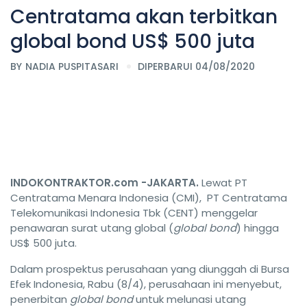
Centratama akan terbitkan
global bond US$ 500 juta
BY
NADIA PUSPITASARI
DIPERBARUI 04/08/2020
INDOKONTRAKTOR.com -JAKARTA.
Lewat PT
Centratama Menara Indonesia (CMI), PT Centratama
Telekomunikasi Indonesia Tbk (CENT) menggelar
penawaran surat utang global (
global bond
) hingga
US$ 500 juta.
Dalam prospektus perusahaan yang diunggah di Bursa
Efek Indonesia, Rabu (8/4), perusahaan ini menyebut,
penerbitan
global bond
untuk melunasi utang