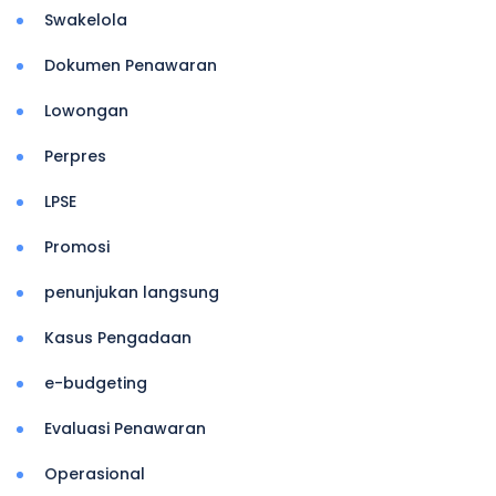
Swakelola
Dokumen Penawaran
Lowongan
Perpres
LPSE
Promosi
penunjukan langsung
Kasus Pengadaan
e-budgeting
Evaluasi Penawaran
Operasional