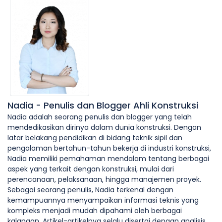
Nadia - Penulis dan Blogger Ahli Konstruksi
Nadia adalah seorang penulis dan blogger yang telah
mendedikasikan dirinya dalam dunia konstruksi. Dengan
latar belakang pendidikan di bidang teknik sipil dan
pengalaman bertahun-tahun bekerja di industri konstruksi,
Nadia memiliki pemahaman mendalam tentang berbagai
aspek yang terkait dengan konstruksi, mulai dari
perencanaan, pelaksanaan, hingga manajemen proyek.
Sebagai seorang penulis, Nadia terkenal dengan
kemampuannya menyampaikan informasi teknis yang
kompleks menjadi mudah dipahami oleh berbagai
kalangan. Artikel-artikelnya selalu disertai dengan analisis