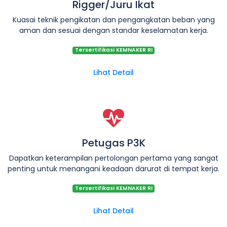
Rigger/Juru Ikat
Kuasai teknik pengikatan dan pengangkatan beban yang
aman dan sesuai dengan standar keselamatan kerja.
Tersertifikasi KEMNAKER RI
Lihat Detail
Petugas P3K
Dapatkan keterampilan pertolongan pertama yang sangat
penting untuk menangani keadaan darurat di tempat kerja.
Tersertifikasi KEMNAKER RI
Lihat Detail