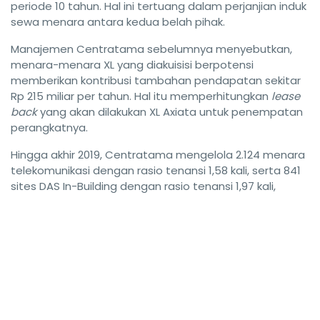
periode 10 tahun. Hal ini tertuang dalam perjanjian induk
sewa menara antara kedua belah pihak.
Manajemen Centratama sebelumnya menyebutkan,
menara-menara XL yang diakuisisi berpotensi
memberikan kontribusi tambahan pendapatan sekitar
Rp 215 miliar per tahun. Hal itu memperhitungkan
lease
back
yang akan dilakukan XL Axiata untuk penempatan
perangkatnya.
Hingga akhir 2019, Centratama mengelola 2.124 menara
telekomunikasi dengan rasio tenansi 1,58 kali, serta 841
sites DAS In-Building dengan rasio tenansi 1,97 kali,