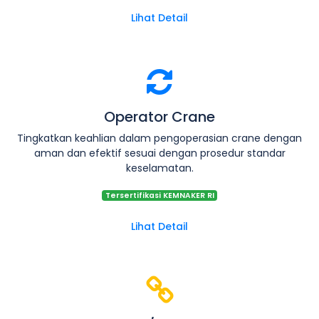
Lihat Detail
Operator Crane
Tingkatkan keahlian dalam pengoperasian crane dengan
aman dan efektif sesuai dengan prosedur standar
keselamatan.
Tersertifikasi KEMNAKER RI
Lihat Detail