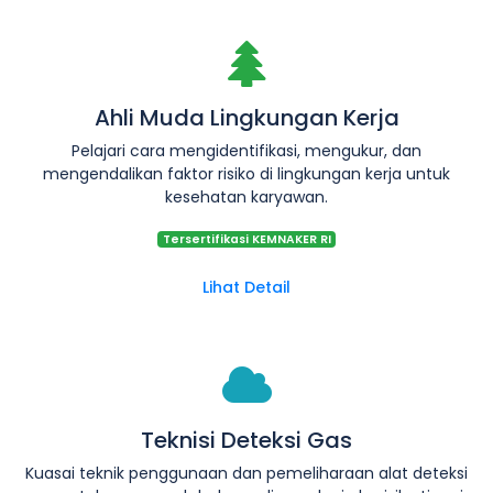
Ahli Muda Lingkungan Kerja
Pelajari cara mengidentifikasi, mengukur, dan
mengendalikan faktor risiko di lingkungan kerja untuk
kesehatan karyawan.
Tersertifikasi KEMNAKER RI
Lihat Detail
Teknisi Deteksi Gas
Kuasai teknik penggunaan dan pemeliharaan alat deteksi