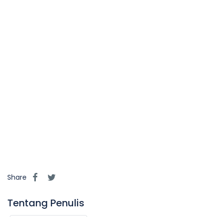
Share
Tentang Penulis