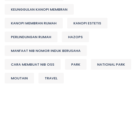
KEUNGGULAN KANOPI MEMBRAN
KANOPI MEMBRAN RUMAH
KANOPI ESTETIS
PERLINDUNGAN RUMAH
HAZOPS
MANFAAT NIB NOMOR INDUK BERUSAHA
CARA MEMBUAT NIB OSS
PARK
NATIONAL PARK
MOUTAIN
TRAVEL