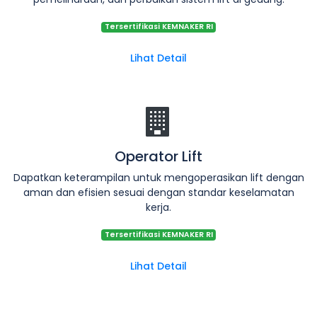
Tersertifikasi KEMNAKER RI
Lihat Detail
Operator Lift
Dapatkan keterampilan untuk mengoperasikan lift dengan
aman dan efisien sesuai dengan standar keselamatan
kerja.
Tersertifikasi KEMNAKER RI
Lihat Detail