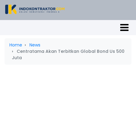
Home
News
Centratama Akan Terbitkan Global Bond Us 500
Juta