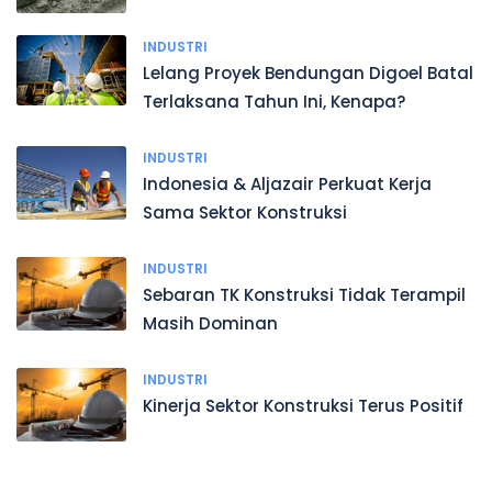
INDUSTRI
Lelang Proyek Bendungan Digoel Batal
Terlaksana Tahun Ini, Kenapa?
INDUSTRI
Indonesia & Aljazair Perkuat Kerja
Sama Sektor Konstruksi
INDUSTRI
Sebaran TK Konstruksi Tidak Terampil
Masih Dominan
INDUSTRI
Kinerja Sektor Konstruksi Terus Positif