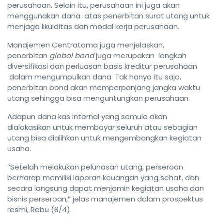
perusahaan. Selain itu, perusahaan ini juga akan
menggunakan dana atas penerbitan surat utang untuk
menjaga likuiditas dan modal kerja perusahaan.
Manajemen Centratama juga menjelaskan,
penerbitan
global bond
juga merupakan langkah
diversifikasi dan perluasan basis kreditur perusahaan
dalam mengumpulkan dana. Tak hanya itu saja,
penerbitan bond akan memperpanjang jangka waktu
utang sehingga bisa menguntungkan perusahaan.
Adapun dana kas internal yang semula akan
dialokasikan untuk membayar seluruh atau sebagian
utang bisa dialihkan untuk mengembangkan kegiatan
usaha.
“Setelah melakukan pelunasan utang, perseroan
berharap memiliki laporan keuangan yang sehat, dan
secara langsung dapat menjamin kegiatan usaha dan
bisnis perseroan,” jelas manajemen dalam prospektus
resmi, Rabu (8/4).