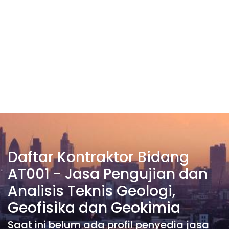
Daftar Kontraktor Bidang
AT001 - Jasa Pengujian dan
Analisis Teknis Geologi,
Geofisika dan Geokimia
Saat ini belum ada profil penyedia jasa