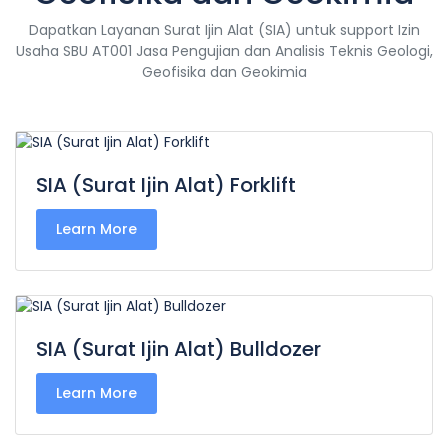
Dapatkan Layanan Surat Ijin Alat (SIA) untuk support Izin
Usaha SBU AT001 Jasa Pengujian dan Analisis Teknis Geologi,
Geofisika dan Geokimia
SIA (Surat Ijin Alat) Forklift
Learn More
SIA (Surat Ijin Alat) Bulldozer
Learn More