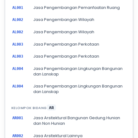
Jasa Pengembangan Pemanfaatan Ruang
AL001
Jasa Pengembangan Wilayah
AL002
Jasa Pengembangan Wilayah
AL002
Jasa Pengembangan Perkotaan
AL003
Jasa Pengembangan Perkotaan
AL003
Jasa Pengembangan Lingkungan Bangunan
AL004
dan Lanskap
Jasa Pengembangan Lingkungan Bangunan
AL004
dan Lanskap
KELOMPOK BIDANG
AR
Jasa Arsitektural Bangunan Gedung Hunian
AR001
dan Non Hunian
Jasa Arsitektural Lainnya
AR002