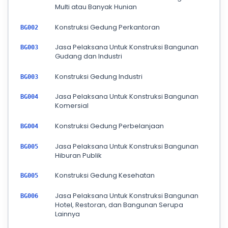
Multi atau Banyak Hunian
Konstruksi Gedung Perkantoran
BG002
Jasa Pelaksana Untuk Konstruksi Bangunan
BG003
Gudang dan Industri
Konstruksi Gedung Industri
BG003
Jasa Pelaksana Untuk Konstruksi Bangunan
BG004
Komersial
Konstruksi Gedung Perbelanjaan
BG004
Jasa Pelaksana Untuk Konstruksi Bangunan
BG005
Hiburan Publik
Konstruksi Gedung Kesehatan
BG005
Jasa Pelaksana Untuk Konstruksi Bangunan
BG006
Hotel, Restoran, dan Bangunan Serupa
Lainnya