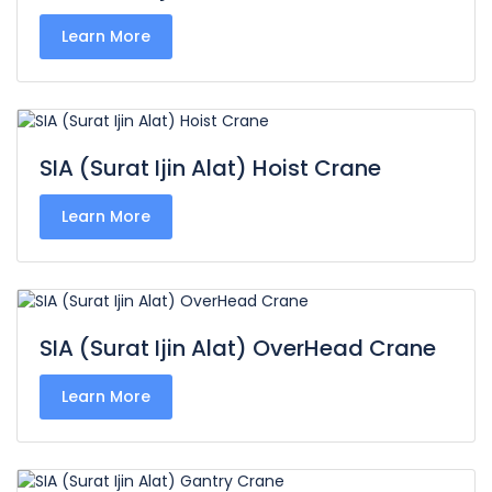
Learn More
SIA (Surat Ijin Alat) Hoist Crane
Learn More
SIA (Surat Ijin Alat) OverHead Crane
Learn More