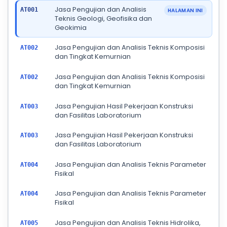
Jasa Pengujian dan Analisis
AT001
HALAMAN INI
Teknis Geologi, Geofisika dan
Geokimia
Jasa Pengujian dan Analisis Teknis Komposisi
AT002
dan Tingkat Kemurnian
Jasa Pengujian dan Analisis Teknis Komposisi
AT002
dan Tingkat Kemurnian
Jasa Pengujian Hasil Pekerjaan Konstruksi
AT003
dan Fasilitas Laboratorium
Jasa Pengujian Hasil Pekerjaan Konstruksi
AT003
dan Fasilitas Laboratorium
Jasa Pengujian dan Analisis Teknis Parameter
AT004
Fisikal
Jasa Pengujian dan Analisis Teknis Parameter
AT004
Fisikal
Jasa Pengujian dan Analisis Teknis Hidrolika,
AT005