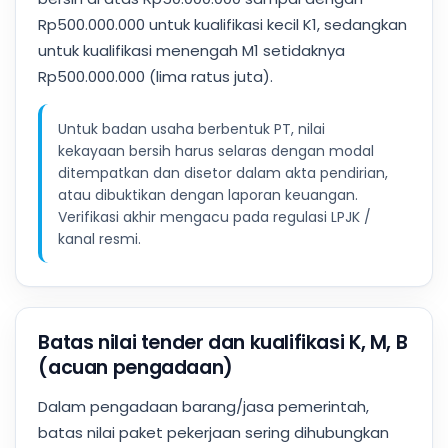
Rp500.000.000 untuk kualifikasi kecil K1, sedangkan
untuk kualifikasi menengah M1 setidaknya
Rp500.000.000 (lima ratus juta).
Untuk badan usaha berbentuk PT, nilai
kekayaan bersih harus selaras dengan modal
ditempatkan dan disetor dalam akta pendirian,
atau dibuktikan dengan laporan keuangan.
Verifikasi akhir mengacu pada regulasi LPJK /
kanal resmi.
Batas nilai tender dan kualifikasi K, M, B
(acuan pengadaan)
Dalam pengadaan barang/jasa pemerintah,
batas nilai paket pekerjaan sering dihubungkan