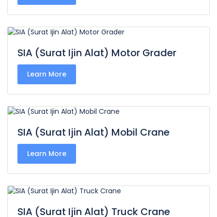
SIA (Surat Ijin Alat) Motor Grader
Learn More
SIA (Surat Ijin Alat) Mobil Crane
Learn More
SIA (Surat Ijin Alat) Truck Crane