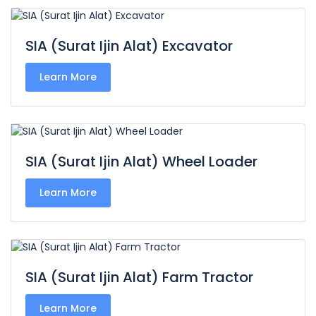
SIA (Surat Ijin Alat) Excavator
Learn More
SIA (Surat Ijin Alat) Wheel Loader
Learn More
SIA (Surat Ijin Alat) Farm Tractor
Learn More