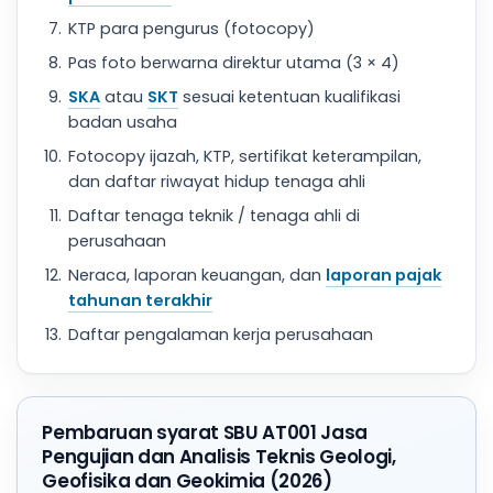
KTP para pengurus (fotocopy)
Pas foto berwarna direktur utama (3 × 4)
SKA
atau
SKT
sesuai ketentuan kualifikasi
badan usaha
Fotocopy ijazah, KTP, sertifikat keterampilan,
dan daftar riwayat hidup tenaga ahli
Daftar tenaga teknik / tenaga ahli di
perusahaan
Neraca, laporan keuangan, dan
laporan pajak
tahunan terakhir
Daftar pengalaman kerja perusahaan
Pembaruan syarat SBU AT001 Jasa
Pengujian dan Analisis Teknis Geologi,
Geofisika dan Geokimia (2026)