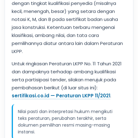
dengan tingkat kualifikasi penyedia (misalnya
kecil, menengah, besar) yang setara dengan
notasi K, M, dan B pada sertifikat badan usaha
jasa konstruksi. Ketentuan terbaru mengenai
klasifikasi, ambang nilai, dan tata cara
pemilihannya diatur antara lain dalam Peraturan
LKPP.
Untuk ringkasan Peraturan LKPP No. 11 Tahun 2021
dan dampaknya terhadap ambang kualifikasi
serta partisipasi tender, silakan merujuk pada
pembahasan berikut (di luar situs ini):
sertifikasi.co.id — Peraturan LKPP 11/2021
.
Nilai pasti dan interpretasi hukum mengikuti
teks peraturan, perubahan terakhir, serta
dokumen pemilihan resmi masing-masing
instansi.