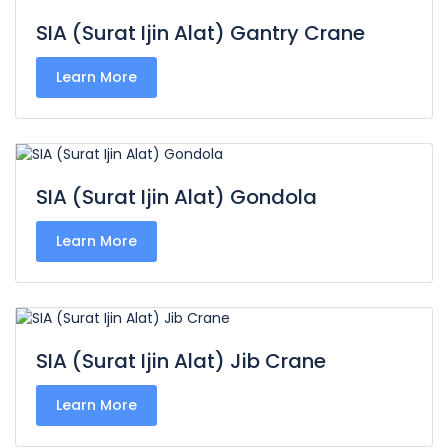
SIA (Surat Ijin Alat) Gantry Crane
Learn More
SIA (Surat Ijin Alat) Gondola
Learn More
SIA (Surat Ijin Alat) Jib Crane
Learn More