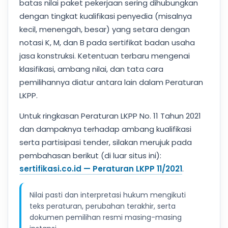
batas nilai paket pekerjaan sering dihubungkan
dengan tingkat kualifikasi penyedia (misalnya
kecil, menengah, besar) yang setara dengan
notasi K, M, dan B pada sertifikat badan usaha
jasa konstruksi. Ketentuan terbaru mengenai
klasifikasi, ambang nilai, dan tata cara
pemilihannya diatur antara lain dalam Peraturan
LKPP.
Untuk ringkasan Peraturan LKPP No. 11 Tahun 2021
dan dampaknya terhadap ambang kualifikasi
serta partisipasi tender, silakan merujuk pada
pembahasan berikut (di luar situs ini):
sertifikasi.co.id — Peraturan LKPP 11/2021
.
Nilai pasti dan interpretasi hukum mengikuti
teks peraturan, perubahan terakhir, serta
dokumen pemilihan resmi masing-masing