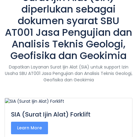
diperlukan sebagai
dokumen syarat SBU
AT001 Jasa Pengujian dan
Analisis Teknis Geologi,
Geofisika dan Geokimia
Dapatkan Layanan Surat Ijin Alat (SIA) untuk support Izin
Usaha SBU AT001 Jasa Pengujian dan Analisis Teknis Geologi,
Geofisika dan Geokimia
SIA (Surat Ijin Alat) Forklift
Learn More