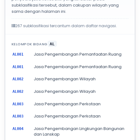
subklasifikasi tersebut, dalam cakupan wilayah yang
sama dengan halaman ini.
267 subklasifikasi tercantum dalam daftar navigasi.
KELOMPOK BIDANG
AL
Jasa Pengembangan Pemanfaatan Ruang
AL001
Jasa Pengembangan Pemanfaatan Ruang
AL001
Jasa Pengembangan Wilayah
AL002
Jasa Pengembangan Wilayah
AL002
Jasa Pengembangan Perkotaan
AL003
Jasa Pengembangan Perkotaan
AL003
Jasa Pengembangan Lingkungan Bangunan
AL004
dan Lanskap