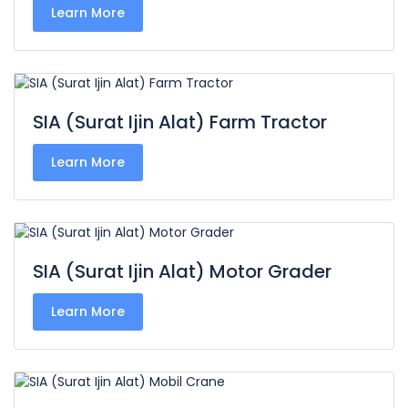
Learn More
SIA (Surat Ijin Alat) Farm Tractor
Learn More
SIA (Surat Ijin Alat) Motor Grader
Learn More