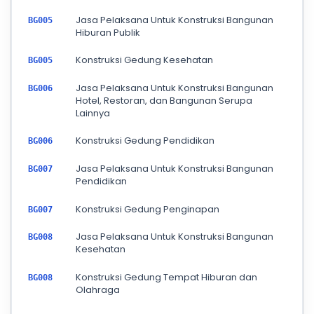
Jasa Pelaksana Untuk Konstruksi Bangunan
BG005
Hiburan Publik
Konstruksi Gedung Kesehatan
BG005
Jasa Pelaksana Untuk Konstruksi Bangunan
BG006
Hotel, Restoran, dan Bangunan Serupa
Lainnya
Konstruksi Gedung Pendidikan
BG006
Jasa Pelaksana Untuk Konstruksi Bangunan
BG007
Pendidikan
Konstruksi Gedung Penginapan
BG007
Jasa Pelaksana Untuk Konstruksi Bangunan
BG008
Kesehatan
Konstruksi Gedung Tempat Hiburan dan
BG008
Olahraga