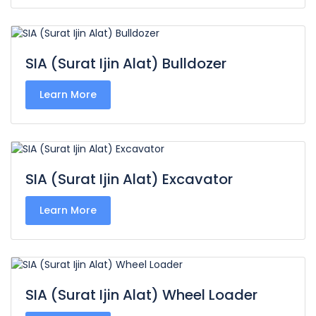
SIA (Surat Ijin Alat) Bulldozer
Learn More
SIA (Surat Ijin Alat) Excavator
Learn More
SIA (Surat Ijin Alat) Wheel Loader