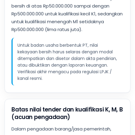
bersih di atas Rp50.000.000 sampai dengan
Rp500.000.000 untuk kualifikasi kecil K1, sedangkan
untuk kualifikasi menengah M1 setidaknya
Rp500.000.000 (lima ratus juta).
Untuk badan usaha berbentuk PT, nilai
kekayaan bersih harus selaras dengan modal
ditempatkan dan disetor dalam akta pendirian,
atau dibuktikan dengan laporan keuangan.
Verifikasi akhir mengacu pada regulasi LPJK /
kanal resmi.
Batas nilai tender dan kualifikasi K, M, B
(acuan pengadaan)
Dalam pengadaan barang/jasa pemerintah,