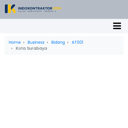
Home
Business
Bidang
AT001
Kota Surabaya