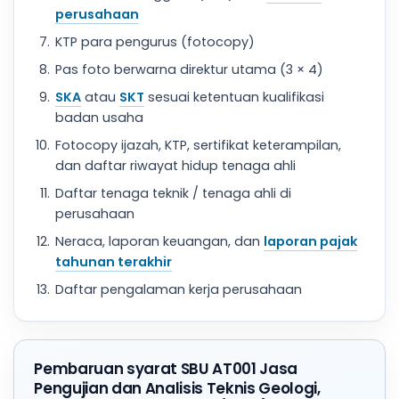
perusahaan
KTP para pengurus (fotocopy)
Pas foto berwarna direktur utama (3 × 4)
SKA
atau
SKT
sesuai ketentuan kualifikasi
badan usaha
Fotocopy ijazah, KTP, sertifikat keterampilan,
dan daftar riwayat hidup tenaga ahli
Daftar tenaga teknik / tenaga ahli di
perusahaan
Neraca, laporan keuangan, dan
laporan pajak
tahunan terakhir
Daftar pengalaman kerja perusahaan
Pembaruan syarat SBU AT001 Jasa
Pengujian dan Analisis Teknis Geologi,