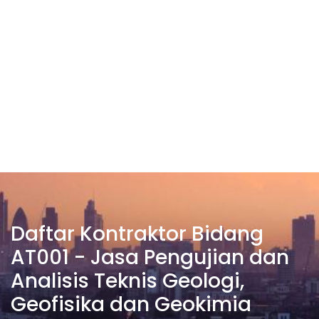
Daftar Kontraktor Bidang
AT001 - Jasa Pengujian dan
Analisis Teknis Geologi,
Geofisika dan Geokimia