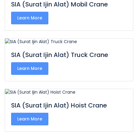
SIA (Surat Ijin Alat) Mobil Crane
Learn More
SIA (Surat Ijin Alat) Truck Crane
Learn More
SIA (Surat Ijin Alat) Hoist Crane
Learn More