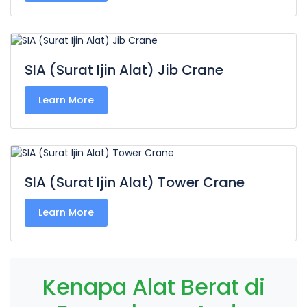
SIA (Surat Ijin Alat) Jib Crane
Learn More
SIA (Surat Ijin Alat) Tower Crane
Learn More
Kenapa Alat Berat di