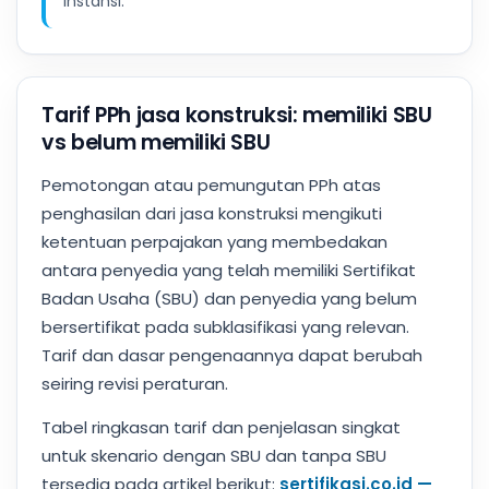
instansi.
Tarif PPh jasa konstruksi: memiliki SBU
vs belum memiliki SBU
Pemotongan atau pemungutan PPh atas
penghasilan dari jasa konstruksi mengikuti
ketentuan perpajakan yang membedakan
antara penyedia yang telah memiliki Sertifikat
Badan Usaha (SBU) dan penyedia yang belum
bersertifikat pada subklasifikasi yang relevan.
Tarif dan dasar pengenaannya dapat berubah
seiring revisi peraturan.
Tabel ringkasan tarif dan penjelasan singkat
untuk skenario dengan SBU dan tanpa SBU
tersedia pada artikel berikut:
sertifikasi.co.id —