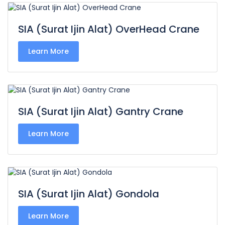
SIA (Surat Ijin Alat) OverHead Crane
Learn More
SIA (Surat Ijin Alat) Gantry Crane
Learn More
SIA (Surat Ijin Alat) Gondola
Learn More