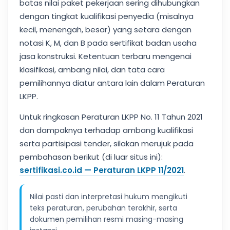
batas nilai paket pekerjaan sering dihubungkan
dengan tingkat kualifikasi penyedia (misalnya
kecil, menengah, besar) yang setara dengan
notasi K, M, dan B pada sertifikat badan usaha
jasa konstruksi. Ketentuan terbaru mengenai
klasifikasi, ambang nilai, dan tata cara
pemilihannya diatur antara lain dalam Peraturan
LKPP.
Untuk ringkasan Peraturan LKPP No. 11 Tahun 2021
dan dampaknya terhadap ambang kualifikasi
serta partisipasi tender, silakan merujuk pada
pembahasan berikut (di luar situs ini):
sertifikasi.co.id — Peraturan LKPP 11/2021
.
Nilai pasti dan interpretasi hukum mengikuti
teks peraturan, perubahan terakhir, serta
dokumen pemilihan resmi masing-masing