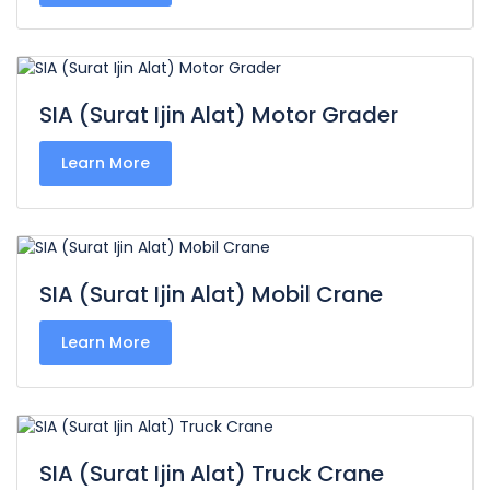
SIA (Surat Ijin Alat) Motor Grader
Learn More
SIA (Surat Ijin Alat) Mobil Crane
Learn More
SIA (Surat Ijin Alat) Truck Crane