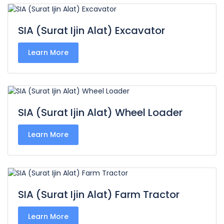
SIA (Surat Ijin Alat) Excavator
Learn More
SIA (Surat Ijin Alat) Wheel Loader
Learn More
SIA (Surat Ijin Alat) Farm Tractor
Learn More