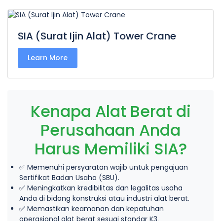
SIA (Surat Ijin Alat) Tower Crane
Learn More
Kenapa Alat Berat di
Perusahaan Anda
Harus Memiliki SIA?
✅ Memenuhi persyaratan wajib untuk pengajuan
Sertifikat Badan Usaha (SBU).
✅ Meningkatkan kredibilitas dan legalitas usaha
Anda di bidang konstruksi atau industri alat berat.
✅ Memastikan keamanan dan kepatuhan
operasional alat berat sesuai standar K3.