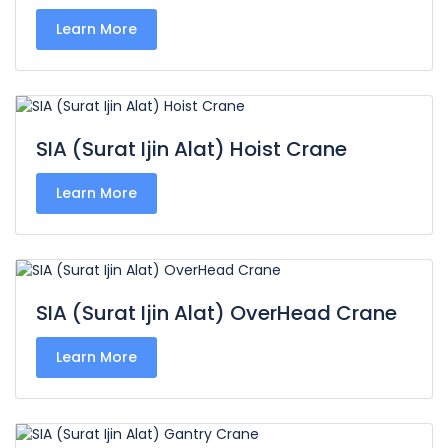
Learn More
SIA (Surat Ijin Alat) Hoist Crane
Learn More
SIA (Surat Ijin Alat) OverHead Crane
Learn More