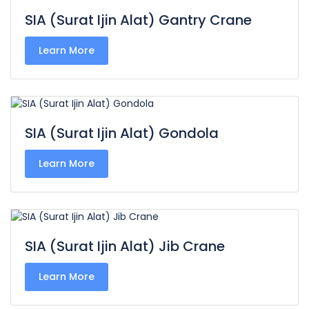
SIA (Surat Ijin Alat) Gantry Crane
Learn More
SIA (Surat Ijin Alat) Gondola
Learn More
SIA (Surat Ijin Alat) Jib Crane
Learn More