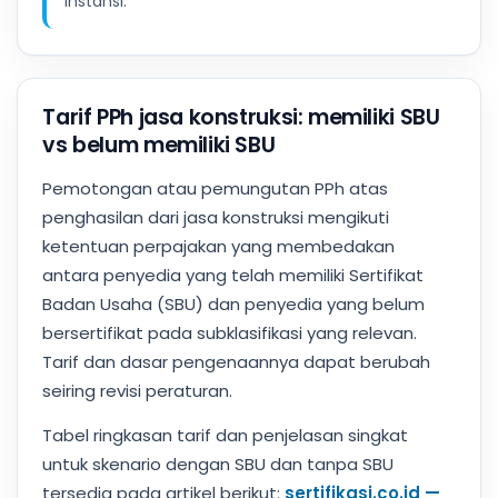
instansi.
Tarif PPh jasa konstruksi: memiliki SBU
vs belum memiliki SBU
Pemotongan atau pemungutan PPh atas
penghasilan dari jasa konstruksi mengikuti
ketentuan perpajakan yang membedakan
antara penyedia yang telah memiliki Sertifikat
Badan Usaha (SBU) dan penyedia yang belum
bersertifikat pada subklasifikasi yang relevan.
Tarif dan dasar pengenaannya dapat berubah
seiring revisi peraturan.
Tabel ringkasan tarif dan penjelasan singkat
untuk skenario dengan SBU dan tanpa SBU
tersedia pada artikel berikut:
sertifikasi.co.id —