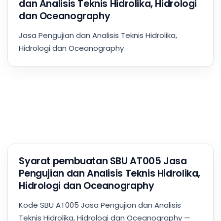
dan Analisis Teknis Hidrolika, Hidrologi
dan Oceanography
Jasa Pengujian dan Analisis Teknis Hidrolika,
Hidrologi dan Oceanography
Syarat pembuatan SBU AT005 Jasa
Pengujian dan Analisis Teknis Hidrolika,
Hidrologi dan Oceanography
Kode SBU AT005 Jasa Pengujian dan Analisis
Teknis Hidrolika, Hidrologi dan Oceanography —