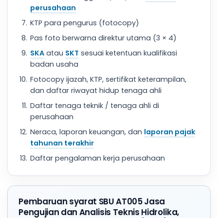
perusahaan
KTP para pengurus (fotocopy)
Pas foto berwarna direktur utama (3 × 4)
SKA
atau
SKT
sesuai ketentuan kualifikasi
badan usaha
Fotocopy ijazah, KTP, sertifikat keterampilan,
dan daftar riwayat hidup tenaga ahli
Daftar tenaga teknik / tenaga ahli di
perusahaan
Neraca, laporan keuangan, dan
laporan pajak
tahunan terakhir
Daftar pengalaman kerja perusahaan
Pembaruan syarat SBU AT005 Jasa
Pengujian dan Analisis Teknis Hidrolika,