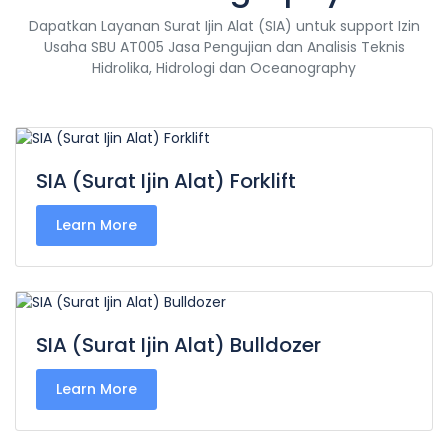
Dapatkan Layanan Surat Ijin Alat (SIA) untuk support Izin
Usaha SBU AT005 Jasa Pengujian dan Analisis Teknis
Hidrolika, Hidrologi dan Oceanography
SIA (Surat Ijin Alat) Forklift
Learn More
SIA (Surat Ijin Alat) Bulldozer
Learn More