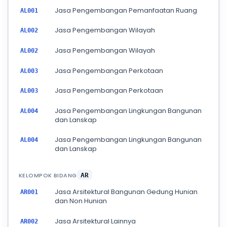
Jasa Pengembangan Pemanfaatan Ruang
AL001
Jasa Pengembangan Wilayah
AL002
Jasa Pengembangan Wilayah
AL002
Jasa Pengembangan Perkotaan
AL003
Jasa Pengembangan Perkotaan
AL003
Jasa Pengembangan Lingkungan Bangunan
AL004
dan Lanskap
Jasa Pengembangan Lingkungan Bangunan
AL004
dan Lanskap
KELOMPOK BIDANG
AR
Jasa Arsitektural Bangunan Gedung Hunian
AR001
dan Non Hunian
Jasa Arsitektural Lainnya
AR002