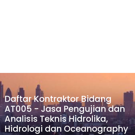
Daftar Kontraktor Bidang
AT005 - Jasa Pengujian dan
Analisis Teknis Hidrolika,
Hidrologi dan Oceanography