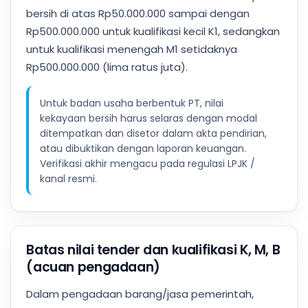
bersih di atas Rp50.000.000 sampai dengan
Rp500.000.000 untuk kualifikasi kecil K1, sedangkan
untuk kualifikasi menengah M1 setidaknya
Rp500.000.000 (lima ratus juta).
Untuk badan usaha berbentuk PT, nilai
kekayaan bersih harus selaras dengan modal
ditempatkan dan disetor dalam akta pendirian,
atau dibuktikan dengan laporan keuangan.
Verifikasi akhir mengacu pada regulasi LPJK /
kanal resmi.
Batas nilai tender dan kualifikasi K, M, B
(acuan pengadaan)
Dalam pengadaan barang/jasa pemerintah,