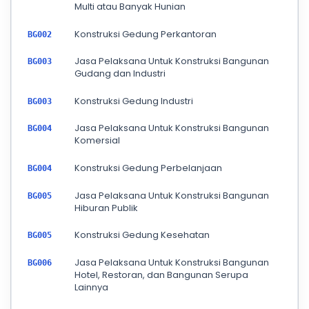
Multi atau Banyak Hunian
Konstruksi Gedung Perkantoran
BG002
Jasa Pelaksana Untuk Konstruksi Bangunan
BG003
Gudang dan Industri
Konstruksi Gedung Industri
BG003
Jasa Pelaksana Untuk Konstruksi Bangunan
BG004
Komersial
Konstruksi Gedung Perbelanjaan
BG004
Jasa Pelaksana Untuk Konstruksi Bangunan
BG005
Hiburan Publik
Konstruksi Gedung Kesehatan
BG005
Jasa Pelaksana Untuk Konstruksi Bangunan
BG006
Hotel, Restoran, dan Bangunan Serupa
Lainnya