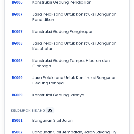
Konstruksi Gedung Pendidikan
BG006
Jasa Pelaksana Untuk Konstruksi Bangunan
BG007
Pendidikan
Konstruksi Gedung Penginapan
BG007
Jasa Pelaksana Untuk Konstruksi Bangunan
BG008
Kesehatan
Konstruksi Gedung Tempat Hiburan dan
BG008
Olahraga
Jasa Pelaksana Untuk Konstruksi Bangunan
BG009
Gedung Lainnya
Konstruksi Gedung Lainnya
BG009
KELOMPOK BIDANG
BS
Bangunan Sipil Jalan
BS001
Bangunan Sipil Jembatan, Jalan Layang, Fly
BS002