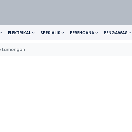
ELEKTRIKAL
SPESIALIS
PERENCANA
PENGAWAS
 Lamongan