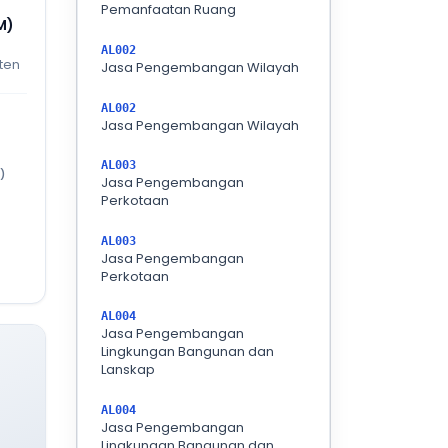
Pemanfaatan Ruang
M)
AL002
ten
Jasa Pengembangan Wilayah
AL002
Jasa Pengembangan Wilayah
AL003
)
Jasa Pengembangan
Perkotaan
AL003
Jasa Pengembangan
Perkotaan
AL004
Jasa Pengembangan
Lingkungan Bangunan dan
Lanskap
AL004
Jasa Pengembangan
Lingkungan Bangunan dan