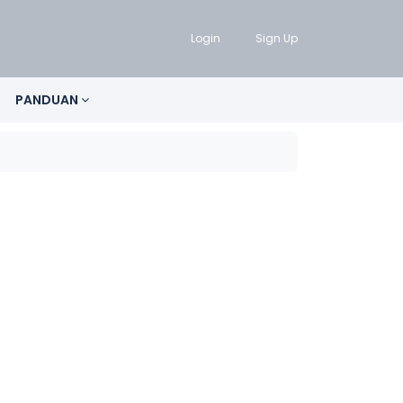
Login
Sign Up
PANDUAN