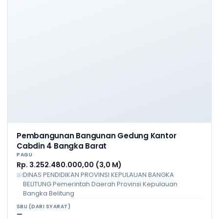
Pembangunan Bangunan Gedung Kantor
Cabdin 4 Bangka Barat
PAGU
Rp. 3.252.480.000,00 (3,0 M)
DINAS PENDIDIKAN PROVINSI KEPULAUAN BANGKA
BELITUNG Pemerintah Daerah Provinsi Kepulauan
Bangka Belitung
SBU (DARI SYARAT)
—