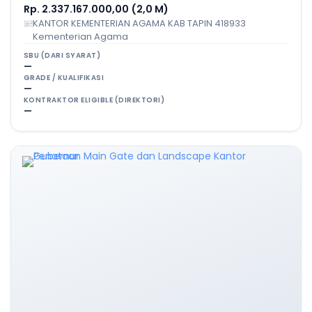
Rp. 2.337.167.000,00 (2,0 M)
KANTOR KEMENTERIAN AGAMA KAB TAPIN 418933
Kementerian Agama
SBU (DARI SYARAT)
—
GRADE / KUALIFIKASI
—
KONTRAKTOR ELIGIBLE (DIREKTORI)
—