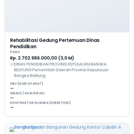
Rehabilitasi Gedung Pertemuan Dinas
Pendidikan
PAGU
Rp. 2.702.986.000,00 (3,0 M)
DINAS PENDIDIKAN PROVINSI KEPULAUAN BANGKA
BELITUNG Pemerintah Daerah Provinsi Kepulauan
Bangka Belitung
SBU (DARI SYARAT)
—
GRADE / KUALIFIKASI
—
KONTRAKTOR ELIGIBLE (DIREKTORI)
—