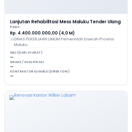
Lanjutan Rehabilitasi Mess Maluku Tender Ulang
PAGU
Rp. 4.400.000.000,00 (4,0 M)
DINAS PEKERJAAN UMUM Pemerintah Daerah Provinsi
Maluku
SBU (DARI SYARAT)
—
GRADE / KUALIFIKASI
—
KONTRAKTOR ELIGIBLE (DIREKTORI)
—