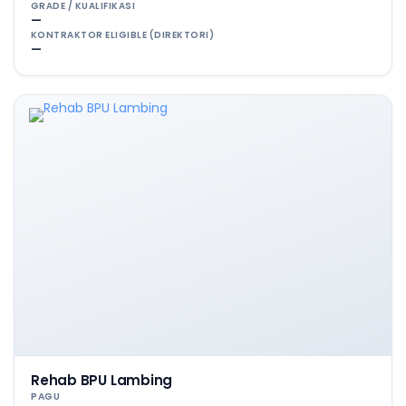
GRADE / KUALIFIKASI
—
KONTRAKTOR ELIGIBLE (DIREKTORI)
—
Rehab BPU Lambing
PAGU