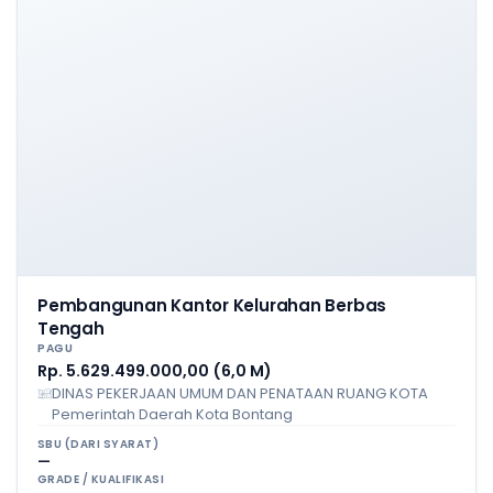
Pembangunan Kantor Kelurahan Berbas
Tengah
PAGU
Rp. 5.629.499.000,00 (6,0 M)
DINAS PEKERJAAN UMUM DAN PENATAAN RUANG KOTA
Pemerintah Daerah Kota Bontang
SBU (DARI SYARAT)
—
GRADE / KUALIFIKASI