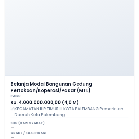
Belanja Modal Bangunan Gedung
Pertokoan/Koperasi/Pasar (MTL)
PAGU
Rp. 4.000.000.000,00 (4,0 M)
KECAMATAN ILIR TIMUR III KOTA PALEMBANG Pemerintah
Daerah Kota Palembang
SBU (DARI SYARAT)
—
GRADE / KUALIFIKASI
—