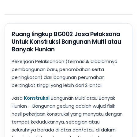
Ruang lingkup BG002 Jasa Pelaksana
Untuk Konstruksi Bangunan Multi atau
Banyak Hunian
Pekerjaan Pelaksanaan (termasuk didalamnya
pembangunan baru, penambahan serta
peningkatan) dari bangunan perumahan
bertingkat tinggi yang lebih dari 2 lantai.
Jasa
Konstruksi
Bangunan Multi atau Banyak
Hunian – Bangunan gedung adalah wujud fisik
hasil pekerjaan konstruksi yang menyatu dengan
tempat kedudukannya, sebagian atau
seluruhnya berada di atas dan/atau di dalam