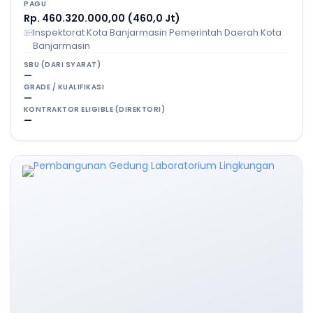
PAGU
Rp. 460.320.000,00 (460,0 Jt)
Inspektorat Kota Banjarmasin Pemerintah Daerah Kota
Banjarmasin
SBU (DARI SYARAT)
—
GRADE / KUALIFIKASI
—
KONTRAKTOR ELIGIBLE (DIREKTORI)
—