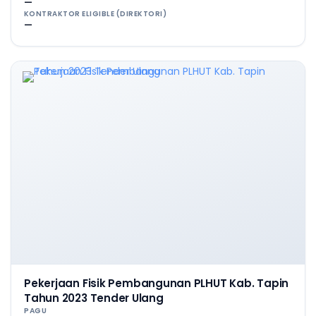
—
KONTRAKTOR ELIGIBLE (DIREKTORI)
—
Pekerjaan Fisik Pembangunan PLHUT Kab. Tapin
Tahun 2023 Tender Ulang
PAGU