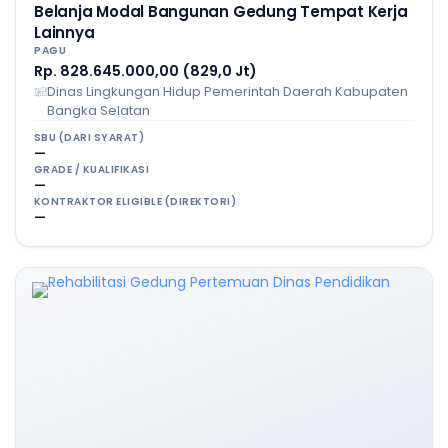
Belanja Modal Bangunan Gedung Tempat Kerja
Lainnya
PAGU
Rp. 828.645.000,00 (829,0 Jt)
Dinas Lingkungan Hidup Pemerintah Daerah Kabupaten
Bangka Selatan
SBU (DARI SYARAT)
—
GRADE / KUALIFIKASI
—
KONTRAKTOR ELIGIBLE (DIREKTORI)
—