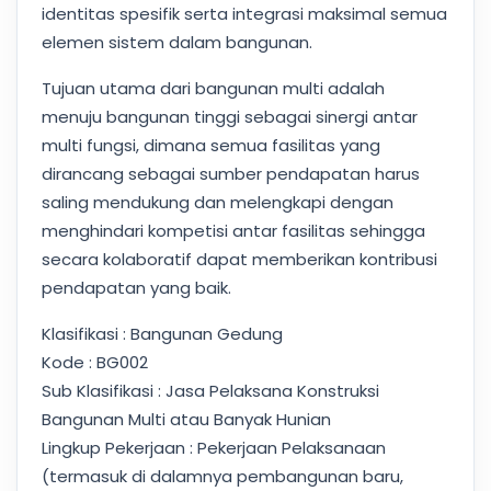
identitas spesifik serta integrasi maksimal semua
elemen sistem dalam bangunan.
Tujuan utama dari bangunan multi adalah
menuju bangunan tinggi sebagai sinergi antar
multi fungsi, dimana semua fasilitas yang
dirancang sebagai sumber pendapatan harus
saling mendukung dan melengkapi dengan
menghindari kompetisi antar fasilitas sehingga
secara kolaboratif dapat memberikan kontribusi
pendapatan yang baik.
Klasifikasi : Bangunan Gedung
Kode : BG002
Sub Klasifikasi : Jasa Pelaksana Konstruksi
Bangunan Multi atau Banyak Hunian
Lingkup Pekerjaan : Pekerjaan Pelaksanaan
(termasuk di dalamnya pembangunan baru,