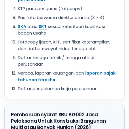
KTP para pengurus (fotocopy)
Pas foto berwarna direktur utama (3 × 4)
SKA
atau
SKT
sesuai ketentuan kualifikasi
badan usaha
Fotocopy ijazah, KTP, sertifikat keterampilan,
dan daftar riwayat hidup tenaga ahli
Daftar tenaga teknik / tenaga ahli di
perusahaan
Neraca, laporan keuangan, dan
laporan pajak
tahunan terakhir
Daftar pengalaman kerja perusahaan
Pembaruan syarat SBU BG002 Jasa
Pelaksana Untuk Konstruksi Bangunan
Multi atau Banyak Hunian (2026)