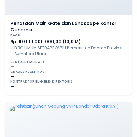
Penataan Main Gate dan Landscape Kantor
Gubernur
PAGU
Rp. 10.000.000.000,00 (10,0 M)
BIRO UMUM SETDAPROVSU Pemerintah Daerah Provinsi
Sumatera Utara
SBU (DARI SYARAT)
—
GRADE / KUALIFIKASI
—
KONTRAKTOR ELIGIBLE (DIREKTORI)
—