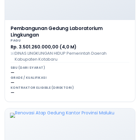
Pembangunan Gedung Laboratorium
Lingkungan
PAGU
Rp. 3.501.260.000,00 (4,0 M)
DINAS LINGKUNGAN HIDUP Pemerintah Daerah
Kabupaten Kotabaru
SBU (DARI SYARAT)
—
GRADE / KUALIFIKASI
—
KONTRAKTOR ELIGIBLE (DIREKTORI)
—