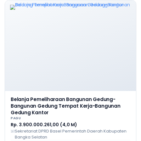
Belanja Pemeliharaan Bangunan Gedung-
Bangunan Gedung Tempat Kerja-Bangunan
Gedung Kantor
PAGU
Rp. 3.900.000.261,00 (4,0 M)
Sekretariat DPRD Basel Pemerintah Daerah Kabupaten
Bangka Selatan