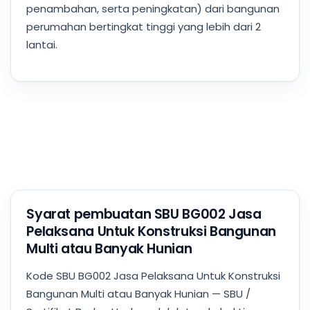
penambahan, serta peningkatan) dari bangunan
perumahan bertingkat tinggi yang lebih dari 2
lantai.
Syarat pembuatan SBU BG002 Jasa
Pelaksana Untuk Konstruksi Bangunan
Multi atau Banyak Hunian
Kode SBU BG002 Jasa Pelaksana Untuk Konstruksi
Bangunan Multi atau Banyak Hunian — SBU /