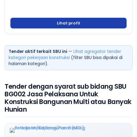
Lihat profil
Tender aktif terkait SBU ini
—
Lihat agregator tender
kategori pekerjaan konstruksi
(filter SBU bisa dipakai di
halaman kategori).
Tender dengan syarat sub bidang SBU
BG002 Jasa Pelaksana Untuk
Konstruksi Bangunan Multi atau Banyak
Hunian