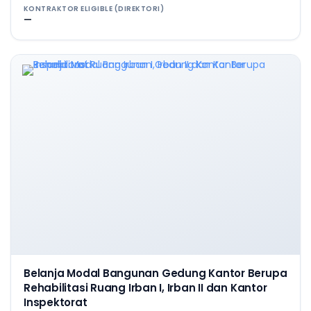
KONTRAKTOR ELIGIBLE (DIREKTORI)
—
Belanja Modal Bangunan Gedung Kantor Berupa
Rehabilitasi Ruang Irban I, Irban II dan Kantor
Inspektorat