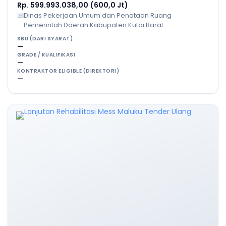
Rp. 599.993.038,00 (600,0 Jt)
Dinas Pekerjaan Umum dan Penataan Ruang
Pemerintah Daerah Kabupaten Kutai Barat
SBU (DARI SYARAT)
—
GRADE / KUALIFIKASI
—
KONTRAKTOR ELIGIBLE (DIREKTORI)
—