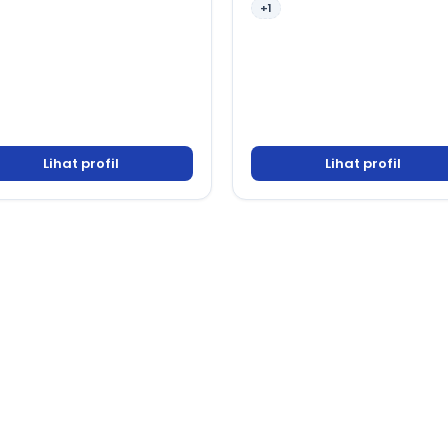
+1
Lihat profil
Lihat profil