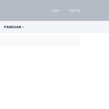
Login
Sign Up
PANDUAN