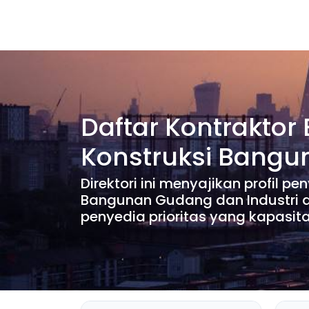
Daftar Kontraktor
Konstruksi Bangu
Direktori ini menyajikan profil 
Bangunan Gudang dan Industri d
penyedia prioritas yang kapasit