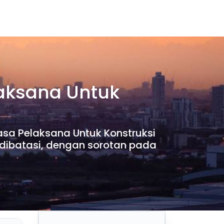
laksana Untuk
sa Pelaksana Untuk Konstruksi
dibatasi, dengan sorotan pada