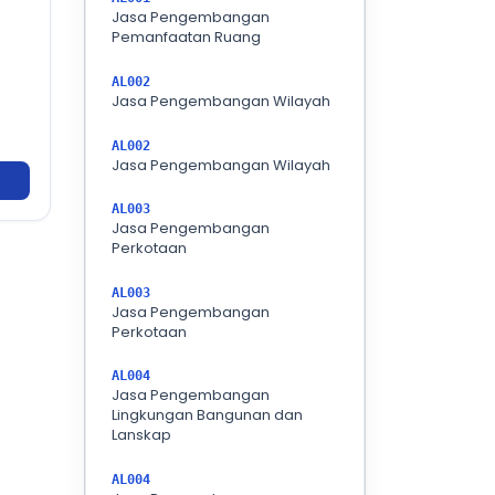
Jasa Pengembangan
Pemanfaatan Ruang
AL002
Jasa Pengembangan Wilayah
AL002
Jasa Pengembangan Wilayah
AL003
Jasa Pengembangan
Perkotaan
AL003
Jasa Pengembangan
Perkotaan
AL004
Jasa Pengembangan
Lingkungan Bangunan dan
Lanskap
AL004