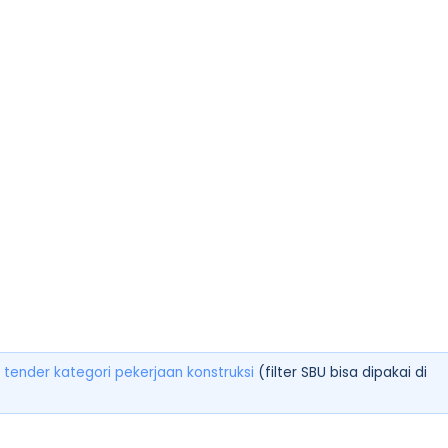
 tender kategori pekerjaan konstruksi
(filter SBU bisa dipakai di