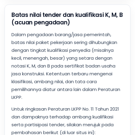
Batas nilai tender dan kualifikasi K, M, B
(acuan pengadaan)
Dalam pengadaan barang/jasa pemerintah,
batas nilai paket pekerjaan sering dihubungkan
dengan tingkat kualifikasi penyedia (misalnya
kecil, menengah, besar) yang setara dengan
notasi K, M, dan B pada sertifikat badan usaha
jasa konstruksi. Ketentuan terbaru mengenai
klasifikasi, ambang nilai, dan tata cara
pemilihannya diatur antara lain dalam Peraturan
LKPP.
Untuk ringkasan Peraturan LKPP No. 11 Tahun 2021
dan dampaknya terhadap ambang kualifikasi
serta partisipasi tender, silakan merujuk pada
pembahasan berikut (di luar situs ini):