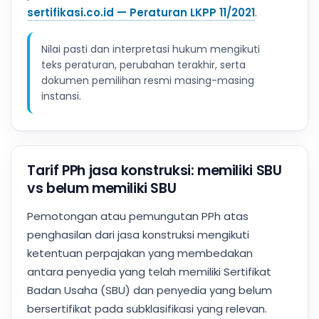
sertifikasi.co.id — Peraturan LKPP 11/2021
.
Nilai pasti dan interpretasi hukum mengikuti
teks peraturan, perubahan terakhir, serta
dokumen pemilihan resmi masing-masing
instansi.
Tarif PPh jasa konstruksi: memiliki SBU
vs belum memiliki SBU
Pemotongan atau pemungutan PPh atas
penghasilan dari jasa konstruksi mengikuti
ketentuan perpajakan yang membedakan
antara penyedia yang telah memiliki Sertifikat
Badan Usaha (SBU) dan penyedia yang belum
bersertifikat pada subklasifikasi yang relevan.