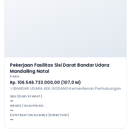
Pekerjaan Fasilitas Sisi Darat Bandar Udara
Mandailing Natal
PAGU
Rp. 106.546.733.000,00 (107,0 M)
BANDAR UDARA AEK GODANG Kementerian Perhubungan
SBU (DARI SYARAT)
—
GRADE / KUALIFIKASI
—
KONTRAKTOR ELIGIBLE (DIREKTORI)
—