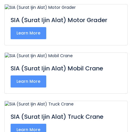
SIA (Surat Ijin Alat) Motor Grader
Learn More
SIA (Surat Ijin Alat) Mobil Crane
Learn More
SIA (Surat Ijin Alat) Truck Crane
Learn More