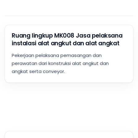
Ruang lingkup MK008 Jasa pelaksana
instalasi alat angkut dan alat angkat
Pekerjaan pelaksana pemasangan dan
perawatan dari konstruksi alat angkut dan
angkat serta conveyor.