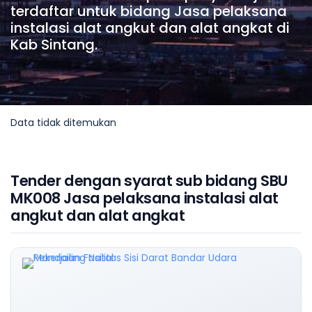
terdaftar untuk bidang Jasa pelaksana
instalasi alat angkut dan alat angkat di
Kab Sintang.
Data tidak ditemukan
Tender dengan syarat sub bidang SBU
MK008 Jasa pelaksana instalasi alat
angkut dan alat angkat