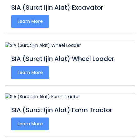
SIA (Surat Ijin Alat) Excavator
Learn More
SIA (Surat Ijin Alat) Wheel Loader
Learn More
SIA (Surat Ijin Alat) Farm Tractor
Learn More