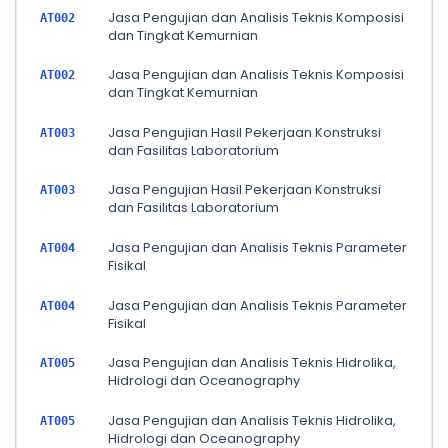
Jasa Pengujian dan Analisis Teknis Komposisi
AT002
dan Tingkat Kemurnian
Jasa Pengujian dan Analisis Teknis Komposisi
AT002
dan Tingkat Kemurnian
Jasa Pengujian Hasil Pekerjaan Konstruksi
AT003
dan Fasilitas Laboratorium
Jasa Pengujian Hasil Pekerjaan Konstruksi
AT003
dan Fasilitas Laboratorium
Jasa Pengujian dan Analisis Teknis Parameter
AT004
Fisikal
Jasa Pengujian dan Analisis Teknis Parameter
AT004
Fisikal
Jasa Pengujian dan Analisis Teknis Hidrolika,
AT005
Hidrologi dan Oceanography
Jasa Pengujian dan Analisis Teknis Hidrolika,
AT005
Hidrologi dan Oceanography