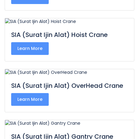
SIA (Surat Ijin Alat) Hoist Crane
Learn More
SIA (Surat Ijin Alat) OverHead Crane
Learn More
SIA (Surat Ijin Alat) Gantry Crane