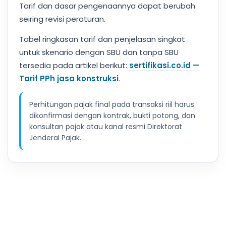
Tarif dan dasar pengenaannya dapat berubah
seiring revisi peraturan.
Tabel ringkasan tarif dan penjelasan singkat
untuk skenario dengan SBU dan tanpa SBU
tersedia pada artikel berikut:
sertifikasi.co.id —
Tarif PPh jasa konstruksi
.
Perhitungan pajak final pada transaksi riil harus
dikonfirmasi dengan kontrak, bukti potong, dan
konsultan pajak atau kanal resmi Direktorat
Jenderal Pajak.