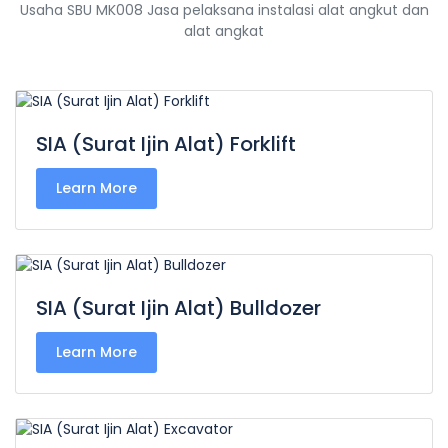
Usaha SBU MK008 Jasa pelaksana instalasi alat angkut dan
alat angkat
SIA (Surat Ijin Alat) Forklift
Learn More
SIA (Surat Ijin Alat) Bulldozer
Learn More