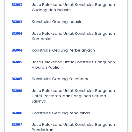
Jasa Pelaksana Untuk Konstruksi Bangunan
BG003
Gudang dan Industri
Konstruksi Gedung Industri
BG003
Jasa Pelaksana Untuk Konstruksi Bangunan
BG004
Komersial
Konstruksi Gedung Perbelanjaan
BG004
Jasa Pelaksana Untuk Konstruksi Bangunan
BG005
Hiburan Publik
Konstruksi Gedung Kesehatan
BG005
Jasa Pelaksana Untuk Konstruksi Bangunan
BG006
Hotel, Restoran, dan Bangunan Serupa
Lainnya
Konstruksi Gedung Pendidikan
BG006
Jasa Pelaksana Untuk Konstruksi Bangunan
BG007
Pendidikan