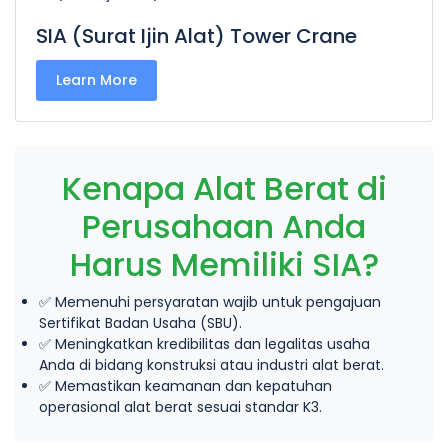
SIA (Surat Ijin Alat) Tower Crane
Learn More
Kenapa Alat Berat di
Perusahaan Anda
Harus Memiliki SIA?
✅ Memenuhi persyaratan wajib untuk pengajuan
Sertifikat Badan Usaha (SBU).
✅ Meningkatkan kredibilitas dan legalitas usaha
Anda di bidang konstruksi atau industri alat berat.
✅ Memastikan keamanan dan kepatuhan
operasional alat berat sesuai standar K3.