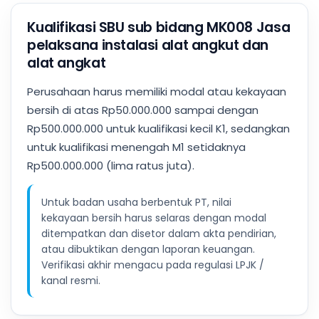
Kualifikasi SBU sub bidang MK008 Jasa
pelaksana instalasi alat angkut dan
alat angkat
Perusahaan harus memiliki modal atau kekayaan
bersih di atas Rp50.000.000 sampai dengan
Rp500.000.000 untuk kualifikasi kecil K1, sedangkan
untuk kualifikasi menengah M1 setidaknya
Rp500.000.000 (lima ratus juta).
Untuk badan usaha berbentuk PT, nilai
kekayaan bersih harus selaras dengan modal
ditempatkan dan disetor dalam akta pendirian,
atau dibuktikan dengan laporan keuangan.
Verifikasi akhir mengacu pada regulasi LPJK /
kanal resmi.