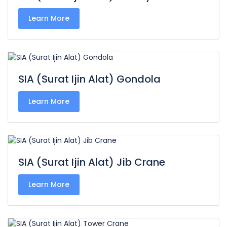
Learn More
SIA (Surat Ijin Alat) Gondola
Learn More
SIA (Surat Ijin Alat) Jib Crane
Learn More