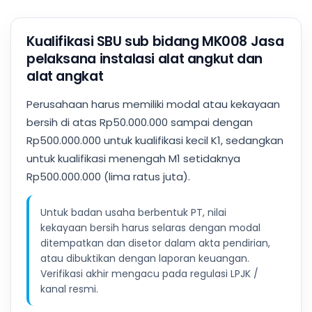
Kualifikasi SBU sub bidang MK008 Jasa
pelaksana instalasi alat angkut dan
alat angkat
Perusahaan harus memiliki modal atau kekayaan
bersih di atas Rp50.000.000 sampai dengan
Rp500.000.000 untuk kualifikasi kecil K1, sedangkan
untuk kualifikasi menengah M1 setidaknya
Rp500.000.000 (lima ratus juta).
Untuk badan usaha berbentuk PT, nilai
kekayaan bersih harus selaras dengan modal
ditempatkan dan disetor dalam akta pendirian,
atau dibuktikan dengan laporan keuangan.
Verifikasi akhir mengacu pada regulasi LPJK /
kanal resmi.