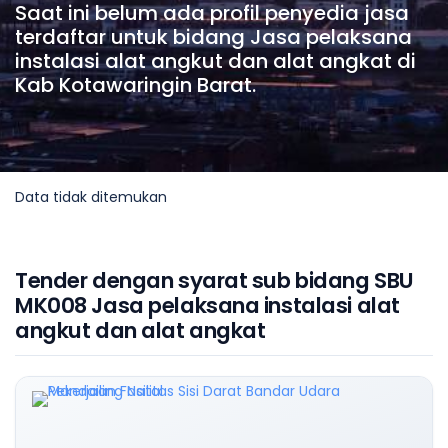
Saat ini belum ada profil penyedia jasa
terdaftar untuk bidang Jasa pelaksana
instalasi alat angkut dan alat angkat di
Kab Kotawaringin Barat.
Data tidak ditemukan
Tender dengan syarat sub bidang SBU
MK008 Jasa pelaksana instalasi alat
angkut dan alat angkat