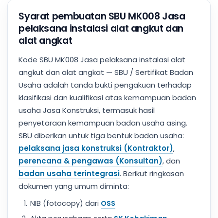
Syarat pembuatan SBU MK008 Jasa
pelaksana instalasi alat angkut dan
alat angkat
Kode SBU MK008 Jasa pelaksana instalasi alat
angkut dan alat angkat — SBU / Sertifikat Badan
Usaha adalah tanda bukti pengakuan terhadap
klasifikasi dan kualifikasi atas kemampuan badan
usaha Jasa Konstruksi, termasuk hasil
penyetaraan kemampuan badan usaha asing.
SBU diberikan untuk tiga bentuk badan usaha:
pelaksana jasa konstruksi (Kontraktor)
,
perencana & pengawas (Konsultan)
, dan
badan usaha terintegrasi
. Berikut ringkasan
dokumen yang umum diminta:
NIB (fotocopy) dari
OSS