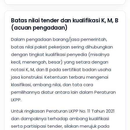
Batas nilai tender dan kualifikasi K, M, B
(acuan pengadaan)
Dalam pengadaan barang/jasa pemerintah,
batas nilai paket pekerjaan sering dihubungkan
dengan tingkat kualifikasi penyedia (misalnya
kecil, menengah, besar) yang setara dengan
notasi K, M, dan B pada sertifikat badan usaha
jasa konstruksi. Ketentuan terbaru mengenai
klasifikasi, ambang nilai, dan tata cara
pemilihannya diatur antara lain dalam Peraturan
LKPP.
Untuk ringkasan Peraturan LKPP No. 11 Tahun 2021
dan dampaknya terhadap ambang kualifikasi
serta partisipasi tender, silakan merujuk pada