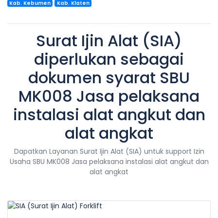
Kab. Kebumen
Kab. Klaten
Surat Ijin Alat (SIA)
diperlukan sebagai
dokumen syarat SBU
MK008 Jasa pelaksana
instalasi alat angkut dan
alat angkat
Dapatkan Layanan Surat Ijin Alat (SIA) untuk support Izin
Usaha SBU MK008 Jasa pelaksana instalasi alat angkut dan
alat angkat