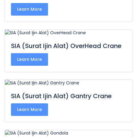
Learn More
SIA (Surat Ijin Alat) OverHead Crane
Learn More
SIA (Surat Ijin Alat) Gantry Crane
Learn More