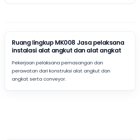
Ruang lingkup MK008 Jasa pelaksana
instalasi alat angkut dan alat angkat
Pekerjaan pelaksana pemasangan dan
perawatan dari konstruksi alat angkut dan
angkat serta conveyor.