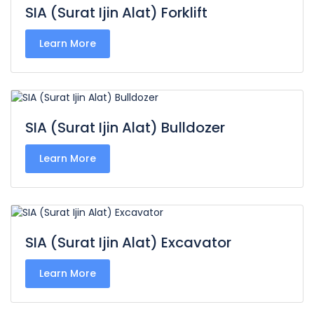
SIA (Surat Ijin Alat) Forklift
Learn More
SIA (Surat Ijin Alat) Bulldozer
Learn More
SIA (Surat Ijin Alat) Excavator
Learn More