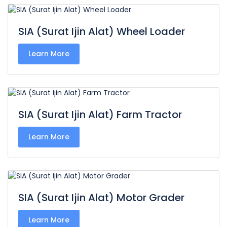
SIA (Surat Ijin Alat) Wheel Loader
Learn More
SIA (Surat Ijin Alat) Farm Tractor
Learn More
SIA (Surat Ijin Alat) Motor Grader
Learn More