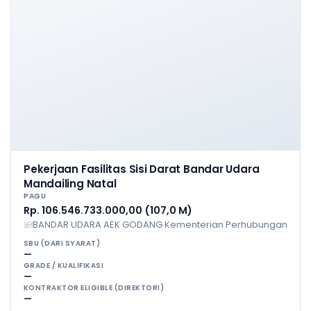
Pekerjaan Fasilitas Sisi Darat Bandar Udara
Mandailing Natal
PAGU
Rp. 106.546.733.000,00 (107,0 M)
BANDAR UDARA AEK GODANG Kementerian Perhubungan
SBU (DARI SYARAT)
—
GRADE / KUALIFIKASI
—
KONTRAKTOR ELIGIBLE (DIREKTORI)
—