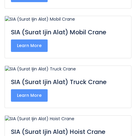
SIA (Surat Ijin Alat) Mobil Crane
Learn More
SIA (Surat Ijin Alat) Truck Crane
Learn More
SIA (Surat Ijin Alat) Hoist Crane