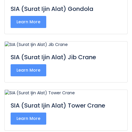
SIA (Surat Ijin Alat) Gondola
Learn More
SIA (Surat Ijin Alat) Jib Crane
Learn More
SIA (Surat Ijin Alat) Tower Crane
Learn More