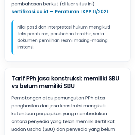
pembahasan berikut (di luar situs ini):
sertifikasi.co.id — Peraturan LKPP 11/2021
.
Nilai pasti dan interpretasi hukum mengikuti
teks peraturan, perubahan terakhir, serta
dokumen pemilihan resmi masing-masing
instansi.
Tarif PPh jasa konstruksi: memiliki SBU
vs belum memiliki SBU
Pemotongan atau pemungutan PPh atas
penghasilan dari jasa konstruksi mengikuti
ketentuan perpajakan yang membedakan
antara penyedia yang telah memiliki Sertifikat
Badan Usaha (SBU) dan penyedia yang belum