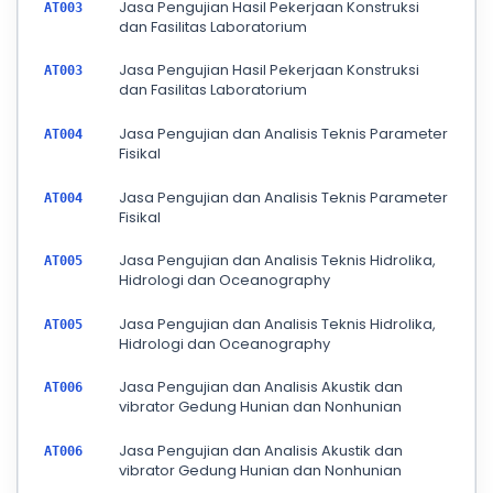
Jasa Pengujian Hasil Pekerjaan Konstruksi
AT003
dan Fasilitas Laboratorium
Jasa Pengujian Hasil Pekerjaan Konstruksi
AT003
dan Fasilitas Laboratorium
Jasa Pengujian dan Analisis Teknis Parameter
AT004
Fisikal
Jasa Pengujian dan Analisis Teknis Parameter
AT004
Fisikal
Jasa Pengujian dan Analisis Teknis Hidrolika,
AT005
Hidrologi dan Oceanography
Jasa Pengujian dan Analisis Teknis Hidrolika,
AT005
Hidrologi dan Oceanography
Jasa Pengujian dan Analisis Akustik dan
AT006
vibrator Gedung Hunian dan Nonhunian
Jasa Pengujian dan Analisis Akustik dan
AT006
vibrator Gedung Hunian dan Nonhunian