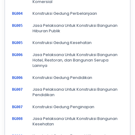
Komersial
Konstruksi Gedung Perbelanjaan
BG004
Jasa Pelaksana Untuk Konstruksi Bangunan
BG005
Hiburan Publik
Konstruksi Gedung Kesehatan
BG005
Jasa Pelaksana Untuk Konstruksi Bangunan
BG006
Hotel, Restoran, dan Bangunan Serupa
Lainnya
Konstruksi Gedung Pendidikan
BG006
Jasa Pelaksana Untuk Konstruksi Bangunan
BG007
Pendidikan
Konstruksi Gedung Penginapan
BG007
Jasa Pelaksana Untuk Konstruksi Bangunan
BG008
Kesehatan