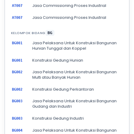
Jasa Commissioning Proses Industrial
AT007
Jasa Commissioning Proses Industrial
AT007
KELOMPOK BIDANG
BG
Jasa Pelaksana Untuk Konstruksi Bangunan
BG001
Hunian Tunggal dan Koppel
Konstruksi Gedung Hunian
BG001
Jasa Pelaksana Untuk Konstruksi Bangunan
BG002
Multi atau Banyak Hunian
Konstruksi Gedung Perkantoran
BG002
Jasa Pelaksana Untuk Konstruksi Bangunan
BG003
Gudang dan Industri
Konstruksi Gedung Industri
BG003
Jasa Pelaksana Untuk Konstruksi Bangunan
BG004