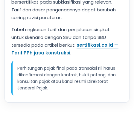
bersertifikat pada subklasifikasi yang relevan.
Tarif dan dasar pengenaannya dapat berubah
seiring revisi peraturan.
Tabel ringkasan tarif dan penjelasan singkat
untuk skenario dengan SBU dan tanpa SBU
tersedia pada artikel berikut:
sertifikasi.co.id —
Tarif PPh jasa konstruksi
.
Perhitungan pajak final pada transaksi riil harus
dikonfirmasi dengan kontrak, bukti potong, dan
konsultan pajak atau kanal resmi Direktorat
Jenderal Pajak.