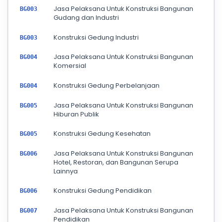
Jasa Pelaksana Untuk Konstruksi Bangunan
BG003
Gudang dan Industri
Konstruksi Gedung Industri
BG003
Jasa Pelaksana Untuk Konstruksi Bangunan
BG004
Komersial
Konstruksi Gedung Perbelanjaan
BG004
Jasa Pelaksana Untuk Konstruksi Bangunan
BG005
Hiburan Publik
Konstruksi Gedung Kesehatan
BG005
Jasa Pelaksana Untuk Konstruksi Bangunan
BG006
Hotel, Restoran, dan Bangunan Serupa
Lainnya
Konstruksi Gedung Pendidikan
BG006
Jasa Pelaksana Untuk Konstruksi Bangunan
BG007
Pendidikan