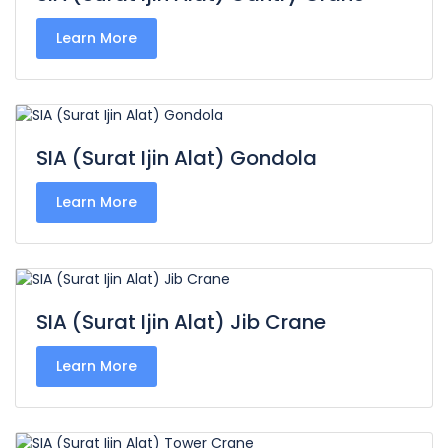
Learn More
SIA (Surat Ijin Alat) Gondola
Learn More
SIA (Surat Ijin Alat) Jib Crane
Learn More