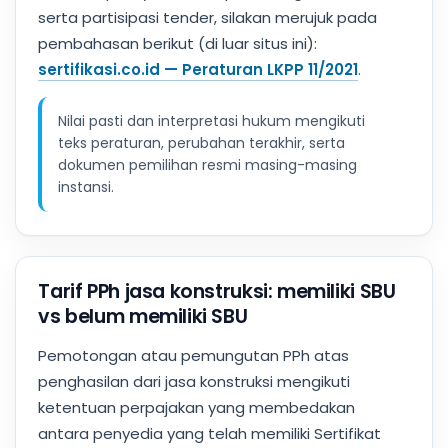
serta partisipasi tender, silakan merujuk pada
pembahasan berikut (di luar situs ini):
sertifikasi.co.id — Peraturan LKPP 11/2021
.
Nilai pasti dan interpretasi hukum mengikuti
teks peraturan, perubahan terakhir, serta
dokumen pemilihan resmi masing-masing
instansi.
Tarif PPh jasa konstruksi: memiliki SBU
vs belum memiliki SBU
Pemotongan atau pemungutan PPh atas
penghasilan dari jasa konstruksi mengikuti
ketentuan perpajakan yang membedakan
antara penyedia yang telah memiliki Sertifikat