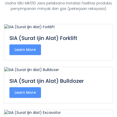
Usaha SBU MK010 Jasa pelaksana instalasi fasilitas produksi,
penyimpanan minyak dan gas (pekerjaan rekayasa)
SIA (Surat Ijin Alat) Forklift
Learn More
SIA (Surat Ijin Alat) Bulldozer
Learn More