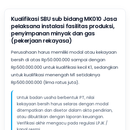
Kualifikasi SBU sub bidang MK010 Jasa
pelaksana instalasi fasilitas produksi,
penyimpanan minyak dan gas
(pekerjaan rekayasa)
Perusahaan harus memiliki modal atau kekayaan
bersih di atas Rp50.000.000 sampai dengan
Rp500.000.000 untuk kualifikasi kecil K1, sedangkan
untuk kualifikasi menengah M1 setidaknya
Rp500.000.000 (lima ratus juta).
Untuk badan usaha berbentuk PT, nilai
kekayaan bersih harus selaras dengan modal
ditempatkan dan disetor dalam akta pendirian,
atau dibuktikan dengan laporan keuangan.
Verifikasi akhir mengacu pada regulasi LPJK /
kanal resmi.