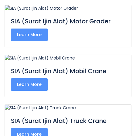
SIA (Surat Ijin Alat) Motor Grader
Learn More
SIA (Surat Ijin Alat) Mobil Crane
Learn More
SIA (Surat Ijin Alat) Truck Crane
Learn More