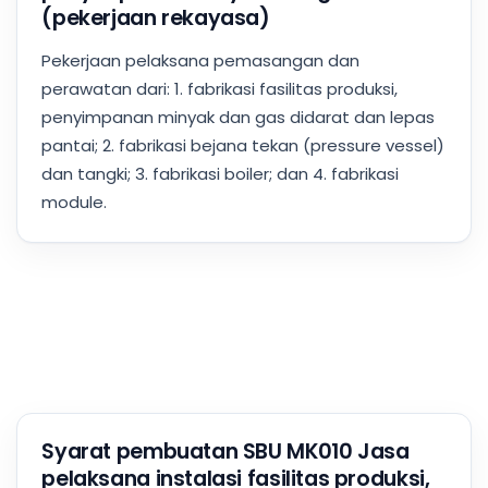
(pekerjaan rekayasa)
Pekerjaan pelaksana pemasangan dan
perawatan dari: 1. fabrikasi fasilitas produksi,
penyimpanan minyak dan gas didarat dan lepas
pantai; 2. fabrikasi bejana tekan (pressure vessel)
dan tangki; 3. fabrikasi boiler; dan 4. fabrikasi
module.
Syarat pembuatan SBU MK010 Jasa
pelaksana instalasi fasilitas produksi,