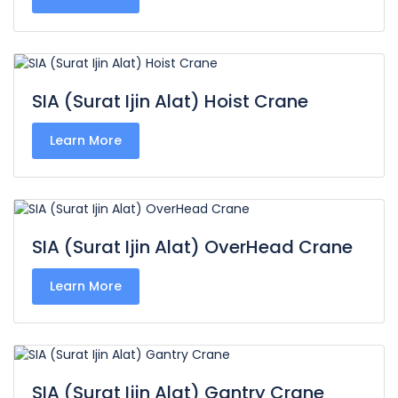
SIA (Surat Ijin Alat) Hoist Crane
Learn More
SIA (Surat Ijin Alat) OverHead Crane
Learn More
SIA (Surat Ijin Alat) Gantry Crane