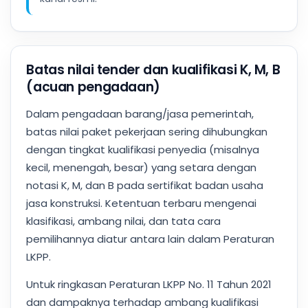
Batas nilai tender dan kualifikasi K, M, B
(acuan pengadaan)
Dalam pengadaan barang/jasa pemerintah,
batas nilai paket pekerjaan sering dihubungkan
dengan tingkat kualifikasi penyedia (misalnya
kecil, menengah, besar) yang setara dengan
notasi K, M, dan B pada sertifikat badan usaha
jasa konstruksi. Ketentuan terbaru mengenai
klasifikasi, ambang nilai, dan tata cara
pemilihannya diatur antara lain dalam Peraturan
LKPP.
Untuk ringkasan Peraturan LKPP No. 11 Tahun 2021
dan dampaknya terhadap ambang kualifikasi