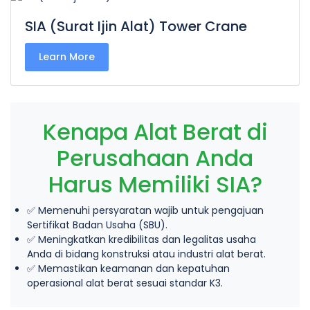
SIA (Surat Ijin Alat) Tower Crane
Learn More
Kenapa Alat Berat di
Perusahaan Anda
Harus Memiliki SIA?
✅ Memenuhi persyaratan wajib untuk pengajuan
Sertifikat Badan Usaha (SBU).
✅ Meningkatkan kredibilitas dan legalitas usaha
Anda di bidang konstruksi atau industri alat berat.
✅ Memastikan keamanan dan kepatuhan
operasional alat berat sesuai standar K3.