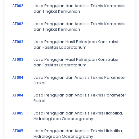
Jasa Pengujian dan Analisis Teknis Komposisi
AT002
dan Tingkat Kemurnian
Jasa Pengujian dan Analisis Teknis Komposisi
AT002
dan Tingkat Kemurnian
Jasa Pengujian Hasil Pekerjaan Konstruksi
AT003
dan Fasilitas Laboratorium
Jasa Pengujian Hasil Pekerjaan Konstruksi
AT003
dan Fasilitas Laboratorium
Jasa Pengujian dan Analisis Teknis Parameter
AT004
Fisikal
Jasa Pengujian dan Analisis Teknis Parameter
AT004
Fisikal
Jasa Pengujian dan Analisis Teknis Hidrolika,
AT005
Hidrologi dan Oceanography
Jasa Pengujian dan Analisis Teknis Hidrolika,
AT005
Hidrologi dan Oceanography