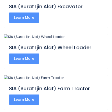
SIA (Surat Ijin Alat) Excavator
Learn More
SIA (Surat Ijin Alat) Wheel Loader
Learn More
SIA (Surat Ijin Alat) Farm Tractor
Learn More