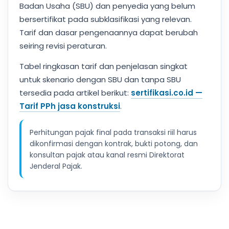
Badan Usaha (SBU) dan penyedia yang belum
bersertifikat pada subklasifikasi yang relevan.
Tarif dan dasar pengenaannya dapat berubah
seiring revisi peraturan.
Tabel ringkasan tarif dan penjelasan singkat
untuk skenario dengan SBU dan tanpa SBU
tersedia pada artikel berikut:
sertifikasi.co.id —
Tarif PPh jasa konstruksi
.
Perhitungan pajak final pada transaksi riil harus
dikonfirmasi dengan kontrak, bukti potong, dan
konsultan pajak atau kanal resmi Direktorat
Jenderal Pajak.