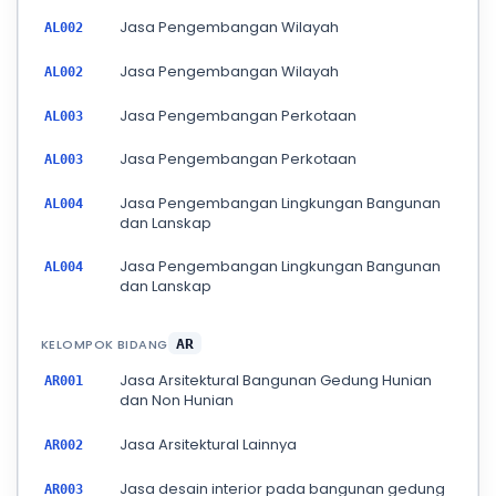
Jasa Pengembangan Wilayah
AL002
Jasa Pengembangan Wilayah
AL002
Jasa Pengembangan Perkotaan
AL003
Jasa Pengembangan Perkotaan
AL003
Jasa Pengembangan Lingkungan Bangunan
AL004
dan Lanskap
Jasa Pengembangan Lingkungan Bangunan
AL004
dan Lanskap
KELOMPOK BIDANG
AR
Jasa Arsitektural Bangunan Gedung Hunian
AR001
dan Non Hunian
Jasa Arsitektural Lainnya
AR002
Jasa desain interior pada bangunan gedung
AR003