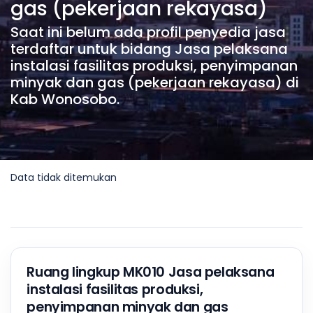
gas (pekerjaan rekayasa)
Saat ini belum ada profil penyedia jasa
terdaftar untuk bidang Jasa pelaksana
instalasi fasilitas produksi, penyimpanan
minyak dan gas (pekerjaan rekayasa) di
Kab Wonosobo.
Data tidak ditemukan
Ruang lingkup MK010 Jasa pelaksana
instalasi fasilitas produksi,
penyimpanan minyak dan gas