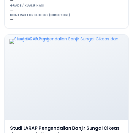
—
GRADE / KUALIFIKASI
—
KONTRAKTOR ELIGIBLE (DIREKTORI)
—
Studi LARAP Pengendalian Banjir Sungai Cikeas