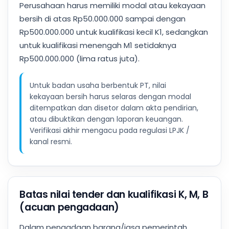
Perusahaan harus memiliki modal atau kekayaan
bersih di atas Rp50.000.000 sampai dengan
Rp500.000.000 untuk kualifikasi kecil K1, sedangkan
untuk kualifikasi menengah M1 setidaknya
Rp500.000.000 (lima ratus juta).
Untuk badan usaha berbentuk PT, nilai
kekayaan bersih harus selaras dengan modal
ditempatkan dan disetor dalam akta pendirian,
atau dibuktikan dengan laporan keuangan.
Verifikasi akhir mengacu pada regulasi LPJK /
kanal resmi.
Batas nilai tender dan kualifikasi K, M, B
(acuan pengadaan)
Dalam pengadaan barang/jasa pemerintah,