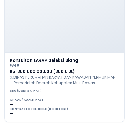
Konsultan LARAP Seleksi Ulang
PAGU
Rp. 300.000.000,00 (300,0 Jt)
DINAS PERUMAHAN RAKYAT DAN KAWASAN PERMUKIMAN
Pemerintah Daerah Kabupaten Musi Rawas
SBU (DARI SYARAT)
—
GRADE / KUALIFIKASI
—
KONTRAKTOR ELIGIBLE (DIREKTORI)
—