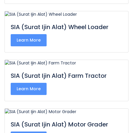
SIA (Surat Ijin Alat) Wheel Loader
Learn More
SIA (Surat Ijin Alat) Farm Tractor
Learn More
SIA (Surat Ijin Alat) Motor Grader