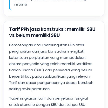
instansi.
Tarif PPh jasa konstruksi: memiliki SBU
vs belum memiliki SBU
Pemotongan atau pemungutan PPh atas
penghasilan dari jasa konstruksi mengikuti
ketentuan perpajakan yang membedakan
antara penyedia yang telah memiliki Sertifikat
Badan Usaha (SBU) dan penyedia yang belum
bersertifikat pada subklasifikasi yang relevan.
Tarif dan dasar pengenaannya dapat berubah
seiring revisi peraturan.
Tabel ringkasan tarif dan penjelasan singkat
untuk skenario dengan SBU dan tanpa SBU