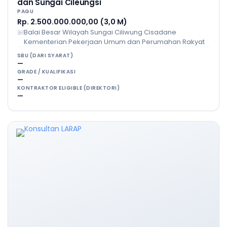
dan Sungai Cileungsi
PAGU
Rp. 2.500.000.000,00 (3,0 M)
Balai Besar Wilayah Sungai Ciliwung Cisadane
Kementerian Pekerjaan Umum dan Perumahan Rakyat
SBU (DARI SYARAT)
—
GRADE / KUALIFIKASI
—
KONTRAKTOR ELIGIBLE (DIREKTORI)
—