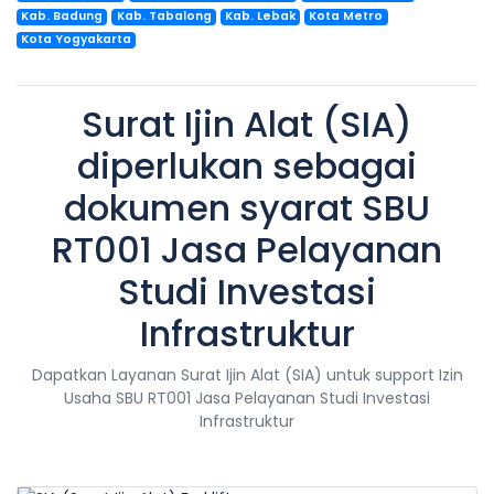
Kab. Badung
Kab. Tabalong
Kab. Lebak
Kota Metro
Kota Yogyakarta
Surat Ijin Alat (SIA)
diperlukan sebagai
dokumen syarat SBU
RT001 Jasa Pelayanan
Studi Investasi
Infrastruktur
Dapatkan Layanan Surat Ijin Alat (SIA) untuk support Izin
Usaha SBU RT001 Jasa Pelayanan Studi Investasi
Infrastruktur