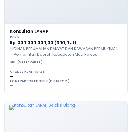
Konsultan LARAP
PAGU
Rp. 300.000.000,00 (300,0 Jt)
DINAS PERUMAHAN RAKYAT DAN KAWASAN PERMUKIMAN
Pemerintah Daerah Kabupaten Musi Rawas
SBU (DARI SYARAT)
—
GRADE / KUALIFIKASI
—
KONTRAKTOR ELIGIBLE (DIREKTORI)
—