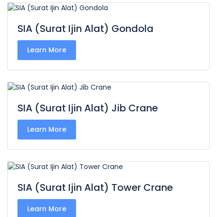
SIA (Surat Ijin Alat) Gondola
Learn More
SIA (Surat Ijin Alat) Jib Crane
Learn More
SIA (Surat Ijin Alat) Tower Crane
Learn More