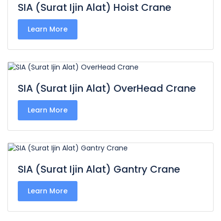
SIA (Surat Ijin Alat) Hoist Crane
Learn More
SIA (Surat Ijin Alat) OverHead Crane
Learn More
SIA (Surat Ijin Alat) Gantry Crane
Learn More