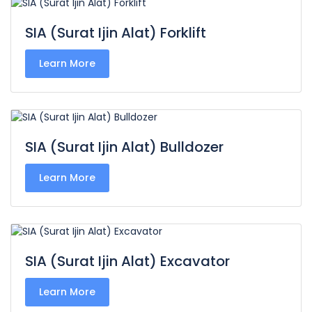
SIA (Surat Ijin Alat) Forklift
Learn More
SIA (Surat Ijin Alat) Bulldozer
Learn More
SIA (Surat Ijin Alat) Excavator
Learn More