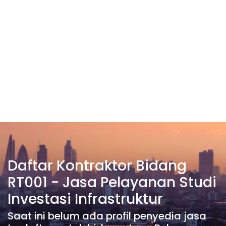
Daftar Kontraktor Bidang
RT001 - Jasa Pelayanan Studi
Investasi Infrastruktur
Saat ini belum ada profil penyedia jasa