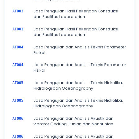
Jasa Pengujian Hasil Pekerjaan Konstruksi
AT003
dan Fasilitas Laboratorium
Jasa Pengujian Hasil Pekerjaan Konstruksi
AT003
dan Fasilitas Laboratorium
Jasa Pengujian dan Analisis Teknis Parameter
AT004
Fisikal
Jasa Pengujian dan Analisis Teknis Parameter
AT004
Fisikal
Jasa Pengujian dan Analisis Teknis Hidrolika,
AT005
Hidrologi dan Oceanography
Jasa Pengujian dan Analisis Teknis Hidrolika,
AT005
Hidrologi dan Oceanography
Jasa Pengujian dan Analisis Akustik dan
AT006
vibrator Gedung Hunian dan Nonhunian
Jasa Pengujian dan Analisis Akustik dan
AT006