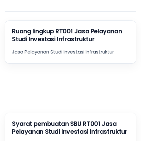
Ruang lingkup RT001 Jasa Pelayanan
Studi Investasi Infrastruktur
Jasa Pelayanan Studi Investasi Infrastruktur
Syarat pembuatan SBU RT001 Jasa
Pelayanan Studi Investasi Infrastruktur