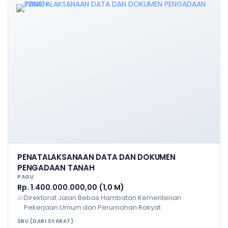
PENATALAKSANAAN DATA DAN DOKUMEN
PENGADAAN TANAH
PAGU
Rp. 1.400.000.000,00 (1,0 M)
Direktorat Jalan Bebas Hambatan Kementerian
Pekerjaan Umum dan Perumahan Rakyat
SBU (DARI SYARAT)