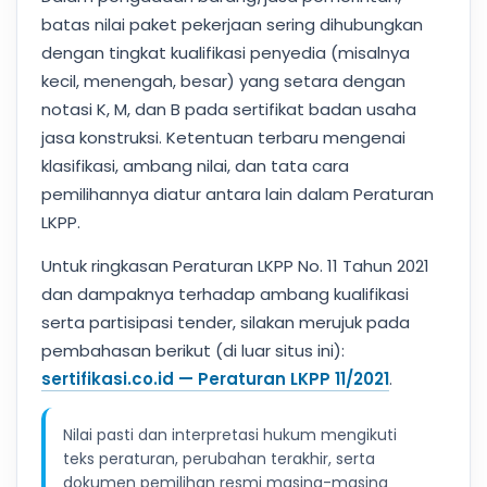
batas nilai paket pekerjaan sering dihubungkan
dengan tingkat kualifikasi penyedia (misalnya
kecil, menengah, besar) yang setara dengan
notasi K, M, dan B pada sertifikat badan usaha
jasa konstruksi. Ketentuan terbaru mengenai
klasifikasi, ambang nilai, dan tata cara
pemilihannya diatur antara lain dalam Peraturan
LKPP.
Untuk ringkasan Peraturan LKPP No. 11 Tahun 2021
dan dampaknya terhadap ambang kualifikasi
serta partisipasi tender, silakan merujuk pada
pembahasan berikut (di luar situs ini):
sertifikasi.co.id — Peraturan LKPP 11/2021
.
Nilai pasti dan interpretasi hukum mengikuti
teks peraturan, perubahan terakhir, serta
dokumen pemilihan resmi masing-masing