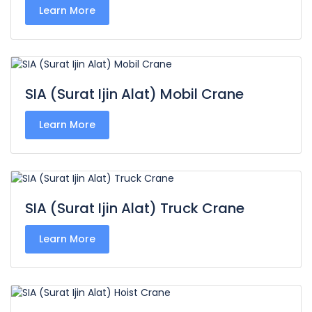
Learn More
SIA (Surat Ijin Alat) Mobil Crane
Learn More
SIA (Surat Ijin Alat) Truck Crane
Learn More