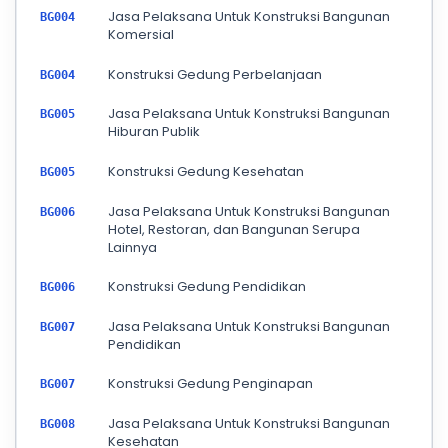
Jasa Pelaksana Untuk Konstruksi Bangunan
BG004
Komersial
Konstruksi Gedung Perbelanjaan
BG004
Jasa Pelaksana Untuk Konstruksi Bangunan
BG005
Hiburan Publik
Konstruksi Gedung Kesehatan
BG005
Jasa Pelaksana Untuk Konstruksi Bangunan
BG006
Hotel, Restoran, dan Bangunan Serupa
Lainnya
Konstruksi Gedung Pendidikan
BG006
Jasa Pelaksana Untuk Konstruksi Bangunan
BG007
Pendidikan
Konstruksi Gedung Penginapan
BG007
Jasa Pelaksana Untuk Konstruksi Bangunan
BG008
Kesehatan