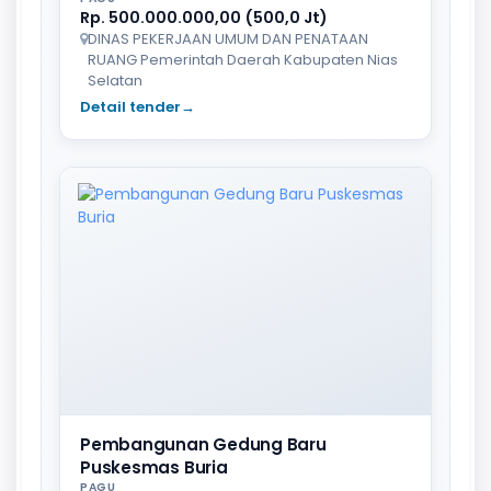
Rp. 500.000.000,00 (500,0 Jt)
DINAS PEKERJAAN UMUM DAN PENATAAN
RUANG Pemerintah Daerah Kabupaten Nias
Selatan
Detail tender
→
Pembangunan Gedung Baru
Puskesmas Buria
PAGU