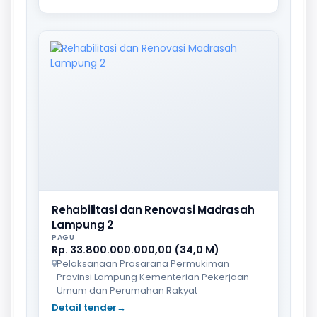
Rehabilitasi dan Renovasi Madrasah
Lampung 2
PAGU
Rp. 33.800.000.000,00 (34,0 M)
Pelaksanaan Prasarana Permukiman
Provinsi Lampung Kementerian Pekerjaan
Umum dan Perumahan Rakyat
Detail tender
→