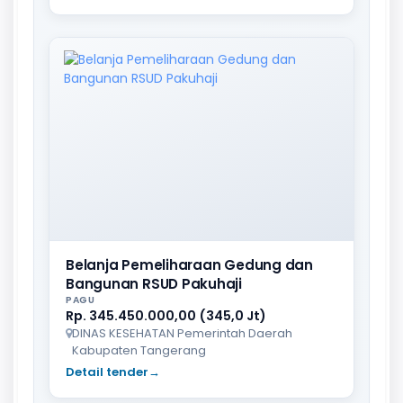
Belanja Pemeliharaan Gedung dan
Bangunan RSUD Pakuhaji
PAGU
Rp. 345.450.000,00 (345,0 Jt)
DINAS KESEHATAN Pemerintah Daerah
Kabupaten Tangerang
Detail tender
→