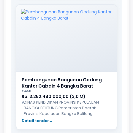
Pembangunan Bangunan Gedung
Kantor Cabdin 4 Bangka Barat
PAGU
Rp. 3.252.480.000,00 (3,0 M)
DINAS PENDIDIKAN PROVINSI KEPULAUAN
BANGKA BELITUNG Pemerintah Daerah
Provinsi Kepulauan Bangka Belitung
Detail tender
→