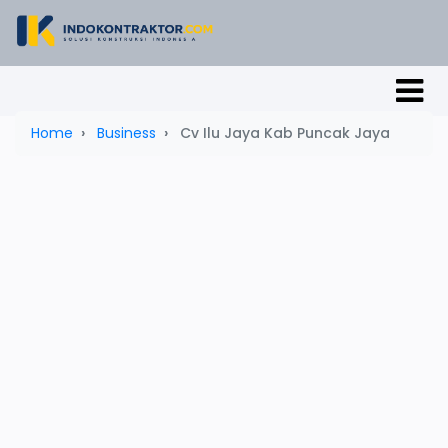
Home
Business
Cv Ilu Jaya Kab Puncak Jaya