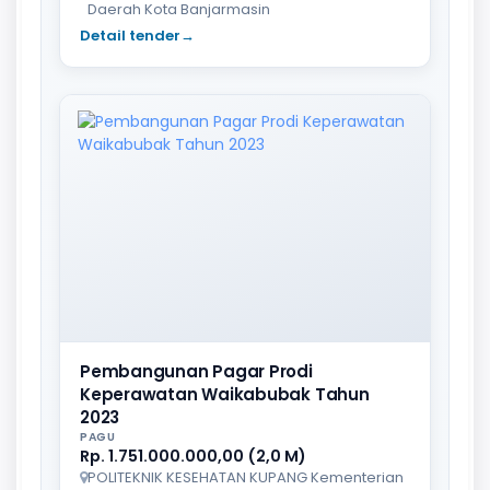
Daerah Kota Banjarmasin
Detail tender
→
Pembangunan Pagar Prodi
Keperawatan Waikabubak Tahun
2023
PAGU
Rp. 1.751.000.000,00 (2,0 M)
POLITEKNIK KESEHATAN KUPANG Kementerian