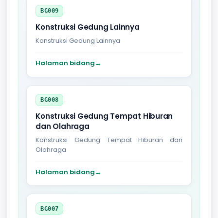
BG009
Konstruksi Gedung Lainnya
Konstruksi Gedung Lainnya
Halaman bidang
→
BG008
Konstruksi Gedung Tempat Hiburan
dan Olahraga
Konstruksi Gedung Tempat Hiburan dan
Olahraga
Halaman bidang
→
BG007