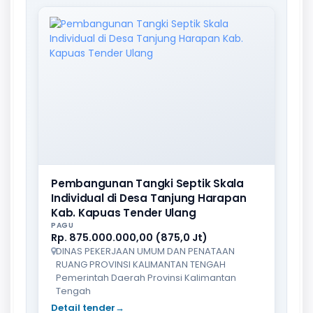
Pembangunan Tangki Septik Skala
Individual di Desa Tanjung Harapan
Kab. Kapuas Tender Ulang
PAGU
Rp. 875.000.000,00 (875,0 Jt)
DINAS PEKERJAAN UMUM DAN PENATAAN
RUANG PROVINSI KALIMANTAN TENGAH
Pemerintah Daerah Provinsi Kalimantan
Tengah
Detail tender
→