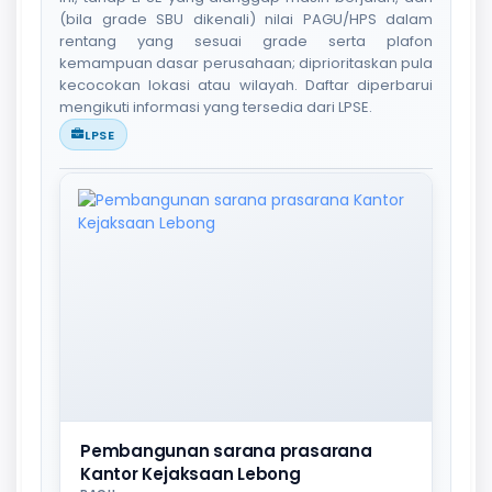
(bila grade SBU dikenali) nilai PAGU/HPS dalam
rentang yang sesuai grade serta plafon
kemampuan dasar perusahaan; diprioritaskan pula
kecocokan lokasi atau wilayah. Daftar diperbarui
mengikuti informasi yang tersedia dari LPSE.
LPSE
Pembangunan sarana prasarana
Kantor Kejaksaan Lebong