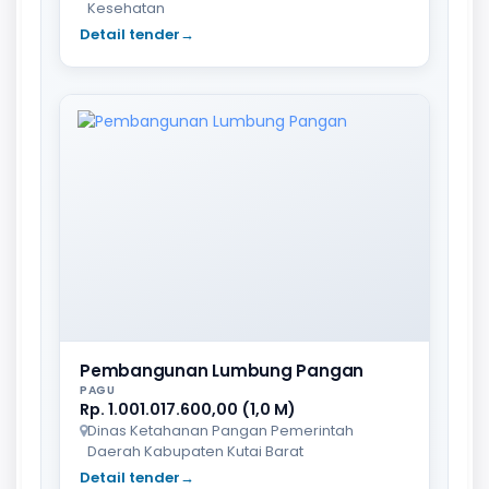
Kesehatan
Detail tender
→
Pembangunan Lumbung Pangan
PAGU
Rp. 1.001.017.600,00 (1,0 M)
Dinas Ketahanan Pangan Pemerintah
Daerah Kabupaten Kutai Barat
Detail tender
→