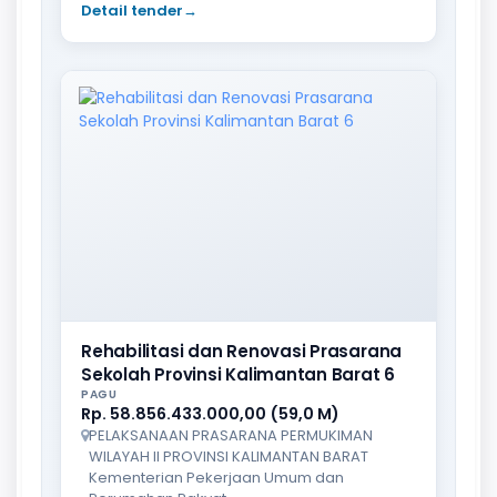
Detail tender
→
Rehabilitasi dan Renovasi Prasarana
Sekolah Provinsi Kalimantan Barat 6
PAGU
Rp. 58.856.433.000,00 (59,0 M)
PELAKSANAAN PRASARANA PERMUKIMAN
WILAYAH II PROVINSI KALIMANTAN BARAT
Kementerian Pekerjaan Umum dan