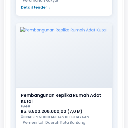
Perumahan Rakyat
Detail tender
→
Pembangunan Replika Rumah Adat
Kutai
PAGU
Rp. 6.500.208.000,00 (7,0 M)
DINAS PENDIDIKAN DAN KEBUDAYAAN
Pemerintah Daerah Kota Bontang