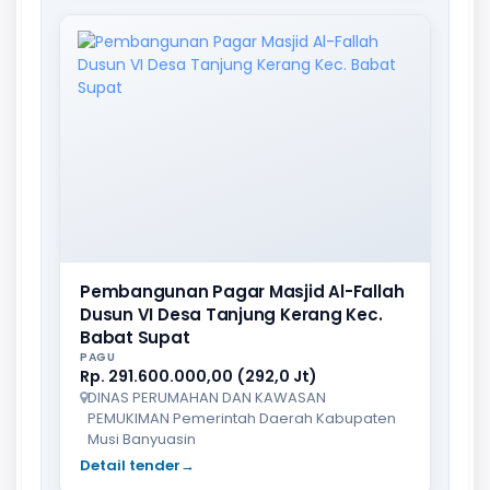
Pembangunan Pagar Masjid Al-Fallah
Dusun VI Desa Tanjung Kerang Kec.
Babat Supat
PAGU
Rp. 291.600.000,00 (292,0 Jt)
DINAS PERUMAHAN DAN KAWASAN
PEMUKIMAN Pemerintah Daerah Kabupaten
Musi Banyuasin
Detail tender
→