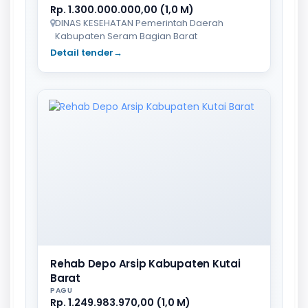
Rp. 1.300.000.000,00 (1,0 M)
DINAS KESEHATAN Pemerintah Daerah
Kabupaten Seram Bagian Barat
Detail tender
→
Rehab Depo Arsip Kabupaten Kutai
Barat
PAGU
Rp. 1.249.983.970,00 (1,0 M)