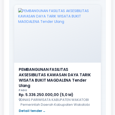
PEMBANGUNAN FASILITAS
AKSESIBILITAS KAWASAN DAYA TARIK
WISATA BUKIT MAGDALENA Tender
Ulang
PAGU
Rp. 5.336.250.000,00 (5,0 M)
DINAS PARIWISATA KABUPATEN WAKATOBI
Pemerintah Daerah Kabupaten Wakatobi
Detail tender
→