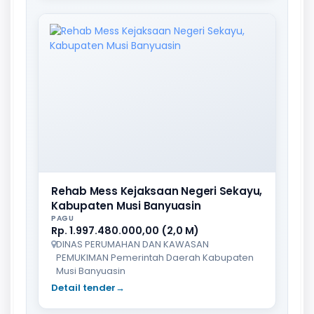
Rehab Mess Kejaksaan Negeri Sekayu,
Kabupaten Musi Banyuasin
PAGU
Rp. 1.997.480.000,00 (2,0 M)
DINAS PERUMAHAN DAN KAWASAN
PEMUKIMAN Pemerintah Daerah Kabupaten
Musi Banyuasin
Detail tender
→