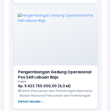
Pengembangan Gedung Operasional
Pos SAR Labuan Bajo
PAGU
Rp. 5.623.750.000,00 (6,0 M)
Kantor Pencarian dan Pertolongan Maumere
Badan Nasional Pencarian dan Pertolongan
Detail tender
→