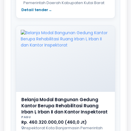
Pemerintah Daerah Kabupaten Kutai Barat
Detail tender
→
Belanja Modal Bangunan Gedung
Kantor Berupa Rehabilitasi Ruang
Irban I, Irban II dan Kantor Inspektorat
PAGU
Rp. 460.320.000,00 (460,0 Jt)
Inspektorat Kota Banjarmasin Pemerintah