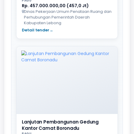
PAGU
Rp. 457.000.000,00 (457,0 Jt)
Dinas Pekerjaan Umum Penataan Ruang dan
Perhubungan Pemerintah Daerah
Kabupaten Lebong
Detail tender
→
Lanjutan Pembangunan Gedung
Kantor Camat Boronadu
PAGU