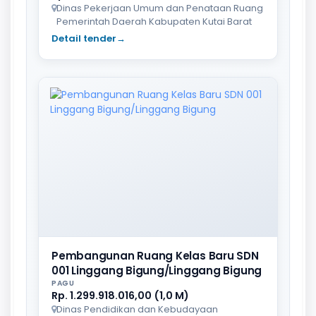
Dinas Pekerjaan Umum dan Penataan Ruang
Pemerintah Daerah Kabupaten Kutai Barat
Detail tender
→
Pembangunan Ruang Kelas Baru SDN
001 Linggang Bigung/Linggang Bigung
PAGU
Rp. 1.299.918.016,00 (1,0 M)
Dinas Pendidikan dan Kebudayaan