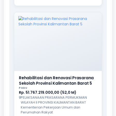
Rehabilitasi dan Renovasi Prasarana
Sekolah Provinsi Kalimantan Barat 5
PAGU
Rp. 51.767.219.000,00 (52,0 M)
PELAKSANAAN PRASARANA PERMUKIMAN
WILAYAH II PROVINSI KALIMANTAN BARAT
Kementerian Pekerjaan Umum dan
Perumahan Rakyat