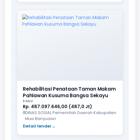
Rehabilitasi Penataan Taman Makam
Pahlawan Kusuma Bangsa Sekayu
PAGU
Rp. 487.097.646,00 (487,0 Jt)
DINAS SOSIAL Pemerintah Daerah Kabupaten
Musi Banyuasin
Detail tender
→