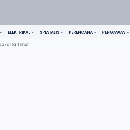
ELEKTRIKAL
SPESIALIS
PERENCANA
PENGAWAS
Jakarta Timur