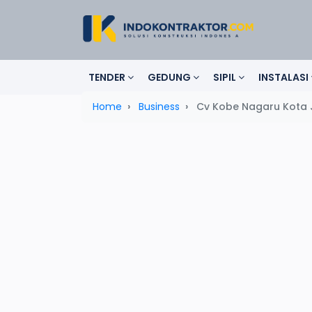
TENDER
GEDUNG
SIPIL
INSTALASI
Home
Business
Cv Kobe Nagaru Kota 