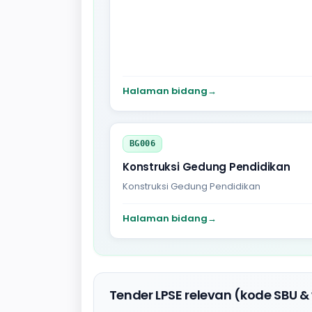
Halaman bidang
→
BG006
Konstruksi Gedung Pendidikan
Konstruksi Gedung Pendidikan
Halaman bidang
→
Tender LPSE relevan (kode SBU &