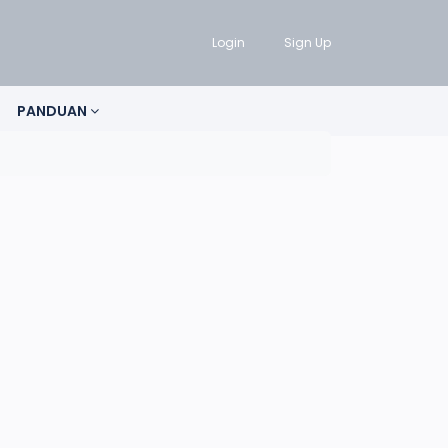
Login
Sign Up
PANDUAN