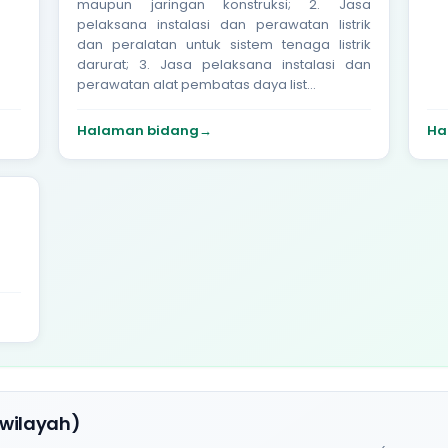
maupun jaringan konstruksi; 2. Jasa
pelaksana instalasi dan perawatan listrik
dan peralatan untuk sistem tenaga listrik
darurat; 3. Jasa pelaksana instalasi dan
perawatan alat pembatas daya list...
Halaman bidang
→
Ha
 wilayah)