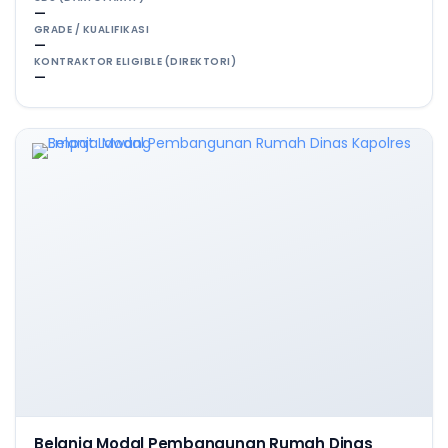
—
GRADE / KUALIFIKASI
—
KONTRAKTOR ELIGIBLE (DIREKTORI)
—
Belanja Modal Pembangunan Rumah Dinas