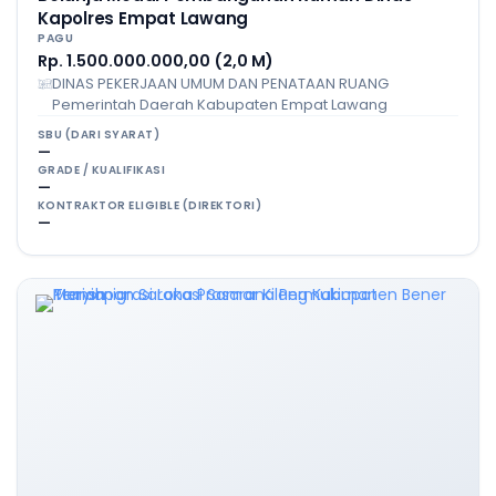
Kapolres Empat Lawang
PAGU
Rp. 1.500.000.000,00 (2,0 M)
DINAS PEKERJAAN UMUM DAN PENATAAN RUANG
Pemerintah Daerah Kabupaten Empat Lawang
SBU (DARI SYARAT)
—
GRADE / KUALIFIKASI
—
KONTRAKTOR ELIGIBLE (DIREKTORI)
—