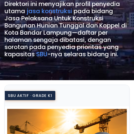
Direktori ini menyajikan profil penyedia
utama
jasa konstruksi
pada bidang
Jasa Pelaksana Untuk Konstruksi
Bangunan Hunian Tunggal dan Koppel di
Kota Bandar Lampung—daftar per
halaman sengaja dibatasi, dengan
sorotan pada penyedia prioritas yang
kapasitas
SBU
-nya selaras bidang ini.
SBU AKTIF · GRADE K1