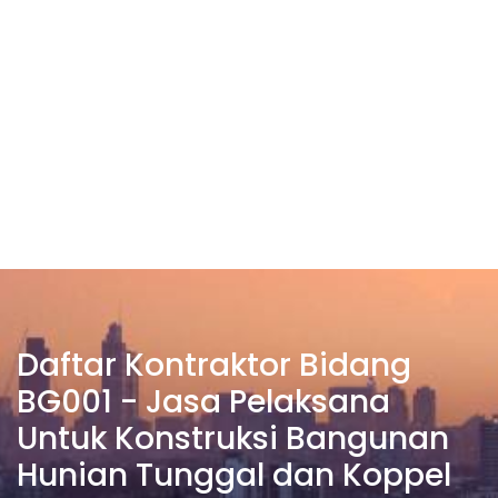
Daftar Kontraktor Bidang
BG001 - Jasa Pelaksana
Untuk Konstruksi Bangunan
Hunian Tunggal dan Koppel