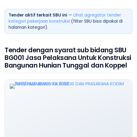
Tender aktif terkait SBU ini
—
Lihat agregator tender
kategori pekerjaan konstruksi
(filter SBU bisa dipakai di
halaman kategori).
Tender dengan syarat sub bidang SBU
BG001 Jasa Pelaksana Untuk Konstruksi
Bangunan Hunian Tunggal dan Koppel