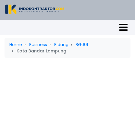
Home
Business
Bidang
BG001
Kota Bandar Lampung