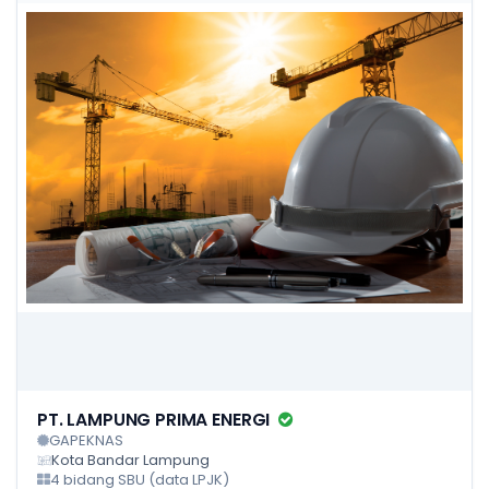
PT. LAMPUNG PRIMA ENERGI
GAPEKNAS
Kota Bandar Lampung
4 bidang SBU (data LPJK)