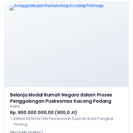
Belanja Modal Rumah Negara dalam Proses
Penggolongan Puskesmas Kacang Pedang
PAGU
Rp. 900.000.000,00 (900,0 Jt)
DINAS KESEHATAN Pemerintah Daerah Kota Pangkal
Pinang
SBU (DARI SYARAT)