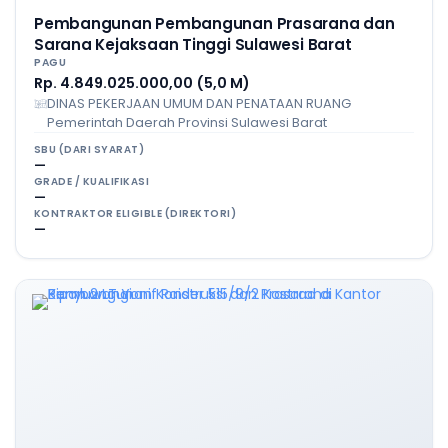
Pembangunan Pembangunan Prasarana dan
Sarana Kejaksaan Tinggi Sulawesi Barat
PAGU
Rp. 4.849.025.000,00 (5,0 M)
DINAS PEKERJAAN UMUM DAN PENATAAN RUANG
Pemerintah Daerah Provinsi Sulawesi Barat
SBU (DARI SYARAT)
—
GRADE / KUALIFIKASI
—
KONTRAKTOR ELIGIBLE (DIREKTORI)
—