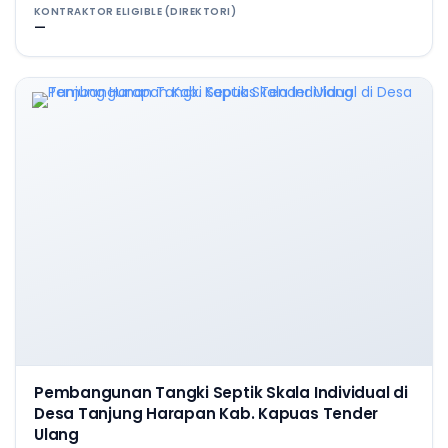
KONTRAKTOR ELIGIBLE (DIREKTORI)
—
Pembangunan Tangki Septik Skala Individual di
Desa Tanjung Harapan Kab. Kapuas Tender
Ulang