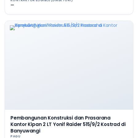
KONTRAKTOR ELIGIBLE (DIREKTORI)
—
Pembangunan Konstruksi dan Prasarana
Kantor Kipan 2 LT Yonif Raider 515/9/2 Kostrad di
Banyuwangi
PAGU