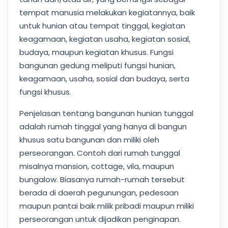
tempat manusia melakukan kegiatannya, baik
untuk hunian atau tempat tinggal, kegiatan
keagamaan, kegiatan usaha, kegiatan sosial,
budaya, maupun kegiatan khusus. Fungsi
bangunan gedung meliputi fungsi hunian,
keagamaan, usaha, sosial dan budaya, serta
fungsi khusus.
Penjelasan tentang bangunan hunian tunggal
adalah rumah tinggal yang hanya di bangun
khusus satu bangunan dan miliki oleh
perseorangan. Contoh dari rumah tunggal
misalnya mansion, cottage, vila, maupun
bungalow. Biasanya rumah-rumah tersebut
berada di daerah pegunungan, pedesaan
maupun pantai baik milik pribadi maupun miliki
perseorangan untuk dijadikan penginapan.