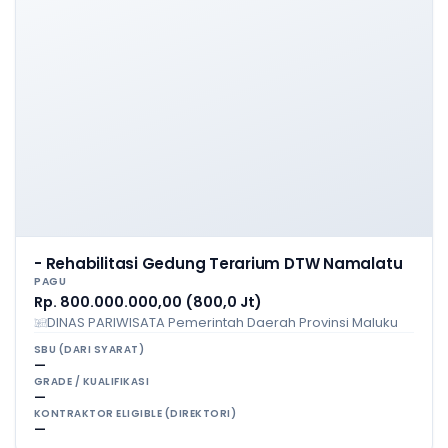
- Rehabilitasi Gedung Terarium DTW Namalatu
PAGU
Rp. 800.000.000,00 (800,0 Jt)
DINAS PARIWISATA Pemerintah Daerah Provinsi Maluku
SBU (DARI SYARAT)
—
GRADE / KUALIFIKASI
—
KONTRAKTOR ELIGIBLE (DIREKTORI)
—