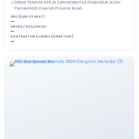
DINAS TENAGA KERJA DAN MOBILITAS PENDUDUK ACEH
Pemerintah Daerah Provinsi Aceh
SBU (DARI SYARAT)
—
GRADE / KUALIFIKASI
—
KONTRAKTOR ELIGIBLE (DIREKTORI)
—