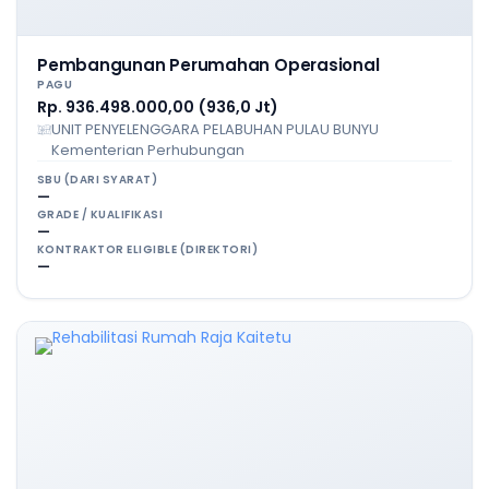
Pembangunan Perumahan Operasional
PAGU
Rp. 936.498.000,00 (936,0 Jt)
UNIT PENYELENGGARA PELABUHAN PULAU BUNYU
Kementerian Perhubungan
SBU (DARI SYARAT)
—
GRADE / KUALIFIKASI
—
KONTRAKTOR ELIGIBLE (DIREKTORI)
—