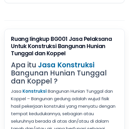
Ruang lingkup BG001 Jasa Pelaksana
Untuk Konstruksi Bangunan Hunian
Tunggal dan Koppel
Apa itu
Jasa Konstruksi
Bangunan Hunian Tunggal
dan Koppel ?
Jasa
Konstruksi
Bangunan Hunian Tunggal dan
Koppel – Bangunan gedung adalah wujud fisik
hasil pekerjaan konstruksi yang menyatu dengan
tempat kedudukannya, sebagian atau
seluruhnya berada di atas dan/atau di dalam
tanah dan/atau air, yang berfungsi sebagai