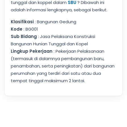
tunggal dan koppel dalam
SBU
? Dibawah ini
adalah informasi lengkapnya, sebagai berikut.
Klasifikasi
: Bangunan Gedung
Kode
: BG001
Sub Bidang
: Jasa Pelaksana Konstruksi
Bangunan Hunian Tunggal dan Kopel
Lingkup Pekerjaan
: Pekerjaan Pelaksanaan
(termasuk di dalamnya pembangunan baru,
penambahan, serta peningkatan) dari bangunan
perumahan yang terdiri dari satu atau dua
tempat tinggal maksimum 2 lantai.