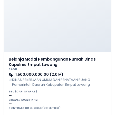
Belanja Modal Pembangunan Rumah Dinas
Kapolres Empat Lawang
PAGU
Rp. 1.500.000.000,00 (2,0 M)
DINAS PEKERJAAN UMUM DAN PENATAAN RUANG
Pemerintah Daerah Kabupaten Empat Lawang
SBU (DARI SYARAT)
—
GRADE / KUALIFIKASI
—
KONTRAKTOR ELIGIBLE (DIREKTORI)
—