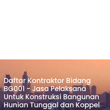
Daftar Kontraktor Bidang
BG001 - Jasa Pelaksana
Untuk Konstruksi Bangunan
Hunian Tunggal dan Koppel