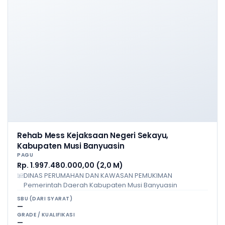
Rehab Mess Kejaksaan Negeri Sekayu,
Kabupaten Musi Banyuasin
PAGU
Rp. 1.997.480.000,00 (2,0 M)
DINAS PERUMAHAN DAN KAWASAN PEMUKIMAN
Pemerintah Daerah Kabupaten Musi Banyuasin
SBU (DARI SYARAT)
—
GRADE / KUALIFIKASI
—