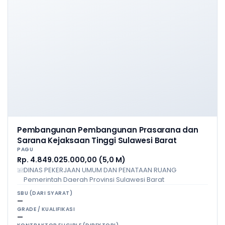
Pembangunan Pembangunan Prasarana dan
Sarana Kejaksaan Tinggi Sulawesi Barat
PAGU
Rp. 4.849.025.000,00 (5,0 M)
DINAS PEKERJAAN UMUM DAN PENATAAN RUANG
Pemerintah Daerah Provinsi Sulawesi Barat
SBU (DARI SYARAT)
—
GRADE / KUALIFIKASI
—