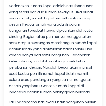
Sedangkan, rumah kopel adalah satu bangunan
yang terdiri dari dua rumah sekaligus. Jika dilihat
secara utuh, rumah kopel memiliki satu konsep
desain. Kedua rumah yang ada di dalam
bangunan tersebut hanya dipisahkan oleh satu
dinding. Bagian atap pun hanya menggunakan
satu atap. Keuntungan membangun rumah kopel
adalah lahan yang dibutuhkan tidak terlalu luas
karena hanya ada satu bangunan. Sedangkan
kelemahannya adalah saat ingin melakukan
perubahan desain. Masalah besar akan muncul
saat kedua pemilik rumah kopel tidak memiliki
selera atau pandangan yang sama mengenai
desain yang baru. Contoh rumah koppel di
indonesia adalah rumah peninggalan belanda.
Lalu bagaimana klasifikasi untuk bangunan hunian