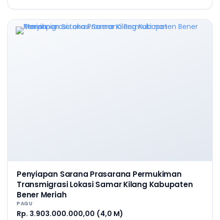
Penyiapan Sarana Prasarana Permukiman
Transmigrasi Lokasi Samar Kilang Kabupaten
Bener Meriah
PAGU
Rp. 3.903.000.000,00 (4,0 M)