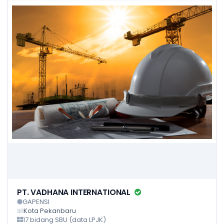
PT. VADHANA INTERNATIONAL
GAPENSI
Kota Pekanbaru
17 bidang SBU (data LPJK)