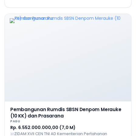
Pembangunan Rumdis SBSN Denpom Merauke
(10 KK) dan Prasarana
PAGU
Rp. 6.552.000.000,00 (7,0 M)
ZIDAM XVII CEN TNI AD Kementerian Pertahanan