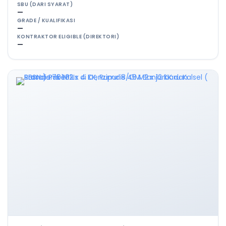
SBU (DARI SYARAT)
—
GRADE / KUALIFIKASI
—
KONTRAKTOR ELIGIBLE (DIREKTORI)
—