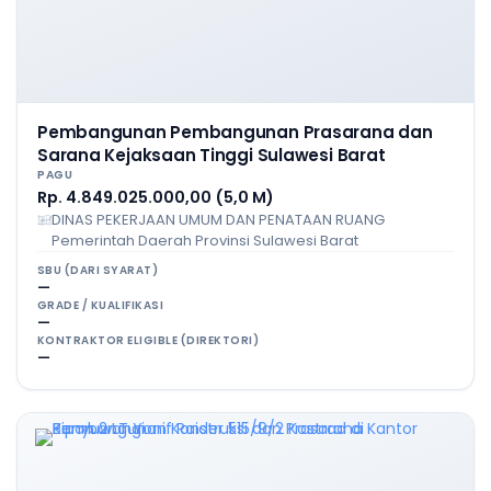
Pembangunan Pembangunan Prasarana dan
Sarana Kejaksaan Tinggi Sulawesi Barat
PAGU
Rp. 4.849.025.000,00 (5,0 M)
DINAS PEKERJAAN UMUM DAN PENATAAN RUANG
Pemerintah Daerah Provinsi Sulawesi Barat
SBU (DARI SYARAT)
—
GRADE / KUALIFIKASI
—
KONTRAKTOR ELIGIBLE (DIREKTORI)
—