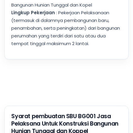
Bangunan Hunian Tunggal dan Kopel
Lingkup Pekerjaan
: Pekerjaan Pelaksanaan
(termasuk di dalamnya pembangunan baru,
penambahan, serta peningkatan) dari bangunan
perumahan yang terdiri dari satu atau dua
tempat tinggal maksimum 2 lantai.
Syarat pembuatan SBU BG001 Jasa
Pelaksana Untuk Konstruksi Bangunan
Hunian Tunggal dan Koppel