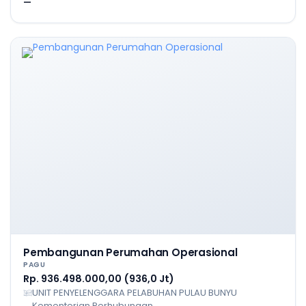
—
Pembangunan Perumahan Operasional
PAGU
Rp. 936.498.000,00 (936,0 Jt)
UNIT PENYELENGGARA PELABUHAN PULAU BUNYU
Kementerian Perhubungan