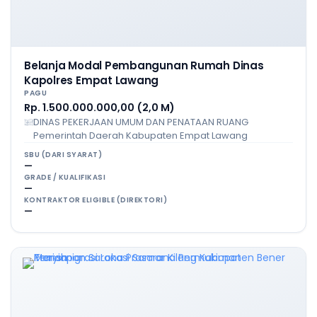
Belanja Modal Pembangunan Rumah Dinas
Kapolres Empat Lawang
PAGU
Rp. 1.500.000.000,00 (2,0 M)
DINAS PEKERJAAN UMUM DAN PENATAAN RUANG
Pemerintah Daerah Kabupaten Empat Lawang
SBU (DARI SYARAT)
—
GRADE / KUALIFIKASI
—
KONTRAKTOR ELIGIBLE (DIREKTORI)
—