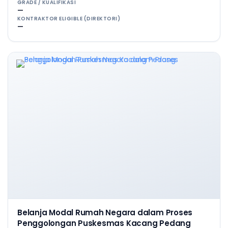
GRADE / KUALIFIKASI
—
KONTRAKTOR ELIGIBLE (DIREKTORI)
—
Belanja Modal Rumah Negara dalam Proses
Penggolongan Puskesmas Kacang Pedang