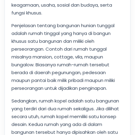
keagamaan, usaha, sosial dan budaya, serta
fungsi khusus.
Penjelasan tentang bangunan hunian tunggal
adalah rumah tinggal yang hanya di bangun
khusus satu bangunan dan miliki oleh
perseorangan. Contoh dari rumah tunggal
misalnya mansion, cottage, vila, maupun
bungalow. Biasanya rumah-rumah tersebut
berada di daerah pegunungan, pedesaan
maupun pantai baik milik pribadi maupun miliki
perseorangan untuk dijadikan penginapan.
Sedangkan, rumah kopel adalah satu bangunan
yang terdiri dari dua rumah sekaligus. Jika dilihat
secara utuh, rumah kopel memiliki satu konsep
desain. Kedua rumah yang ada di dalam
bangunan tersebut hanya dipisahkan oleh satu