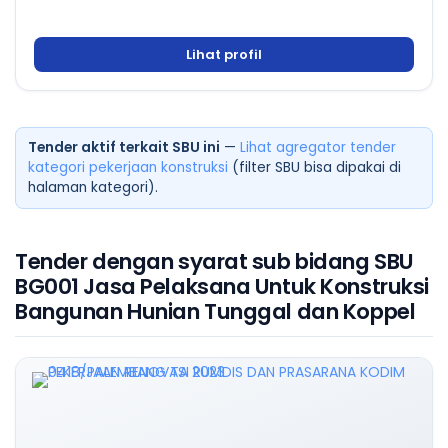
Lihat profil
Tender aktif terkait SBU ini
—
Lihat agregator tender
kategori pekerjaan konstruksi
(filter SBU bisa dipakai di
halaman kategori).
Tender dengan syarat sub bidang SBU
BG001 Jasa Pelaksana Untuk Konstruksi
Bangunan Hunian Tunggal dan Koppel