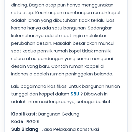
dinding. Bagian atap pun hanya menggunakan
satu atap. Keuntungan membangun rumah kopel
adalah lahan yang dibutuhkan tidak terlalu luas
karena hanya ada satu bangunan. Sedangkan
kelemahannya adalah saat ingin melakukan
perubahan desain. Masalah besar akan muncul
saat kedua pemilik rumah kopel tidak memiliki
selera atau pandangan yang sama mengenai
desain yang baru. Contoh rumah koppel di
indonesia adalah rumah peninggalan belanda.
Lalu bagaimana klasifikasi untuk bangunan hunian
tunggal dan koppel dalam
SBU
? Dibawah ini
adalah informasi lengkapnya, sebagai berikut.
Klasifikasi
: Bangunan Gedung
Kode
: BG001
Sub Bidang
: Jasa Pelaksana Konstruksi