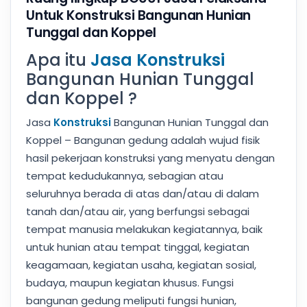
Untuk Konstruksi Bangunan Hunian
Tunggal dan Koppel
Apa itu
Jasa Konstruksi
Bangunan Hunian Tunggal
dan Koppel ?
Jasa
Konstruksi
Bangunan Hunian Tunggal dan
Koppel – Bangunan gedung adalah wujud fisik
hasil pekerjaan konstruksi yang menyatu dengan
tempat kedudukannya, sebagian atau
seluruhnya berada di atas dan/atau di dalam
tanah dan/atau air, yang berfungsi sebagai
tempat manusia melakukan kegiatannya, baik
untuk hunian atau tempat tinggal, kegiatan
keagamaan, kegiatan usaha, kegiatan sosial,
budaya, maupun kegiatan khusus. Fungsi
bangunan gedung meliputi fungsi hunian,