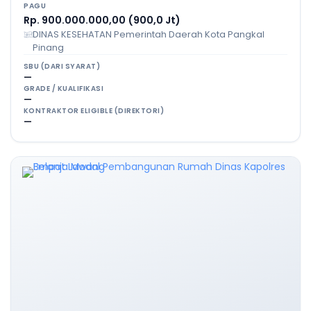
PAGU
Rp. 900.000.000,00 (900,0 Jt)
DINAS KESEHATAN Pemerintah Daerah Kota Pangkal
Pinang
SBU (DARI SYARAT)
—
GRADE / KUALIFIKASI
—
KONTRAKTOR ELIGIBLE (DIREKTORI)
—