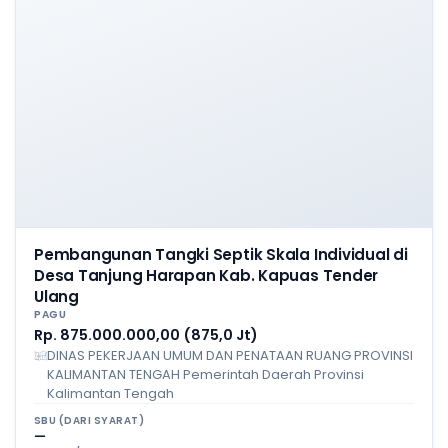
Pembangunan Tangki Septik Skala Individual di
Desa Tanjung Harapan Kab. Kapuas Tender
Ulang
PAGU
Rp. 875.000.000,00 (875,0 Jt)
DINAS PEKERJAAN UMUM DAN PENATAAN RUANG PROVINSI
KALIMANTAN TENGAH Pemerintah Daerah Provinsi
Kalimantan Tengah
SBU (DARI SYARAT)
—