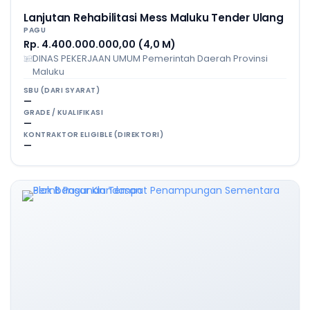
Lanjutan Rehabilitasi Mess Maluku Tender Ulang
PAGU
Rp. 4.400.000.000,00 (4,0 M)
DINAS PEKERJAAN UMUM Pemerintah Daerah Provinsi
Maluku
SBU (DARI SYARAT)
—
GRADE / KUALIFIKASI
—
KONTRAKTOR ELIGIBLE (DIREKTORI)
—