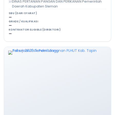
DINAS PERTANIAN PANGAN DAN PERIKANAN Pemerintah
Daerah Kabupaten Sleman
SBU (DARI SYARAT)
—
GRADE / KUALIFIKASI
—
KONTRAKTOR ELIGIBLE (DIREKTORI)
—