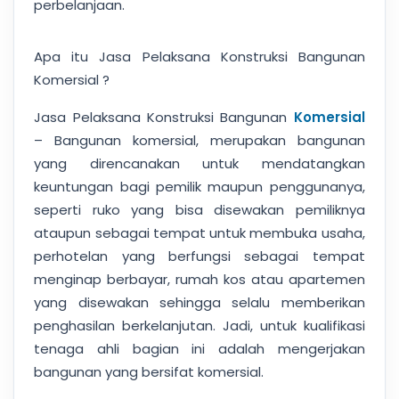
perbelanjaan.
Apa itu Jasa Pelaksana Konstruksi Bangunan
Komersial ?
Jasa Pelaksana Konstruksi Bangunan
Komersial
– Bangunan komersial, merupakan bangunan
yang direncanakan untuk mendatangkan
keuntungan bagi pemilik maupun penggunanya,
seperti ruko yang bisa disewakan pemiliknya
ataupun sebagai tempat untuk membuka usaha,
perhotelan yang berfungsi sebagai tempat
menginap berbayar, rumah kos atau apartemen
yang disewakan sehingga selalu memberikan
penghasilan berkelanjutan. Jadi, untuk kualifikasi
tenaga ahli bagian ini adalah mengerjakan
bangunan yang bersifat komersial.