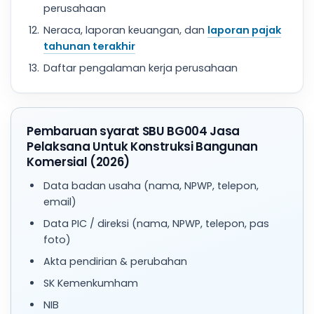
perusahaan
Neraca, laporan keuangan, dan
laporan pajak
tahunan terakhir
Daftar pengalaman kerja perusahaan
Pembaruan syarat SBU BG004 Jasa
Pelaksana Untuk Konstruksi Bangunan
Komersial (2026)
Data badan usaha (nama, NPWP, telepon,
email)
Data PIC / direksi (nama, NPWP, telepon, pas
foto)
Akta pendirian & perubahan
SK Kemenkumham
NIB