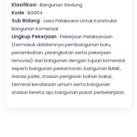
Klasifikasi
: Bangunan Gedung
Kode
: BG004
Sub Bidang
: Jasa Pelaksana Untuk Konstruksi
Bangunan Komersial
Lingkup Pekerjaan
: Pekerjaan Pelaksanaan
(termasuk didalamnya pembangunan baru,
penambahan, peningkatan serta pekerjaan
renovasi) dari bangunan dengan tujuan komersial
seperti bangunan perkantoran, bangunan BANK,
Garasi parkir, stasiun pengisian bahan bakar,
terminal kendaraan umum serta bangunan
stasiun kereta api, bangunan pusat perbelanjaan.