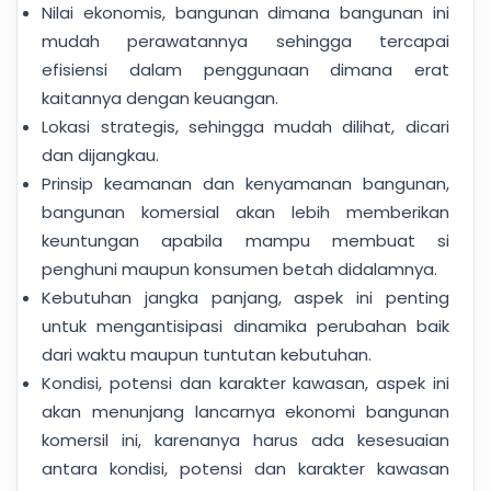
Nilai ekonomis, bangunan dimana bangunan ini
mudah perawatannya sehingga tercapai
efisiensi dalam penggunaan dimana erat
kaitannya dengan keuangan.
Lokasi strategis, sehingga mudah dilihat, dicari
dan dijangkau.
Prinsip keamanan dan kenyamanan bangunan,
bangunan komersial akan lebih memberikan
keuntungan apabila mampu membuat si
penghuni maupun konsumen betah didalamnya.
Kebutuhan jangka panjang, aspek ini penting
untuk mengantisipasi dinamika perubahan baik
dari waktu maupun tuntutan kebutuhan.
Kondisi, potensi dan karakter kawasan, aspek ini
akan menunjang lancarnya ekonomi bangunan
komersil ini, karenanya harus ada kesesuaian
antara kondisi, potensi dan karakter kawasan