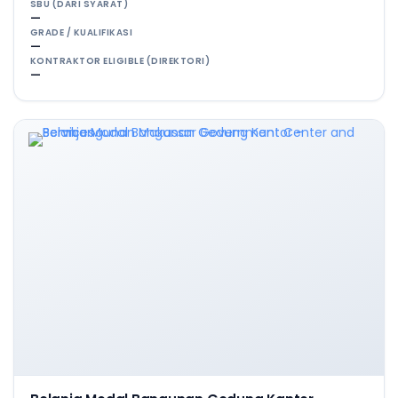
SBU (DARI SYARAT)
—
GRADE / KUALIFIKASI
—
KONTRAKTOR ELIGIBLE (DIREKTORI)
—