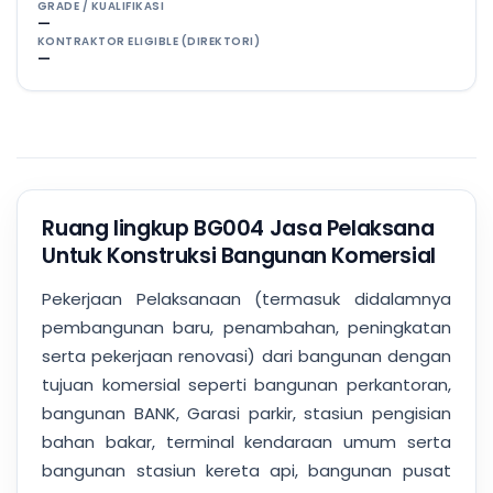
GRADE / KUALIFIKASI
—
KONTRAKTOR ELIGIBLE (DIREKTORI)
—
Ruang lingkup BG004 Jasa Pelaksana
Untuk Konstruksi Bangunan Komersial
Pekerjaan Pelaksanaan (termasuk didalamnya
pembangunan baru, penambahan, peningkatan
serta pekerjaan renovasi) dari bangunan dengan
tujuan komersial seperti bangunan perkantoran,
bangunan BANK, Garasi parkir, stasiun pengisian
bahan bakar, terminal kendaraan umum serta
bangunan stasiun kereta api, bangunan pusat