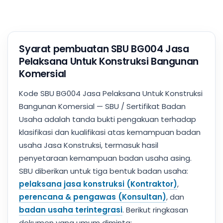
Syarat pembuatan SBU BG004 Jasa
Pelaksana Untuk Konstruksi Bangunan
Komersial
Kode SBU BG004 Jasa Pelaksana Untuk Konstruksi
Bangunan Komersial — SBU / Sertifikat Badan
Usaha adalah tanda bukti pengakuan terhadap
klasifikasi dan kualifikasi atas kemampuan badan
usaha Jasa Konstruksi, termasuk hasil
penyetaraan kemampuan badan usaha asing.
SBU diberikan untuk tiga bentuk badan usaha:
pelaksana jasa konstruksi (Kontraktor)
,
perencana & pengawas (Konsultan)
, dan
badan usaha terintegrasi
. Berikut ringkasan
dokumen yang umum diminta: