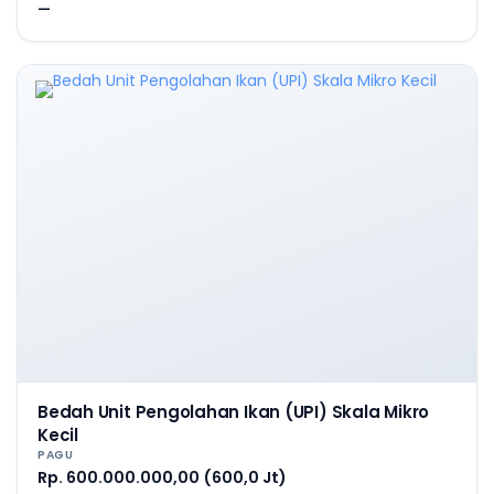
—
Bedah Unit Pengolahan Ikan (UPI) Skala Mikro
Kecil
PAGU
Rp. 600.000.000,00 (600,0 Jt)