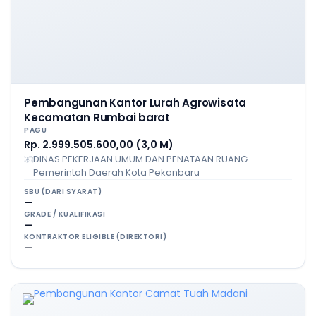
Pembangunan Kantor Lurah Agrowisata
Kecamatan Rumbai barat
PAGU
Rp. 2.999.505.600,00 (3,0 M)
DINAS PEKERJAAN UMUM DAN PENATAAN RUANG
Pemerintah Daerah Kota Pekanbaru
SBU (DARI SYARAT)
—
GRADE / KUALIFIKASI
—
KONTRAKTOR ELIGIBLE (DIREKTORI)
—