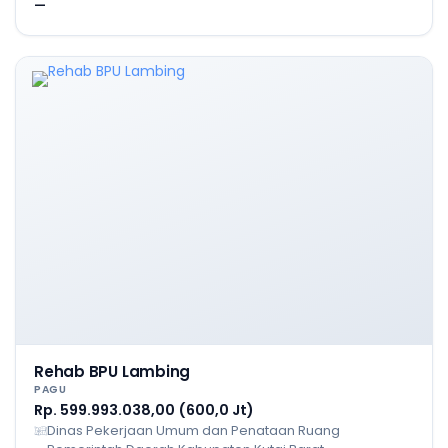
—
Rehab BPU Lambing
PAGU
Rp. 599.993.038,00 (600,0 Jt)
Dinas Pekerjaan Umum dan Penataan Ruang