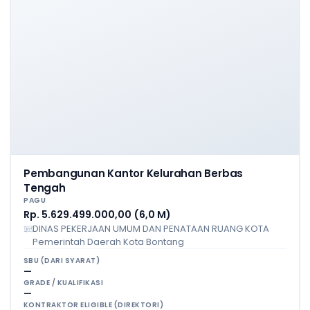
Pembangunan Kantor Kelurahan Berbas
Tengah
PAGU
Rp. 5.629.499.000,00 (6,0 M)
DINAS PEKERJAAN UMUM DAN PENATAAN RUANG KOTA
Pemerintah Daerah Kota Bontang
SBU (DARI SYARAT)
—
GRADE / KUALIFIKASI
—
KONTRAKTOR ELIGIBLE (DIREKTORI)