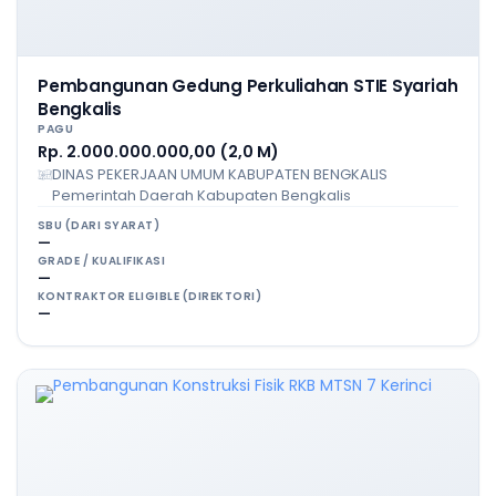
Pembangunan Gedung Perkuliahan STIE Syariah
Bengkalis
PAGU
Rp. 2.000.000.000,00 (2,0 M)
DINAS PEKERJAAN UMUM KABUPATEN BENGKALIS
Pemerintah Daerah Kabupaten Bengkalis
SBU (DARI SYARAT)
—
GRADE / KUALIFIKASI
—
KONTRAKTOR ELIGIBLE (DIREKTORI)
—