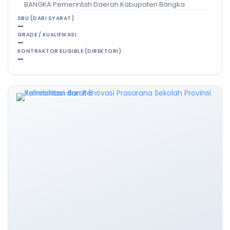
BANGKA Pemerintah Daerah Kabupaten Bangka
SBU (DARI SYARAT)
—
GRADE / KUALIFIKASI
—
KONTRAKTOR ELIGIBLE (DIREKTORI)
—