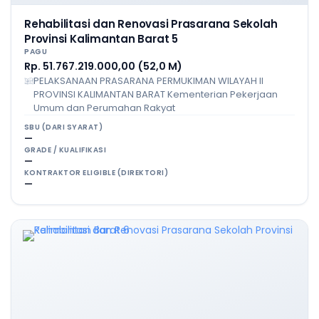
Rehabilitasi dan Renovasi Prasarana Sekolah
Provinsi Kalimantan Barat 5
PAGU
Rp. 51.767.219.000,00 (52,0 M)
PELAKSANAAN PRASARANA PERMUKIMAN WILAYAH II
PROVINSI KALIMANTAN BARAT Kementerian Pekerjaan
Umum dan Perumahan Rakyat
SBU (DARI SYARAT)
—
GRADE / KUALIFIKASI
—
KONTRAKTOR ELIGIBLE (DIREKTORI)
—