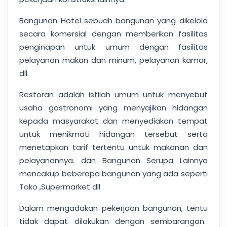
Bangunan Hotel sebuah bangunan yang dikelola
secara komersial dengan memberikan fasilitas
penginapan untuk umum dengan fasilitas
pelayanan makan dan minum, pelayanan kamar,
dll.
Restoran adalah istilah umum untuk menyebut
usaha gastronomi yang menyajikan hidangan
kepada masyarakat dan menyediakan tempat
untuk menikmati hidangan tersebut serta
menetapkan tarif tertentu untuk makanan dan
pelayanannya. dan Bangunan Serupa Lainnya
mencakup beberapa bangunan yang ada seperti
Toko ,Supermarket dll .
Dalam mengadakan pekerjaan bangunan, tentu
tidak dapat dilakukan dengan sembarangan.