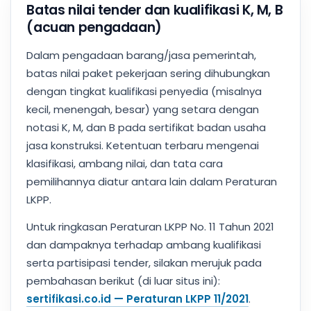
Batas nilai tender dan kualifikasi K, M, B
(acuan pengadaan)
Dalam pengadaan barang/jasa pemerintah,
batas nilai paket pekerjaan sering dihubungkan
dengan tingkat kualifikasi penyedia (misalnya
kecil, menengah, besar) yang setara dengan
notasi K, M, dan B pada sertifikat badan usaha
jasa konstruksi. Ketentuan terbaru mengenai
klasifikasi, ambang nilai, dan tata cara
pemilihannya diatur antara lain dalam Peraturan
LKPP.
Untuk ringkasan Peraturan LKPP No. 11 Tahun 2021
dan dampaknya terhadap ambang kualifikasi
serta partisipasi tender, silakan merujuk pada
pembahasan berikut (di luar situs ini):
sertifikasi.co.id — Peraturan LKPP 11/2021
.