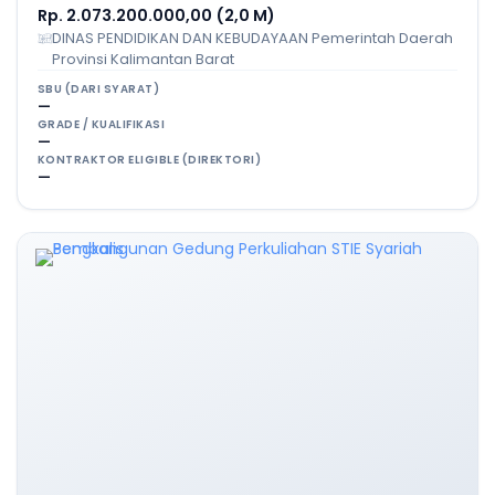
Rp. 2.073.200.000,00 (2,0 M)
DINAS PENDIDIKAN DAN KEBUDAYAAN Pemerintah Daerah
Provinsi Kalimantan Barat
SBU (DARI SYARAT)
—
GRADE / KUALIFIKASI
—
KONTRAKTOR ELIGIBLE (DIREKTORI)
—