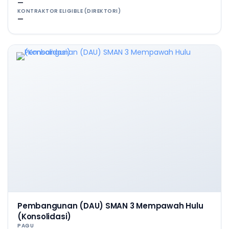
—
KONTRAKTOR ELIGIBLE (DIREKTORI)
—
Pembangunan (DAU) SMAN 3 Mempawah Hulu
(Konsolidasi)
PAGU