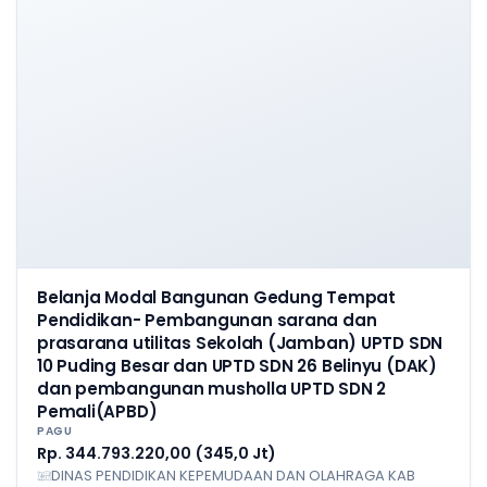
Belanja Modal Bangunan Gedung Tempat
Pendidikan- Pembangunan sarana dan
prasarana utilitas Sekolah (Jamban) UPTD SDN
10 Puding Besar dan UPTD SDN 26 Belinyu (DAK)
dan pembangunan musholla UPTD SDN 2
Pemali(APBD)
PAGU
Rp. 344.793.220,00 (345,0 Jt)
DINAS PENDIDIKAN KEPEMUDAAN DAN OLAHRAGA KAB