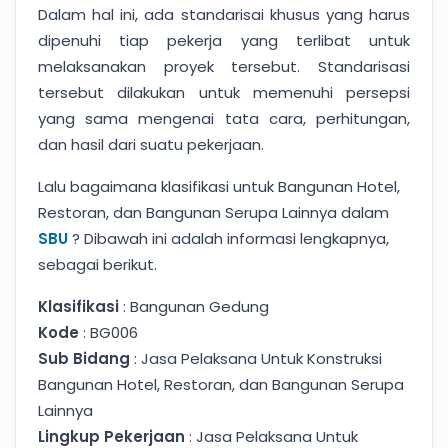
Dalam hal ini, ada standarisai khusus yang harus
dipenuhi tiap pekerja yang terlibat untuk
melaksanakan proyek tersebut. Standarisasi
tersebut dilakukan untuk memenuhi persepsi
yang sama mengenai tata cara, perhitungan,
dan hasil dari suatu pekerjaan.
Lalu bagaimana klasifikasi untuk Bangunan Hotel,
Restoran, dan Bangunan Serupa Lainnya dalam
SBU
? Dibawah ini adalah informasi lengkapnya,
sebagai berikut.
Klasifikasi
: Bangunan Gedung
Kode
: BG006
Sub Bidang
: Jasa Pelaksana Untuk Konstruksi
Bangunan Hotel, Restoran, dan Bangunan Serupa
Lainnya
Lingkup Pekerjaan
: Jasa Pelaksana Untuk