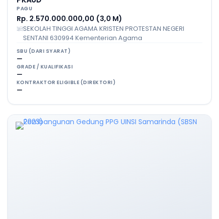
PAGU
Rp. 2.570.000.000,00 (3,0 M)
SEKOLAH TINGGI AGAMA KRISTEN PROTESTAN NEGERI
SENTANI 630994 Kementerian Agama
SBU (DARI SYARAT)
—
GRADE / KUALIFIKASI
—
KONTRAKTOR ELIGIBLE (DIREKTORI)
—