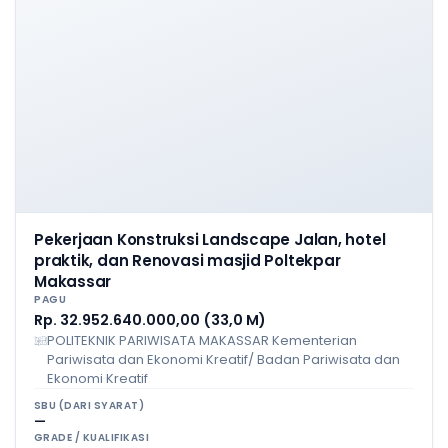
Pekerjaan Konstruksi Landscape Jalan, hotel
praktik, dan Renovasi masjid Poltekpar
Makassar
PAGU
Rp. 32.952.640.000,00 (33,0 M)
POLITEKNIK PARIWISATA MAKASSAR Kementerian
Pariwisata dan Ekonomi Kreatif/ Badan Pariwisata dan
Ekonomi Kreatif
SBU (DARI SYARAT)
—
GRADE / KUALIFIKASI