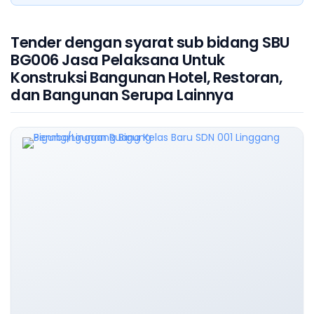
Tender dengan syarat sub bidang SBU
BG006 Jasa Pelaksana Untuk
Konstruksi Bangunan Hotel, Restoran,
dan Bangunan Serupa Lainnya