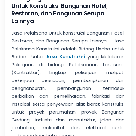
Untuk Konstruksi Bangunan Hotel,
Restoran, dan Bangunan Serupa
Lainnya
Jasa Pelaksana Untuk konstruksi Bangunan Hotel,
Restoran, dan Bangunan Serupa Lainnya - Jasa
Pelaksana Konstruksi adalah Bidang Usaha untuk
Badan Usaha
Jasa Konstruksi
yang Melakukan
Pekerjaan di bidang Pelaksanaan Langsung
(Kontraktor). Lingkup pekerjaan meliputi
pekerjaan persiapan, pembongkaran dan
penghancuran, pembangunan termasuk
perbaikan dan pemeliharaan, fabrikasi dan
instalasi serta penyewaan alat berat konstruksi
untuk proyek perumahan, proyek Bangunan
Gedung, industri dan manufaktur, jalan dan
jembatan, mekanikal dan elektrikal serta
pekerjaan konstruksi lainnya.