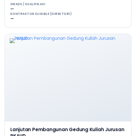
GRADE / KUALIFIKASI
—
KONTRAKTOR ELIGIBLE (DIREKTORI)
—
Lanjutan Pembangunan Gedung Kuliah Jurusan
PKAUD