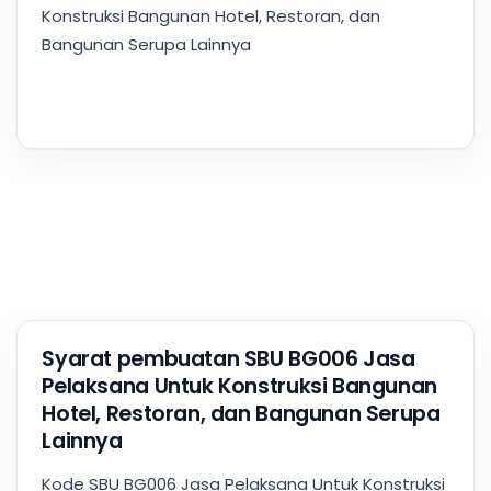
Konstruksi Bangunan Hotel, Restoran, dan
Bangunan Serupa Lainnya
Syarat pembuatan SBU BG006 Jasa
Pelaksana Untuk Konstruksi Bangunan
Hotel, Restoran, dan Bangunan Serupa
Lainnya
Kode SBU BG006 Jasa Pelaksana Untuk Konstruksi