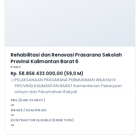
Rehabilitasi dan Renovasi Prasarana Sekolah
Provinsi Kalimantan Barat 6
PAGU
Rp. 58.856.433.000,00 (59,0 M)
PELAKSANAAN PRASARANA PERMUKIMAN WILAYAH II
PROVINSI KALIMANTAN BARAT Kementerian Pekerjaan
Umum dan Perumahan Rakyat
SBU (DARI SYARAT)
—
GRADE / KUALIFIKASI
—
KONTRAKTOR ELIGIBLE (DIREKTORI)
—