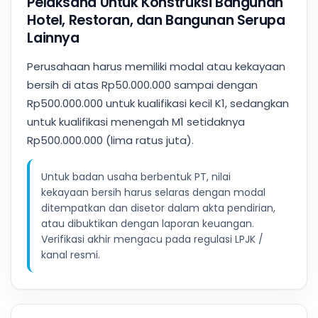
Pelaksana Untuk Konstruksi Bangunan
Hotel, Restoran, dan Bangunan Serupa
Lainnya
Perusahaan harus memiliki modal atau kekayaan
bersih di atas Rp50.000.000 sampai dengan
Rp500.000.000 untuk kualifikasi kecil K1, sedangkan
untuk kualifikasi menengah M1 setidaknya
Rp500.000.000 (lima ratus juta).
Untuk badan usaha berbentuk PT, nilai
kekayaan bersih harus selaras dengan modal
ditempatkan dan disetor dalam akta pendirian,
atau dibuktikan dengan laporan keuangan.
Verifikasi akhir mengacu pada regulasi LPJK /
kanal resmi.