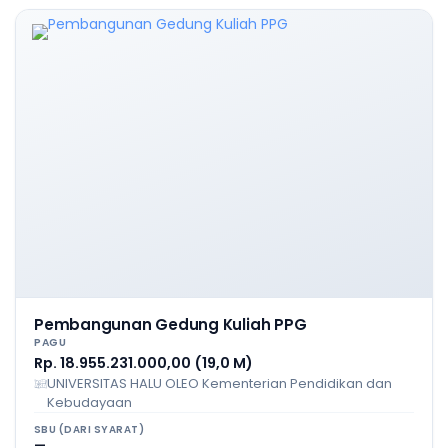
Pembangunan Gedung Kuliah PPG
PAGU
Rp. 18.955.231.000,00 (19,0 M)
UNIVERSITAS HALU OLEO Kementerian Pendidikan dan
Kebudayaan
SBU (DARI SYARAT)
—