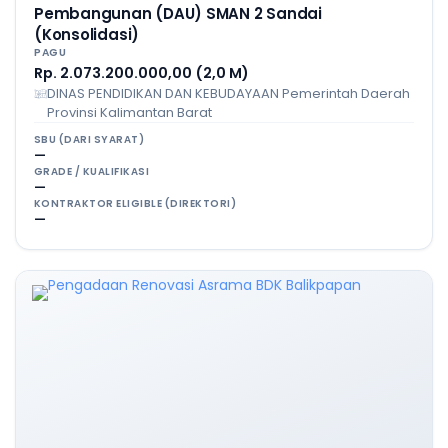
Pembangunan (DAU) SMAN 2 Sandai
(Konsolidasi)
PAGU
Rp. 2.073.200.000,00 (2,0 M)
DINAS PENDIDIKAN DAN KEBUDAYAAN Pemerintah Daerah
Provinsi Kalimantan Barat
SBU (DARI SYARAT)
—
GRADE / KUALIFIKASI
—
KONTRAKTOR ELIGIBLE (DIREKTORI)
—