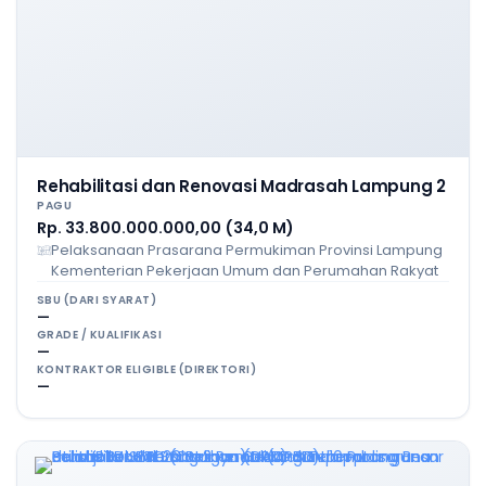
Rehabilitasi dan Renovasi Madrasah Lampung 2
PAGU
Rp. 33.800.000.000,00 (34,0 M)
Pelaksanaan Prasarana Permukiman Provinsi Lampung
Kementerian Pekerjaan Umum dan Perumahan Rakyat
SBU (DARI SYARAT)
—
GRADE / KUALIFIKASI
—
KONTRAKTOR ELIGIBLE (DIREKTORI)
—