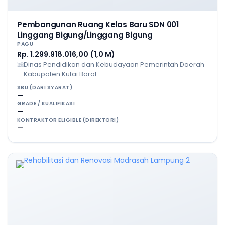
Pembangunan Ruang Kelas Baru SDN 001
Linggang Bigung/Linggang Bigung
PAGU
Rp. 1.299.918.016,00 (1,0 M)
Dinas Pendidikan dan Kebudayaan Pemerintah Daerah
Kabupaten Kutai Barat
SBU (DARI SYARAT)
—
GRADE / KUALIFIKASI
—
KONTRAKTOR ELIGIBLE (DIREKTORI)
—