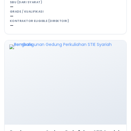
SBU (DARI SYARAT)
—
GRADE / KUALIFIKASI
—
KONTRAKTOR ELIGIBLE (DIREKTORI)
—