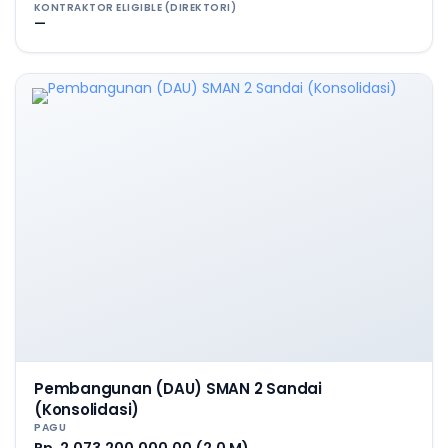
KONTRAKTOR ELIGIBLE (DIREKTORI)
—
Pembangunan (DAU) SMAN 2 Sandai
(Konsolidasi)
PAGU