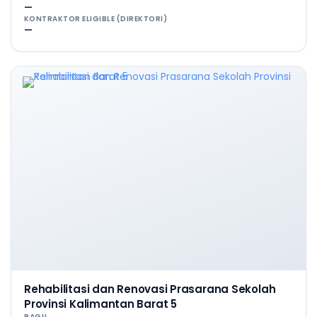
—
KONTRAKTOR ELIGIBLE (DIREKTORI)
—
Rehabilitasi dan Renovasi Prasarana Sekolah
Provinsi Kalimantan Barat 5
PAGU