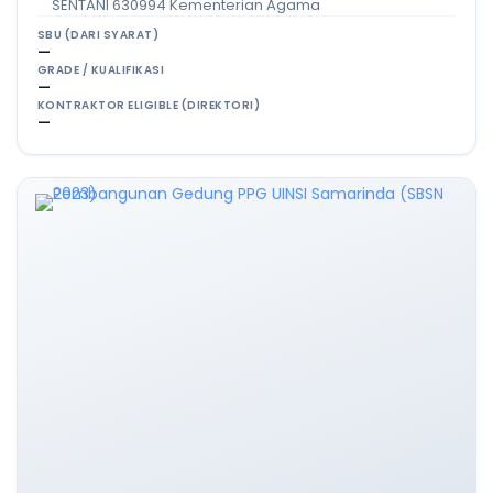
SENTANI 630994 Kementerian Agama
SBU (DARI SYARAT)
—
GRADE / KUALIFIKASI
—
KONTRAKTOR ELIGIBLE (DIREKTORI)
—