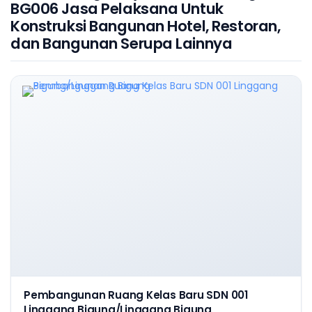
BG006 Jasa Pelaksana Untuk
Konstruksi Bangunan Hotel, Restoran,
dan Bangunan Serupa Lainnya
Pembangunan Ruang Kelas Baru SDN 001
Linggang Bigung/Linggang Bigung