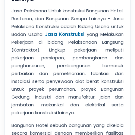
Jasa Pelaksana Untuk konstruksi Bangunan Hotel,
Restoran, dan Bangunan Serupa Lainnya - Jasa
Pelaksana Konstruksi adalah Bidang Usaha untuk
Badan Usaha
Jasa Konstruksi
yang Melakukan
Pekerjaan di bidang Pelaksanaan Langsung
(Kontraktor). Lingkup pekerjaan meliputi
pekerjaan persiapan, pembongkaran dan
penghancuran, pembangunan termasuk
perbaikan dan pemeliharaan, fabrikasi dan
instalasi serta penyewaan alat berat konstruksi
untuk proyek perumahan, proyek Bangunan
Gedung, industri dan manufaktur, jalan dan
jembatan, mekanikal dan elektrikal serta
pekerjaan konstruksi lainnya.
Bangunan Hotel sebuah bangunan yang dikelola
secara komersial dengan memberikan fasilitas