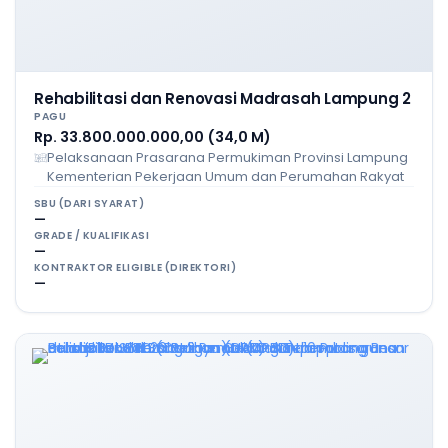
Rehabilitasi dan Renovasi Madrasah Lampung 2
PAGU
Rp. 33.800.000.000,00 (34,0 M)
Pelaksanaan Prasarana Permukiman Provinsi Lampung
Kementerian Pekerjaan Umum dan Perumahan Rakyat
SBU (DARI SYARAT)
—
GRADE / KUALIFIKASI
—
KONTRAKTOR ELIGIBLE (DIREKTORI)
—