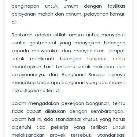
penginapan untuk umum dengan fasilitas
pelayanan makan dan minum, pelayanan kamar,
dll.
Restoran adalah istilah umum untuk menyebut
usaha gastronomi yang menyajikan hidangan
kepada masyarakat dan menyediakan tempat
untuk menikmati hidangan tersebut serta
menetapkan tarif tertentu untuk makanan dan
pelayanannya. dan Bangunan Serupa Lainnya
mencakup beberapa bangunan yang ada seperti
Toko ,Supermarket dll .
Dalam mengadakan pekerjaan bangunan, tentu
tidak dapat dilakukan dengan sembarangan.
Dalam hal ini, ada standarisai khusus yang harus
dipenuhi tiap pekerja yang terlibat untuk
melaksanakan proyek tersebut. Standarisasi