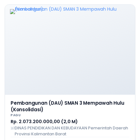
Pembangunan (DAU) SMAN 3 Mempawah Hulu
(Konsolidasi)
PAGU
Rp. 2.073.200.000,00 (2,0 M)
DINAS PENDIDIKAN DAN KEBUDAYAAN Pemerintah Daerah
Provinsi Kalimantan Barat