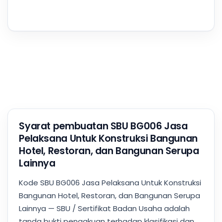
Syarat pembuatan SBU BG006 Jasa
Pelaksana Untuk Konstruksi Bangunan
Hotel, Restoran, dan Bangunan Serupa
Lainnya
Kode SBU BG006 Jasa Pelaksana Untuk Konstruksi
Bangunan Hotel, Restoran, dan Bangunan Serupa
Lainnya — SBU / Sertifikat Badan Usaha adalah
tanda bukti pengakuan terhadap klasifikasi dan