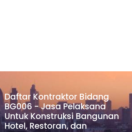
Daftar Kontraktor Bidang
BG006 - Jasa Pelaksana
Untuk Konstruksi Bangunan
Hotel, Restoran, dan