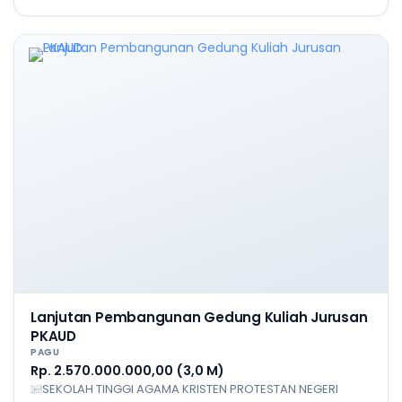
Lanjutan Pembangunan Gedung Kuliah Jurusan
PKAUD
PAGU
Rp. 2.570.000.000,00 (3,0 M)
SEKOLAH TINGGI AGAMA KRISTEN PROTESTAN NEGERI