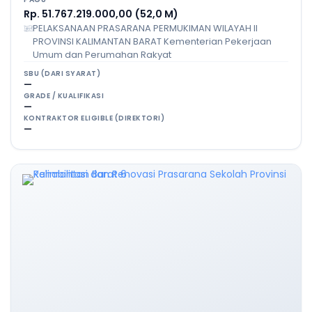
Rp. 51.767.219.000,00 (52,0 M)
PELAKSANAAN PRASARANA PERMUKIMAN WILAYAH II
PROVINSI KALIMANTAN BARAT Kementerian Pekerjaan
Umum dan Perumahan Rakyat
SBU (DARI SYARAT)
—
GRADE / KUALIFIKASI
—
KONTRAKTOR ELIGIBLE (DIREKTORI)
—