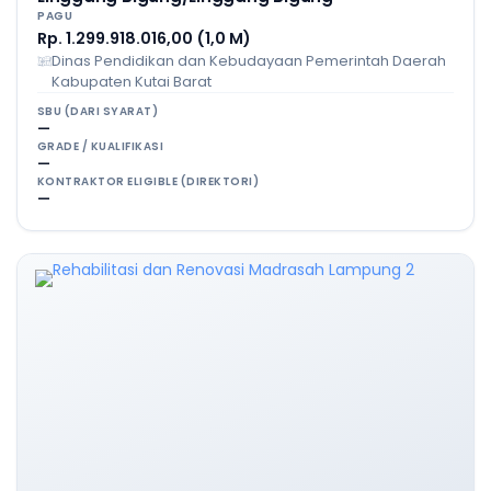
PAGU
Rp. 1.299.918.016,00 (1,0 M)
Dinas Pendidikan dan Kebudayaan Pemerintah Daerah
Kabupaten Kutai Barat
SBU (DARI SYARAT)
—
GRADE / KUALIFIKASI
—
KONTRAKTOR ELIGIBLE (DIREKTORI)
—