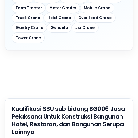
Farm Tractor
Motor Grader
Mobile Crane
Truck Crane
Hoist Crane
OverHead Crane
Gantry Crane
Gondola
Jib Crane
Tower Crane
Kualifikasi SBU sub bidang BG006 Jasa
Pelaksana Untuk Konstruksi Bangunan
Hotel, Restoran, dan Bangunan Serupa
Lainnya