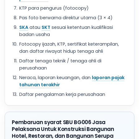
KTP para pengurus (fotocopy)
Pas foto berwarna direktur utama (3 × 4)
SKA
atau
SKT
sesuai ketentuan kualifikasi
badan usaha
Fotocopy ijazah, KTP, sertifikat keterampilan,
dan daftar riwayat hidup tenaga ahli
Daftar tenaga teknik / tenaga ahli di
perusahaan
Neraca, laporan keuangan, dan
laporan pajak
tahunan terakhir
Daftar pengalaman kerja perusahaan
Pembaruan syarat SBU BG006 Jasa
Pelaksana Untuk Konstruksi Bangunan
Hotel, Restoran, dan Bangunan Serupa