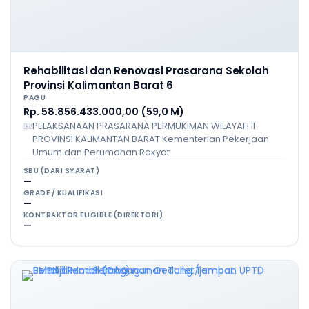
Rehabilitasi dan Renovasi Prasarana Sekolah
Provinsi Kalimantan Barat 6
PAGU
Rp. 58.856.433.000,00 (59,0 M)
PELAKSANAAN PRASARANA PERMUKIMAN WILAYAH II
PROVINSI KALIMANTAN BARAT Kementerian Pekerjaan
Umum dan Perumahan Rakyat
SBU (DARI SYARAT)
—
GRADE / KUALIFIKASI
—
KONTRAKTOR ELIGIBLE (DIREKTORI)
—