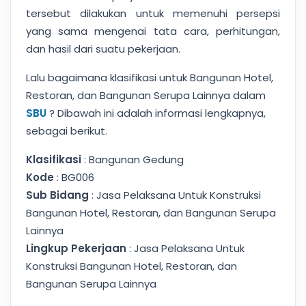
tersebut dilakukan untuk memenuhi persepsi
yang sama mengenai tata cara, perhitungan,
dan hasil dari suatu pekerjaan.
Lalu bagaimana klasifikasi untuk Bangunan Hotel,
Restoran, dan Bangunan Serupa Lainnya dalam
SBU
? Dibawah ini adalah informasi lengkapnya,
sebagai berikut.
Klasifikasi
: Bangunan Gedung
Kode
: BG006
Sub Bidang
: Jasa Pelaksana Untuk Konstruksi
Bangunan Hotel, Restoran, dan Bangunan Serupa
Lainnya
Lingkup Pekerjaan
: Jasa Pelaksana Untuk
Konstruksi Bangunan Hotel, Restoran, dan
Bangunan Serupa Lainnya