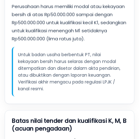
Perusahaan harus memiliki modal atau kekayaan
bersih di atas Rp50.000.000 sampai dengan
Rp500.000.000 untuk kualifikasi kecil K1, sedangkan
untuk kualifikasi menengah M1 setidaknya
Rp500.000.000 (lima ratus juta).
Untuk badan usaha berbentuk PT, nilai
kekayaan bersih harus selaras dengan modal
ditempatkan dan disetor dalam akta pendirian,
atau dibuktikan dengan laporan keuangan.
Verifikasi akhir mengacu pada regulasi LPJK /
kanal resmi.
Batas nilai tender dan kualifikasi K, M, B
(acuan pengadaan)