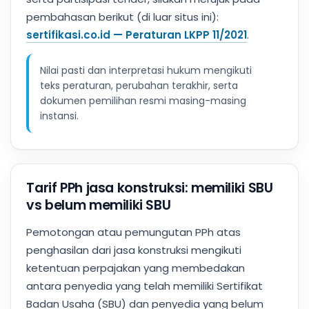
pembahasan berikut (di luar situs ini):
sertifikasi.co.id — Peraturan LKPP 11/2021
.
Nilai pasti dan interpretasi hukum mengikuti
teks peraturan, perubahan terakhir, serta
dokumen pemilihan resmi masing-masing
instansi.
Tarif PPh jasa konstruksi: memiliki SBU
vs belum memiliki SBU
Pemotongan atau pemungutan PPh atas
penghasilan dari jasa konstruksi mengikuti
ketentuan perpajakan yang membedakan
antara penyedia yang telah memiliki Sertifikat
Badan Usaha (SBU) dan penyedia yang belum