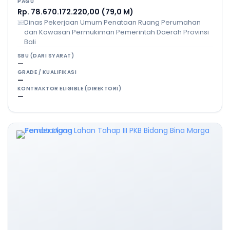
PAGU
Rp. 78.670.172.220,00 (79,0 M)
Dinas Pekerjaan Umum Penataan Ruang Perumahan
dan Kawasan Permukiman Pemerintah Daerah Provinsi
Bali
SBU (DARI SYARAT)
—
GRADE / KUALIFIKASI
—
KONTRAKTOR ELIGIBLE (DIREKTORI)
—