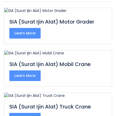
SIA (Surat Ijin Alat) Motor Grader
Learn More
SIA (Surat Ijin Alat) Mobil Crane
Learn More
SIA (Surat Ijin Alat) Truck Crane