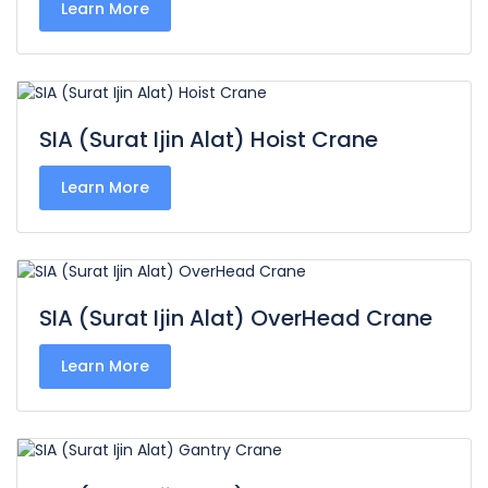
Learn More
SIA (Surat Ijin Alat) Hoist Crane
Learn More
SIA (Surat Ijin Alat) OverHead Crane
Learn More