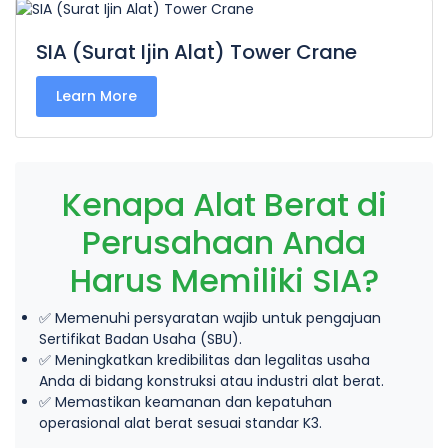
SIA (Surat Ijin Alat) Tower Crane
Learn More
Kenapa Alat Berat di
Perusahaan Anda
Harus Memiliki SIA?
✅ Memenuhi persyaratan wajib untuk pengajuan
Sertifikat Badan Usaha (SBU).
✅ Meningkatkan kredibilitas dan legalitas usaha
Anda di bidang konstruksi atau industri alat berat.
✅ Memastikan keamanan dan kepatuhan
operasional alat berat sesuai standar K3.