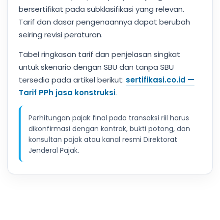
bersertifikat pada subklasifikasi yang relevan.
Tarif dan dasar pengenaannya dapat berubah
seiring revisi peraturan.
Tabel ringkasan tarif dan penjelasan singkat
untuk skenario dengan SBU dan tanpa SBU
tersedia pada artikel berikut:
sertifikasi.co.id —
Tarif PPh jasa konstruksi
.
Perhitungan pajak final pada transaksi riil harus
dikonfirmasi dengan kontrak, bukti potong, dan
konsultan pajak atau kanal resmi Direktorat
Jenderal Pajak.