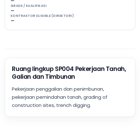
—
GRADE / KUALIFIKASI
—
KONTRAKTOR ELIGIBLE (DIREKTORI)
—
Ruang lingkup SP004 Pekerjaan Tanah,
Galian dan Timbunan
Pekerjaan penggalian dan penimbunan,
pekerjaan pemindahan tanah, grading of
construction sites, trench digging.