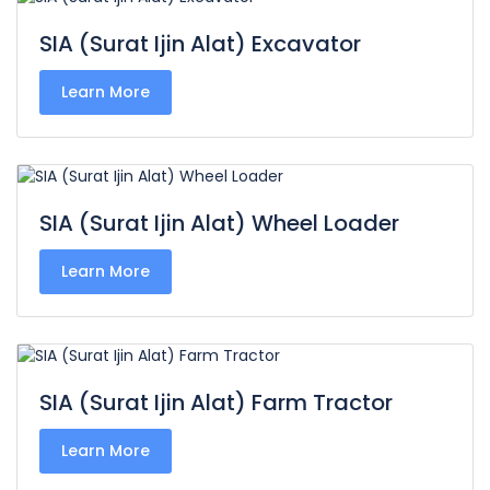
SIA (Surat Ijin Alat) Excavator
Learn More
SIA (Surat Ijin Alat) Wheel Loader
Learn More
SIA (Surat Ijin Alat) Farm Tractor
Learn More