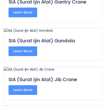
SIA (Surat Ijin Alat) Gantry Crane
Learn More
SIA (Surat Ijin Alat) Gondola
Learn More
SIA (Surat Ijin Alat) Jib Crane
Learn More