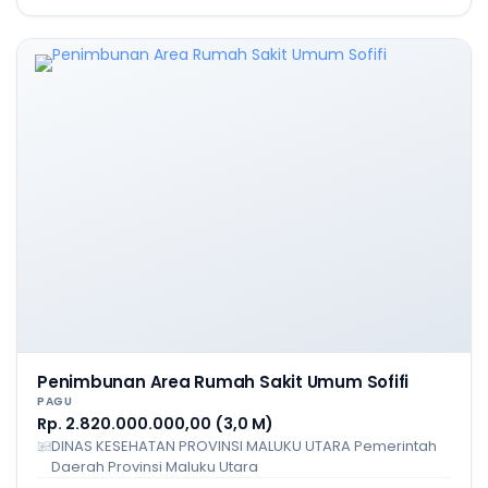
Penimbunan Area Rumah Sakit Umum Sofifi
PAGU
Rp. 2.820.000.000,00 (3,0 M)
DINAS KESEHATAN PROVINSI MALUKU UTARA Pemerintah
Daerah Provinsi Maluku Utara