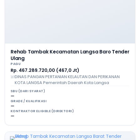
Rehab Tambak Kecamatan Langsa Baro Tender
Ulang
PAGU
Rp. 467.289.720,00 (467,0 Jt)
DINAS PANGAN PERTANIAN KELAUTAN DAN PERIKANAN
KOTA LANGSA Pemerintah Daerah Kota Langsa
SBU (DARI SYARAT)
—
GRADE / KUALIFIKASI
—
KONTRAKTOR ELIGIBLE (DIREKTORI)
—