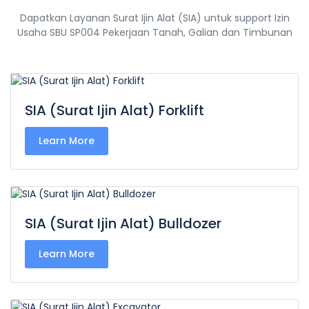
Dapatkan Layanan Surat Ijin Alat (SIA) untuk support Izin
Usaha SBU SP004 Pekerjaan Tanah, Galian dan Timbunan
SIA (Surat Ijin Alat) Forklift
Learn More
SIA (Surat Ijin Alat) Bulldozer
Learn More