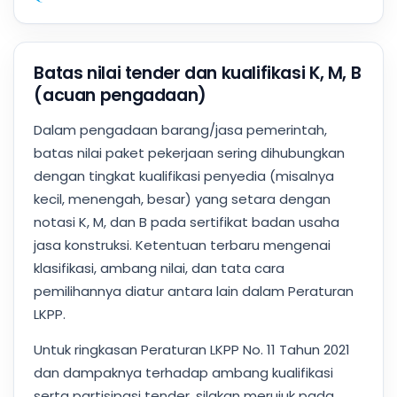
Batas nilai tender dan kualifikasi K, M, B
(acuan pengadaan)
Dalam pengadaan barang/jasa pemerintah,
batas nilai paket pekerjaan sering dihubungkan
dengan tingkat kualifikasi penyedia (misalnya
kecil, menengah, besar) yang setara dengan
notasi K, M, dan B pada sertifikat badan usaha
jasa konstruksi. Ketentuan terbaru mengenai
klasifikasi, ambang nilai, dan tata cara
pemilihannya diatur antara lain dalam Peraturan
LKPP.
Untuk ringkasan Peraturan LKPP No. 11 Tahun 2021
dan dampaknya terhadap ambang kualifikasi
serta partisipasi tender, silakan merujuk pada