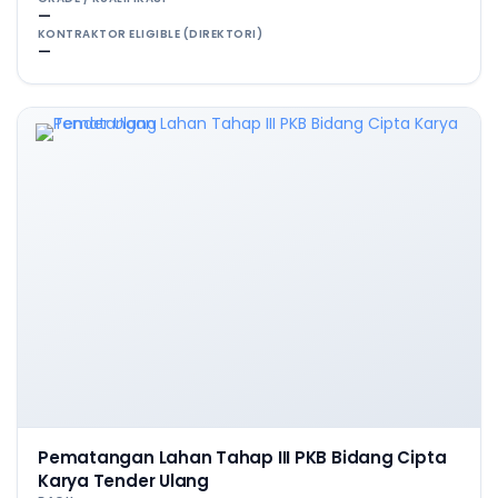
—
KONTRAKTOR ELIGIBLE (DIREKTORI)
—
Pematangan Lahan Tahap III PKB Bidang Cipta
Karya Tender Ulang