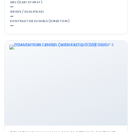
SBU (DARI SYARAT)
—
GRADE / KUALIFIKASI
—
KONTRAKTOR ELIGIBLE (DIREKTORI)
—