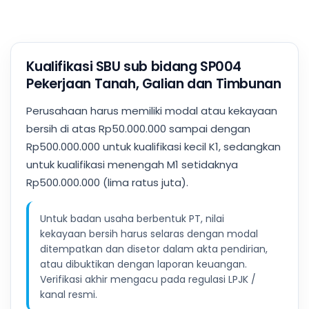
Kualifikasi SBU sub bidang SP004
Pekerjaan Tanah, Galian dan Timbunan
Perusahaan harus memiliki modal atau kekayaan
bersih di atas Rp50.000.000 sampai dengan
Rp500.000.000 untuk kualifikasi kecil K1, sedangkan
untuk kualifikasi menengah M1 setidaknya
Rp500.000.000 (lima ratus juta).
Untuk badan usaha berbentuk PT, nilai
kekayaan bersih harus selaras dengan modal
ditempatkan dan disetor dalam akta pendirian,
atau dibuktikan dengan laporan keuangan.
Verifikasi akhir mengacu pada regulasi LPJK /
kanal resmi.