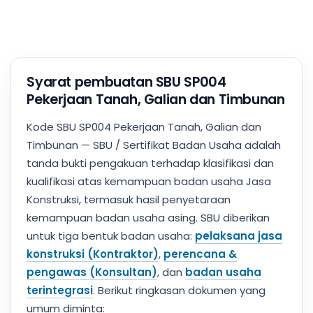
Syarat pembuatan SBU SP004
Pekerjaan Tanah, Galian dan Timbunan
Kode SBU SP004 Pekerjaan Tanah, Galian dan
Timbunan — SBU / Sertifikat Badan Usaha adalah
tanda bukti pengakuan terhadap klasifikasi dan
kualifikasi atas kemampuan badan usaha Jasa
Konstruksi, termasuk hasil penyetaraan
kemampuan badan usaha asing. SBU diberikan
untuk tiga bentuk badan usaha:
pelaksana jasa
konstruksi (Kontraktor)
,
perencana &
pengawas (Konsultan)
, dan
badan usaha
terintegrasi
. Berikut ringkasan dokumen yang
umum diminta: