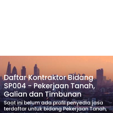
Daftar Kontraktor Bidang
SP004 - Pekerjaan Tanah,
Galian dan Timbunan
Saat ini belum ada profil penyedia jasa
terdaftar untuk bidang Pekerjaan Tanah,