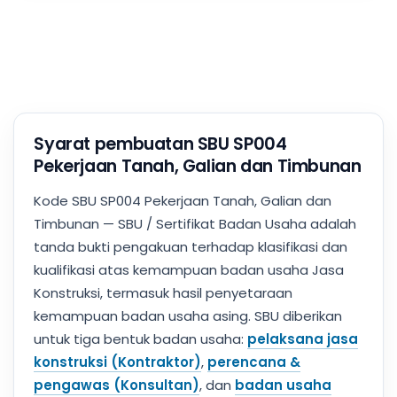
Syarat pembuatan SBU SP004
Pekerjaan Tanah, Galian dan Timbunan
Kode SBU SP004 Pekerjaan Tanah, Galian dan
Timbunan — SBU / Sertifikat Badan Usaha adalah
tanda bukti pengakuan terhadap klasifikasi dan
kualifikasi atas kemampuan badan usaha Jasa
Konstruksi, termasuk hasil penyetaraan
kemampuan badan usaha asing. SBU diberikan
untuk tiga bentuk badan usaha:
pelaksana jasa
konstruksi (Kontraktor)
,
perencana &
pengawas (Konsultan)
, dan
badan usaha