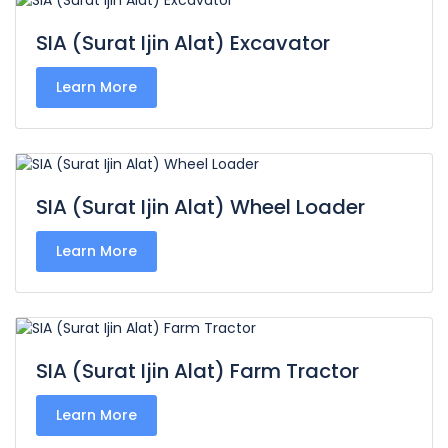
SIA (Surat Ijin Alat) Excavator
Learn More
SIA (Surat Ijin Alat) Wheel Loader
Learn More
SIA (Surat Ijin Alat) Farm Tractor
Learn More