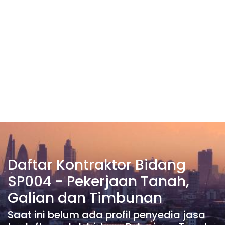
Daftar Kontraktor Bidang
SP004 - Pekerjaan Tanah,
Galian dan Timbunan
Saat ini belum ada profil penyedia jasa