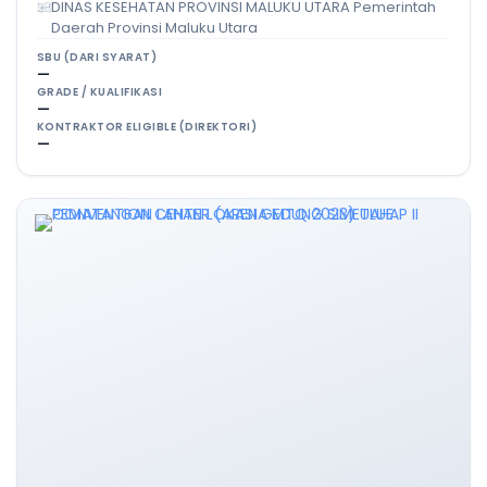
DINAS KESEHATAN PROVINSI MALUKU UTARA Pemerintah
Daerah Provinsi Maluku Utara
SBU (DARI SYARAT)
—
GRADE / KUALIFIKASI
—
KONTRAKTOR ELIGIBLE (DIREKTORI)
—