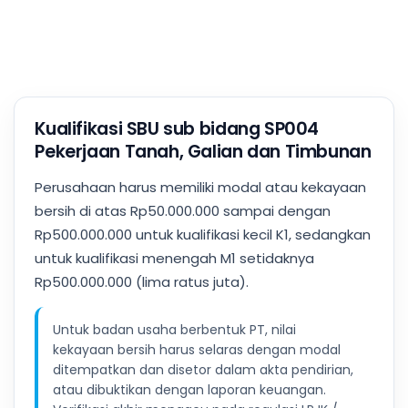
Kualifikasi SBU sub bidang SP004
Pekerjaan Tanah, Galian dan Timbunan
Perusahaan harus memiliki modal atau kekayaan
bersih di atas Rp50.000.000 sampai dengan
Rp500.000.000 untuk kualifikasi kecil K1, sedangkan
untuk kualifikasi menengah M1 setidaknya
Rp500.000.000 (lima ratus juta).
Untuk badan usaha berbentuk PT, nilai
kekayaan bersih harus selaras dengan modal
ditempatkan dan disetor dalam akta pendirian,
atau dibuktikan dengan laporan keuangan.