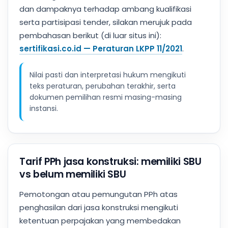
dan dampaknya terhadap ambang kualifikasi
serta partisipasi tender, silakan merujuk pada
pembahasan berikut (di luar situs ini):
sertifikasi.co.id — Peraturan LKPP 11/2021
.
Nilai pasti dan interpretasi hukum mengikuti
teks peraturan, perubahan terakhir, serta
dokumen pemilihan resmi masing-masing
instansi.
Tarif PPh jasa konstruksi: memiliki SBU
vs belum memiliki SBU
Pemotongan atau pemungutan PPh atas
penghasilan dari jasa konstruksi mengikuti
ketentuan perpajakan yang membedakan