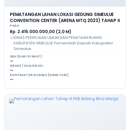
PEMATANGAN LAHAN LOKASI GEDUNG SIMEULUE
CONVENTION CENTER (ARENA MTQ 2023) TAHAP II
PAGU
Rp. 2.415.000.000,00 (2,0 M)
DINAS PEKERJAAN UMUM DAN PENATAAN RUANG
KABUPATEN SIMEULUE Pemerintah Daerah Kabupaten
Simeulue
SBU (DARI SYARAT)
—
GRADE / KUALIFIKASI
—
KONTRAKTOR ELIGIBLE (DIREKTORI)
—