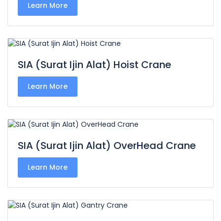
Learn More
SIA (Surat Ijin Alat) Hoist Crane
Learn More
SIA (Surat Ijin Alat) OverHead Crane
Learn More