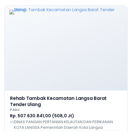
Rehab Tambak Kecamatan Langsa Barat
Tender Ulang
PAGU
Rp. 507.630.841,00 (508,0 Jt)
DINAS PANGAN PERTANIAN KELAUTAN DAN PERIKANAN
KOTA LANGSA Pemerintah Daerah Kota Langsa