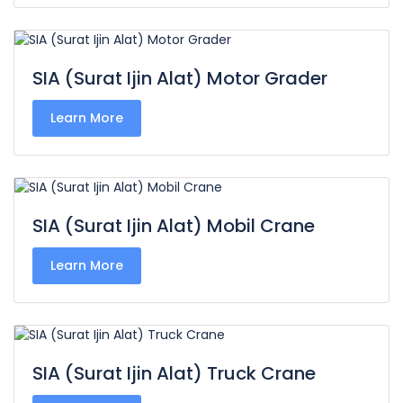
SIA (Surat Ijin Alat) Motor Grader
Learn More
SIA (Surat Ijin Alat) Mobil Crane
Learn More
SIA (Surat Ijin Alat) Truck Crane