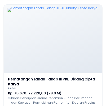
Pematangan Lahan Tahap III PKB Bidang Cipta
Karya
PAGU
Rp. 78.670.172.220,00 (79,0 M)
Dinas Pekerjaan Umum Penataan Ruang Perumahan
dan Kawasan Permukiman Pemerintah Daerah Provinsi