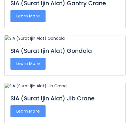
SIA (Surat Ijin Alat) Gantry Crane
Learn More
SIA (Surat Ijin Alat) Gondola
Learn More
SIA (Surat Ijin Alat) Jib Crane
Learn More