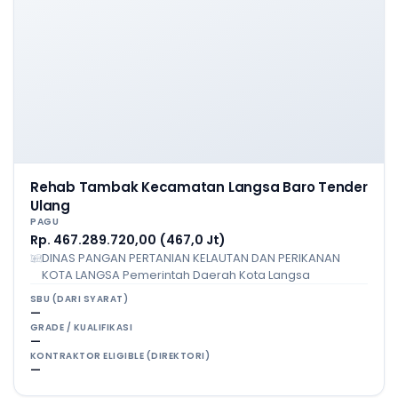
Rehab Tambak Kecamatan Langsa Baro Tender
Ulang
PAGU
Rp. 467.289.720,00 (467,0 Jt)
DINAS PANGAN PERTANIAN KELAUTAN DAN PERIKANAN
KOTA LANGSA Pemerintah Daerah Kota Langsa
SBU (DARI SYARAT)
—
GRADE / KUALIFIKASI
—
KONTRAKTOR ELIGIBLE (DIREKTORI)
—