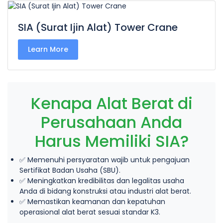
SIA (Surat Ijin Alat) Tower Crane
Learn More
Kenapa Alat Berat di
Perusahaan Anda
Harus Memiliki SIA?
✅ Memenuhi persyaratan wajib untuk pengajuan
Sertifikat Badan Usaha (SBU).
✅ Meningkatkan kredibilitas dan legalitas usaha
Anda di bidang konstruksi atau industri alat berat.
✅ Memastikan keamanan dan kepatuhan
operasional alat berat sesuai standar K3.