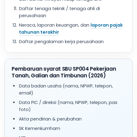
Daftar tenaga teknik / tenaga ahli di
perusahaan
Neraca, laporan keuangan, dan
laporan pajak
tahunan terakhir
Daftar pengalaman kerja perusahaan
Pembaruan syarat SBU SP004 Pekerjaan
Tanah, Galian dan Timbunan (2026)
Data badan usaha (nama, NPWP, telepon,
email)
Data PIC / direksi (nama, NPWP, telepon, pas
foto)
Akta pendirian & perubahan
SK Kemenkumham