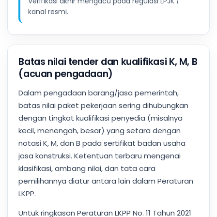
Verifikasi akhir mengacu pada regulasi LPJK /
kanal resmi.
Batas nilai tender dan kualifikasi K, M, B
(acuan pengadaan)
Dalam pengadaan barang/jasa pemerintah,
batas nilai paket pekerjaan sering dihubungkan
dengan tingkat kualifikasi penyedia (misalnya
kecil, menengah, besar) yang setara dengan
notasi K, M, dan B pada sertifikat badan usaha
jasa konstruksi. Ketentuan terbaru mengenai
klasifikasi, ambang nilai, dan tata cara
pemilihannya diatur antara lain dalam Peraturan
LKPP.
Untuk ringkasan Peraturan LKPP No. 11 Tahun 2021