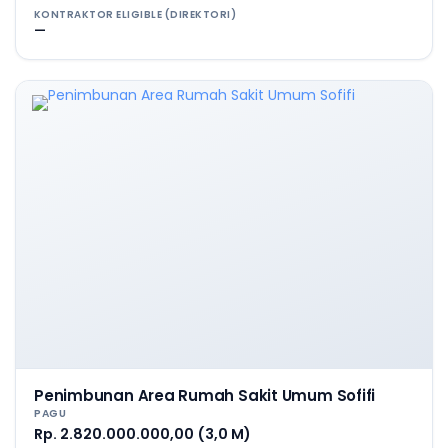
KONTRAKTOR ELIGIBLE (DIREKTORI)
—
Penimbunan Area Rumah Sakit Umum Sofifi
PAGU
Rp. 2.820.000.000,00 (3,0 M)