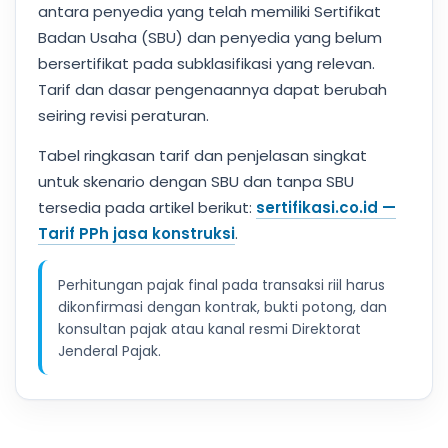
antara penyedia yang telah memiliki Sertifikat
Badan Usaha (SBU) dan penyedia yang belum
bersertifikat pada subklasifikasi yang relevan.
Tarif dan dasar pengenaannya dapat berubah
seiring revisi peraturan.
Tabel ringkasan tarif dan penjelasan singkat
untuk skenario dengan SBU dan tanpa SBU
tersedia pada artikel berikut:
sertifikasi.co.id —
Tarif PPh jasa konstruksi
.
Perhitungan pajak final pada transaksi riil harus
dikonfirmasi dengan kontrak, bukti potong, dan
konsultan pajak atau kanal resmi Direktorat
Jenderal Pajak.