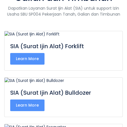
Dapatkan Layanan Surat Ijin Alat (SIA) untuk support Izin
Usaha SBU SP004 Pekerjaan Tanah, Galian dan Timbunan
SIA (Surat Ijin Alat) Forklift
Learn More
SIA (Surat Ijin Alat) Bulldozer
Learn More