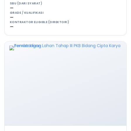
SBU (DARI SYARAT)
—
GRADE / KUALIFIKASI
—
KONTRAKTOR ELIGIBLE (DIREKTORI)
—