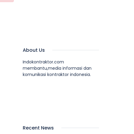
About Us
Indokontraktor.com
membantu,media informasi dan
komunikasi kontraktor indonesia.
Recent News