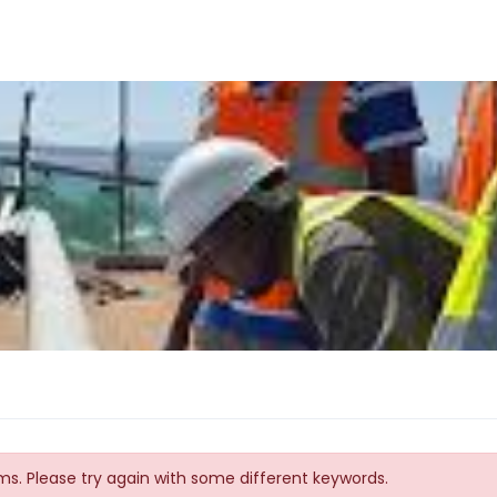
s. Please try again with some different keywords.