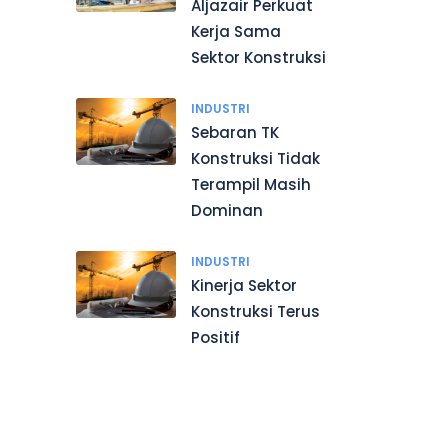
Aljazair Perkuat
Kerja Sama
Sektor Konstruksi
INDUSTRI
Sebaran TK
Konstruksi Tidak
Terampil Masih
Dominan
INDUSTRI
Kinerja Sektor
Konstruksi Terus
Positif