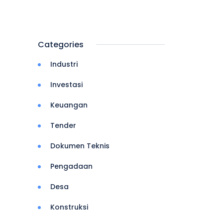
Categories
Industri
Investasi
Keuangan
Tender
Dokumen Teknis
Pengadaan
Desa
Konstruksi