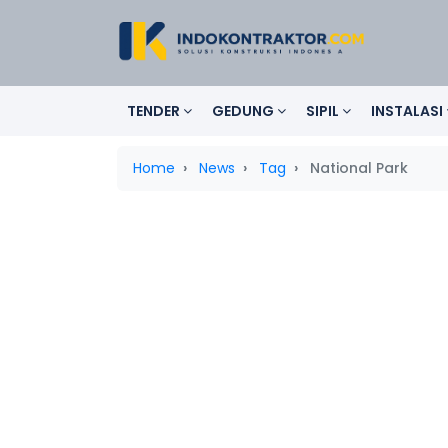
TENDER
GEDUNG
SIPIL
INSTALASI
Home
News
Tag
National Park