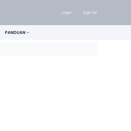
Login
Sign Up
PANDUAN