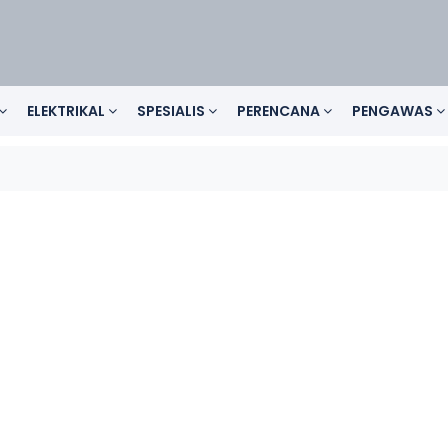
ELEKTRIKAL
SPESIALIS
PERENCANA
PENGAWAS