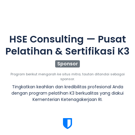
HSE Consulting — Pusat
Pelatihan & Sertifikasi K3
Sponsor
Program berikut mengarah ke situs mitra; tautan ditandai sebagai
sponsor.
Tingkatkan keahlian dan kredibilitas profesional Anda
dengan program pelatihan K3 berkualitas yang diakui
Kementerian Ketenagakerjaan RI.