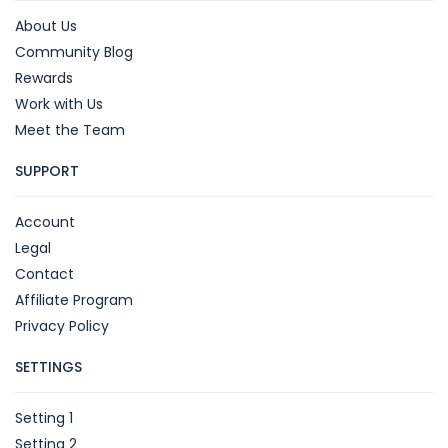
About Us
Community Blog
Rewards
Work with Us
Meet the Team
SUPPORT
Account
Legal
Contact
Affiliate Program
Privacy Policy
SETTINGS
Setting 1
Setting 2