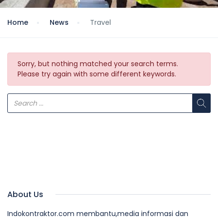
Home
News
Travel
Sorry, but nothing matched your search terms.
Please try again with some different keywords.
About Us
Indokontraktor.com membantu,media informasi dan