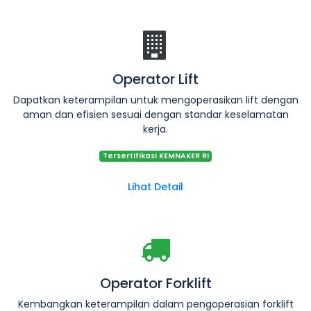
Operator Lift
Dapatkan keterampilan untuk mengoperasikan lift dengan
aman dan efisien sesuai dengan standar keselamatan
kerja.
Tersertifikasi KEMNAKER RI
Lihat Detail
Operator Forklift
Kembangkan keterampilan dalam pengoperasian forklift