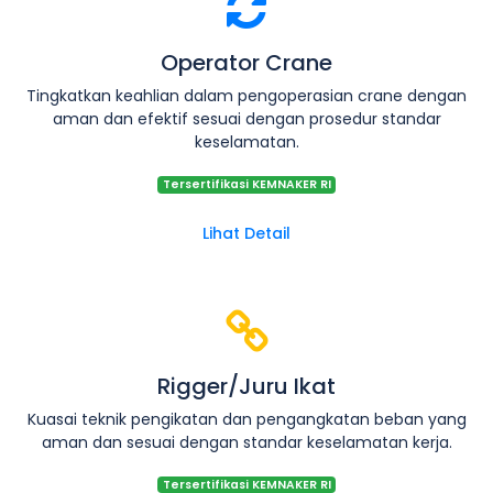
Operator Crane
Tingkatkan keahlian dalam pengoperasian crane dengan
aman dan efektif sesuai dengan prosedur standar
keselamatan.
Tersertifikasi KEMNAKER RI
Lihat Detail
Rigger/Juru Ikat
Kuasai teknik pengikatan dan pengangkatan beban yang
aman dan sesuai dengan standar keselamatan kerja.
Tersertifikasi KEMNAKER RI