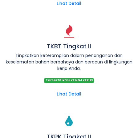
Lihat Detail
TKBT Tingkat II
Tingkatkan keterampilan dalam penanganan dan
keselamatan bahan berbahaya dan beracun di lingkungan
kerja Anda.
Tersertifikasi KEMNAKER RI
Lihat Detail
TKPK Tingkat II