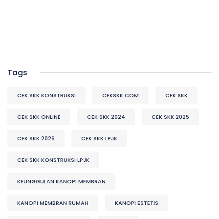
Tags
CEK SKK KONSTRUKSI
CEKSKK.COM
CEK SKK
CEK SKK ONLINE
CEK SKK 2024
CEK SKK 2025
CEK SKK 2026
CEK SKK LPJK
CEK SKK KONSTRUKSI LPJK
KEUNGGULAN KANOPI MEMBRAN
KANOPI MEMBRAN RUMAH
KANOPI ESTETIS