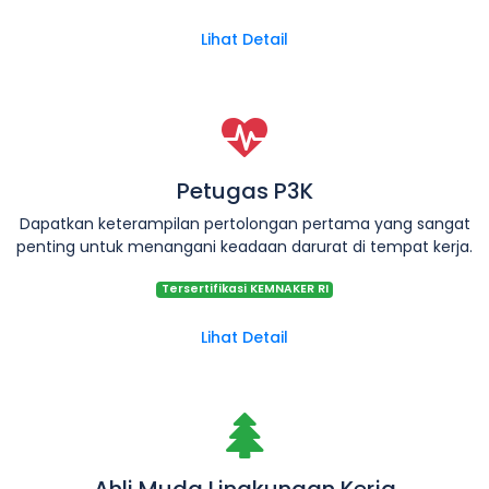
Lihat Detail
Petugas P3K
Dapatkan keterampilan pertolongan pertama yang sangat
penting untuk menangani keadaan darurat di tempat kerja.
Tersertifikasi KEMNAKER RI
Lihat Detail
Ahli Muda Lingkungan Kerja