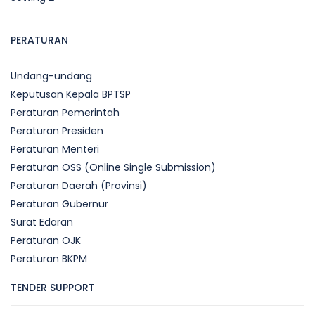
PERATURAN
Undang-undang
Keputusan Kepala BPTSP
Peraturan Pemerintah
Peraturan Presiden
Peraturan Menteri
Peraturan OSS (Online Single Submission)
Peraturan Daerah (Provinsi)
Peraturan Gubernur
Surat Edaran
Peraturan OJK
Peraturan BKPM
TENDER SUPPORT