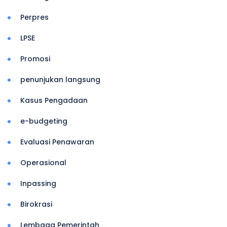
Perpres
LPSE
Promosi
penunjukan langsung
Kasus Pengadaan
e-budgeting
Evaluasi Penawaran
Operasional
Inpassing
Birokrasi
Lembaga Pemerintah