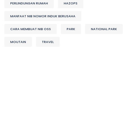
PERLINDUNGAN RUMAH
HAZOPS
MANFAAT NIB NOMOR INDUK BERUSAHA
CARA MEMBUAT NIB OSS
PARK
NATIONAL PARK
MOUTAIN
TRAVEL