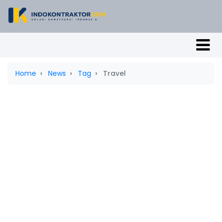
Home
News
Tag
Travel