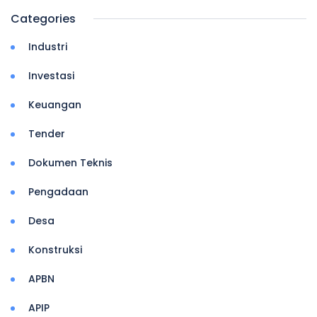
Categories
Industri
Investasi
Keuangan
Tender
Dokumen Teknis
Pengadaan
Desa
Konstruksi
APBN
APIP