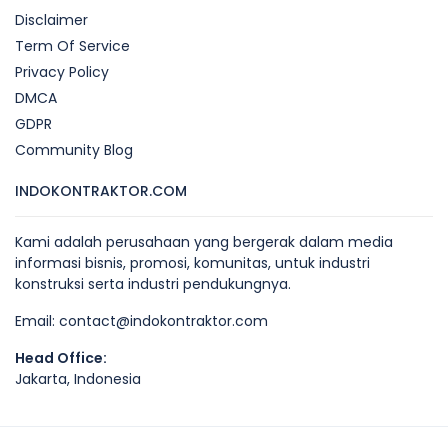
Disclaimer
Term Of Service
Privacy Policy
DMCA
GDPR
Community Blog
INDOKONTRAKTOR.COM
Kami adalah perusahaan yang bergerak dalam media
informasi bisnis, promosi, komunitas, untuk industri
konstruksi serta industri pendukungnya.
Email:
contact@indokontraktor.com
Head Office:
Jakarta, Indonesia