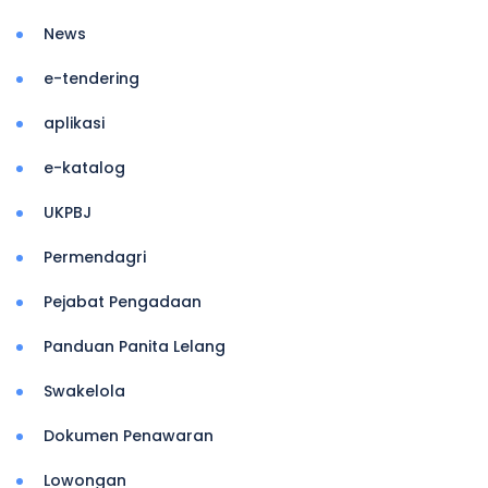
News
e-tendering
aplikasi
e-katalog
UKPBJ
Permendagri
Pejabat Pengadaan
Panduan Panita Lelang
Swakelola
Dokumen Penawaran
Lowongan