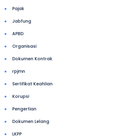
Pajak
Jabfung
APBD
Organisasi
Dokumen Kontrak
rpjmn
Sertifikat Keahlian
Korupsi
Pengertian
Dokumen Lelang
LKPP