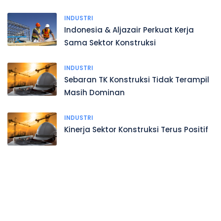
INDUSTRI
Indonesia & Aljazair Perkuat Kerja
Sama Sektor Konstruksi
INDUSTRI
Sebaran TK Konstruksi Tidak Terampil
Masih Dominan
INDUSTRI
Kinerja Sektor Konstruksi Terus Positif