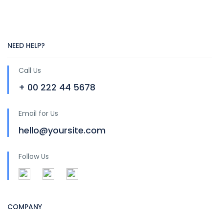
NEED HELP?
Call Us
+ 00 222 44 5678
Email for Us
hello@yoursite.com
Follow Us
COMPANY