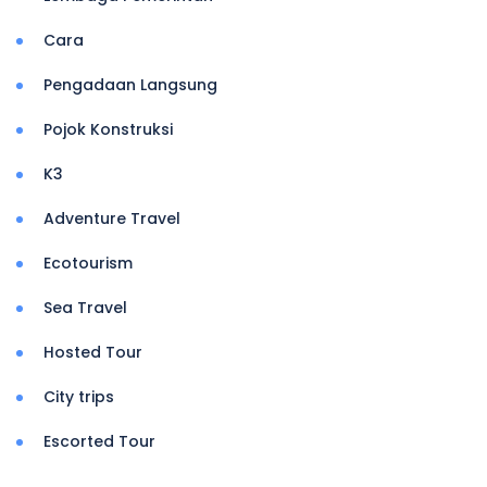
Cara
Pengadaan Langsung
Pojok Konstruksi
K3
Adventure Travel
Ecotourism
Sea Travel
Hosted Tour
City trips
Escorted Tour