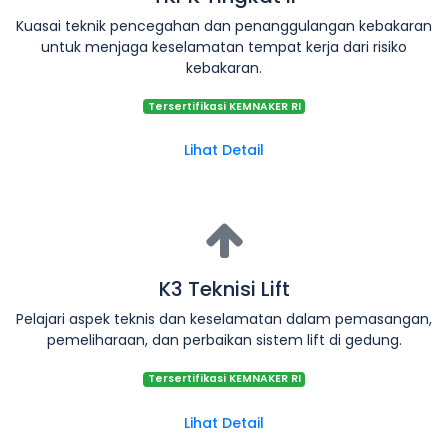
Kuasai teknik pencegahan dan penanggulangan kebakaran
untuk menjaga keselamatan tempat kerja dari risiko
kebakaran.
Tersertifikasi KEMNAKER RI
Lihat Detail
K3 Teknisi Lift
Pelajari aspek teknis dan keselamatan dalam pemasangan,
pemeliharaan, dan perbaikan sistem lift di gedung.
Tersertifikasi KEMNAKER RI
Lihat Detail