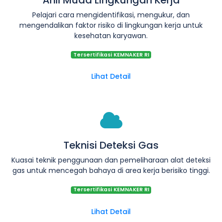
Pelajari cara mengidentifikasi, mengukur, dan
mengendalikan faktor risiko di lingkungan kerja untuk
kesehatan karyawan.
Tersertifikasi KEMNAKER RI
Lihat Detail
Teknisi Deteksi Gas
Kuasai teknik penggunaan dan pemeliharaan alat deteksi
gas untuk mencegah bahaya di area kerja berisiko tinggi.
Tersertifikasi KEMNAKER RI
Lihat Detail