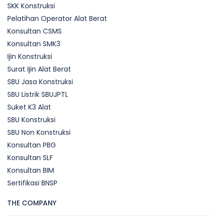
SKK Konstruksi
Pelatihan Operator Alat Berat
Konsultan CSMS
Konsultan SMK3
Ijin Konstruksi
Surat Ijin Alat Berat
SBU Jasa Konstruksi
SBU Listrik SBUJPTL
Suket K3 Alat
SBU Konstruksi
SBU Non Konstruksi
Konsultan PBG
Konsultan SLF
Konsultan BIM
Sertifikasi BNSP
THE COMPANY