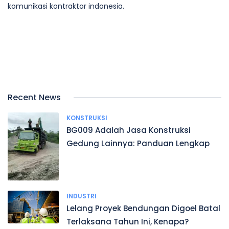
komunikasi kontraktor indonesia.
Recent News
KONSTRUKSI
BG009 Adalah Jasa Konstruksi
Gedung Lainnya: Panduan Lengkap
INDUSTRI
Lelang Proyek Bendungan Digoel Batal
Terlaksana Tahun Ini, Kenapa?