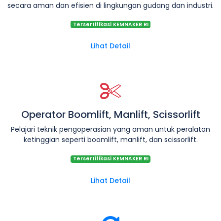
secara aman dan efisien di lingkungan gudang dan industri.
Tersertifikasi KEMNAKER RI
Lihat Detail
Operator Boomlift, Manlift, Scissorlift
Pelajari teknik pengoperasian yang aman untuk peralatan
ketinggian seperti boomlift, manlift, dan scissorlift.
Tersertifikasi KEMNAKER RI
Lihat Detail