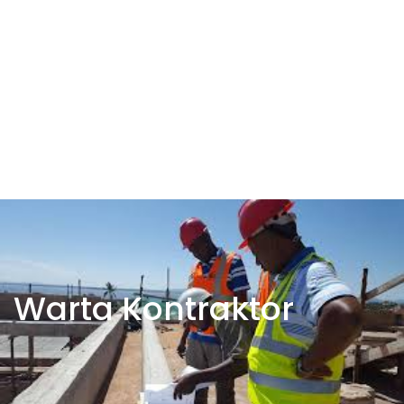
Warta Kontraktor