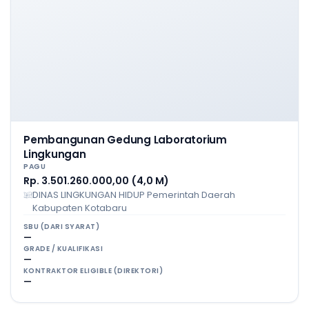
Pembangunan Gedung Laboratorium
Lingkungan
PAGU
Rp. 3.501.260.000,00 (4,0 M)
DINAS LINGKUNGAN HIDUP Pemerintah Daerah
Kabupaten Kotabaru
SBU (DARI SYARAT)
—
GRADE / KUALIFIKASI
—
KONTRAKTOR ELIGIBLE (DIREKTORI)
—