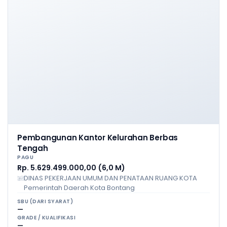
Pembangunan Kantor Kelurahan Berbas
Tengah
PAGU
Rp. 5.629.499.000,00 (6,0 M)
DINAS PEKERJAAN UMUM DAN PENATAAN RUANG KOTA
Pemerintah Daerah Kota Bontang
SBU (DARI SYARAT)
—
GRADE / KUALIFIKASI
—