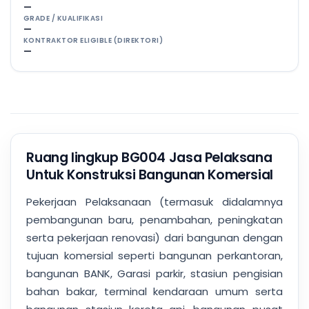
—
GRADE / KUALIFIKASI
—
KONTRAKTOR ELIGIBLE (DIREKTORI)
—
Ruang lingkup BG004 Jasa Pelaksana
Untuk Konstruksi Bangunan Komersial
Pekerjaan Pelaksanaan (termasuk didalamnya
pembangunan baru, penambahan, peningkatan
serta pekerjaan renovasi) dari bangunan dengan
tujuan komersial seperti bangunan perkantoran,
bangunan BANK, Garasi parkir, stasiun pengisian
bahan bakar, terminal kendaraan umum serta