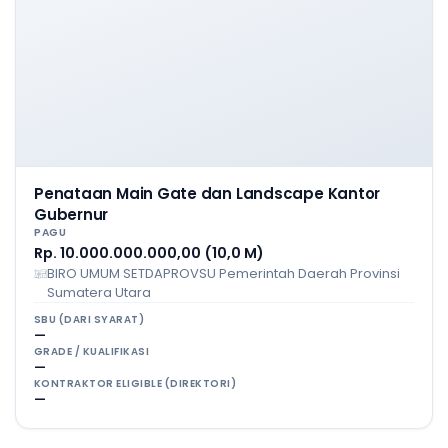
Penataan Main Gate dan Landscape Kantor
Gubernur
PAGU
Rp. 10.000.000.000,00 (10,0 M)
BIRO UMUM SETDAPROVSU Pemerintah Daerah Provinsi
Sumatera Utara
SBU (DARI SYARAT)
—
GRADE / KUALIFIKASI
—
KONTRAKTOR ELIGIBLE (DIREKTORI)
—