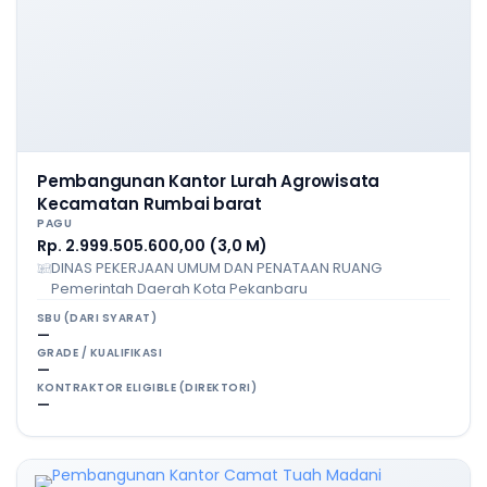
Pembangunan Kantor Lurah Agrowisata
Kecamatan Rumbai barat
PAGU
Rp. 2.999.505.600,00 (3,0 M)
DINAS PEKERJAAN UMUM DAN PENATAAN RUANG
Pemerintah Daerah Kota Pekanbaru
SBU (DARI SYARAT)
—
GRADE / KUALIFIKASI
—
KONTRAKTOR ELIGIBLE (DIREKTORI)
—