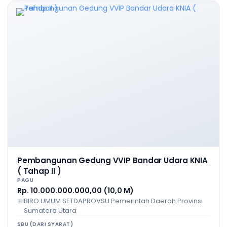
Pembangunan Gedung VVIP Bandar Udara KNIA
( Tahap II )
PAGU
Rp. 10.000.000.000,00 (10,0 M)
BIRO UMUM SETDAPROVSU Pemerintah Daerah Provinsi
Sumatera Utara
SBU (DARI SYARAT)