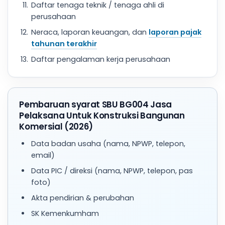
Daftar tenaga teknik / tenaga ahli di
perusahaan
Neraca, laporan keuangan, dan
laporan pajak
tahunan terakhir
Daftar pengalaman kerja perusahaan
Pembaruan syarat SBU BG004 Jasa
Pelaksana Untuk Konstruksi Bangunan
Komersial (2026)
Data badan usaha (nama, NPWP, telepon,
email)
Data PIC / direksi (nama, NPWP, telepon, pas
foto)
Akta pendirian & perubahan
SK Kemenkumham