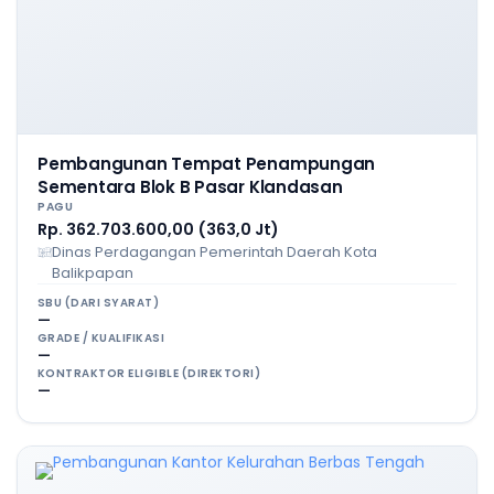
Pembangunan Tempat Penampungan
Sementara Blok B Pasar Klandasan
PAGU
Rp. 362.703.600,00 (363,0 Jt)
Dinas Perdagangan Pemerintah Daerah Kota
Balikpapan
SBU (DARI SYARAT)
—
GRADE / KUALIFIKASI
—
KONTRAKTOR ELIGIBLE (DIREKTORI)
—