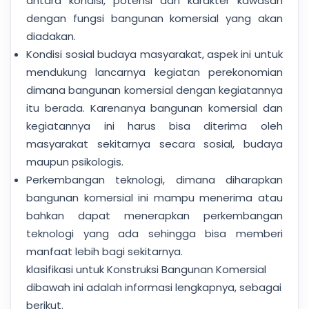
antara kondisi, potensi dan karakter kawasan
dengan fungsi bangunan komersial yang akan
diadakan.
Kondisi sosial budaya masyarakat, aspek ini untuk
mendukung lancarnya kegiatan perekonomian
dimana bangunan komersial dengan kegiatannya
itu berada. Karenanya bangunan komersial dan
kegiatannya ini harus bisa diterima oleh
masyarakat sekitarnya secara sosial, budaya
maupun psikologis.
Perkembangan teknologi, dimana diharapkan
bangunan komersial ini mampu menerima atau
bahkan dapat menerapkan perkembangan
teknologi yang ada sehingga bisa memberi
manfaat lebih bagi sekitarnya.
klasifikasi untuk Konstruksi Bangunan Komersial
dibawah ini adalah informasi lengkapnya, sebagai
berikut.