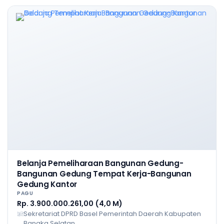
Belanja Pemeliharaan Bangunan Gedung-
Bangunan Gedung Tempat Kerja-Bangunan
Gedung Kantor
PAGU
Rp. 3.900.000.261,00 (4,0 M)
Sekretariat DPRD Basel Pemerintah Daerah Kabupaten
Bangka Selatan