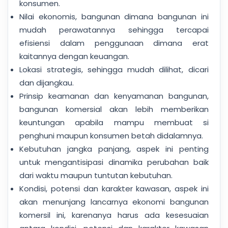
konsumen.
Nilai ekonomis, bangunan dimana bangunan ini
mudah perawatannya sehingga tercapai
efisiensi dalam penggunaan dimana erat
kaitannya dengan keuangan.
Lokasi strategis, sehingga mudah dilihat, dicari
dan dijangkau.
Prinsip keamanan dan kenyamanan bangunan,
bangunan komersial akan lebih memberikan
keuntungan apabila mampu membuat si
penghuni maupun konsumen betah didalamnya.
Kebutuhan jangka panjang, aspek ini penting
untuk mengantisipasi dinamika perubahan baik
dari waktu maupun tuntutan kebutuhan.
Kondisi, potensi dan karakter kawasan, aspek ini
akan menunjang lancarnya ekonomi bangunan
komersil ini, karenanya harus ada kesesuaian