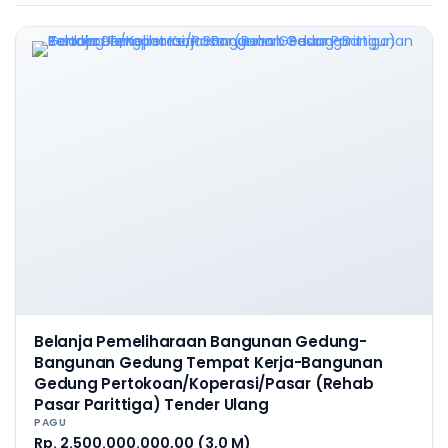
Belanja Pemeliharaan Bangunan Gedung-
Bangunan Gedung Tempat Kerja-Bangunan
Gedung Pertokoan/Koperasi/Pasar (Rehab
Pasar Parittiga) Tender Ulang
PAGU
Rp. 2.500.000.000,00 (3,0 M)