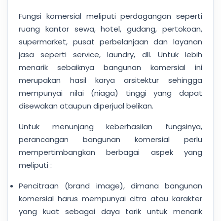
Fungsi komersial meliputi perdagangan seperti
ruang kantor sewa, hotel, gudang, pertokoan,
supermarket, pusat perbelanjaan dan layanan
jasa seperti service, laundry, dll. Untuk lebih
menarik sebaiknya bangunan komersial ini
merupakan hasil karya arsitektur sehingga
mempunyai nilai (niaga) tinggi yang dapat
disewakan ataupun diperjual belikan.
Untuk menunjang keberhasilan fungsinya,
perancangan bangunan komersial perlu
mempertimbangkan berbagai aspek yang
meliputi :
Pencitraan (brand image), dimana bangunan
komersial harus mempunyai citra atau karakter
yang kuat sebagai daya tarik untuk menarik