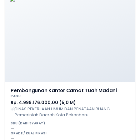
Pembangunan Kantor Camat Tuah Madani
PAGU
Rp. 4.999.176.000,00 (5,0 M)
DINAS PEKERJAAN UMUM DAN PENATAAN RUANG
Pemerintah Daerah Kota Pekanbaru
SBU (DARI SYARAT)
—
GRADE / KUALIFIKASI
—