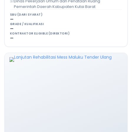
Dinas Pekerjaan Umum dan Penataan Ruang
Pemerintah Daerah Kabupaten Kutai Barat
SBU (DARI SYARAT)
—
GRADE / KUALIFIKASI
—
KONTRAKTOR ELIGIBLE (DIREKTORI)
—