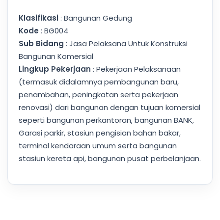
Klasifikasi
: Bangunan Gedung
Kode
: BG004
Sub Bidang
: Jasa Pelaksana Untuk Konstruksi
Bangunan Komersial
Lingkup Pekerjaan
: Pekerjaan Pelaksanaan
(termasuk didalamnya pembangunan baru,
penambahan, peningkatan serta pekerjaan
renovasi) dari bangunan dengan tujuan komersial
seperti bangunan perkantoran, bangunan BANK,
Garasi parkir, stasiun pengisian bahan bakar,
terminal kendaraan umum serta bangunan
stasiun kereta api, bangunan pusat perbelanjaan.