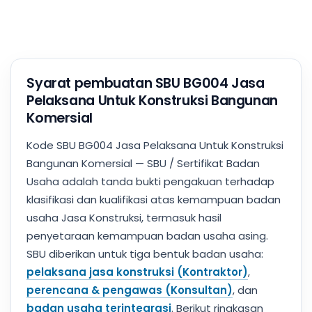
Syarat pembuatan SBU BG004 Jasa
Pelaksana Untuk Konstruksi Bangunan
Komersial
Kode SBU BG004 Jasa Pelaksana Untuk Konstruksi
Bangunan Komersial — SBU / Sertifikat Badan
Usaha adalah tanda bukti pengakuan terhadap
klasifikasi dan kualifikasi atas kemampuan badan
usaha Jasa Konstruksi, termasuk hasil
penyetaraan kemampuan badan usaha asing.
SBU diberikan untuk tiga bentuk badan usaha:
pelaksana jasa konstruksi (Kontraktor)
,
perencana & pengawas (Konsultan)
, dan
badan usaha terintegrasi
. Berikut ringkasan