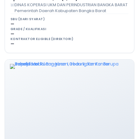
DINAS KOPERASI UKM DAN PERINDUSTRIAN BANGKA BARAT
Pemerintah Daerah Kabupaten Bangka Barat
SBU (DARI SYARAT)
—
GRADE / KUALIFIKASI
—
KONTRAKTOR ELIGIBLE (DIREKTORI)
—