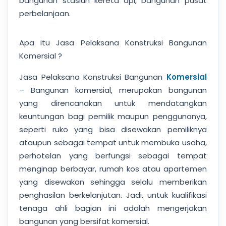
bangunan stasiun kereta api, bangunan pusat
perbelanjaan.
Apa itu Jasa Pelaksana Konstruksi Bangunan
Komersial ?
Jasa Pelaksana Konstruksi Bangunan
Komersial
– Bangunan komersial, merupakan bangunan
yang direncanakan untuk mendatangkan
keuntungan bagi pemilik maupun penggunanya,
seperti ruko yang bisa disewakan pemiliknya
ataupun sebagai tempat untuk membuka usaha,
perhotelan yang berfungsi sebagai tempat
menginap berbayar, rumah kos atau apartemen
yang disewakan sehingga selalu memberikan
penghasilan berkelanjutan. Jadi, untuk kualifikasi
tenaga ahli bagian ini adalah mengerjakan
bangunan yang bersifat komersial.