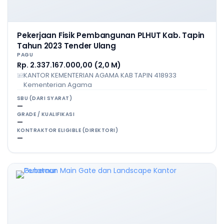
Pekerjaan Fisik Pembangunan PLHUT Kab. Tapin
Tahun 2023 Tender Ulang
PAGU
Rp. 2.337.167.000,00 (2,0 M)
KANTOR KEMENTERIAN AGAMA KAB TAPIN 418933
Kementerian Agama
SBU (DARI SYARAT)
—
GRADE / KUALIFIKASI
—
KONTRAKTOR ELIGIBLE (DIREKTORI)
—