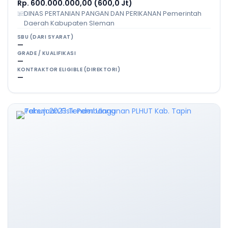
Rp. 600.000.000,00 (600,0 Jt)
DINAS PERTANIAN PANGAN DAN PERIKANAN Pemerintah
Daerah Kabupaten Sleman
SBU (DARI SYARAT)
—
GRADE / KUALIFIKASI
—
KONTRAKTOR ELIGIBLE (DIREKTORI)
—