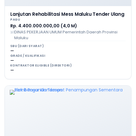
Lanjutan Rehabilitasi Mess Maluku Tender Ulang
PAGU
Rp. 4.400.000.000,00 (4,0 M)
DINAS PEKERJAAN UMUM Pemerintah Daerah Provinsi
Maluku
SBU (DARI SYARAT)
—
GRADE / KUALIFIKASI
—
KONTRAKTOR ELIGIBLE (DIREKTORI)
—