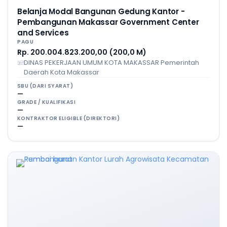
Belanja Modal Bangunan Gedung Kantor -
Pembangunan Makassar Government Center
and Services
PAGU
Rp. 200.004.823.200,00 (200,0 M)
DINAS PEKERJAAN UMUM KOTA MAKASSAR Pemerintah
Daerah Kota Makassar
SBU (DARI SYARAT)
—
GRADE / KUALIFIKASI
—
KONTRAKTOR ELIGIBLE (DIREKTORI)
—