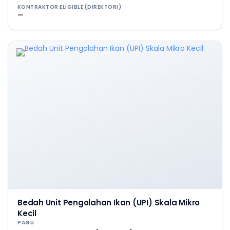
KONTRAKTOR ELIGIBLE (DIREKTORI)
—
Bedah Unit Pengolahan Ikan (UPI) Skala Mikro
Kecil
PAGU