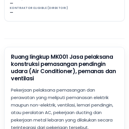
—
KONTRAKTOR ELIGIBLE (DIREKTORI)
—
Ruang lingkup MK001 Jasa pelaksana
konstruksi pemasangan pendingin
udara (Air Conditioner), pemanas dan
ventilasi
Pekerjaan pelaksana pemasangan dan
perawatan yang meliputi pemanasan elektrik
maupun non-elektrik, ventilasi, lemari pendingin,
atau peralatan AC, pekerjaan ducting dan
pekerjaan metal lebaran yang dilakukan secara
terintegrasi dari pekerjaan tersebut.