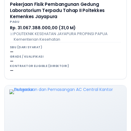
Pekerjaan Fisik Pembangunan Gedung
Laboratorium Terpadu Tahap II Poltekkes
Kemenkes Jayapura
PAGU
Rp. 31.067.388.000,00 (31,0 M)
POLITEKNIK KESEHATAN JAYAPURA PROPINSI PAPUA
Kementerian Kesehatan
SBU (DARI SYARAT)
—
GRADE / KUALIFIKASI
—
KONTRAKTOR ELIGIBLE (DIREKTORI)
—