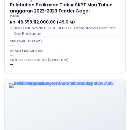
Pelabuhan Perikanan Tiakur SKPT Moa Tahun
anggaran 2022-2023 Tender Gagal
PAGU
Rp. 48.559.112.000,00 (49,0 M)
BIRO UMUM dan PBJ SETJEN KKP Kementerian Kelautan
Dan Perikanan
SBU (DARI SYARAT)
—
GRADE / KUALIFIKASI
—
KONTRAKTOR ELIGIBLE (DIREKTORI)
—