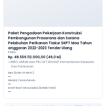
Paket Pengadaan Pekerjaan Konstruksi
Pembangunan Prasarana dan Sarana
Pelabuhan Perikanan Tiakur SKPT Moa Tahun
anggaran 2022-2023 Tender Ulang
PAGU
Rp. 48.559.112.000,00 (49,0 M)
BIRO UMUM dan PBJ SETJEN KKP Kementerian Kelautan
Dan Perikanan
SBU (DARI SYARAT)
—
GRADE / KUALIFIKASI
—
KONTRAKTOR ELIGIBLE (DIREKTORI)
—