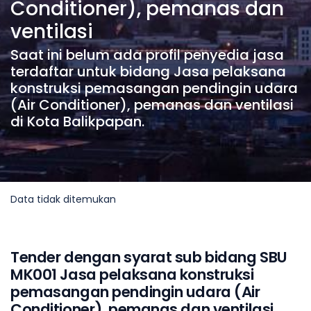
Conditioner), pemanas dan
ventilasi
Saat ini belum ada profil penyedia jasa
terdaftar untuk bidang Jasa pelaksana
konstruksi pemasangan pendingin udara
(Air Conditioner), pemanas dan ventilasi
di Kota Balikpapan.
Data tidak ditemukan
Tender dengan syarat sub bidang SBU
MK001 Jasa pelaksana konstruksi
pemasangan pendingin udara (Air
Conditioner), pemanas dan ventilasi