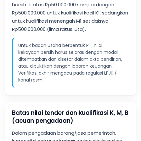
bersih di atas Rp50.000.000 sampai dengan
Rp500.000.000 untuk kualifikasi kecil K1, sedangkan
untuk kualifikasi menengah M1 setidaknya
Rp500.000.000 (lima ratus juta).
Untuk badan usaha berbentuk PT, nilai
kekayaan bersih harus selaras dengan modal
ditempatkan dan disetor dalam akta pendirian,
atau dibuktikan dengan laporan keuangan.
Verifikasi akhir mengacu pada regulasi LPJK /
kanal resmi.
Batas nilai tender dan kualifikasi K, M, B
(acuan pengadaan)
Dalam pengadaan barang/jasa pemerintah,