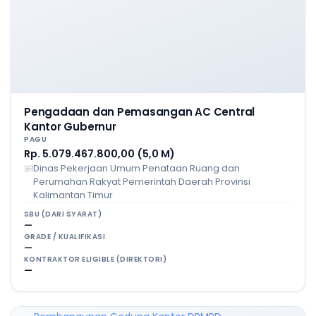
Pengadaan dan Pemasangan AC Central
Kantor Gubernur
PAGU
Rp. 5.079.467.800,00 (5,0 M)
Dinas Pekerjaan Umum Penataan Ruang dan
Perumahan Rakyat Pemerintah Daerah Provinsi
Kalimantan Timur
SBU (DARI SYARAT)
—
GRADE / KUALIFIKASI
—
KONTRAKTOR ELIGIBLE (DIREKTORI)
—