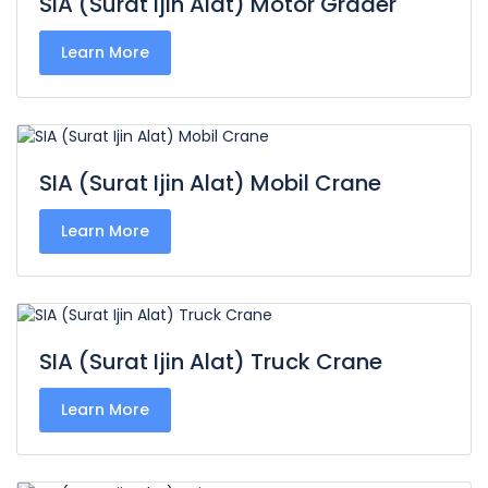
SIA (Surat Ijin Alat) Motor Grader
Learn More
SIA (Surat Ijin Alat) Mobil Crane
Learn More
SIA (Surat Ijin Alat) Truck Crane
Learn More