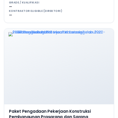
GRADE / KUALIFIKASI
—
KONTRAKTOR ELIGIBLE (DIREKTORI)
—
Paket Pengadaan Pekerjaan Konstruksi
Pembangunan Prasarana dan Sarana