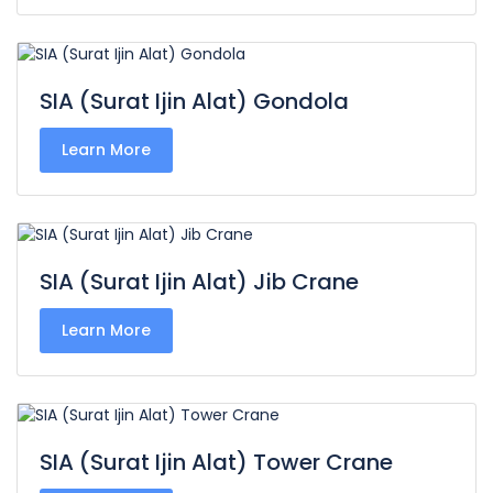
SIA (Surat Ijin Alat) Gondola
Learn More
SIA (Surat Ijin Alat) Jib Crane
Learn More
SIA (Surat Ijin Alat) Tower Crane