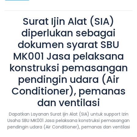
Surat Ijin Alat (SIA)
diperlukan sebagai
dokumen syarat SBU
MK001 Jasa pelaksana
konstruksi pemasangan
pendingin udara (Air
Conditioner), pemanas
dan ventilasi
Dapatkan Layanan Surat Ijin Alat (SIA) untuk support Izin
Usaha SBU MK001 Jasa pelaksana konstruksi pemasangan
pendingin udara (Air Conditioner), pemanas dan ventilasi