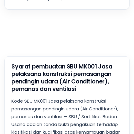
Syarat pembuatan SBU MK001 Jasa
pelaksana konstruksi pemasangan
pendingin udara (Air Conditioner),
pemanas dan ventilasi
Kode SBU MK001 Jasa pelaksana konstruksi
pemasangan pendingin udara (Air Conditioner),
pemanas dan ventilasi — SBU / Sertifikat Badan
Usaha adalah tanda bukti pengakuan terhadap
klasifikasi dan kualifikasi atas kemampuan badan