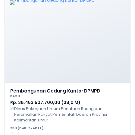
Pembangunan Gedung Kantor DPMPD
PAGU
Rp. 38.453.507.700,00 (38,0 M)
Dinas Pekerjaan Umum Penataan Ruang dan
Perumahan Rakyat Pemerintah Daerah Provinsi
Kalimantan Timur
SBU (DARI SYARAT)
—