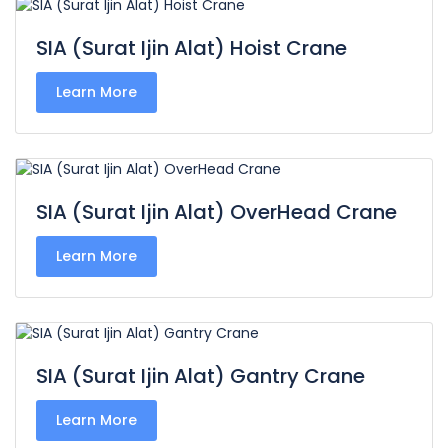
SIA (Surat Ijin Alat) Hoist Crane
Learn More
SIA (Surat Ijin Alat) OverHead Crane
Learn More
SIA (Surat Ijin Alat) Gantry Crane
Learn More