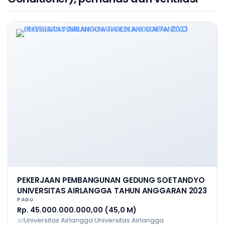
PEKERJAAN PEMBANGUNAN GEDUNG SOETANDYO
UNIVERSITAS AIRLANGGA TAHUN ANGGARAN 2023
PAGU
Rp. 45.000.000.000,00 (45,0 M)
Universitas Airlangga Universitas Airlangga