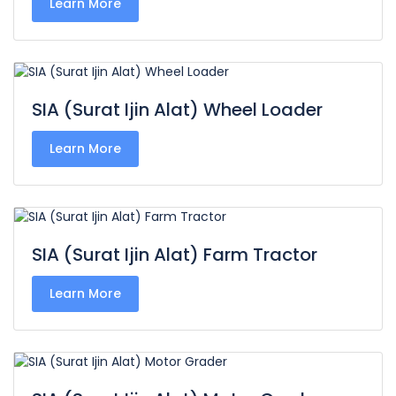
Learn More
SIA (Surat Ijin Alat) Wheel Loader
Learn More
SIA (Surat Ijin Alat) Farm Tractor
Learn More