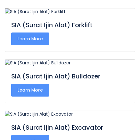
SIA (Surat Ijin Alat) Forklift
Learn More
SIA (Surat Ijin Alat) Bulldozer
Learn More
SIA (Surat Ijin Alat) Excavator