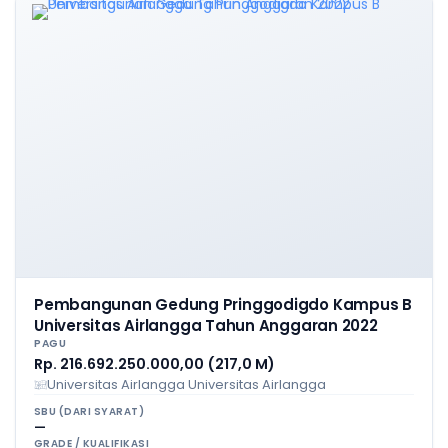
Pembangunan Gedung Pringgodigdo Kampus B
Universitas Airlangga Tahun Anggaran 2022
PAGU
Rp. 216.692.250.000,00 (217,0 M)
Universitas Airlangga Universitas Airlangga
SBU (DARI SYARAT)
—
GRADE / KUALIFIKASI