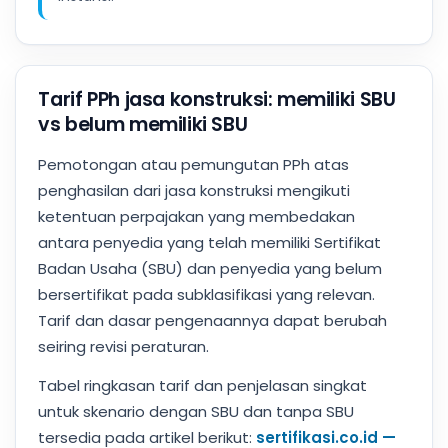
Tarif PPh jasa konstruksi: memiliki SBU
vs belum memiliki SBU
Pemotongan atau pemungutan PPh atas
penghasilan dari jasa konstruksi mengikuti
ketentuan perpajakan yang membedakan
antara penyedia yang telah memiliki Sertifikat
Badan Usaha (SBU) dan penyedia yang belum
bersertifikat pada subklasifikasi yang relevan.
Tarif dan dasar pengenaannya dapat berubah
seiring revisi peraturan.
Tabel ringkasan tarif dan penjelasan singkat
untuk skenario dengan SBU dan tanpa SBU
tersedia pada artikel berikut:
sertifikasi.co.id —