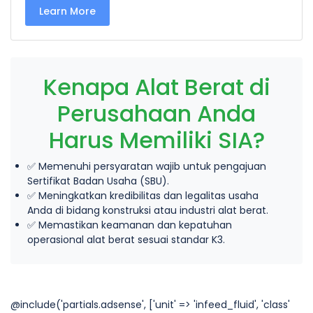
Learn More
Kenapa Alat Berat di
Perusahaan Anda
Harus Memiliki SIA?
✅ Memenuhi persyaratan wajib untuk pengajuan
Sertifikat Badan Usaha (SBU).
✅ Meningkatkan kredibilitas dan legalitas usaha
Anda di bidang konstruksi atau industri alat berat.
✅ Memastikan keamanan dan kepatuhan
operasional alat berat sesuai standar K3.
@include('partials.adsense', ['unit' => 'infeed_fluid', 'class'