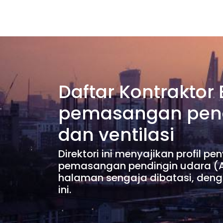
Daftar Kontraktor
pemasangan pendi
dan ventilasi
Direktori ini menyajikan profil 
pemasangan pendingin udara (Ai
halaman sengaja dibatasi, deng
ini.