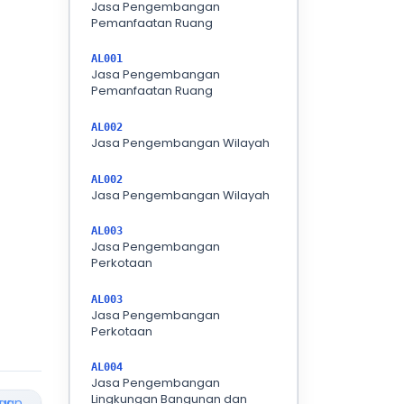
Jasa Pengembangan
Pemanfaatan Ruang
AL001
Jasa Pengembangan
Pemanfaatan Ruang
AL002
Jasa Pengembangan Wilayah
AL002
Jasa Pengembangan Wilayah
AL003
Jasa Pengembangan
Perkotaan
AL003
Jasa Pengembangan
Perkotaan
AL004
Jasa Pengembangan
Lingkungan Bangunan dan