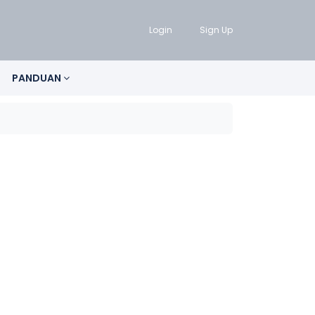
Login
Sign Up
PANDUAN