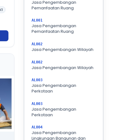
Jasa Pengembangan
Pemanfaatan Ruang
K1
AL001
Jasa Pengembangan
Pemanfaatan Ruang
AL002
Jasa Pengembangan Wilayah
AL002
Jasa Pengembangan Wilayah
AL003
Jasa Pengembangan
Perkotaan
AL003
Jasa Pengembangan
Perkotaan
AL004
Jasa Pengembangan
Lingkungan Bangunan dan