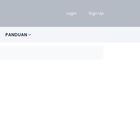
Login
Sign Up
PANDUAN