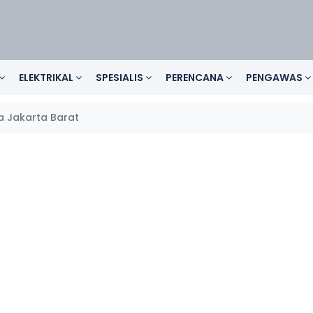
ELEKTRIKAL
SPESIALIS
PERENCANA
PENGAWAS
 Jakarta Barat