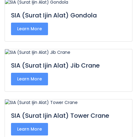
SIA (Surat Ijin Alat) Gondola
Learn More
SIA (Surat Ijin Alat) Jib Crane
Learn More
SIA (Surat Ijin Alat) Tower Crane
Learn More