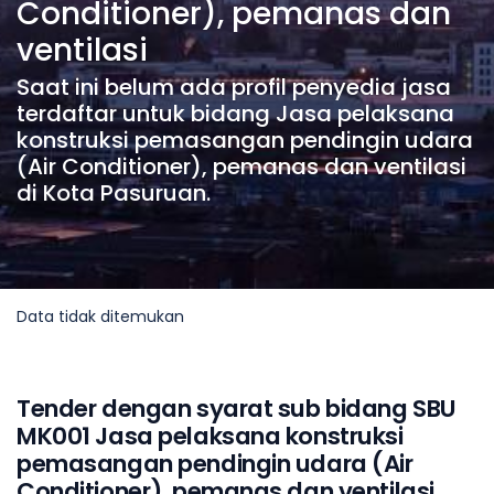
Conditioner), pemanas dan
ventilasi
Saat ini belum ada profil penyedia jasa
terdaftar untuk bidang Jasa pelaksana
konstruksi pemasangan pendingin udara
(Air Conditioner), pemanas dan ventilasi
di Kota Pasuruan.
Data tidak ditemukan
Tender dengan syarat sub bidang SBU
MK001 Jasa pelaksana konstruksi
pemasangan pendingin udara (Air
Conditioner), pemanas dan ventilasi