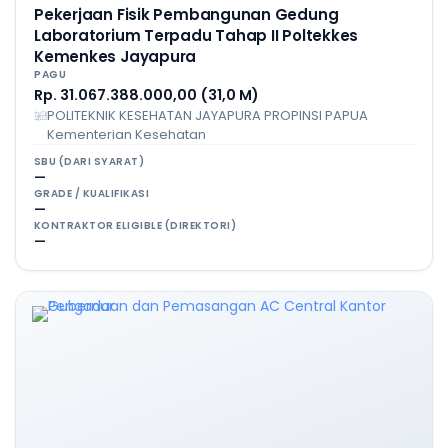
Pekerjaan Fisik Pembangunan Gedung
Laboratorium Terpadu Tahap II Poltekkes
Kemenkes Jayapura
PAGU
Rp. 31.067.388.000,00 (31,0 M)
POLITEKNIK KESEHATAN JAYAPURA PROPINSI PAPUA
Kementerian Kesehatan
SBU (DARI SYARAT)
—
GRADE / KUALIFIKASI
—
KONTRAKTOR ELIGIBLE (DIREKTORI)
—