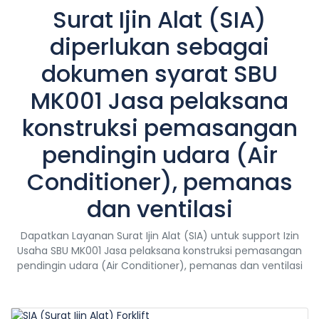
Surat Ijin Alat (SIA)
diperlukan sebagai
dokumen syarat SBU
MK001 Jasa pelaksana
konstruksi pemasangan
pendingin udara (Air
Conditioner), pemanas
dan ventilasi
Dapatkan Layanan Surat Ijin Alat (SIA) untuk support Izin
Usaha SBU MK001 Jasa pelaksana konstruksi pemasangan
pendingin udara (Air Conditioner), pemanas dan ventilasi