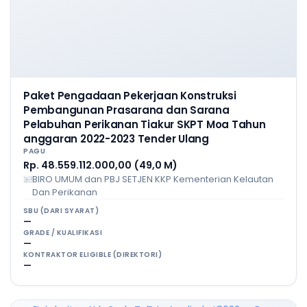
Paket Pengadaan Pekerjaan Konstruksi
Pembangunan Prasarana dan Sarana
Pelabuhan Perikanan Tiakur SKPT Moa Tahun
anggaran 2022-2023 Tender Ulang
PAGU
Rp. 48.559.112.000,00 (49,0 M)
BIRO UMUM dan PBJ SETJEN KKP Kementerian Kelautan
Dan Perikanan
SBU (DARI SYARAT)
—
GRADE / KUALIFIKASI
—
KONTRAKTOR ELIGIBLE (DIREKTORI)
—