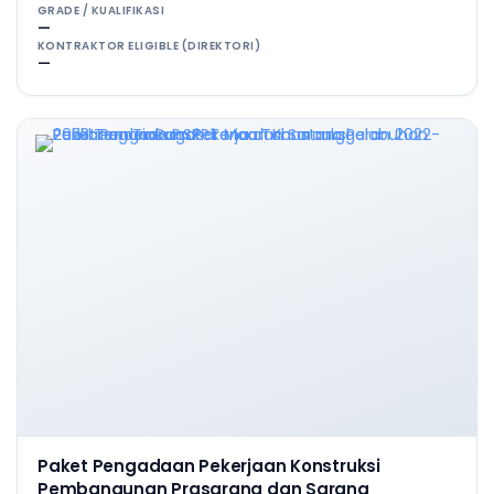
GRADE / KUALIFIKASI
—
KONTRAKTOR ELIGIBLE (DIREKTORI)
—
Paket Pengadaan Pekerjaan Konstruksi
Pembangunan Prasarana dan Sarana