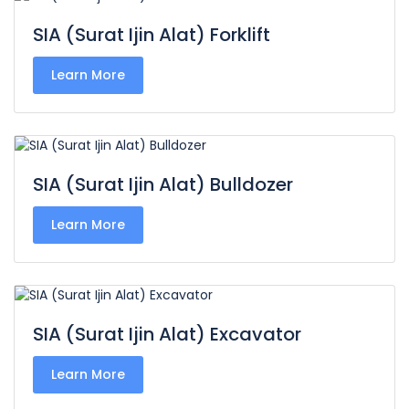
SIA (Surat Ijin Alat) Forklift
Learn More
SIA (Surat Ijin Alat) Bulldozer
Learn More
SIA (Surat Ijin Alat) Excavator
Learn More