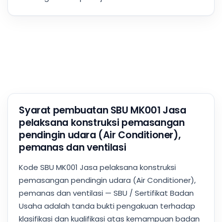
Syarat pembuatan SBU MK001 Jasa
pelaksana konstruksi pemasangan
pendingin udara (Air Conditioner),
pemanas dan ventilasi
Kode SBU MK001 Jasa pelaksana konstruksi
pemasangan pendingin udara (Air Conditioner),
pemanas dan ventilasi — SBU / Sertifikat Badan
Usaha adalah tanda bukti pengakuan terhadap
klasifikasi dan kualifikasi atas kemampuan badan