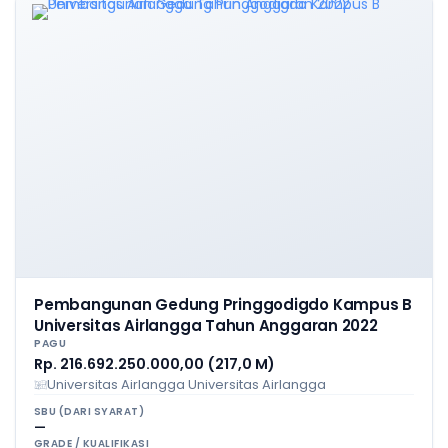
Pembangunan Gedung Pringgodigdo Kampus B
Universitas Airlangga Tahun Anggaran 2022
PAGU
Rp. 216.692.250.000,00 (217,0 M)
Universitas Airlangga Universitas Airlangga
SBU (DARI SYARAT)
—
GRADE / KUALIFIKASI