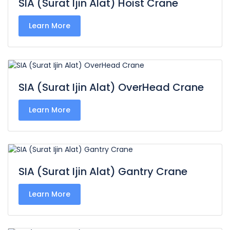
SIA (Surat Ijin Alat) Hoist Crane
Learn More
SIA (Surat Ijin Alat) OverHead Crane
Learn More
SIA (Surat Ijin Alat) Gantry Crane
Learn More