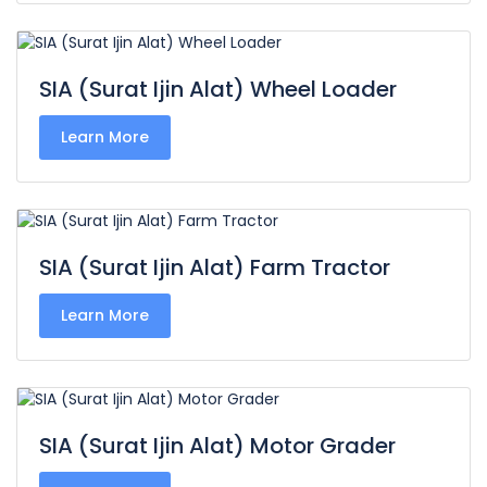
SIA (Surat Ijin Alat) Wheel Loader
Learn More
SIA (Surat Ijin Alat) Farm Tractor
Learn More
SIA (Surat Ijin Alat) Motor Grader