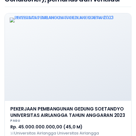
PEKERJAAN PEMBANGUNAN GEDUNG SOETANDYO
UNIVERSITAS AIRLANGGA TAHUN ANGGARAN 2023
PAGU
Rp. 45.000.000.000,00 (45,0 M)
Universitas Airlangga Universitas Airlangga