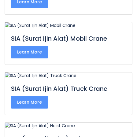
Learn More
SIA (Surat Ijin Alat) Mobil Crane
Learn More
SIA (Surat Ijin Alat) Truck Crane
Learn More