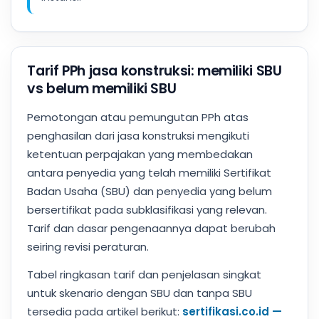
Tarif PPh jasa konstruksi: memiliki SBU
vs belum memiliki SBU
Pemotongan atau pemungutan PPh atas
penghasilan dari jasa konstruksi mengikuti
ketentuan perpajakan yang membedakan
antara penyedia yang telah memiliki Sertifikat
Badan Usaha (SBU) dan penyedia yang belum
bersertifikat pada subklasifikasi yang relevan.
Tarif dan dasar pengenaannya dapat berubah
seiring revisi peraturan.
Tabel ringkasan tarif dan penjelasan singkat
untuk skenario dengan SBU dan tanpa SBU
tersedia pada artikel berikut:
sertifikasi.co.id —