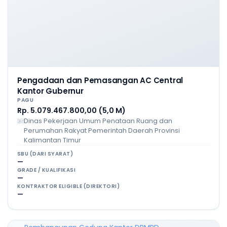
Pengadaan dan Pemasangan AC Central
Kantor Gubernur
PAGU
Rp. 5.079.467.800,00 (5,0 M)
Dinas Pekerjaan Umum Penataan Ruang dan
Perumahan Rakyat Pemerintah Daerah Provinsi
Kalimantan Timur
SBU (DARI SYARAT)
—
GRADE / KUALIFIKASI
—
KONTRAKTOR ELIGIBLE (DIREKTORI)
—