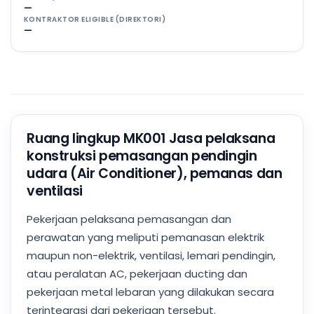
—
KONTRAKTOR ELIGIBLE (DIREKTORI)
—
Ruang lingkup MK001 Jasa pelaksana
konstruksi pemasangan pendingin
udara (Air Conditioner), pemanas dan
ventilasi
Pekerjaan pelaksana pemasangan dan
perawatan yang meliputi pemanasan elektrik
maupun non-elektrik, ventilasi, lemari pendingin,
atau peralatan AC, pekerjaan ducting dan
pekerjaan metal lebaran yang dilakukan secara
terintegrasi dari pekerjaan tersebut.