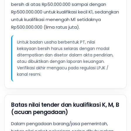
bersih di atas Rp50.000.000 sampai dengan
Rp500.000.000 untuk kualifikasi kecil K1, sedangkan
untuk kualifikasi menengah M1 setidaknya
Rp500.000.000 (lima ratus juta).
Untuk badan usaha berbentuk PT, nilai
kekayaan bersih harus selaras dengan modal
ditempatkan dan disetor dalam akta pendirian,
atau dibuktikan dengan laporan keuangan.
Verifikasi akhir mengacu pada regulasi LPJK /
kanal resmi.
Batas nilai tender dan kualifikasi K, M, B
(acuan pengadaan)
Dalam pengadaan barang/jasa pemerintah,