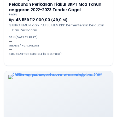
Pelabuhan Perikanan Tiakur SKPT Moa Tahun
anggaran 2022-2023 Tender Gagal
PAGU
Rp. 48.559.112.000,00 (49,0 M)
BIRO UMUM dan PBJ SETJEN KKP Kementerian Kelautan
Dan Perikanan
SBU (DARI SYARAT)
—
GRADE / KUALIFIKASI
—
KONTRAKTOR ELIGIBLE (DIREKTORI)
—