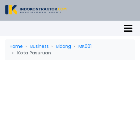
Home
Business
Bidang
MK001
Kota Pasuruan