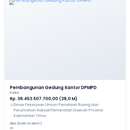
Pembangunan Gedung Kantor DPMPD
PAGU
Rp. 38.453.507.700,00 (38,0 M)
Dinas Pekerjaan Umum Penataan Ruang dan
Perumahan Rakyat Pemerintah Daerah Provinsi
Kalimantan Timur
SBU (DARI SYARAT)
—