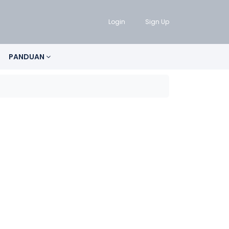
Login
Sign Up
PANDUAN