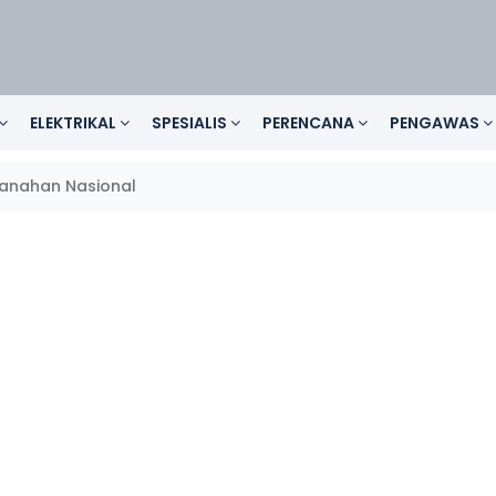
ELEKTRIKAL
SPESIALIS
PERENCANA
PENGAWAS
anahan Nasional