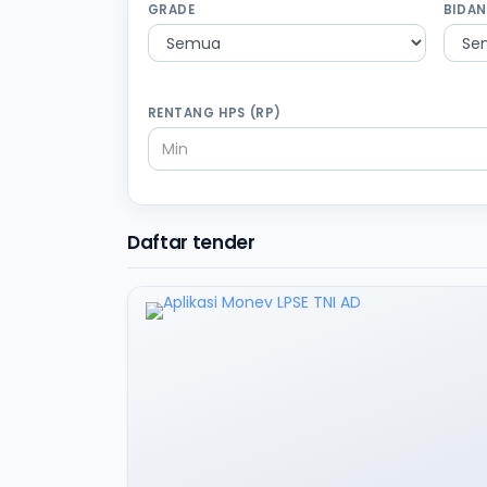
GRADE
BIDAN
RENTANG HPS (RP)
Daftar tender