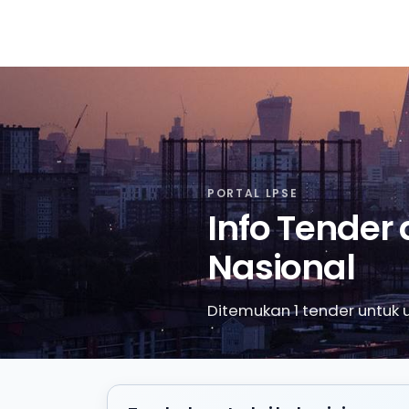
PORTAL LPSE
Info Tender
Nasional
Ditemukan 1 tender untuk un