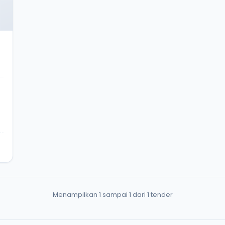
Menampilkan 1 sampai 1 dari 1 tender