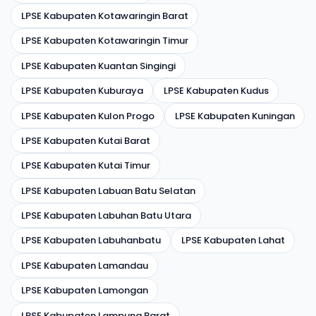
LPSE Kabupaten Kotawaringin Barat
LPSE Kabupaten Kotawaringin Timur
LPSE Kabupaten Kuantan Singingi
LPSE Kabupaten Kuburaya
LPSE Kabupaten Kudus
LPSE Kabupaten Kulon Progo
LPSE Kabupaten Kuningan
LPSE Kabupaten Kutai Barat
LPSE Kabupaten Kutai Timur
LPSE Kabupaten Labuan Batu Selatan
LPSE Kabupaten Labuhan Batu Utara
LPSE Kabupaten Labuhanbatu
LPSE Kabupaten Lahat
LPSE Kabupaten Lamandau
LPSE Kabupaten Lamongan
LPSE Kabupaten Lampung Barat