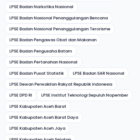
LPSE Badan Narkotika Nasional
LPSE Badan Nasional Penanggulangan Bencana
LPSE Badan Nasional Penanggulangan Terorisme
LPSE Badan Pengawas Obat dan Makanan
LPSE Badan Pengusaha Batam
LPSE Badan Pertanahan Nasional
LPSE Badan Pusat Statistik
LPSE Badan SAR Nasional
LPSE Dewan Perwakilan Rakyat Republik Indonesia
LPSE DPD RI
LPSE Institut Teknologi Sepuluh Nopember
LPSE Kabupaten Aceh Barat
LPSE Kabupaten Aceh Barat Daya
LPSE Kabupaten Aceh Jaya
LPSE Kabupaten Aceh Selatan