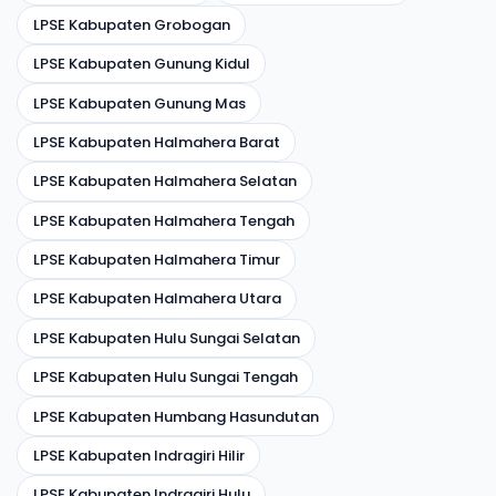
LPSE Kabupaten Grobogan
LPSE Kabupaten Gunung Kidul
LPSE Kabupaten Gunung Mas
LPSE Kabupaten Halmahera Barat
LPSE Kabupaten Halmahera Selatan
LPSE Kabupaten Halmahera Tengah
LPSE Kabupaten Halmahera Timur
LPSE Kabupaten Halmahera Utara
LPSE Kabupaten Hulu Sungai Selatan
LPSE Kabupaten Hulu Sungai Tengah
LPSE Kabupaten Humbang Hasundutan
LPSE Kabupaten Indragiri Hilir
LPSE Kabupaten Indragiri Hulu