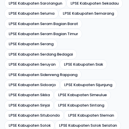
LPSE Kabupaten Sarolangun
LPSE Kabupaten Sekadau
LPSE Kabupaten Seluma
LPSE Kabupaten Semarang
LPSE Kabupaten Seram Bagian Barat
LPSE Kabupaten Seram Bagian Timur
LPSE Kabupaten Serang
LPSE Kabupaten Serdang Bedagai
LPSE Kabupaten Seruyan
LPSE Kabupaten Siak
LPSE Kabupaten Sidenreng Rappang
LPSE Kabupaten Sidoarjo
LPSE Kabupaten Sijunjung
LPSE Kabupaten Sikka
LPSE Kabupaten Simeulue
LPSE Kabupaten Sinjai
LPSE Kabupaten Sintang
LPSE Kabupaten Situbondo
LPSE Kabupaten Sleman
LPSE Kabupaten Solok
LPSE Kabupaten Solok Selatan