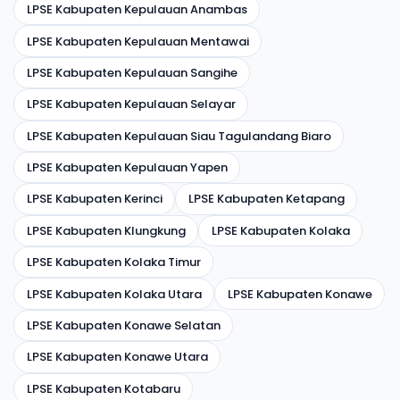
LPSE Kabupaten Kepulauan Anambas
LPSE Kabupaten Kepulauan Mentawai
LPSE Kabupaten Kepulauan Sangihe
LPSE Kabupaten Kepulauan Selayar
LPSE Kabupaten Kepulauan Siau Tagulandang Biaro
LPSE Kabupaten Kepulauan Yapen
LPSE Kabupaten Kerinci
LPSE Kabupaten Ketapang
LPSE Kabupaten Klungkung
LPSE Kabupaten Kolaka
LPSE Kabupaten Kolaka Timur
LPSE Kabupaten Kolaka Utara
LPSE Kabupaten Konawe
LPSE Kabupaten Konawe Selatan
LPSE Kabupaten Konawe Utara
LPSE Kabupaten Kotabaru