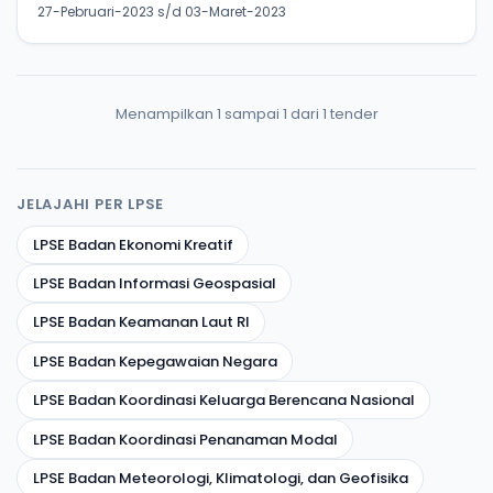
27-Pebruari-2023 s/d 03-Maret-2023
Menampilkan 1 sampai 1 dari 1 tender
JELAJAHI PER LPSE
LPSE Badan Ekonomi Kreatif
LPSE Badan Informasi Geospasial
LPSE Badan Keamanan Laut RI
LPSE Badan Kepegawaian Negara
LPSE Badan Koordinasi Keluarga Berencana Nasional
LPSE Badan Koordinasi Penanaman Modal
LPSE Badan Meteorologi, Klimatologi, dan Geofisika