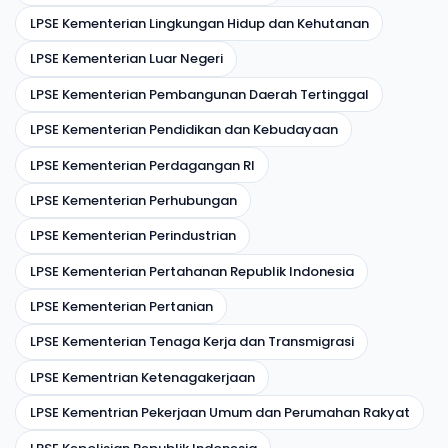
LPSE Kementerian Lingkungan Hidup dan Kehutanan
LPSE Kementerian Luar Negeri
LPSE Kementerian Pembangunan Daerah Tertinggal
LPSE Kementerian Pendidikan dan Kebudayaan
LPSE Kementerian Perdagangan RI
LPSE Kementerian Perhubungan
LPSE Kementerian Perindustrian
LPSE Kementerian Pertahanan Republik Indonesia
LPSE Kementerian Pertanian
LPSE Kementerian Tenaga Kerja dan Transmigrasi
LPSE Kementrian Ketenagakerjaan
LPSE Kementrian Pekerjaan Umum dan Perumahan Rakyat