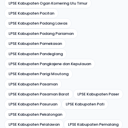
LPSE Kabupaten Ogan Komering Ulu Timur
LPSE Kabupaten Pacitan
LPSE Kabupaten Padang Lawas
LPSE Kabupaten Padang Pariaman
LPSE Kabupaten Pamekasan
LPSE Kabupaten Pandeglang
LPSE Kabupaten Pangkajene dan Kepulauan
LPSE Kabupaten Parigi Moutong
LPSE Kabupaten Pasaman
LPSE Kabupaten Pasaman Barat
LPSE Kabupaten Paser
LPSE Kabupaten Pasuruan
LPSE Kabupaten Pati
LPSE Kabupaten Pekalongan
LPSE Kabupaten Pelalawan
LPSE Kabupaten Pemalang