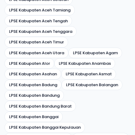
LPSE Kabupaten Aceh Tamiang
LPSE Kabupaten Aceh Tengah
LPSE Kabupaten Aceh Tenggara
LPSE Kabupaten Aceh Timur
LPSE Kabupaten Aceh Utara
LPSE Kabupaten Agam
LPSE Kabupaten Alor
LPSE Kabupaten Anambas
LPSE Kabupaten Asahan
LPSE Kabupaten Asmat
LPSE Kabupaten Badung
LPSE Kabupaten Balangan
LPSE Kabupaten Bandung
LPSE Kabupaten Bandung Barat
LPSE Kabupaten Banggai
LPSE Kabupaten Banggai Kepulauan