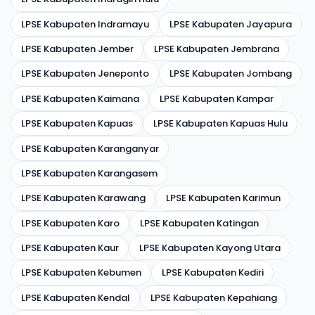
LPSE Kabupaten Indramayu
LPSE Kabupaten Jayapura
LPSE Kabupaten Jember
LPSE Kabupaten Jembrana
LPSE Kabupaten Jeneponto
LPSE Kabupaten Jombang
LPSE Kabupaten Kaimana
LPSE Kabupaten Kampar
LPSE Kabupaten Kapuas
LPSE Kabupaten Kapuas Hulu
LPSE Kabupaten Karanganyar
LPSE Kabupaten Karangasem
LPSE Kabupaten Karawang
LPSE Kabupaten Karimun
LPSE Kabupaten Karo
LPSE Kabupaten Katingan
LPSE Kabupaten Kaur
LPSE Kabupaten Kayong Utara
LPSE Kabupaten Kebumen
LPSE Kabupaten Kediri
LPSE Kabupaten Kendal
LPSE Kabupaten Kepahiang