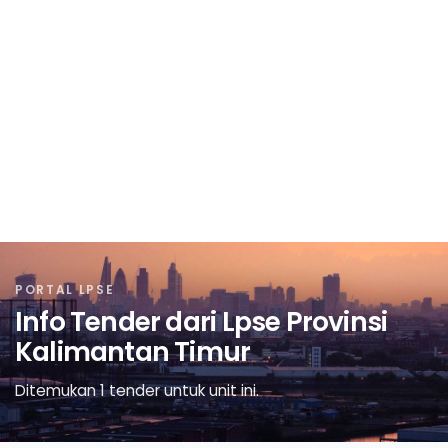
PORTAL LPSE
Info Tender dari Lpse Provinsi
Kalimantan Timur
Ditemukan 1 tender untuk unit ini.