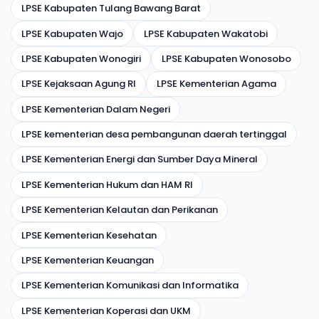
LPSE Kabupaten Tulang Bawang Barat
LPSE Kabupaten Wajo
LPSE Kabupaten Wakatobi
LPSE Kabupaten Wonogiri
LPSE Kabupaten Wonosobo
LPSE Kejaksaan Agung RI
LPSE Kementerian Agama
LPSE Kementerian Dalam Negeri
LPSE kementerian desa pembangunan daerah tertinggal
LPSE Kementerian Energi dan Sumber Daya Mineral
LPSE Kementerian Hukum dan HAM RI
LPSE Kementerian Kelautan dan Perikanan
LPSE Kementerian Kesehatan
LPSE Kementerian Keuangan
LPSE Kementerian Komunikasi dan Informatika
LPSE Kementerian Koperasi dan UKM