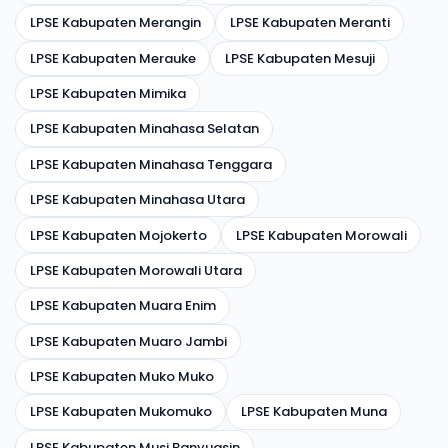
LPSE Kabupaten Merangin
LPSE Kabupaten Meranti
LPSE Kabupaten Merauke
LPSE Kabupaten Mesuji
LPSE Kabupaten Mimika
LPSE Kabupaten Minahasa Selatan
LPSE Kabupaten Minahasa Tenggara
LPSE Kabupaten Minahasa Utara
LPSE Kabupaten Mojokerto
LPSE Kabupaten Morowali
LPSE Kabupaten Morowali Utara
LPSE Kabupaten Muara Enim
LPSE Kabupaten Muaro Jambi
LPSE Kabupaten Muko Muko
LPSE Kabupaten Mukomuko
LPSE Kabupaten Muna
LPSE Kabupaten Musi Banyuasin