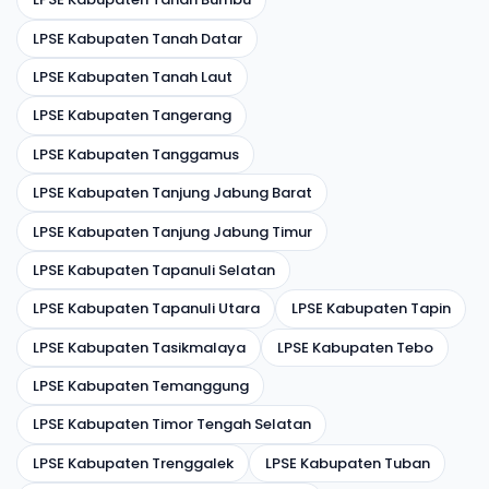
LPSE Kabupaten Tanah Datar
LPSE Kabupaten Tanah Laut
LPSE Kabupaten Tangerang
LPSE Kabupaten Tanggamus
LPSE Kabupaten Tanjung Jabung Barat
LPSE Kabupaten Tanjung Jabung Timur
LPSE Kabupaten Tapanuli Selatan
LPSE Kabupaten Tapanuli Utara
LPSE Kabupaten Tapin
LPSE Kabupaten Tasikmalaya
LPSE Kabupaten Tebo
LPSE Kabupaten Temanggung
LPSE Kabupaten Timor Tengah Selatan
LPSE Kabupaten Trenggalek
LPSE Kabupaten Tuban