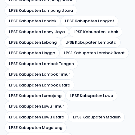
LPSE Kabupaten Lampung Utara
LPSE Kabupaten Landak
LPSE Kabupaten Langkat
LPSE Kabupaten Lanny Jaya
LPSE Kabupaten Lebak
LPSE Kabupaten Lebong
LPSE Kabupaten Lembata
LPSE Kabupaten Lingga
LPSE Kabupaten Lombok Barat
LPSE Kabupaten Lombok Tengah
LPSE Kabupaten Lombok Timur
LPSE Kabupaten Lombok Utara
LPSE Kabupaten Lumajang
LPSE Kabupaten Luwu
LPSE Kabupaten Luwu Timur
LPSE Kabupaten Luwu Utara
LPSE Kabupaten Madiun
LPSE Kabupaten Magelang