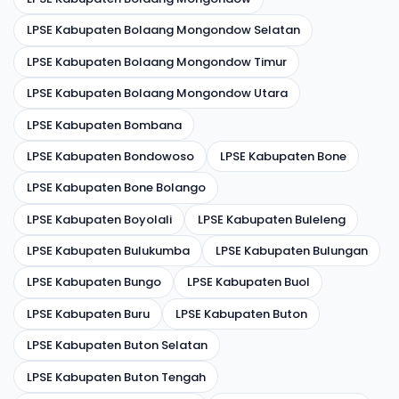
LPSE Kabupaten Bolaang Mongondow Selatan
LPSE Kabupaten Bolaang Mongondow Timur
LPSE Kabupaten Bolaang Mongondow Utara
LPSE Kabupaten Bombana
LPSE Kabupaten Bondowoso
LPSE Kabupaten Bone
LPSE Kabupaten Bone Bolango
LPSE Kabupaten Boyolali
LPSE Kabupaten Buleleng
LPSE Kabupaten Bulukumba
LPSE Kabupaten Bulungan
LPSE Kabupaten Bungo
LPSE Kabupaten Buol
LPSE Kabupaten Buru
LPSE Kabupaten Buton
LPSE Kabupaten Buton Selatan
LPSE Kabupaten Buton Tengah