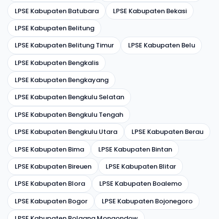
LPSE Kabupaten Batubara
LPSE Kabupaten Bekasi
LPSE Kabupaten Belitung
LPSE Kabupaten Belitung Timur
LPSE Kabupaten Belu
LPSE Kabupaten Bengkalis
LPSE Kabupaten Bengkayang
LPSE Kabupaten Bengkulu Selatan
LPSE Kabupaten Bengkulu Tengah
LPSE Kabupaten Bengkulu Utara
LPSE Kabupaten Berau
LPSE Kabupaten Bima
LPSE Kabupaten Bintan
LPSE Kabupaten Bireuen
LPSE Kabupaten Blitar
LPSE Kabupaten Blora
LPSE Kabupaten Boalemo
LPSE Kabupaten Bogor
LPSE Kabupaten Bojonegoro
LPSE Kabupaten Bolaang Mongondow