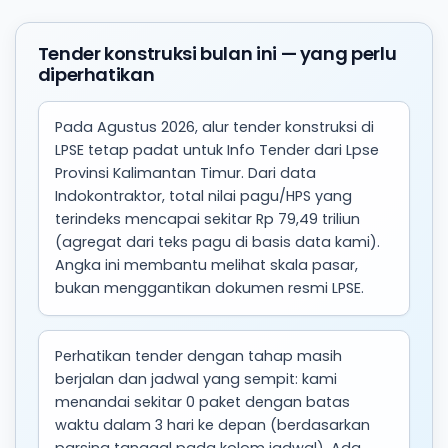
Tender konstruksi bulan ini — yang perlu
diperhatikan
Pada Agustus 2026, alur tender konstruksi di
LPSE tetap padat untuk Info Tender dari Lpse
Provinsi Kalimantan Timur. Dari data
Indokontraktor, total nilai pagu/HPS yang
terindeks mencapai sekitar Rp 79,49 triliun
(agregat dari teks pagu di basis data kami).
Angka ini membantu melihat skala pasar,
bukan menggantikan dokumen resmi LPSE.
Perhatikan tender dengan tahap masih
berjalan dan jadwal yang sempit: kami
menandai sekitar 0 paket dengan batas
waktu dalam 3 hari ke depan (berdasarkan