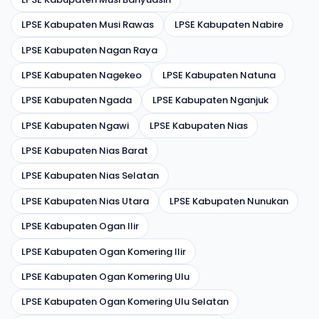
LPSE Kabupaten Musi Rawas
LPSE Kabupaten Nabire
LPSE Kabupaten Nagan Raya
LPSE Kabupaten Nagekeo
LPSE Kabupaten Natuna
LPSE Kabupaten Ngada
LPSE Kabupaten Nganjuk
LPSE Kabupaten Ngawi
LPSE Kabupaten Nias
LPSE Kabupaten Nias Barat
LPSE Kabupaten Nias Selatan
LPSE Kabupaten Nias Utara
LPSE Kabupaten Nunukan
LPSE Kabupaten Ogan Ilir
LPSE Kabupaten Ogan Komering Ilir
LPSE Kabupaten Ogan Komering Ulu
LPSE Kabupaten Ogan Komering Ulu Selatan