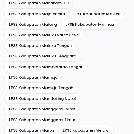
LPSE Kabupaten Mahakam Ulu
LPSE Kabupaten Majalengka
LPSE Kabupaten Majene
LPSE Kabupaten Malang
LPSE Kabupaten Malinau
LPSE Kabupaten Maluku Barat Daya
LPSE Kabupaten Maluku Tengah
LPSE Kabupaten Maluku Tenggara
LPSE Kabupaten Mamberamo Tengah
LPSE Kabupaten Mamuju
LPSE Kabupaten Mamuju Tengah
LPSE Kabupaten Mandailing Natal
LPSE Kabupaten Manggarai Barat
LPSE Kabupaten Manggarai Timur
LPSE Kabupaten Maros
LPSE Kabupaten Melawi