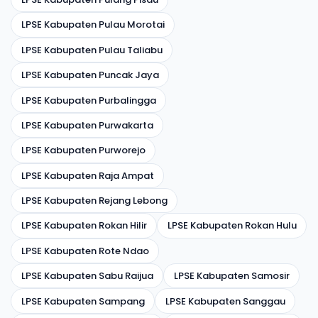
LPSE Kabupaten Pulau Morotai
LPSE Kabupaten Pulau Taliabu
LPSE Kabupaten Puncak Jaya
LPSE Kabupaten Purbalingga
LPSE Kabupaten Purwakarta
LPSE Kabupaten Purworejo
LPSE Kabupaten Raja Ampat
LPSE Kabupaten Rejang Lebong
LPSE Kabupaten Rokan Hilir
LPSE Kabupaten Rokan Hulu
LPSE Kabupaten Rote Ndao
LPSE Kabupaten Sabu Raijua
LPSE Kabupaten Samosir
LPSE Kabupaten Sampang
LPSE Kabupaten Sanggau