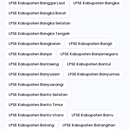
LPSE Kabupaten Banggai Laut
LPSE Kabupaten Bangka
LPSE Kabupaten Bangka Barat
LPSE Kabupaten Bangka Selatan
LPSE Kabupaten Bangka Tengah
LPSE Kabupaten Bangkalan
LPSE Kabupaten Bangli
LPSE Kabupaten Banjar
LPSE Kabupaten Banjarnegara
LPSE Kabupaten Bantaeng
LPSE Kabupaten Bantul
LPSE Kabupaten Banyuasin
LPSE Kabupaten Banyumas
LPSE Kabupaten Banyuwangi
LPSE Kabupaten Barito Selatan
LPSE Kabupaten Barito Timur
LPSE Kabupaten Barito Utara
LPSE Kabupaten Barru
LPSE Kabupaten Batang
LPSE Kabupaten Batanghari