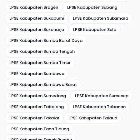
LPSE Kabupaten Sragen
LPSE Kabupaten Subang
LPSE Kabupaten Sukabumi
LPSE Kabupaten Sukamara
LPSE Kabupaten Sukoharjo
LPSE Kabupaten Sula
LPSE Kabupaten Sumba Barat Daya
LPSE Kabupaten Sumba Tengah
LPSE Kabupaten Sumba Timur
LPSE Kabupaten Sumbawa
LPSE Kabupaten Sumbawa Barat
LPSE Kabupaten Sumedang
LPSE Kabupaten Sumenep
LPSE Kabupaten Tabalong
LPSE Kabupaten Tabanan
LPSE Kabupaten Takalar
LPSE Kabupaten Talaud
LPSE Kabupaten Tana Tidung
LPSE Kabupaten Tanah Bumbu