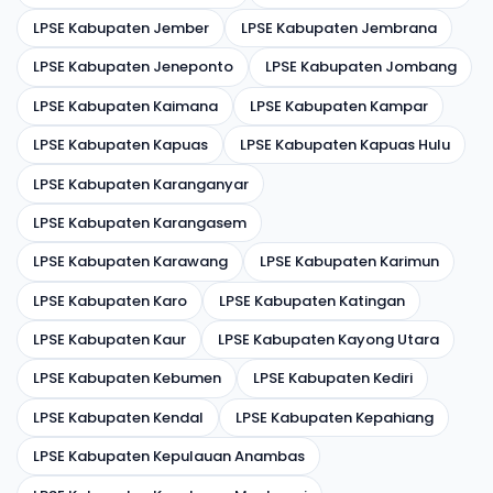
LPSE Kabupaten Jember
LPSE Kabupaten Jembrana
LPSE Kabupaten Jeneponto
LPSE Kabupaten Jombang
LPSE Kabupaten Kaimana
LPSE Kabupaten Kampar
LPSE Kabupaten Kapuas
LPSE Kabupaten Kapuas Hulu
LPSE Kabupaten Karanganyar
LPSE Kabupaten Karangasem
LPSE Kabupaten Karawang
LPSE Kabupaten Karimun
LPSE Kabupaten Karo
LPSE Kabupaten Katingan
LPSE Kabupaten Kaur
LPSE Kabupaten Kayong Utara
LPSE Kabupaten Kebumen
LPSE Kabupaten Kediri
LPSE Kabupaten Kendal
LPSE Kabupaten Kepahiang
LPSE Kabupaten Kepulauan Anambas