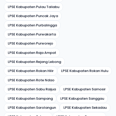
LPSE Kabupaten Pulau Taliabu
LPSE Kabupaten Puncak Jaya
LPSE Kabupaten Purbalingga
LPSE Kabupaten Purwakarta
LPSE Kabupaten Purworejo
LPSE Kabupaten Raja Ampat
LPSE Kabupaten Rejang Lebong
LPSE Kabupaten Rokan Hilir
LPSE Kabupaten Rokan Hulu
LPSE Kabupaten Rote Ndao
LPSE Kabupaten Sabu Raijua
LPSE Kabupaten Samosir
LPSE Kabupaten Sampang
LPSE Kabupaten Sanggau
LPSE Kabupaten Sarolangun
LPSE Kabupaten Sekadau