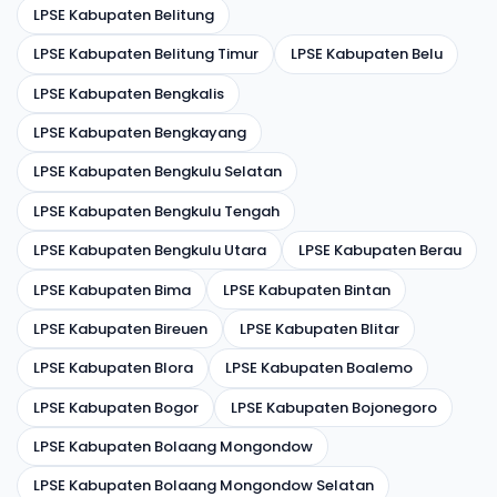
LPSE Kabupaten Belitung
LPSE Kabupaten Belitung Timur
LPSE Kabupaten Belu
LPSE Kabupaten Bengkalis
LPSE Kabupaten Bengkayang
LPSE Kabupaten Bengkulu Selatan
LPSE Kabupaten Bengkulu Tengah
LPSE Kabupaten Bengkulu Utara
LPSE Kabupaten Berau
LPSE Kabupaten Bima
LPSE Kabupaten Bintan
LPSE Kabupaten Bireuen
LPSE Kabupaten Blitar
LPSE Kabupaten Blora
LPSE Kabupaten Boalemo
LPSE Kabupaten Bogor
LPSE Kabupaten Bojonegoro
LPSE Kabupaten Bolaang Mongondow
LPSE Kabupaten Bolaang Mongondow Selatan