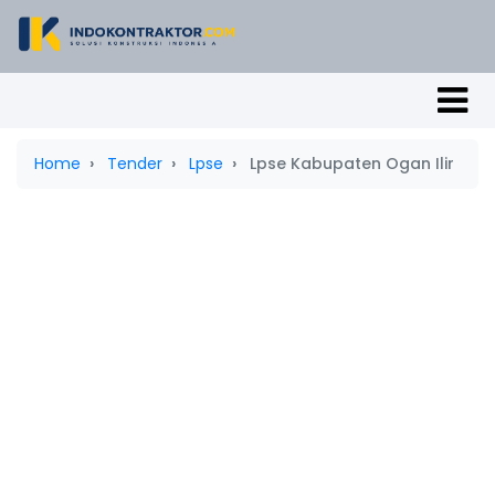
Home
Tender
Lpse
Lpse Kabupaten Ogan Ilir