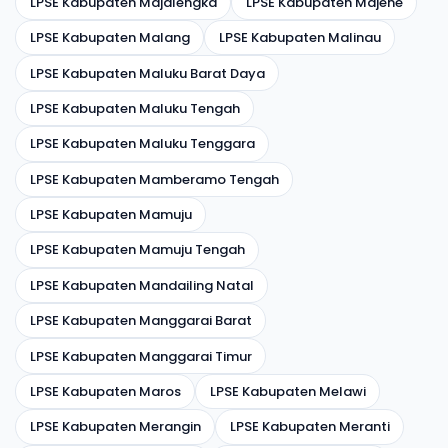
LPSE Kabupaten Majalengka
LPSE Kabupaten Majene
LPSE Kabupaten Malang
LPSE Kabupaten Malinau
LPSE Kabupaten Maluku Barat Daya
LPSE Kabupaten Maluku Tengah
LPSE Kabupaten Maluku Tenggara
LPSE Kabupaten Mamberamo Tengah
LPSE Kabupaten Mamuju
LPSE Kabupaten Mamuju Tengah
LPSE Kabupaten Mandailing Natal
LPSE Kabupaten Manggarai Barat
LPSE Kabupaten Manggarai Timur
LPSE Kabupaten Maros
LPSE Kabupaten Melawi
LPSE Kabupaten Merangin
LPSE Kabupaten Meranti