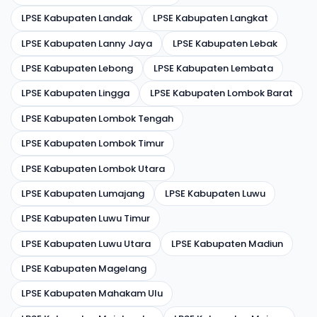
LPSE Kabupaten Landak
LPSE Kabupaten Langkat
LPSE Kabupaten Lanny Jaya
LPSE Kabupaten Lebak
LPSE Kabupaten Lebong
LPSE Kabupaten Lembata
LPSE Kabupaten Lingga
LPSE Kabupaten Lombok Barat
LPSE Kabupaten Lombok Tengah
LPSE Kabupaten Lombok Timur
LPSE Kabupaten Lombok Utara
LPSE Kabupaten Lumajang
LPSE Kabupaten Luwu
LPSE Kabupaten Luwu Timur
LPSE Kabupaten Luwu Utara
LPSE Kabupaten Madiun
LPSE Kabupaten Magelang
LPSE Kabupaten Mahakam Ulu