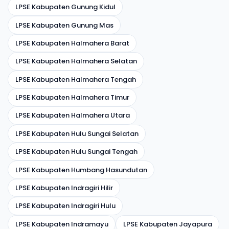
LPSE Kabupaten Gunung Kidul
LPSE Kabupaten Gunung Mas
LPSE Kabupaten Halmahera Barat
LPSE Kabupaten Halmahera Selatan
LPSE Kabupaten Halmahera Tengah
LPSE Kabupaten Halmahera Timur
LPSE Kabupaten Halmahera Utara
LPSE Kabupaten Hulu Sungai Selatan
LPSE Kabupaten Hulu Sungai Tengah
LPSE Kabupaten Humbang Hasundutan
LPSE Kabupaten Indragiri Hilir
LPSE Kabupaten Indragiri Hulu
LPSE Kabupaten Indramayu
LPSE Kabupaten Jayapura