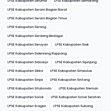
LPSE Kabupaten Seluma
LPSE Kabupaten Semarang
LPSE Kabupaten Seram Bagian Barat
LPSE Kabupaten Seram Bagian Timur
LPSE Kabupaten Serang
LPSE Kabupaten Serdang Bedagai
LPSE Kabupaten Seruyan
LPSE Kabupaten Siak
LPSE Kabupaten Sidenreng Rappang
LPSE Kabupaten Sidoarjo
LPSE Kabupaten Sijunjung
LPSE Kabupaten Sikka
LPSE Kabupaten Simeulue
LPSE Kabupaten Sinjai
LPSE Kabupaten Sintang
LPSE Kabupaten Situbondo
LPSE Kabupaten Sleman
LPSE Kabupaten Solok
LPSE Kabupaten Solok Selatan
LPSE Kabupaten Sragen
LPSE Kabupaten Subang