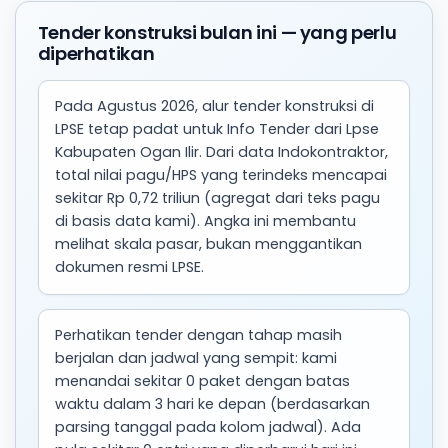
Tender konstruksi bulan ini — yang perlu
diperhatikan
Pada Agustus 2026, alur tender konstruksi di
LPSE tetap padat untuk Info Tender dari Lpse
Kabupaten Ogan Ilir. Dari data Indokontraktor,
total nilai pagu/HPS yang terindeks mencapai
sekitar Rp 0,72 triliun (agregat dari teks pagu
di basis data kami). Angka ini membantu
melihat skala pasar, bukan menggantikan
dokumen resmi LPSE.
Perhatikan tender dengan tahap masih
berjalan dan jadwal yang sempit: kami
menandai sekitar 0 paket dengan batas
waktu dalam 3 hari ke depan (berdasarkan
parsing tanggal pada kolom jadwal). Ada