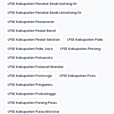
LPSE Kabupaten Penukal Abab batang Ilir
LPSE Kabupaten Penukal Abab Lematang Ilir
LPSE Kabupaten Pesawaran
LPSE Kabupaten Pesisir Barat
LPSE Kabupaten Pesisir Selatan
LPSE Kabupaten Pidie
LPSE Kabupaten Pidie Jaya
LPSE Kabupaten Pinrang
LPSE Kabupaten Pohuwato
LPSE Kabupaten Polewali Mandar
LPSE Kabupaten Ponorogo
LPSE Kabupaten Poso
LPSE Kabupaten Pringsewu
LPSE Kabupaten Probolinggo
LPSE Kabupaten Pulang Pisau
LPSE Kabupaten Pulau Morotai