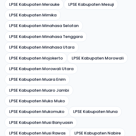
LPSE Kabupaten Merauke
LPSE Kabupaten Mesuji
LPSE Kabupaten Mimika
LPSE Kabupaten Minahasa Selatan
LPSE Kabupaten Minahasa Tenggara
LPSE Kabupaten Minahasa Utara
LPSE Kabupaten Mojokerto
LPSE Kabupaten Morowali
LPSE Kabupaten Morowali Utara
LPSE Kabupaten Muara Enim
LPSE Kabupaten Muaro Jambi
LPSE Kabupaten Muko Muko
LPSE Kabupaten Mukomuko
LPSE Kabupaten Muna
LPSE Kabupaten Musi Banyuasin
LPSE Kabupaten Musi Rawas
LPSE Kabupaten Nabire