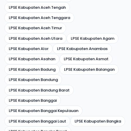
LPSE Kabupaten Aceh Tengah
LPSE Kabupaten Aceh Tenggara
LPSE Kabupaten Aceh Timur
LPSE Kabupaten Aceh Utara
LPSE Kabupaten Agam
LPSE Kabupaten Alor
LPSE Kabupaten Anambas
LPSE Kabupaten Asahan
LPSE Kabupaten Asmat
LPSE Kabupaten Badung
LPSE Kabupaten Balangan
LPSE Kabupaten Bandung
LPSE Kabupaten Bandung Barat
LPSE Kabupaten Banggai
LPSE Kabupaten Banggai Kepulauan
LPSE Kabupaten Banggai Laut
LPSE Kabupaten Bangka