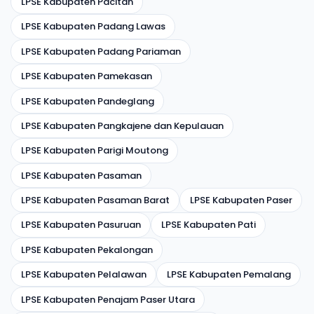
LPSE Kabupaten Pacitan
LPSE Kabupaten Padang Lawas
LPSE Kabupaten Padang Pariaman
LPSE Kabupaten Pamekasan
LPSE Kabupaten Pandeglang
LPSE Kabupaten Pangkajene dan Kepulauan
LPSE Kabupaten Parigi Moutong
LPSE Kabupaten Pasaman
LPSE Kabupaten Pasaman Barat
LPSE Kabupaten Paser
LPSE Kabupaten Pasuruan
LPSE Kabupaten Pati
LPSE Kabupaten Pekalongan
LPSE Kabupaten Pelalawan
LPSE Kabupaten Pemalang
LPSE Kabupaten Penajam Paser Utara