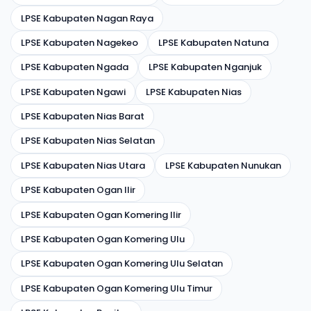
LPSE Kabupaten Nagan Raya
LPSE Kabupaten Nagekeo
LPSE Kabupaten Natuna
LPSE Kabupaten Ngada
LPSE Kabupaten Nganjuk
LPSE Kabupaten Ngawi
LPSE Kabupaten Nias
LPSE Kabupaten Nias Barat
LPSE Kabupaten Nias Selatan
LPSE Kabupaten Nias Utara
LPSE Kabupaten Nunukan
LPSE Kabupaten Ogan Ilir
LPSE Kabupaten Ogan Komering Ilir
LPSE Kabupaten Ogan Komering Ulu
LPSE Kabupaten Ogan Komering Ulu Selatan
LPSE Kabupaten Ogan Komering Ulu Timur