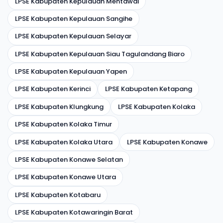
LPSE Kabupaten Kepulauan Mentawai
LPSE Kabupaten Kepulauan Sangihe
LPSE Kabupaten Kepulauan Selayar
LPSE Kabupaten Kepulauan Siau Tagulandang Biaro
LPSE Kabupaten Kepulauan Yapen
LPSE Kabupaten Kerinci
LPSE Kabupaten Ketapang
LPSE Kabupaten Klungkung
LPSE Kabupaten Kolaka
LPSE Kabupaten Kolaka Timur
LPSE Kabupaten Kolaka Utara
LPSE Kabupaten Konawe
LPSE Kabupaten Konawe Selatan
LPSE Kabupaten Konawe Utara
LPSE Kabupaten Kotabaru
LPSE Kabupaten Kotawaringin Barat