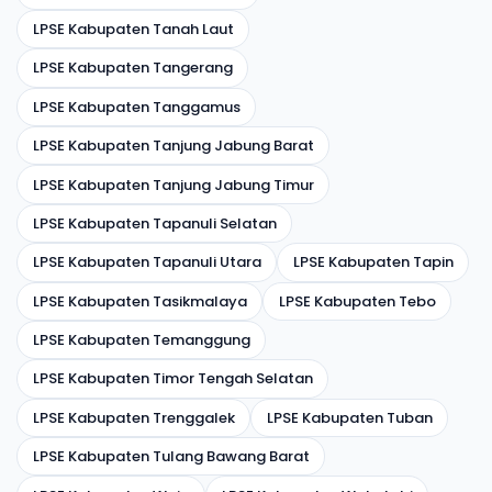
LPSE Kabupaten Tanah Laut
LPSE Kabupaten Tangerang
LPSE Kabupaten Tanggamus
LPSE Kabupaten Tanjung Jabung Barat
LPSE Kabupaten Tanjung Jabung Timur
LPSE Kabupaten Tapanuli Selatan
LPSE Kabupaten Tapanuli Utara
LPSE Kabupaten Tapin
LPSE Kabupaten Tasikmalaya
LPSE Kabupaten Tebo
LPSE Kabupaten Temanggung
LPSE Kabupaten Timor Tengah Selatan
LPSE Kabupaten Trenggalek
LPSE Kabupaten Tuban
LPSE Kabupaten Tulang Bawang Barat