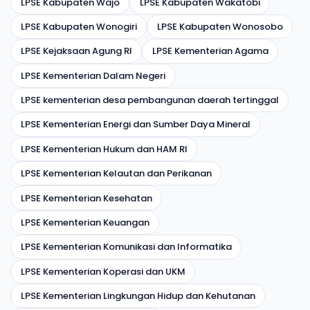
LPSE Kabupaten Wajo
LPSE Kabupaten Wakatobi
LPSE Kabupaten Wonogiri
LPSE Kabupaten Wonosobo
LPSE Kejaksaan Agung RI
LPSE Kementerian Agama
LPSE Kementerian Dalam Negeri
LPSE kementerian desa pembangunan daerah tertinggal
LPSE Kementerian Energi dan Sumber Daya Mineral
LPSE Kementerian Hukum dan HAM RI
LPSE Kementerian Kelautan dan Perikanan
LPSE Kementerian Kesehatan
LPSE Kementerian Keuangan
LPSE Kementerian Komunikasi dan Informatika
LPSE Kementerian Koperasi dan UKM
LPSE Kementerian Lingkungan Hidup dan Kehutanan