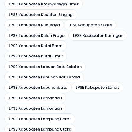
LPSE Kabupaten Kotawaringin Timur
LPSE Kabupaten Kuantan Singingi
LPSE Kabupaten Kuburaya
LPSE Kabupaten Kudus
LPSE Kabupaten Kulon Progo
LPSE Kabupaten Kuningan
LPSE Kabupaten Kutai Barat
LPSE Kabupaten Kutai Timur
LPSE Kabupaten Labuan Batu Selatan
LPSE Kabupaten Labuhan Batu Utara
LPSE Kabupaten Labuhanbatu
LPSE Kabupaten Lahat
LPSE Kabupaten Lamandau
LPSE Kabupaten Lamongan
LPSE Kabupaten Lampung Barat
LPSE Kabupaten Lampung Utara