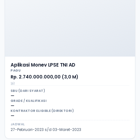
Aplikasi Monev LPSE TNI AD
PAGU
Rp. 2.740.000.000,00 (3,0 M)
SBU (DARI SYARAT)
—
GRADE / KUALIFIKASI
—
KONTRAKTOR ELIGIBLE (DIREKTORI)
—
JADWAL
27-Pebruari-2023 s/d 03-Maret-2023