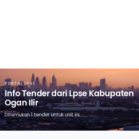
PORTAL LPSE
Info Tender dari Lpse Kabupaten
Ogan Ilir
Ditemukan 1 tender untuk unit ini.