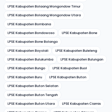
LPSE Kabupaten Bolaang Mongondow Timur
LPSE Kabupaten Bolaang Mongondow Utara
LPSE Kabupaten Bombana
LPSE Kabupaten Bondowoso
LPSE Kabupaten Bone
LPSE Kabupaten Bone Bolango
LPSE Kabupaten Boyolali
LPSE Kabupaten Buleleng
LPSE Kabupaten Bulukumba
LPSE Kabupaten Bulungan
LPSE Kabupaten Bungo
LPSE Kabupaten Buol
LPSE Kabupaten Buru
LPSE Kabupaten Buton
LPSE Kabupaten Buton Selatan
LPSE Kabupaten Buton Tengah
LPSE Kabupaten Buton Utara
LPSE Kabupaten Ciamis