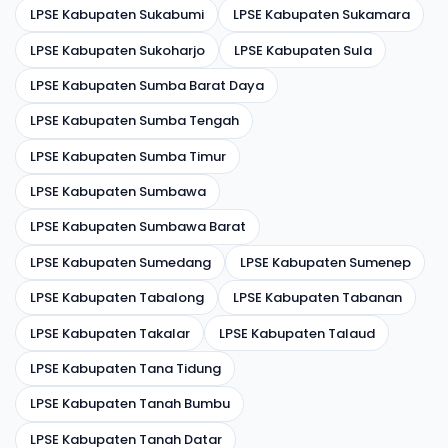
LPSE Kabupaten Sukabumi
LPSE Kabupaten Sukamara
LPSE Kabupaten Sukoharjo
LPSE Kabupaten Sula
LPSE Kabupaten Sumba Barat Daya
LPSE Kabupaten Sumba Tengah
LPSE Kabupaten Sumba Timur
LPSE Kabupaten Sumbawa
LPSE Kabupaten Sumbawa Barat
LPSE Kabupaten Sumedang
LPSE Kabupaten Sumenep
LPSE Kabupaten Tabalong
LPSE Kabupaten Tabanan
LPSE Kabupaten Takalar
LPSE Kabupaten Talaud
LPSE Kabupaten Tana Tidung
LPSE Kabupaten Tanah Bumbu
LPSE Kabupaten Tanah Datar