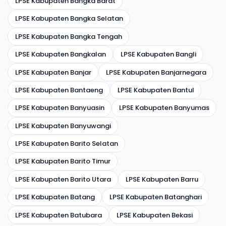
LPSE Kabupaten Bangka Barat
LPSE Kabupaten Bangka Selatan
LPSE Kabupaten Bangka Tengah
LPSE Kabupaten Bangkalan
LPSE Kabupaten Bangli
LPSE Kabupaten Banjar
LPSE Kabupaten Banjarnegara
LPSE Kabupaten Bantaeng
LPSE Kabupaten Bantul
LPSE Kabupaten Banyuasin
LPSE Kabupaten Banyumas
LPSE Kabupaten Banyuwangi
LPSE Kabupaten Barito Selatan
LPSE Kabupaten Barito Timur
LPSE Kabupaten Barito Utara
LPSE Kabupaten Barru
LPSE Kabupaten Batang
LPSE Kabupaten Batanghari
LPSE Kabupaten Batubara
LPSE Kabupaten Bekasi