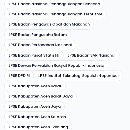
LPSE Badan Nasional Penanggulangan Bencana
LPSE Badan Nasional Penanggulangan Terorisme
LPSE Badan Pengawas Obat dan Makanan
LPSE Badan Pengusaha Batam
LPSE Badan Pertanahan Nasional
LPSE Badan Pusat Statistik
LPSE Badan SAR Nasional
LPSE Dewan Perwakilan Rakyat Republik Indonesia
LPSE DPD RI
LPSE Institut Teknologi Sepuluh Nopember
LPSE Kabupaten Aceh Barat
LPSE Kabupaten Aceh Barat Daya
LPSE Kabupaten Aceh Jaya
LPSE Kabupaten Aceh Selatan
LPSE Kabupaten Aceh Tamiang