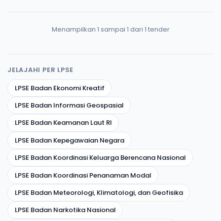
Menampilkan 1 sampai 1 dari 1 tender
JELAJAHI PER LPSE
LPSE Badan Ekonomi Kreatif
LPSE Badan Informasi Geospasial
LPSE Badan Keamanan Laut RI
LPSE Badan Kepegawaian Negara
LPSE Badan Koordinasi Keluarga Berencana Nasional
LPSE Badan Koordinasi Penanaman Modal
LPSE Badan Meteorologi, Klimatologi, dan Geofisika
LPSE Badan Narkotika Nasional