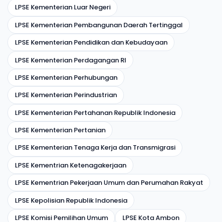
LPSE Kementerian Luar Negeri
LPSE Kementerian Pembangunan Daerah Tertinggal
LPSE Kementerian Pendidikan dan Kebudayaan
LPSE Kementerian Perdagangan RI
LPSE Kementerian Perhubungan
LPSE Kementerian Perindustrian
LPSE Kementerian Pertahanan Republik Indonesia
LPSE Kementerian Pertanian
LPSE Kementerian Tenaga Kerja dan Transmigrasi
LPSE Kementrian Ketenagakerjaan
LPSE Kementrian Pekerjaan Umum dan Perumahan Rakyat
LPSE Kepolisian Republik Indonesia
LPSE Komisi Pemilihan Umum
LPSE Kota Ambon