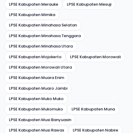
LPSE Kabupaten Merauke
LPSE Kabupaten Mesuji
LPSE Kabupaten Mimika
LPSE Kabupaten Minahasa Selatan
LPSE Kabupaten Minahasa Tenggara
LPSE Kabupaten Minahasa Utara
LPSE Kabupaten Mojokerto
LPSE Kabupaten Morowali
LPSE Kabupaten Morowali Utara
LPSE Kabupaten Muara Enim
LPSE Kabupaten Muaro Jambi
LPSE Kabupaten Muko Muko
LPSE Kabupaten Mukomuko
LPSE Kabupaten Muna
LPSE Kabupaten Musi Banyuasin
LPSE Kabupaten Musi Rawas
LPSE Kabupaten Nabire