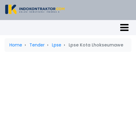
Home
Tender
Lpse
Lpse Kota Lhokseumawe