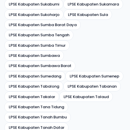
LPSE Kabupaten Sukabumi
LPSE Kabupaten Sukamara
LPSE Kabupaten Sukoharjo
LPSE Kabupaten Sula
LPSE Kabupaten Sumba Barat Daya
LPSE Kabupaten Sumba Tengah
LPSE Kabupaten Sumba Timur
LPSE Kabupaten Sumbawa
LPSE Kabupaten Sumbawa Barat
LPSE Kabupaten Sumedang
LPSE Kabupaten Sumenep
LPSE Kabupaten Tabalong
LPSE Kabupaten Tabanan
LPSE Kabupaten Takalar
LPSE Kabupaten Talaud
LPSE Kabupaten Tana Tidung
LPSE Kabupaten Tanah Bumbu
LPSE Kabupaten Tanah Datar