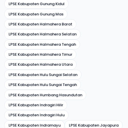
LPSE Kabupaten Gunung Kidul
LPSE Kabupaten Gunung Mas
LPSE Kabupaten Halmahera Barat
LPSE Kabupaten Halmahera Selatan
LPSE Kabupaten Halmahera Tengah
LPSE Kabupaten Halmahera Timur
LPSE Kabupaten Halmahera Utara
LPSE Kabupaten Hulu Sungai Selatan
LPSE Kabupaten Hulu Sungai Tengah
LPSE Kabupaten Humbang Hasundutan
LPSE Kabupaten Indragiri Hilir
LPSE Kabupaten Indragiri Hulu
LPSE Kabupaten Indramayu
LPSE Kabupaten Jayapura