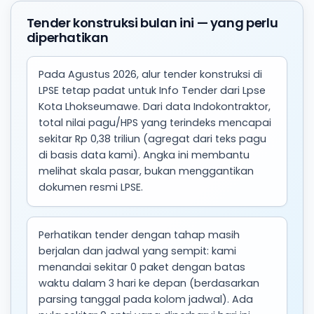
Tender konstruksi bulan ini — yang perlu
diperhatikan
Pada Agustus 2026, alur tender konstruksi di
LPSE tetap padat untuk Info Tender dari Lpse
Kota Lhokseumawe. Dari data Indokontraktor,
total nilai pagu/HPS yang terindeks mencapai
sekitar Rp 0,38 triliun (agregat dari teks pagu
di basis data kami). Angka ini membantu
melihat skala pasar, bukan menggantikan
dokumen resmi LPSE.
Perhatikan tender dengan tahap masih
berjalan dan jadwal yang sempit: kami
menandai sekitar 0 paket dengan batas
waktu dalam 3 hari ke depan (berdasarkan
parsing tanggal pada kolom jadwal). Ada