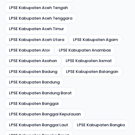
LPSE Kabupaten Aceh Tengah
LPSE Kabupaten Aceh Tenggara
LPSE Kabupaten Aceh Timur
LPSE Kabupaten Aceh Utara
LPSE Kabupaten Agam
LPSE Kabupaten Alor
LPSE Kabupaten Anambas
LPSE Kabupaten Asahan
LPSE Kabupaten Asmat
LPSE Kabupaten Badung
LPSE Kabupaten Balangan
LPSE Kabupaten Bandung
LPSE Kabupaten Bandung Barat
LPSE Kabupaten Banggai
LPSE Kabupaten Banggai Kepulauan
LPSE Kabupaten Banggai Laut
LPSE Kabupaten Bangka