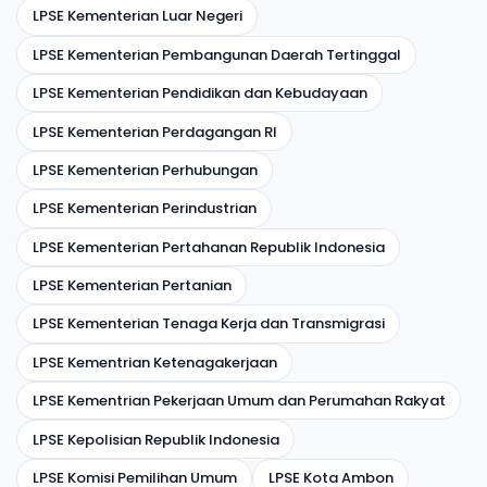
LPSE Kementerian Luar Negeri
LPSE Kementerian Pembangunan Daerah Tertinggal
LPSE Kementerian Pendidikan dan Kebudayaan
LPSE Kementerian Perdagangan RI
LPSE Kementerian Perhubungan
LPSE Kementerian Perindustrian
LPSE Kementerian Pertahanan Republik Indonesia
LPSE Kementerian Pertanian
LPSE Kementerian Tenaga Kerja dan Transmigrasi
LPSE Kementrian Ketenagakerjaan
LPSE Kementrian Pekerjaan Umum dan Perumahan Rakyat
LPSE Kepolisian Republik Indonesia
LPSE Komisi Pemilihan Umum
LPSE Kota Ambon