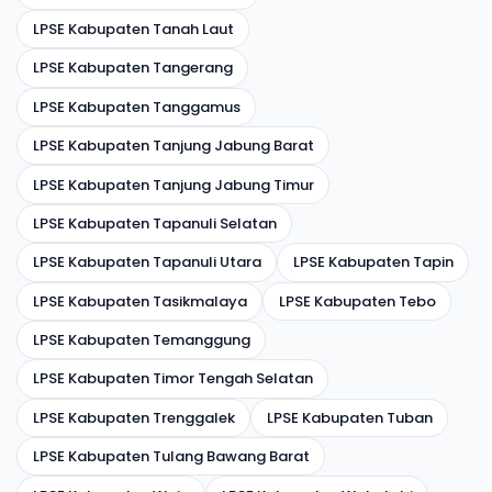
LPSE Kabupaten Tanah Laut
LPSE Kabupaten Tangerang
LPSE Kabupaten Tanggamus
LPSE Kabupaten Tanjung Jabung Barat
LPSE Kabupaten Tanjung Jabung Timur
LPSE Kabupaten Tapanuli Selatan
LPSE Kabupaten Tapanuli Utara
LPSE Kabupaten Tapin
LPSE Kabupaten Tasikmalaya
LPSE Kabupaten Tebo
LPSE Kabupaten Temanggung
LPSE Kabupaten Timor Tengah Selatan
LPSE Kabupaten Trenggalek
LPSE Kabupaten Tuban
LPSE Kabupaten Tulang Bawang Barat