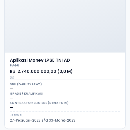
Aplikasi Monev LPSE TNI AD
PAGU
Rp. 2.740.000.000,00 (3,0 M)
SBU (DARI SYARAT)
—
GRADE / KUALIFIKASI
—
KONTRAKTOR ELIGIBLE (DIREKTORI)
—
JADWAL
27-Pebruari-2023 s/d 03-Maret-2023