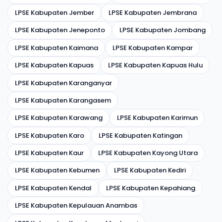
LPSE Kabupaten Jember
LPSE Kabupaten Jembrana
LPSE Kabupaten Jeneponto
LPSE Kabupaten Jombang
LPSE Kabupaten Kaimana
LPSE Kabupaten Kampar
LPSE Kabupaten Kapuas
LPSE Kabupaten Kapuas Hulu
LPSE Kabupaten Karanganyar
LPSE Kabupaten Karangasem
LPSE Kabupaten Karawang
LPSE Kabupaten Karimun
LPSE Kabupaten Karo
LPSE Kabupaten Katingan
LPSE Kabupaten Kaur
LPSE Kabupaten Kayong Utara
LPSE Kabupaten Kebumen
LPSE Kabupaten Kediri
LPSE Kabupaten Kendal
LPSE Kabupaten Kepahiang
LPSE Kabupaten Kepulauan Anambas