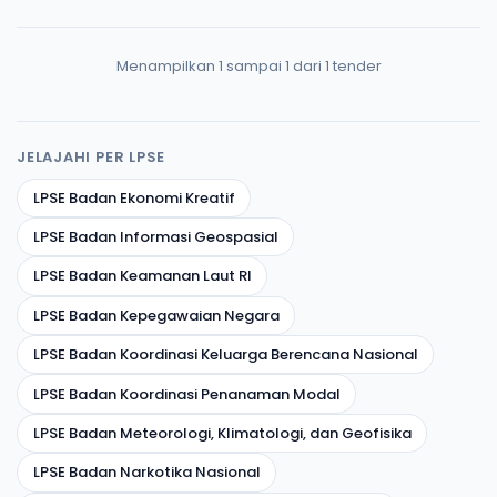
Menampilkan 1 sampai 1 dari 1 tender
JELAJAHI PER LPSE
LPSE Badan Ekonomi Kreatif
LPSE Badan Informasi Geospasial
LPSE Badan Keamanan Laut RI
LPSE Badan Kepegawaian Negara
LPSE Badan Koordinasi Keluarga Berencana Nasional
LPSE Badan Koordinasi Penanaman Modal
LPSE Badan Meteorologi, Klimatologi, dan Geofisika
LPSE Badan Narkotika Nasional