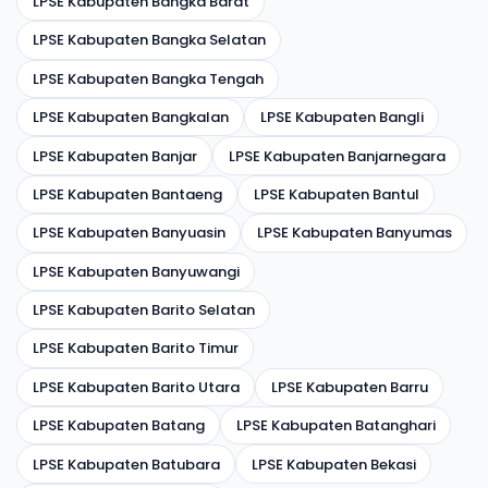
LPSE Kabupaten Bangka Barat
LPSE Kabupaten Bangka Selatan
LPSE Kabupaten Bangka Tengah
LPSE Kabupaten Bangkalan
LPSE Kabupaten Bangli
LPSE Kabupaten Banjar
LPSE Kabupaten Banjarnegara
LPSE Kabupaten Bantaeng
LPSE Kabupaten Bantul
LPSE Kabupaten Banyuasin
LPSE Kabupaten Banyumas
LPSE Kabupaten Banyuwangi
LPSE Kabupaten Barito Selatan
LPSE Kabupaten Barito Timur
LPSE Kabupaten Barito Utara
LPSE Kabupaten Barru
LPSE Kabupaten Batang
LPSE Kabupaten Batanghari
LPSE Kabupaten Batubara
LPSE Kabupaten Bekasi