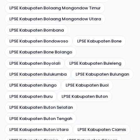
LPSE Kabupaten Bolaang Mongondow Timur
LPSE Kabupaten Bolaang Mongondow Utara
LPSE Kabupaten Bombana
LPSE Kabupaten Bondowoso
LPSE Kabupaten Bone
LPSE Kabupaten Bone Bolango
LPSE Kabupaten Boyolali
LPSE Kabupaten Buleleng
LPSE Kabupaten Bulukumba
LPSE Kabupaten Bulungan
LPSE Kabupaten Bungo
LPSE Kabupaten Buol
LPSE Kabupaten Buru
LPSE Kabupaten Buton
LPSE Kabupaten Buton Selatan
LPSE Kabupaten Buton Tengah
LPSE Kabupaten Buton Utara
LPSE Kabupaten Ciamis