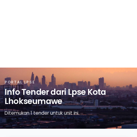
PORTAL LPSE
Info Tender dari Lpse Kota
Lhokseumawe
Ditemukan 1 tender untuk unit ini.