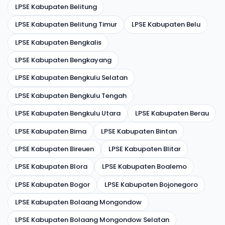
LPSE Kabupaten Belitung
LPSE Kabupaten Belitung Timur
LPSE Kabupaten Belu
LPSE Kabupaten Bengkalis
LPSE Kabupaten Bengkayang
LPSE Kabupaten Bengkulu Selatan
LPSE Kabupaten Bengkulu Tengah
LPSE Kabupaten Bengkulu Utara
LPSE Kabupaten Berau
LPSE Kabupaten Bima
LPSE Kabupaten Bintan
LPSE Kabupaten Bireuen
LPSE Kabupaten Blitar
LPSE Kabupaten Blora
LPSE Kabupaten Boalemo
LPSE Kabupaten Bogor
LPSE Kabupaten Bojonegoro
LPSE Kabupaten Bolaang Mongondow
LPSE Kabupaten Bolaang Mongondow Selatan