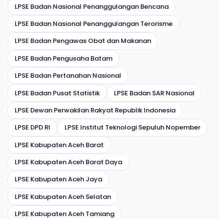
LPSE Badan Nasional Penanggulangan Bencana
LPSE Badan Nasional Penanggulangan Terorisme
LPSE Badan Pengawas Obat dan Makanan
LPSE Badan Pengusaha Batam
LPSE Badan Pertanahan Nasional
LPSE Badan Pusat Statistik
LPSE Badan SAR Nasional
LPSE Dewan Perwakilan Rakyat Republik Indonesia
LPSE DPD RI
LPSE Institut Teknologi Sepuluh Nopember
LPSE Kabupaten Aceh Barat
LPSE Kabupaten Aceh Barat Daya
LPSE Kabupaten Aceh Jaya
LPSE Kabupaten Aceh Selatan
LPSE Kabupaten Aceh Tamiang