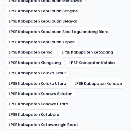
LPSE Kabupaten Kepulauan Mentawai
LPSE Kabupaten Kepulauan Sangihe
LPSE Kabupaten Kepulauan Selayar
LPSE Kabupaten Kepulauan Siau Tagulandang Biaro
LPSE Kabupaten Kepulauan Yapen
LPSE Kabupaten Kerinci
LPSE Kabupaten Ketapang
LPSE Kabupaten Klungkung
LPSE Kabupaten Kolaka
LPSE Kabupaten Kolaka Timur
LPSE Kabupaten Kolaka Utara
LPSE Kabupaten Konawe
LPSE Kabupaten Konawe Selatan
LPSE Kabupaten Konawe Utara
LPSE Kabupaten Kotabaru
LPSE Kabupaten Kotawaringin Barat