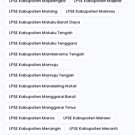
LPSE Kabupaten Majalengka
LPSE Kabupaten Majene
LPSE Kabupaten Malang
LPSE Kabupaten Malinau
LPSE Kabupaten Maluku Barat Daya
LPSE Kabupaten Maluku Tengah
LPSE Kabupaten Maluku Tenggara
LPSE Kabupaten Mamberamo Tengah
LPSE Kabupaten Mamuju
LPSE Kabupaten Mamuju Tengah
LPSE Kabupaten Mandailing Natal
LPSE Kabupaten Manggarai Barat
LPSE Kabupaten Manggarai Timur
LPSE Kabupaten Maros
LPSE Kabupaten Melawi
LPSE Kabupaten Merangin
LPSE Kabupaten Meranti