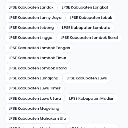
LPSE Kabupaten Landak
LPSE Kabupaten Langkat
LPSE Kabupaten Lanny Jaya
LPSE Kabupaten Lebak
LPSE Kabupaten Lebong
LPSE Kabupaten Lembata
LPSE Kabupaten Lingga
LPSE Kabupaten Lombok Barat
LPSE Kabupaten Lombok Tengah
LPSE Kabupaten Lombok Timur
LPSE Kabupaten Lombok Utara
LPSE Kabupaten Lumajang
LPSE Kabupaten Luwu
LPSE Kabupaten Luwu Timur
LPSE Kabupaten Luwu Utara
LPSE Kabupaten Madiun
LPSE Kabupaten Magelang
LPSE Kabupaten Mahakam Ulu