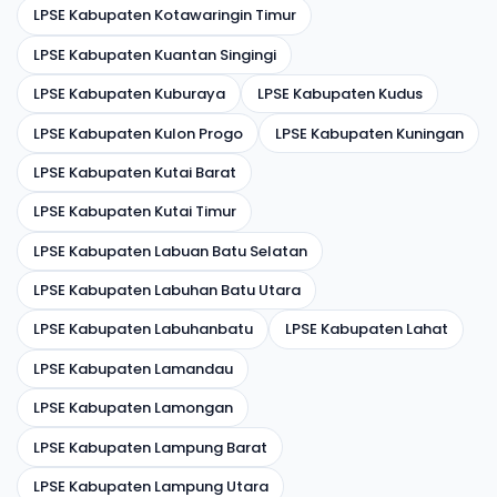
LPSE Kabupaten Kotawaringin Timur
LPSE Kabupaten Kuantan Singingi
LPSE Kabupaten Kuburaya
LPSE Kabupaten Kudus
LPSE Kabupaten Kulon Progo
LPSE Kabupaten Kuningan
LPSE Kabupaten Kutai Barat
LPSE Kabupaten Kutai Timur
LPSE Kabupaten Labuan Batu Selatan
LPSE Kabupaten Labuhan Batu Utara
LPSE Kabupaten Labuhanbatu
LPSE Kabupaten Lahat
LPSE Kabupaten Lamandau
LPSE Kabupaten Lamongan
LPSE Kabupaten Lampung Barat
LPSE Kabupaten Lampung Utara