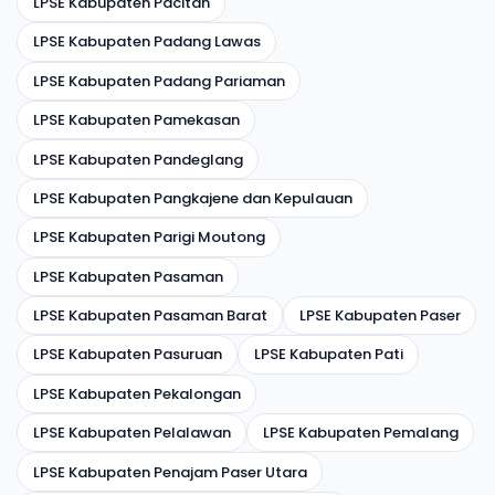
LPSE Kabupaten Pacitan
LPSE Kabupaten Padang Lawas
LPSE Kabupaten Padang Pariaman
LPSE Kabupaten Pamekasan
LPSE Kabupaten Pandeglang
LPSE Kabupaten Pangkajene dan Kepulauan
LPSE Kabupaten Parigi Moutong
LPSE Kabupaten Pasaman
LPSE Kabupaten Pasaman Barat
LPSE Kabupaten Paser
LPSE Kabupaten Pasuruan
LPSE Kabupaten Pati
LPSE Kabupaten Pekalongan
LPSE Kabupaten Pelalawan
LPSE Kabupaten Pemalang
LPSE Kabupaten Penajam Paser Utara