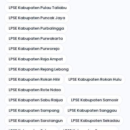
LPSE Kabupaten Pulau Taliabu
LPSE Kabupaten Puncak Jaya
LPSE Kabupaten Purbalingga
LPSE Kabupaten Purwakarta
LPSE Kabupaten Purworejo
LPSE Kabupaten Raja Ampat
LPSE Kabupaten Rejang Lebong
LPSE Kabupaten Rokan Hilir
LPSE Kabupaten Rokan Hulu
LPSE Kabupaten Rote Ndao
LPSE Kabupaten Sabu Raijua
LPSE Kabupaten Samosir
LPSE Kabupaten Sampang
LPSE Kabupaten Sanggau
LPSE Kabupaten Sarolangun
LPSE Kabupaten Sekadau