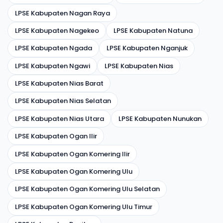
LPSE Kabupaten Nagan Raya
LPSE Kabupaten Nagekeo
LPSE Kabupaten Natuna
LPSE Kabupaten Ngada
LPSE Kabupaten Nganjuk
LPSE Kabupaten Ngawi
LPSE Kabupaten Nias
LPSE Kabupaten Nias Barat
LPSE Kabupaten Nias Selatan
LPSE Kabupaten Nias Utara
LPSE Kabupaten Nunukan
LPSE Kabupaten Ogan Ilir
LPSE Kabupaten Ogan Komering Ilir
LPSE Kabupaten Ogan Komering Ulu
LPSE Kabupaten Ogan Komering Ulu Selatan
LPSE Kabupaten Ogan Komering Ulu Timur