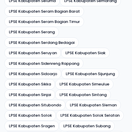
LPSE Kabupaten Seluma
LPSE Kabupaten Semarang
LPSE Kabupaten Seram Bagian Barat
LPSE Kabupaten Seram Bagian Timur
LPSE Kabupaten Serang
LPSE Kabupaten Serdang Bedagai
LPSE Kabupaten Seruyan
LPSE Kabupaten Siak
LPSE Kabupaten Sidenreng Rappang
LPSE Kabupaten Sidoarjo
LPSE Kabupaten Sijunjung
LPSE Kabupaten Sikka
LPSE Kabupaten Simeulue
LPSE Kabupaten Sinjai
LPSE Kabupaten Sintang
LPSE Kabupaten Situbondo
LPSE Kabupaten Sleman
LPSE Kabupaten Solok
LPSE Kabupaten Solok Selatan
LPSE Kabupaten Sragen
LPSE Kabupaten Subang