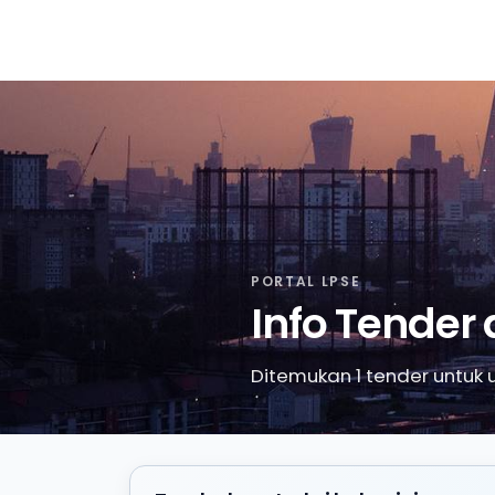
PORTAL LPSE
Info Tender 
Ditemukan 1 tender untuk un