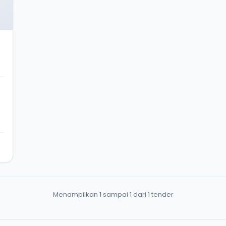
Menampilkan 1 sampai 1 dari 1 tender