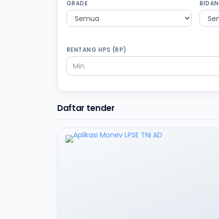
GRADE
BIDAN
RENTANG HPS (RP)
Daftar tender