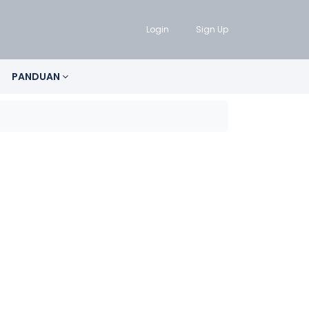
Login
Sign Up
PANDUAN