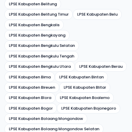
LPSE Kabupaten Belitung
LPSE Kabupaten Belitung Timur
LPSE Kabupaten Belu
LPSE Kabupaten Bengkalis
LPSE Kabupaten Bengkayang
LPSE Kabupaten Bengkulu Selatan
LPSE Kabupaten Bengkulu Tengah
LPSE Kabupaten Bengkulu Utara
LPSE Kabupaten Berau
LPSE Kabupaten Bima
LPSE Kabupaten Bintan
LPSE Kabupaten Bireuen
LPSE Kabupaten Blitar
LPSE Kabupaten Blora
LPSE Kabupaten Boalemo
LPSE Kabupaten Bogor
LPSE Kabupaten Bojonegoro
LPSE Kabupaten Bolaang Mongondow
LPSE Kabupaten Bolaang Mongondow Selatan