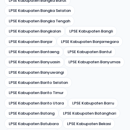
LPSE Kabupaten Bangka Barat
LPSE Kabupaten Bangka Selatan
LPSE Kabupaten Bangka Tengah
LPSE Kabupaten Bangkalan
LPSE Kabupaten Bangli
LPSE Kabupaten Banjar
LPSE Kabupaten Banjarnegara
LPSE Kabupaten Bantaeng
LPSE Kabupaten Bantul
LPSE Kabupaten Banyuasin
LPSE Kabupaten Banyumas
LPSE Kabupaten Banyuwangi
LPSE Kabupaten Barito Selatan
LPSE Kabupaten Barito Timur
LPSE Kabupaten Barito Utara
LPSE Kabupaten Barru
LPSE Kabupaten Batang
LPSE Kabupaten Batanghari
LPSE Kabupaten Batubara
LPSE Kabupaten Bekasi