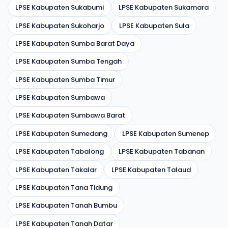
LPSE Kabupaten Sukabumi
LPSE Kabupaten Sukamara
LPSE Kabupaten Sukoharjo
LPSE Kabupaten Sula
LPSE Kabupaten Sumba Barat Daya
LPSE Kabupaten Sumba Tengah
LPSE Kabupaten Sumba Timur
LPSE Kabupaten Sumbawa
LPSE Kabupaten Sumbawa Barat
LPSE Kabupaten Sumedang
LPSE Kabupaten Sumenep
LPSE Kabupaten Tabalong
LPSE Kabupaten Tabanan
LPSE Kabupaten Takalar
LPSE Kabupaten Talaud
LPSE Kabupaten Tana Tidung
LPSE Kabupaten Tanah Bumbu
LPSE Kabupaten Tanah Datar