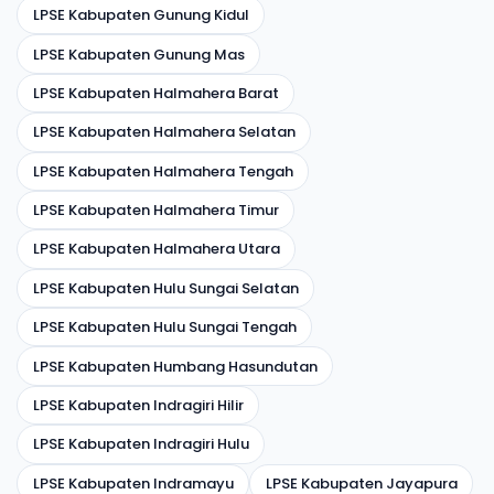
LPSE Kabupaten Gunung Kidul
LPSE Kabupaten Gunung Mas
LPSE Kabupaten Halmahera Barat
LPSE Kabupaten Halmahera Selatan
LPSE Kabupaten Halmahera Tengah
LPSE Kabupaten Halmahera Timur
LPSE Kabupaten Halmahera Utara
LPSE Kabupaten Hulu Sungai Selatan
LPSE Kabupaten Hulu Sungai Tengah
LPSE Kabupaten Humbang Hasundutan
LPSE Kabupaten Indragiri Hilir
LPSE Kabupaten Indragiri Hulu
LPSE Kabupaten Indramayu
LPSE Kabupaten Jayapura