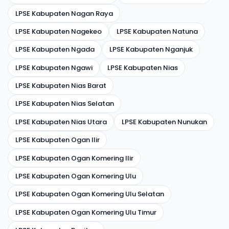
LPSE Kabupaten Nagan Raya
LPSE Kabupaten Nagekeo
LPSE Kabupaten Natuna
LPSE Kabupaten Ngada
LPSE Kabupaten Nganjuk
LPSE Kabupaten Ngawi
LPSE Kabupaten Nias
LPSE Kabupaten Nias Barat
LPSE Kabupaten Nias Selatan
LPSE Kabupaten Nias Utara
LPSE Kabupaten Nunukan
LPSE Kabupaten Ogan Ilir
LPSE Kabupaten Ogan Komering Ilir
LPSE Kabupaten Ogan Komering Ulu
LPSE Kabupaten Ogan Komering Ulu Selatan
LPSE Kabupaten Ogan Komering Ulu Timur