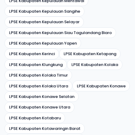
LPSE Kabupaten Kepulauan Mentawai
LPSE Kabupaten Kepulauan Sangihe
LPSE Kabupaten Kepulauan Selayar
LPSE Kabupaten Kepulauan Siau Tagulandang Biaro
LPSE Kabupaten Kepulauan Yapen
LPSE Kabupaten Kerinci
LPSE Kabupaten Ketapang
LPSE Kabupaten Klungkung
LPSE Kabupaten Kolaka
LPSE Kabupaten Kolaka Timur
LPSE Kabupaten Kolaka Utara
LPSE Kabupaten Konawe
LPSE Kabupaten Konawe Selatan
LPSE Kabupaten Konawe Utara
LPSE Kabupaten Kotabaru
LPSE Kabupaten Kotawaringin Barat