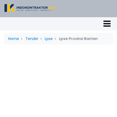
Home
Tender
Lpse
Lpse Provinsi Banten