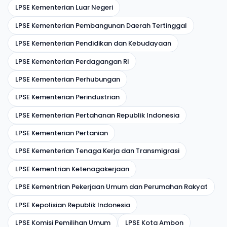
LPSE Kementerian Luar Negeri
LPSE Kementerian Pembangunan Daerah Tertinggal
LPSE Kementerian Pendidikan dan Kebudayaan
LPSE Kementerian Perdagangan RI
LPSE Kementerian Perhubungan
LPSE Kementerian Perindustrian
LPSE Kementerian Pertahanan Republik Indonesia
LPSE Kementerian Pertanian
LPSE Kementerian Tenaga Kerja dan Transmigrasi
LPSE Kementrian Ketenagakerjaan
LPSE Kementrian Pekerjaan Umum dan Perumahan Rakyat
LPSE Kepolisian Republik Indonesia
LPSE Komisi Pemilihan Umum
LPSE Kota Ambon