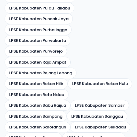
LPSE Kabupaten Pulau Taliabu
LPSE Kabupaten Puncak Jaya
LPSE Kabupaten Purbalingga
LPSE Kabupaten Purwakarta
LPSE Kabupaten Purworejo
LPSE Kabupaten Raja Ampat
LPSE Kabupaten Rejang Lebong
LPSE Kabupaten Rokan Hilir
LPSE Kabupaten Rokan Hulu
LPSE Kabupaten Rote Ndao
LPSE Kabupaten Sabu Raijua
LPSE Kabupaten Samosir
LPSE Kabupaten Sampang
LPSE Kabupaten Sanggau
LPSE Kabupaten Sarolangun
LPSE Kabupaten Sekadau