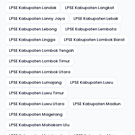
LPSE Kabupaten Landak
LPSE Kabupaten Langkat
LPSE Kabupaten Lanny Jaya
LPSE Kabupaten Lebak
LPSE Kabupaten Lebong
LPSE Kabupaten Lembata
LPSE Kabupaten Lingga
LPSE Kabupaten Lombok Barat
LPSE Kabupaten Lombok Tengah
LPSE Kabupaten Lombok Timur
LPSE Kabupaten Lombok Utara
LPSE Kabupaten Lumajang
LPSE Kabupaten Luwu
LPSE Kabupaten Luwu Timur
LPSE Kabupaten Luwu Utara
LPSE Kabupaten Madiun
LPSE Kabupaten Magelang
LPSE Kabupaten Mahakam Ulu