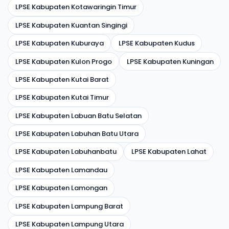
LPSE Kabupaten Kotawaringin Timur
LPSE Kabupaten Kuantan Singingi
LPSE Kabupaten Kuburaya
LPSE Kabupaten Kudus
LPSE Kabupaten Kulon Progo
LPSE Kabupaten Kuningan
LPSE Kabupaten Kutai Barat
LPSE Kabupaten Kutai Timur
LPSE Kabupaten Labuan Batu Selatan
LPSE Kabupaten Labuhan Batu Utara
LPSE Kabupaten Labuhanbatu
LPSE Kabupaten Lahat
LPSE Kabupaten Lamandau
LPSE Kabupaten Lamongan
LPSE Kabupaten Lampung Barat
LPSE Kabupaten Lampung Utara