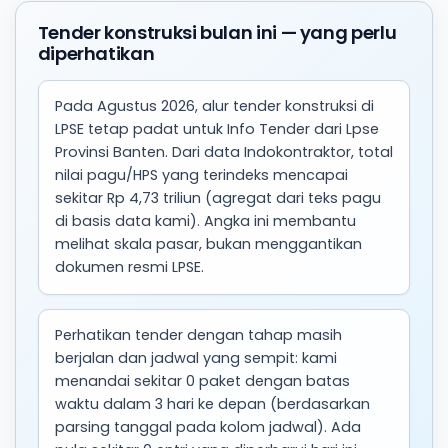
Tender konstruksi bulan ini — yang perlu
diperhatikan
Pada Agustus 2026, alur tender konstruksi di
LPSE tetap padat untuk Info Tender dari Lpse
Provinsi Banten. Dari data Indokontraktor, total
nilai pagu/HPS yang terindeks mencapai
sekitar Rp 4,73 triliun (agregat dari teks pagu
di basis data kami). Angka ini membantu
melihat skala pasar, bukan menggantikan
dokumen resmi LPSE.
Perhatikan tender dengan tahap masih
berjalan dan jadwal yang sempit: kami
menandai sekitar 0 paket dengan batas
waktu dalam 3 hari ke depan (berdasarkan
parsing tanggal pada kolom jadwal). Ada