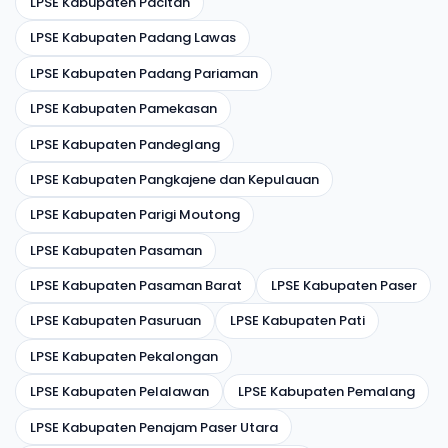
LPSE Kabupaten Pacitan
LPSE Kabupaten Padang Lawas
LPSE Kabupaten Padang Pariaman
LPSE Kabupaten Pamekasan
LPSE Kabupaten Pandeglang
LPSE Kabupaten Pangkajene dan Kepulauan
LPSE Kabupaten Parigi Moutong
LPSE Kabupaten Pasaman
LPSE Kabupaten Pasaman Barat
LPSE Kabupaten Paser
LPSE Kabupaten Pasuruan
LPSE Kabupaten Pati
LPSE Kabupaten Pekalongan
LPSE Kabupaten Pelalawan
LPSE Kabupaten Pemalang
LPSE Kabupaten Penajam Paser Utara