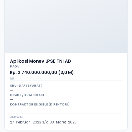
Aplikasi Monev LPSE TNI AD
PAGU
Rp. 2.740.000.000,00 (3,0 M)
SBU (DARI SYARAT)
—
GRADE / KUALIFIKASI
—
KONTRAKTOR ELIGIBLE (DIREKTORI)
—
JADWAL
27-Pebruari-2023 s/d 03-Maret-2023