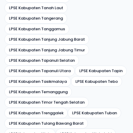
LPSE Kabupaten Tanah Laut
LPSE Kabupaten Tangerang
LPSE Kabupaten Tanggamus
LPSE Kabupaten Tanjung Jabung Barat
LPSE Kabupaten Tanjung Jabung Timur
LPSE Kabupaten Tapanuli Selatan
LPSE Kabupaten Tapanuli Utara
LPSE Kabupaten Tapin
LPSE Kabupaten Tasikmalaya
LPSE Kabupaten Tebo
LPSE Kabupaten Temanggung
LPSE Kabupaten Timor Tengah Selatan
LPSE Kabupaten Trenggalek
LPSE Kabupaten Tuban
LPSE Kabupaten Tulang Bawang Barat