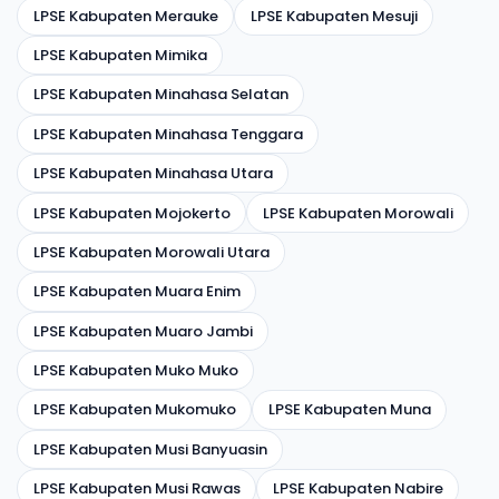
LPSE Kabupaten Merauke
LPSE Kabupaten Mesuji
LPSE Kabupaten Mimika
LPSE Kabupaten Minahasa Selatan
LPSE Kabupaten Minahasa Tenggara
LPSE Kabupaten Minahasa Utara
LPSE Kabupaten Mojokerto
LPSE Kabupaten Morowali
LPSE Kabupaten Morowali Utara
LPSE Kabupaten Muara Enim
LPSE Kabupaten Muaro Jambi
LPSE Kabupaten Muko Muko
LPSE Kabupaten Mukomuko
LPSE Kabupaten Muna
LPSE Kabupaten Musi Banyuasin
LPSE Kabupaten Musi Rawas
LPSE Kabupaten Nabire