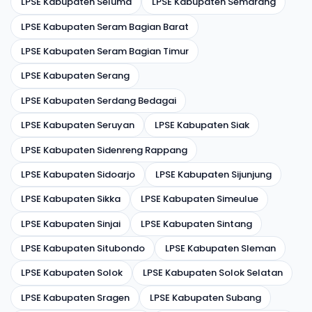
LPSE Kabupaten Seluma
LPSE Kabupaten Semarang
LPSE Kabupaten Seram Bagian Barat
LPSE Kabupaten Seram Bagian Timur
LPSE Kabupaten Serang
LPSE Kabupaten Serdang Bedagai
LPSE Kabupaten Seruyan
LPSE Kabupaten Siak
LPSE Kabupaten Sidenreng Rappang
LPSE Kabupaten Sidoarjo
LPSE Kabupaten Sijunjung
LPSE Kabupaten Sikka
LPSE Kabupaten Simeulue
LPSE Kabupaten Sinjai
LPSE Kabupaten Sintang
LPSE Kabupaten Situbondo
LPSE Kabupaten Sleman
LPSE Kabupaten Solok
LPSE Kabupaten Solok Selatan
LPSE Kabupaten Sragen
LPSE Kabupaten Subang