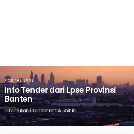
PORTAL LPSE
Info Tender dari Lpse Provinsi
Banten
Ditemukan 1 tender untuk unit ini.