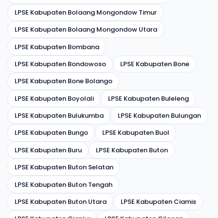
LPSE Kabupaten Bolaang Mongondow Timur
LPSE Kabupaten Bolaang Mongondow Utara
LPSE Kabupaten Bombana
LPSE Kabupaten Bondowoso
LPSE Kabupaten Bone
LPSE Kabupaten Bone Bolango
LPSE Kabupaten Boyolali
LPSE Kabupaten Buleleng
LPSE Kabupaten Bulukumba
LPSE Kabupaten Bulungan
LPSE Kabupaten Bungo
LPSE Kabupaten Buol
LPSE Kabupaten Buru
LPSE Kabupaten Buton
LPSE Kabupaten Buton Selatan
LPSE Kabupaten Buton Tengah
LPSE Kabupaten Buton Utara
LPSE Kabupaten Ciamis