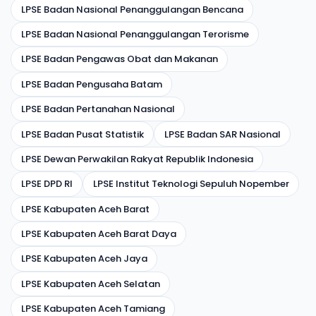
LPSE Badan Nasional Penanggulangan Bencana
LPSE Badan Nasional Penanggulangan Terorisme
LPSE Badan Pengawas Obat dan Makanan
LPSE Badan Pengusaha Batam
LPSE Badan Pertanahan Nasional
LPSE Badan Pusat Statistik
LPSE Badan SAR Nasional
LPSE Dewan Perwakilan Rakyat Republik Indonesia
LPSE DPD RI
LPSE Institut Teknologi Sepuluh Nopember
LPSE Kabupaten Aceh Barat
LPSE Kabupaten Aceh Barat Daya
LPSE Kabupaten Aceh Jaya
LPSE Kabupaten Aceh Selatan
LPSE Kabupaten Aceh Tamiang