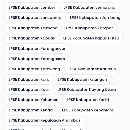
LPSE Kabupaten Jember
LPSE Kabupaten Jembrana
LPSE Kabupaten Jeneponto
LPSE Kabupaten Jombang
LPSE Kabupaten Kaimana
LPSE Kabupaten Kampar
LPSE Kabupaten Kapuas
LPSE Kabupaten Kapuas Hulu
LPSE Kabupaten Karanganyar
LPSE Kabupaten Karangasem
LPSE Kabupaten Karawang
LPSE Kabupaten Karimun
LPSE Kabupaten Karo
LPSE Kabupaten Katingan
LPSE Kabupaten Kaur
LPSE Kabupaten Kayong Utara
LPSE Kabupaten Kebumen
LPSE Kabupaten Kediri
LPSE Kabupaten Kendal
LPSE Kabupaten Kepahiang
LPSE Kabupaten Kepulauan Anambas