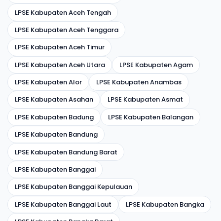
LPSE Kabupaten Aceh Tengah
LPSE Kabupaten Aceh Tenggara
LPSE Kabupaten Aceh Timur
LPSE Kabupaten Aceh Utara
LPSE Kabupaten Agam
LPSE Kabupaten Alor
LPSE Kabupaten Anambas
LPSE Kabupaten Asahan
LPSE Kabupaten Asmat
LPSE Kabupaten Badung
LPSE Kabupaten Balangan
LPSE Kabupaten Bandung
LPSE Kabupaten Bandung Barat
LPSE Kabupaten Banggai
LPSE Kabupaten Banggai Kepulauan
LPSE Kabupaten Banggai Laut
LPSE Kabupaten Bangka