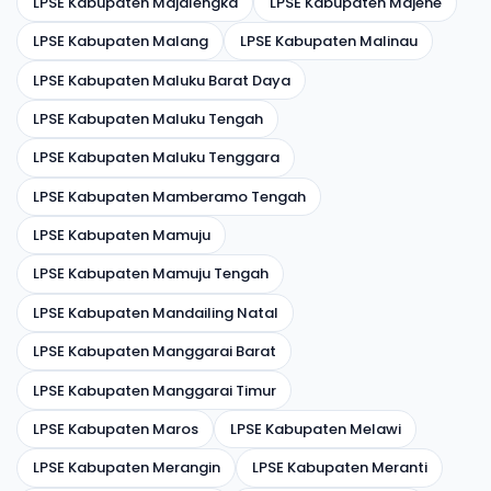
LPSE Kabupaten Majalengka
LPSE Kabupaten Majene
LPSE Kabupaten Malang
LPSE Kabupaten Malinau
LPSE Kabupaten Maluku Barat Daya
LPSE Kabupaten Maluku Tengah
LPSE Kabupaten Maluku Tenggara
LPSE Kabupaten Mamberamo Tengah
LPSE Kabupaten Mamuju
LPSE Kabupaten Mamuju Tengah
LPSE Kabupaten Mandailing Natal
LPSE Kabupaten Manggarai Barat
LPSE Kabupaten Manggarai Timur
LPSE Kabupaten Maros
LPSE Kabupaten Melawi
LPSE Kabupaten Merangin
LPSE Kabupaten Meranti