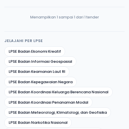
Menampilkan 1 sampai 1 dari 1 tender
JELAJAHI PER LPSE
LPSE Badan Ekonomi Kreatif
LPSE Badan Informasi Geospasial
LPSE Badan Keamanan Laut RI
LPSE Badan Kepegawaian Negara
LPSE Badan Koordinasi Keluarga Berencana Nasional
LPSE Badan Koordinasi Penanaman Modal
LPSE Badan Meteorologi, Klimatologi, dan Geofisika
LPSE Badan Narkotika Nasional