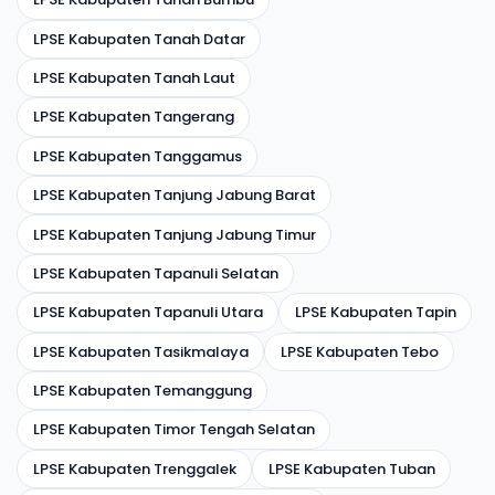
LPSE Kabupaten Tanah Datar
LPSE Kabupaten Tanah Laut
LPSE Kabupaten Tangerang
LPSE Kabupaten Tanggamus
LPSE Kabupaten Tanjung Jabung Barat
LPSE Kabupaten Tanjung Jabung Timur
LPSE Kabupaten Tapanuli Selatan
LPSE Kabupaten Tapanuli Utara
LPSE Kabupaten Tapin
LPSE Kabupaten Tasikmalaya
LPSE Kabupaten Tebo
LPSE Kabupaten Temanggung
LPSE Kabupaten Timor Tengah Selatan
LPSE Kabupaten Trenggalek
LPSE Kabupaten Tuban