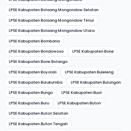
LPSE Kabupaten Bolaang Mongondow Selatan
LPSE Kabupaten Bolaang Mongondow Timur
LPSE Kabupaten Bolaang Mongondow Utara
LPSE Kabupaten Bombana
LPSE Kabupaten Bondowoso
LPSE Kabupaten Bone
LPSE Kabupaten Bone Bolango
LPSE Kabupaten Boyolali
LPSE Kabupaten Buleleng
LPSE Kabupaten Bulukumba
LPSE Kabupaten Bulungan
LPSE Kabupaten Bungo
LPSE Kabupaten Buol
LPSE Kabupaten Buru
LPSE Kabupaten Buton
LPSE Kabupaten Buton Selatan
LPSE Kabupaten Buton Tengah