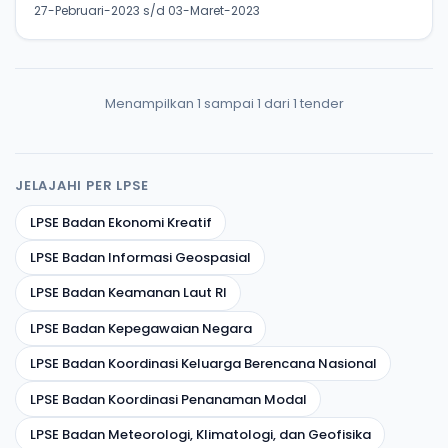
27-Pebruari-2023 s/d 03-Maret-2023
Menampilkan 1 sampai 1 dari 1 tender
JELAJAHI PER LPSE
LPSE Badan Ekonomi Kreatif
LPSE Badan Informasi Geospasial
LPSE Badan Keamanan Laut RI
LPSE Badan Kepegawaian Negara
LPSE Badan Koordinasi Keluarga Berencana Nasional
LPSE Badan Koordinasi Penanaman Modal
LPSE Badan Meteorologi, Klimatologi, dan Geofisika