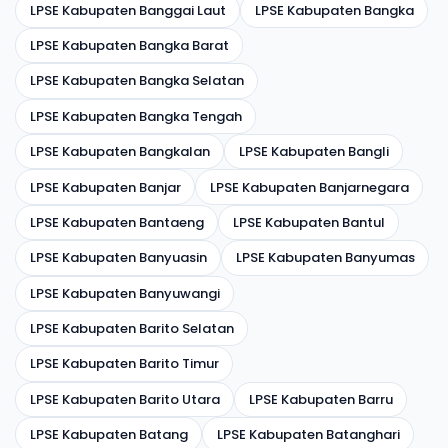
LPSE Kabupaten Banggai Laut
LPSE Kabupaten Bangka
LPSE Kabupaten Bangka Barat
LPSE Kabupaten Bangka Selatan
LPSE Kabupaten Bangka Tengah
LPSE Kabupaten Bangkalan
LPSE Kabupaten Bangli
LPSE Kabupaten Banjar
LPSE Kabupaten Banjarnegara
LPSE Kabupaten Bantaeng
LPSE Kabupaten Bantul
LPSE Kabupaten Banyuasin
LPSE Kabupaten Banyumas
LPSE Kabupaten Banyuwangi
LPSE Kabupaten Barito Selatan
LPSE Kabupaten Barito Timur
LPSE Kabupaten Barito Utara
LPSE Kabupaten Barru
LPSE Kabupaten Batang
LPSE Kabupaten Batanghari