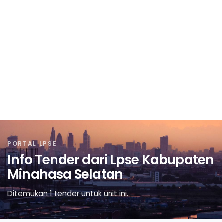
PORTAL LPSE
Info Tender dari Lpse Kabupaten
Minahasa Selatan
Ditemukan 1 tender untuk unit ini.