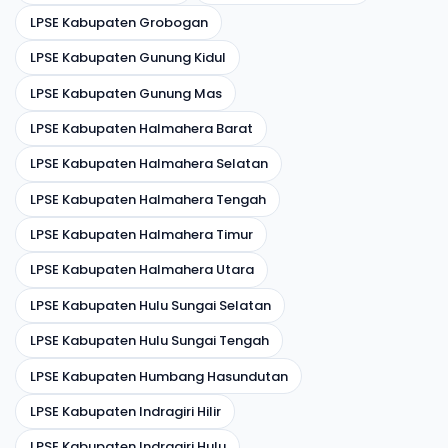
LPSE Kabupaten Grobogan
LPSE Kabupaten Gunung Kidul
LPSE Kabupaten Gunung Mas
LPSE Kabupaten Halmahera Barat
LPSE Kabupaten Halmahera Selatan
LPSE Kabupaten Halmahera Tengah
LPSE Kabupaten Halmahera Timur
LPSE Kabupaten Halmahera Utara
LPSE Kabupaten Hulu Sungai Selatan
LPSE Kabupaten Hulu Sungai Tengah
LPSE Kabupaten Humbang Hasundutan
LPSE Kabupaten Indragiri Hilir
LPSE Kabupaten Indragiri Hulu