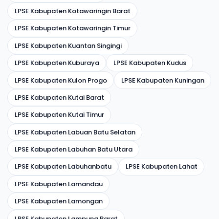
LPSE Kabupaten Kotawaringin Barat
LPSE Kabupaten Kotawaringin Timur
LPSE Kabupaten Kuantan Singingi
LPSE Kabupaten Kuburaya
LPSE Kabupaten Kudus
LPSE Kabupaten Kulon Progo
LPSE Kabupaten Kuningan
LPSE Kabupaten Kutai Barat
LPSE Kabupaten Kutai Timur
LPSE Kabupaten Labuan Batu Selatan
LPSE Kabupaten Labuhan Batu Utara
LPSE Kabupaten Labuhanbatu
LPSE Kabupaten Lahat
LPSE Kabupaten Lamandau
LPSE Kabupaten Lamongan
LPSE Kabupaten Lampung Barat