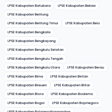
LPSE Kabupaten Batubara
LPSE Kabupaten Bekasi
LPSE Kabupaten Belitung
LPSE Kabupaten Belitung Timur
LPSE Kabupaten Belu
LPSE Kabupaten Bengkalis
LPSE Kabupaten Bengkayang
LPSE Kabupaten Bengkulu Selatan
LPSE Kabupaten Bengkulu Tengah
LPSE Kabupaten Bengkulu Utara
LPSE Kabupaten Berau
LPSE Kabupaten Bima
LPSE Kabupaten Bintan
LPSE Kabupaten Bireuen
LPSE Kabupaten Blitar
LPSE Kabupaten Blora
LPSE Kabupaten Boalemo
LPSE Kabupaten Bogor
LPSE Kabupaten Bojonegoro
LPSE Kabupaten Bolaang Mongondow