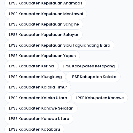
LPSE Kabupaten Kepulauan Anambas
LPSE Kabupaten Kepulauan Mentawai
LPSE Kabupaten Kepulauan Sangihe
LPSE Kabupaten Kepulauan Selayar
LPSE Kabupaten Kepulauan Siau Tagulandang Biaro
LPSE Kabupaten Kepulauan Yapen
LPSE Kabupaten Kerinci
LPSE Kabupaten Ketapang
LPSE Kabupaten Klungkung
LPSE Kabupaten Kolaka
LPSE Kabupaten Kolaka Timur
LPSE Kabupaten Kolaka Utara
LPSE Kabupaten Konawe
LPSE Kabupaten Konawe Selatan
LPSE Kabupaten Konawe Utara
LPSE Kabupaten Kotabaru