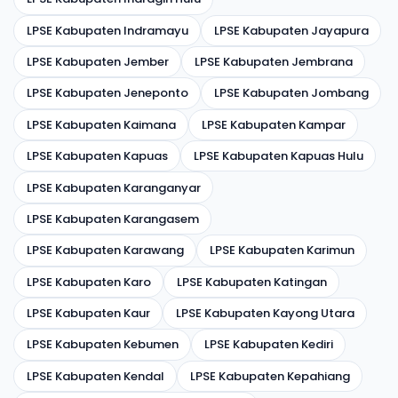
LPSE Kabupaten Indramayu
LPSE Kabupaten Jayapura
LPSE Kabupaten Jember
LPSE Kabupaten Jembrana
LPSE Kabupaten Jeneponto
LPSE Kabupaten Jombang
LPSE Kabupaten Kaimana
LPSE Kabupaten Kampar
LPSE Kabupaten Kapuas
LPSE Kabupaten Kapuas Hulu
LPSE Kabupaten Karanganyar
LPSE Kabupaten Karangasem
LPSE Kabupaten Karawang
LPSE Kabupaten Karimun
LPSE Kabupaten Karo
LPSE Kabupaten Katingan
LPSE Kabupaten Kaur
LPSE Kabupaten Kayong Utara
LPSE Kabupaten Kebumen
LPSE Kabupaten Kediri
LPSE Kabupaten Kendal
LPSE Kabupaten Kepahiang