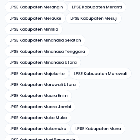
LPSE Kabupaten Merangin
LPSE Kabupaten Meranti
LPSE Kabupaten Merauke
LPSE Kabupaten Mesuji
LPSE Kabupaten Mimika
LPSE Kabupaten Minahasa Selatan
LPSE Kabupaten Minahasa Tenggara
LPSE Kabupaten Minahasa Utara
LPSE Kabupaten Mojokerto
LPSE Kabupaten Morowali
LPSE Kabupaten Morowali Utara
LPSE Kabupaten Muara Enim
LPSE Kabupaten Muaro Jambi
LPSE Kabupaten Muko Muko
LPSE Kabupaten Mukomuko
LPSE Kabupaten Muna
LPSE Kabupaten Musi Banyuasin