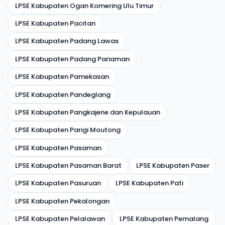
LPSE Kabupaten Ogan Komering Ulu Timur
LPSE Kabupaten Pacitan
LPSE Kabupaten Padang Lawas
LPSE Kabupaten Padang Pariaman
LPSE Kabupaten Pamekasan
LPSE Kabupaten Pandeglang
LPSE Kabupaten Pangkajene dan Kepulauan
LPSE Kabupaten Parigi Moutong
LPSE Kabupaten Pasaman
LPSE Kabupaten Pasaman Barat
LPSE Kabupaten Paser
LPSE Kabupaten Pasuruan
LPSE Kabupaten Pati
LPSE Kabupaten Pekalongan
LPSE Kabupaten Pelalawan
LPSE Kabupaten Pemalang