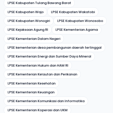
LPSE Kabupaten Tulang Bawang Barat
LPSE Kabupaten Wajo
LPSE Kabupaten Wakatobi
LPSE Kabupaten Wonogiri
LPSE Kabupaten Wonosobo
LPSE Kejaksaan Agung RI
LPSE Kementerian Agama
LPSE Kementerian Dalam Negeri
LPSE kementerian desa pembangunan daerah tertinggal
LPSE Kementerian Energi dan Sumber Daya Mineral
LPSE Kementerian Hukum dan HAM RI
LPSE Kementerian Kelautan dan Perikanan
LPSE Kementerian Kesehatan
LPSE Kementerian Keuangan
LPSE Kementerian Komunikasi dan Informatika
LPSE Kementerian Koperasi dan UKM