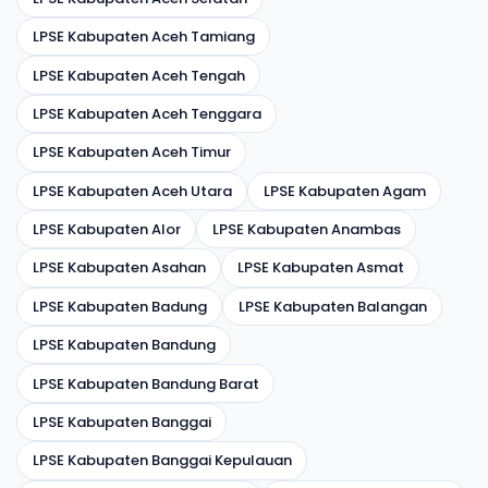
LPSE Kabupaten Aceh Tamiang
LPSE Kabupaten Aceh Tengah
LPSE Kabupaten Aceh Tenggara
LPSE Kabupaten Aceh Timur
LPSE Kabupaten Aceh Utara
LPSE Kabupaten Agam
LPSE Kabupaten Alor
LPSE Kabupaten Anambas
LPSE Kabupaten Asahan
LPSE Kabupaten Asmat
LPSE Kabupaten Badung
LPSE Kabupaten Balangan
LPSE Kabupaten Bandung
LPSE Kabupaten Bandung Barat
LPSE Kabupaten Banggai
LPSE Kabupaten Banggai Kepulauan