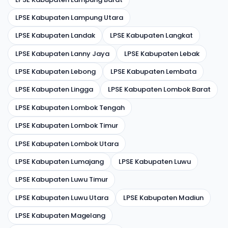
LPSE Kabupaten Lampung Utara
LPSE Kabupaten Landak
LPSE Kabupaten Langkat
LPSE Kabupaten Lanny Jaya
LPSE Kabupaten Lebak
LPSE Kabupaten Lebong
LPSE Kabupaten Lembata
LPSE Kabupaten Lingga
LPSE Kabupaten Lombok Barat
LPSE Kabupaten Lombok Tengah
LPSE Kabupaten Lombok Timur
LPSE Kabupaten Lombok Utara
LPSE Kabupaten Lumajang
LPSE Kabupaten Luwu
LPSE Kabupaten Luwu Timur
LPSE Kabupaten Luwu Utara
LPSE Kabupaten Madiun
LPSE Kabupaten Magelang