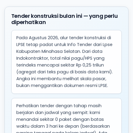
Tender konstruksi bulan ini — yang perlu
diperhatikan
Pada Agustus 2026, alur tender konstruksi di
LPSE tetap padat untuk Info Tender dari Lpse
Kabupaten Minahasa Selatan. Dari data
Indokontraktor, total nilai pagu/HPS yang
terindeks mencapai sekitar Rp 0,25 triliun
(agregat dari teks pagu di basis data kami).
Angka ini membantu melihat skala pasar,
bukan menggantikan dokumen resmi LPSE.
Perhatikan tender dengan tahap masih
berjalan dan jadwal yang sempit: kami
menandai sekitar 0 paket dengan batas
waktu dalam 3 hari ke depan (berdasarkan