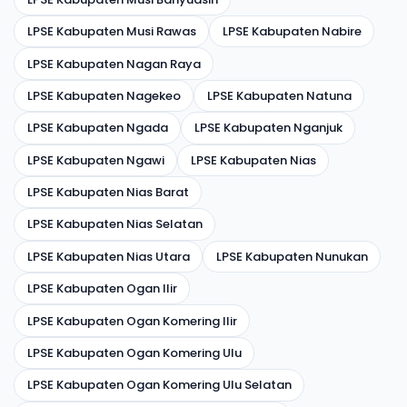
LPSE Kabupaten Musi Rawas
LPSE Kabupaten Nabire
LPSE Kabupaten Nagan Raya
LPSE Kabupaten Nagekeo
LPSE Kabupaten Natuna
LPSE Kabupaten Ngada
LPSE Kabupaten Nganjuk
LPSE Kabupaten Ngawi
LPSE Kabupaten Nias
LPSE Kabupaten Nias Barat
LPSE Kabupaten Nias Selatan
LPSE Kabupaten Nias Utara
LPSE Kabupaten Nunukan
LPSE Kabupaten Ogan Ilir
LPSE Kabupaten Ogan Komering Ilir
LPSE Kabupaten Ogan Komering Ulu
LPSE Kabupaten Ogan Komering Ulu Selatan