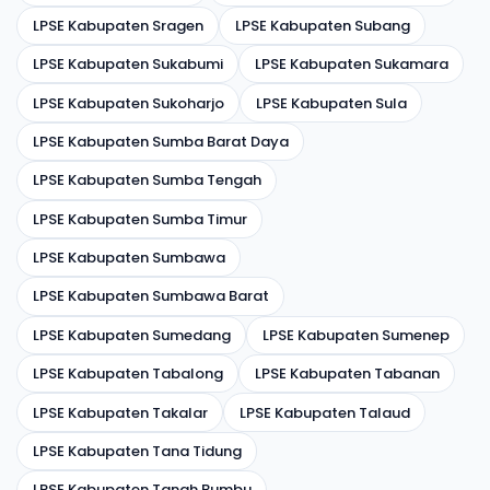
LPSE Kabupaten Sragen
LPSE Kabupaten Subang
LPSE Kabupaten Sukabumi
LPSE Kabupaten Sukamara
LPSE Kabupaten Sukoharjo
LPSE Kabupaten Sula
LPSE Kabupaten Sumba Barat Daya
LPSE Kabupaten Sumba Tengah
LPSE Kabupaten Sumba Timur
LPSE Kabupaten Sumbawa
LPSE Kabupaten Sumbawa Barat
LPSE Kabupaten Sumedang
LPSE Kabupaten Sumenep
LPSE Kabupaten Tabalong
LPSE Kabupaten Tabanan
LPSE Kabupaten Takalar
LPSE Kabupaten Talaud
LPSE Kabupaten Tana Tidung
LPSE Kabupaten Tanah Bumbu