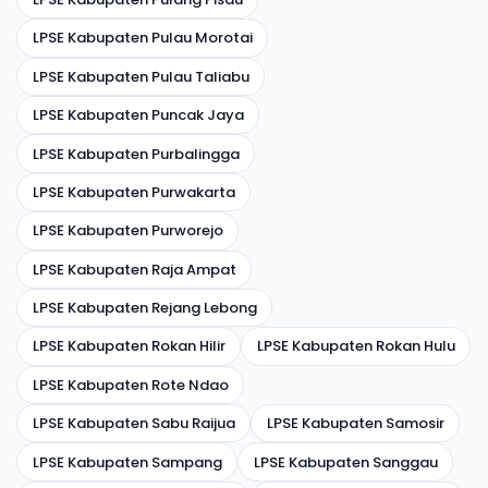
LPSE Kabupaten Pulau Morotai
LPSE Kabupaten Pulau Taliabu
LPSE Kabupaten Puncak Jaya
LPSE Kabupaten Purbalingga
LPSE Kabupaten Purwakarta
LPSE Kabupaten Purworejo
LPSE Kabupaten Raja Ampat
LPSE Kabupaten Rejang Lebong
LPSE Kabupaten Rokan Hilir
LPSE Kabupaten Rokan Hulu
LPSE Kabupaten Rote Ndao
LPSE Kabupaten Sabu Raijua
LPSE Kabupaten Samosir
LPSE Kabupaten Sampang
LPSE Kabupaten Sanggau