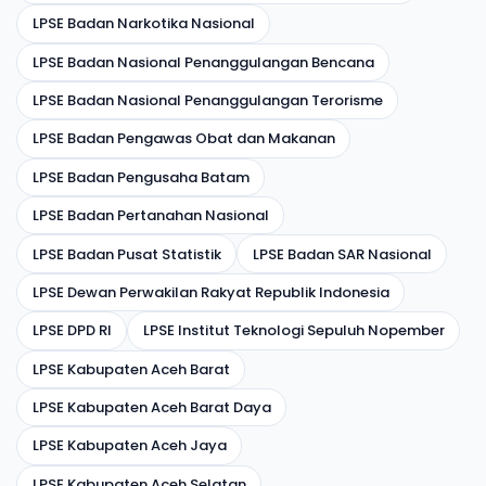
LPSE Badan Narkotika Nasional
LPSE Badan Nasional Penanggulangan Bencana
LPSE Badan Nasional Penanggulangan Terorisme
LPSE Badan Pengawas Obat dan Makanan
LPSE Badan Pengusaha Batam
LPSE Badan Pertanahan Nasional
LPSE Badan Pusat Statistik
LPSE Badan SAR Nasional
LPSE Dewan Perwakilan Rakyat Republik Indonesia
LPSE DPD RI
LPSE Institut Teknologi Sepuluh Nopember
LPSE Kabupaten Aceh Barat
LPSE Kabupaten Aceh Barat Daya
LPSE Kabupaten Aceh Jaya
LPSE Kabupaten Aceh Selatan