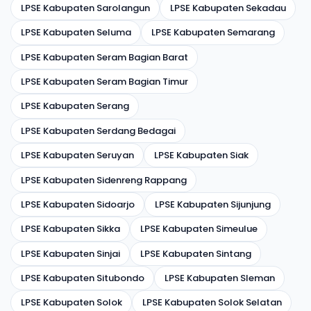
LPSE Kabupaten Sarolangun
LPSE Kabupaten Sekadau
LPSE Kabupaten Seluma
LPSE Kabupaten Semarang
LPSE Kabupaten Seram Bagian Barat
LPSE Kabupaten Seram Bagian Timur
LPSE Kabupaten Serang
LPSE Kabupaten Serdang Bedagai
LPSE Kabupaten Seruyan
LPSE Kabupaten Siak
LPSE Kabupaten Sidenreng Rappang
LPSE Kabupaten Sidoarjo
LPSE Kabupaten Sijunjung
LPSE Kabupaten Sikka
LPSE Kabupaten Simeulue
LPSE Kabupaten Sinjai
LPSE Kabupaten Sintang
LPSE Kabupaten Situbondo
LPSE Kabupaten Sleman
LPSE Kabupaten Solok
LPSE Kabupaten Solok Selatan