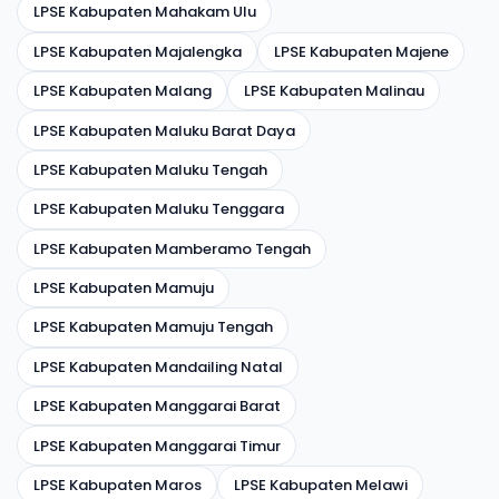
LPSE Kabupaten Mahakam Ulu
LPSE Kabupaten Majalengka
LPSE Kabupaten Majene
LPSE Kabupaten Malang
LPSE Kabupaten Malinau
LPSE Kabupaten Maluku Barat Daya
LPSE Kabupaten Maluku Tengah
LPSE Kabupaten Maluku Tenggara
LPSE Kabupaten Mamberamo Tengah
LPSE Kabupaten Mamuju
LPSE Kabupaten Mamuju Tengah
LPSE Kabupaten Mandailing Natal
LPSE Kabupaten Manggarai Barat
LPSE Kabupaten Manggarai Timur
LPSE Kabupaten Maros
LPSE Kabupaten Melawi