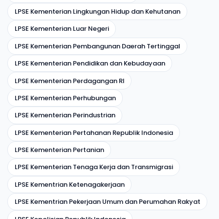
LPSE Kementerian Lingkungan Hidup dan Kehutanan
LPSE Kementerian Luar Negeri
LPSE Kementerian Pembangunan Daerah Tertinggal
LPSE Kementerian Pendidikan dan Kebudayaan
LPSE Kementerian Perdagangan RI
LPSE Kementerian Perhubungan
LPSE Kementerian Perindustrian
LPSE Kementerian Pertahanan Republik Indonesia
LPSE Kementerian Pertanian
LPSE Kementerian Tenaga Kerja dan Transmigrasi
LPSE Kementrian Ketenagakerjaan
LPSE Kementrian Pekerjaan Umum dan Perumahan Rakyat