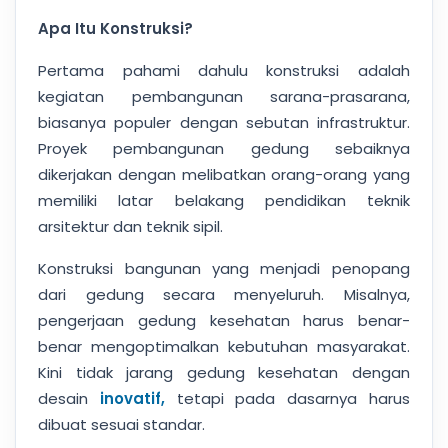
Apa Itu Konstruksi?
Pertama pahami dahulu konstruksi adalah
kegiatan pembangunan sarana-prasarana,
biasanya populer dengan sebutan infrastruktur.
Proyek pembangunan gedung sebaiknya
dikerjakan dengan melibatkan orang-orang yang
memiliki latar belakang pendidikan teknik
arsitektur dan teknik sipil.
Konstruksi bangunan yang menjadi penopang
dari gedung secara menyeluruh. Misalnya,
pengerjaan gedung kesehatan harus benar-
benar mengoptimalkan kebutuhan masyarakat.
Kini tidak jarang gedung kesehatan dengan
desain
inovatif,
tetapi pada dasarnya harus
dibuat sesuai standar.