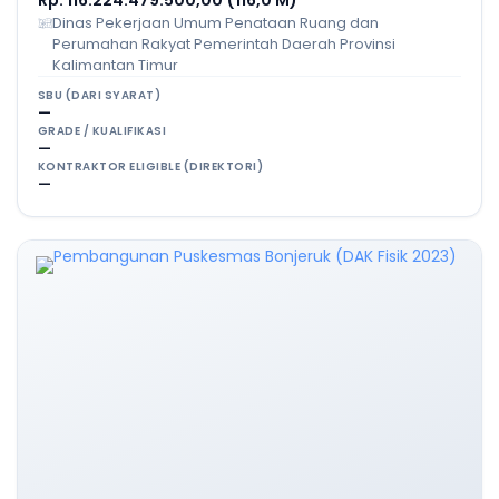
Dinas Pekerjaan Umum Penataan Ruang dan
Perumahan Rakyat Pemerintah Daerah Provinsi
Kalimantan Timur
SBU (DARI SYARAT)
—
GRADE / KUALIFIKASI
—
KONTRAKTOR ELIGIBLE (DIREKTORI)
—