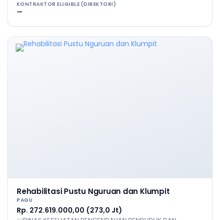
KONTRAKTOR ELIGIBLE (DIREKTORI)
—
Rehabilitasi Pustu Nguruan dan Klumpit
PAGU
Rp. 272.619.000,00 (273,0 Jt)