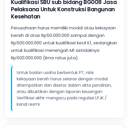
Kualifikasi SBU sub bidang BG008 Jasa
Pelaksana Untuk Konstruksi Bangunan
Kesehatan
Perusahaan harus memiliki modal atau kekayaan
bersih di atas Rp50.000.000 sampai dengan
Rp500.000.000 untuk kualifikasi kecil K1, sedangkan
untuk kualifikasi menengah M1 setidaknya
Rp500.000.000 (lima ratus juta).
Untuk badan usaha berbentuk PT, nilai
kekayaan bersih harus selaras dengan modal
ditempatkan dan disetor dalam akta pendirian,
atau dibuktikan dengan laporan keuangan.
Verifikasi akhir mengacu pada regulasi LPJK /
kanal resmi.