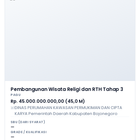
Pembangunan Wisata Religi dan RTH Tahap 3
PAGU
Rp. 45.000.000.000,00 (45,0 M)
DINAS PERUMAHAN KAWASAN PERMUKIMAN DAN CIPTA
KARYA Pemerintah Daerah Kabupaten Bojonegoro
SBU (DARI SYARAT)
—
GRADE / KUALIFIKASI
—