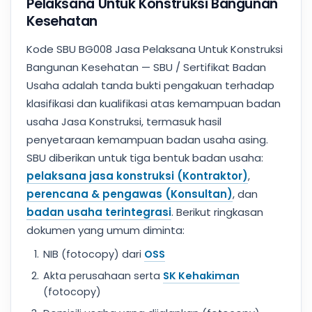
Pelaksana Untuk Konstruksi Bangunan
Kesehatan
Kode SBU BG008 Jasa Pelaksana Untuk Konstruksi
Bangunan Kesehatan — SBU / Sertifikat Badan
Usaha adalah tanda bukti pengakuan terhadap
klasifikasi dan kualifikasi atas kemampuan badan
usaha Jasa Konstruksi, termasuk hasil
penyetaraan kemampuan badan usaha asing.
SBU diberikan untuk tiga bentuk badan usaha:
pelaksana jasa konstruksi (Kontraktor)
,
perencana & pengawas (Konsultan)
, dan
badan usaha terintegrasi
. Berikut ringkasan
dokumen yang umum diminta:
NIB (fotocopy) dari
OSS
Akta perusahaan serta
SK Kehakiman
(fotocopy)