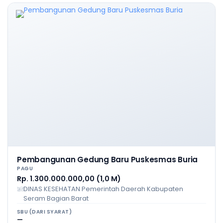
Pembangunan Gedung Baru Puskesmas Buria
PAGU
Rp. 1.300.000.000,00 (1,0 M)
DINAS KESEHATAN Pemerintah Daerah Kabupaten
Seram Bagian Barat
SBU (DARI SYARAT)
—