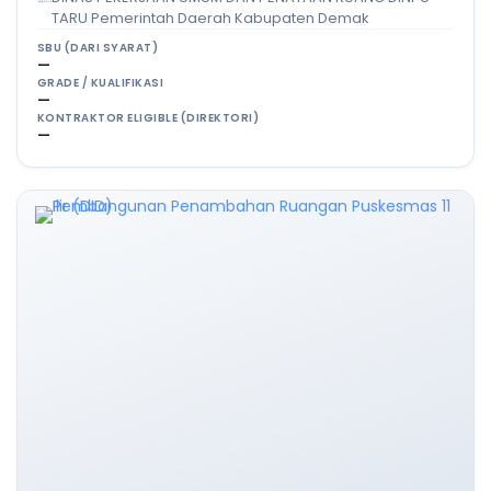
TARU Pemerintah Daerah Kabupaten Demak
SBU (DARI SYARAT)
—
GRADE / KUALIFIKASI
—
KONTRAKTOR ELIGIBLE (DIREKTORI)
—