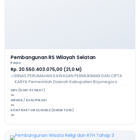
Pembangunan RS Wilayah Selatan
PAGU
Rp. 20.550.403.075,00 (21,0 M)
DINAS PERUMAHAN KAWASAN PERMUKIMAN DAN CIPTA
KARYA Pemerintah Daerah Kabupaten Bojonegoro
SBU (DARI SYARAT)
—
GRADE / KUALIFIKASI
—
KONTRAKTOR ELIGIBLE (DIREKTORI)
—