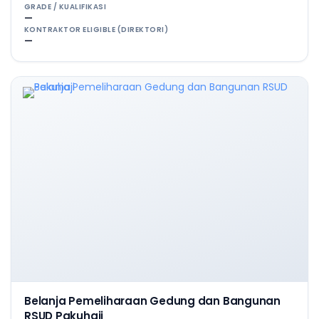
GRADE / KUALIFIKASI
—
KONTRAKTOR ELIGIBLE (DIREKTORI)
—
Belanja Pemeliharaan Gedung dan Bangunan
RSUD Pakuhaji