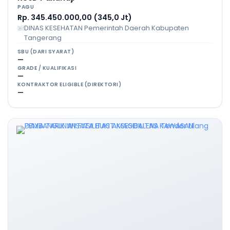
PAGU
Rp. 345.450.000,00 (345,0 Jt)
DINAS KESEHATAN Pemerintah Daerah Kabupaten
Tangerang
SBU (DARI SYARAT)
—
GRADE / KUALIFIKASI
—
KONTRAKTOR ELIGIBLE (DIREKTORI)
—