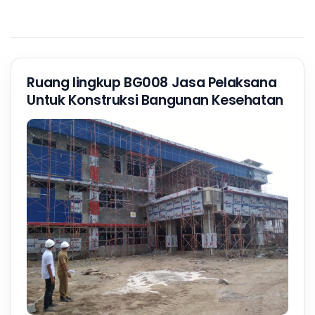
Ruang lingkup BG008 Jasa Pelaksana
Untuk Konstruksi Bangunan Kesehatan