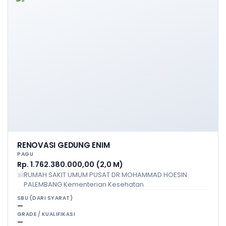
RENOVASI GEDUNG ENIM
PAGU
Rp. 1.762.380.000,00 (2,0 M)
RUMAH SAKIT UMUM PUSAT DR MOHAMMAD HOESIN
PALEMBANG Kementerian Kesehatan
SBU (DARI SYARAT)
—
GRADE / KUALIFIKASI
—