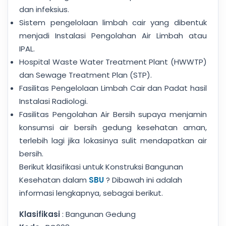
dan infeksius.
Sistem pengelolaan limbah cair yang dibentuk
menjadi Instalasi Pengolahan Air Limbah atau
IPAL.
Hospital Waste Water Treatment Plant (HWWTP)
dan Sewage Treatment Plan (STP).
Fasilitas Pengelolaan Limbah Cair dan Padat hasil
Instalasi Radiologi.
Fasilitas Pengolahan Air Bersih supaya menjamin
konsumsi air bersih gedung kesehatan aman,
terlebih lagi jika lokasinya sulit mendapatkan air
bersih.
Berikut klasifikasi untuk Konstruksi Bangunan
Kesehatan dalam
SBU
? Dibawah ini adalah
informasi lengkapnya, sebagai berikut.
Klasifikasi
: Bangunan Gedung