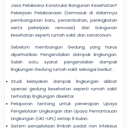
Jasa Pelaksana Konstruksi Bangunan Kesehatan?
Pekerjaan Pelaksanaan (termasuk di dalamnya
pembangunan baru, penambahan, peningkatan
serta pekerjaan renovasi) dari bangunan
kesehatan seperti rumah sakit dan sanatorium.
Sebelum membangun Gedung yang harus
diperhatikan Pengendalian dampak lingkungan.
Salah satu syarat pengendalian dampak
lingkungan Gedung rumah sakit sebagai berikut :
Studi kelayakan dampak lingkungan akibat
operasi gedung kesehatan seperti rumah sakit
terhadap lingkungan disekitar.
Pelaporan tentang untuk penerapan Upaya
Pengelolaan Lingkungan dan Upaya Pemantauan
Lingkungan (UKL-UPL) setiap 6 bulan.
Sistem pengelolaan limbah padat non infeksius