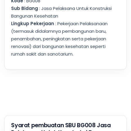
Kode
: BG008
Sub Bidang
: Jasa Pelaksana Untuk Konstruksi
Bangunan Kesehatan
Lingkup Pekerjaan
: Pekerjaan Pelaksanaan
(termasuk didalamnya pembangunan baru,
penambahan, peningkatan serta pekerjaan
renovasi) dari bangunan kesehatan seperti
rumah sakit dan sanotarium.
Syarat pembuatan SBU BG008 Jasa