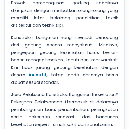
Proyek pembangunan gedung sebaiknya
dikerjakan dengan melibatkan orang-orang yang
memiliki latar belakang pendidikan teknik
arsitektur dan teknik sipil.
Konstruksi bangunan yang menjadi penopang
dari gedung secara menyeluruh. Misalnya,
pengerjaan gedung kesehatan harus benar-
benar mengoptimalkan kebutuhan masyarakat.
Kini tidak jarang gedung kesehatan dengan
desain
inovatif,
tetapi pada dasarnya harus
dibuat sesuai standar.
Jasa Pelaksana Konstruksi Bangunan Kesehatan?
Pekerjaan Pelaksanaan (termasuk di dalamnya
pembangunan baru, penambahan, peningkatan
serta pekerjaan renovasi) dari bangunan
kesehatan seperti rumah sakit dan sanatorium.