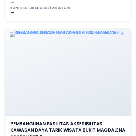
—
KONTRAKTOR ELIGIBLE (DIREKTORI)
—
PEMBANGUNAN FASILITAS AKSESIBILITAS
KAWASAN DAYA TARIK WISATA BUKIT MAGDALENA