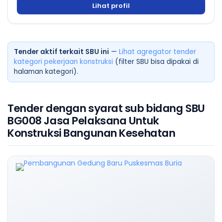
Lihat profil
Tender aktif terkait SBU ini
—
Lihat agregator tender
kategori pekerjaan konstruksi
(filter SBU bisa dipakai di
halaman kategori).
Tender dengan syarat sub bidang SBU
BG008 Jasa Pelaksana Untuk
Konstruksi Bangunan Kesehatan