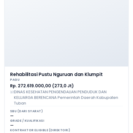
Rehabilitasi Pustu Nguruan dan Klumpit
PAGU
Rp. 272.619.000,00 (273,0 Jt)
DINAS KESEHATAN PENGENDALIAN PENDUDUK DAN
KELUARGA BERENCANA Pemerintah Daerah Kabupaten
Tuban
SBU (DARI SYARAT)
—
GRADE / KUALIFIKASI
—
KONTRAKTOR ELIGIBLE (DIREKTORI)