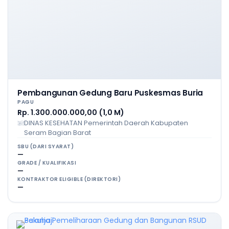
Pembangunan Gedung Baru Puskesmas Buria
PAGU
Rp. 1.300.000.000,00 (1,0 M)
DINAS KESEHATAN Pemerintah Daerah Kabupaten
Seram Bagian Barat
SBU (DARI SYARAT)
—
GRADE / KUALIFIKASI
—
KONTRAKTOR ELIGIBLE (DIREKTORI)
—