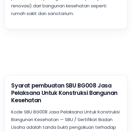
renovasi) dari bangunan kesehatan seperti
rumah sakit dan sanotarium.
Syarat pembuatan SBU BG008 Jasa
Pelaksana Untuk Konstruksi Bangunan
Kesehatan
Kode SBU BG008 Jasa Pelaksana Untuk Konstruksi
Bangunan Kesehatan — SBU / Sertifikat Badan
Usaha adalah tanda bukti pengakuan terhadap