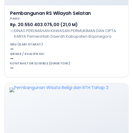
Pembangunan RS Wilayah Selatan
PAGU
Rp. 20.550.403.075,00 (21,0 M)
DINAS PERUMAHAN KAWASAN PERMUKIMAN DAN CIPTA
KARYA Pemerintah Daerah Kabupaten Bojonegoro
SBU (DARI SYARAT)
—
GRADE / KUALIFIKASI
—
KONTRAKTOR ELIGIBLE (DIREKTORI)
—