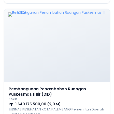
Pembangunan Penambahan Ruangan
Puskesmas 11 Ilir (DID)
PAGU
Rp. 1.640.175.500,00 (2,0 M)
DINAS KESEHATAN KOTA PALEMBANG Pemerintah Daerah