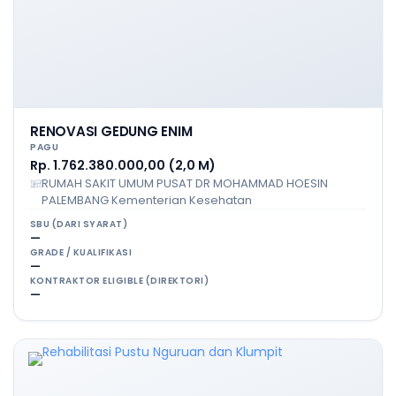
RENOVASI GEDUNG ENIM
PAGU
Rp. 1.762.380.000,00 (2,0 M)
RUMAH SAKIT UMUM PUSAT DR MOHAMMAD HOESIN
PALEMBANG Kementerian Kesehatan
SBU (DARI SYARAT)
—
GRADE / KUALIFIKASI
—
KONTRAKTOR ELIGIBLE (DIREKTORI)
—