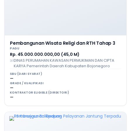
Pembangunan Wisata Religi dan RTH Tahap 3
PAGU
Rp. 45.000.000.000,00 (45,0 M)
DINAS PERUMAHAN KAWASAN PERMUKIMAN DAN CIPTA
KARYA Pemerintah Daerah Kabupaten Bojonegoro
SBU (DARI SYARAT)
—
GRADE / KUALIFIKASI
—
KONTRAKTOR ELIGIBLE (DIREKTORI)
—