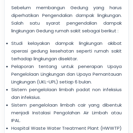
Sebelum membangun Gedung yang harus
diperhatikan Pengendalian dampak lingkungan.
Salah satu syarat pengendalian dampak
lingkungan Gedung rumah sakit sebagai berikut :
Studi kelayakan dampak lingkungan akibat
operasi gedung kesehatan seperti rumah sakit
terhadap lingkungan disekitar.
Pelaporan tentang untuk penerapan Upaya
Pengelolaan Lingkungan dan Upaya Pemantauan
Lingkungan (UKL-UPL) setiap 6 bulan.
Sistem pengelolaan limbah padat non infeksius
dan infeksius.
Sistem pengelolaan limbah cair yang dibentuk
menjadi Instalasi Pengolahan Air Limbah atau
IPAL.
Hospital Waste Water Treatment Plant (HWWTP)