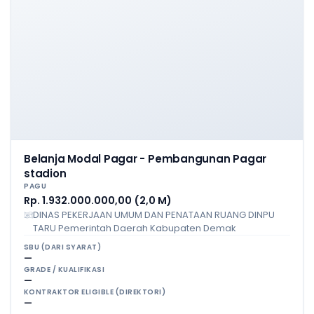
Belanja Modal Pagar - Pembangunan Pagar
stadion
PAGU
Rp. 1.932.000.000,00 (2,0 M)
DINAS PEKERJAAN UMUM DAN PENATAAN RUANG DINPU
TARU Pemerintah Daerah Kabupaten Demak
SBU (DARI SYARAT)
—
GRADE / KUALIFIKASI
—
KONTRAKTOR ELIGIBLE (DIREKTORI)
—