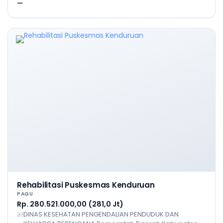
—
Rehabilitasi Puskesmas Kenduruan
PAGU
Rp. 280.521.000,00 (281,0 Jt)
DINAS KESEHATAN PENGENDALIAN PENDUDUK DAN