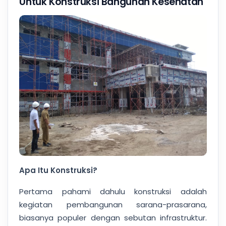
Untuk Konstruksi Bangunan Kesehatan
Apa Itu Konstruksi?
Pertama pahami dahulu konstruksi adalah
kegiatan pembangunan sarana-prasarana,
biasanya populer dengan sebutan infrastruktur.