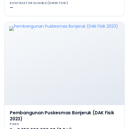
KONTRAKTOR ELIGIBLE (DIREKTORI)
—
Pembangunan Puskesmas Bonjeruk (DAK Fisik
2023)
PAGU