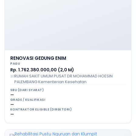
RENOVASI GEDUNG ENIM
PAGU
Rp. 1.762.380.000,00 (2,0 M)
RUMAH SAKIT UMUM PUSAT DR MOHAMMAD HOESIN
PALEMBANG Kementerian Kesehatan
SBU (DARI SYARAT)
—
GRADE / KUALIFIKASI
—
KONTRAKTOR ELIGIBLE (DIREKTORI)
—