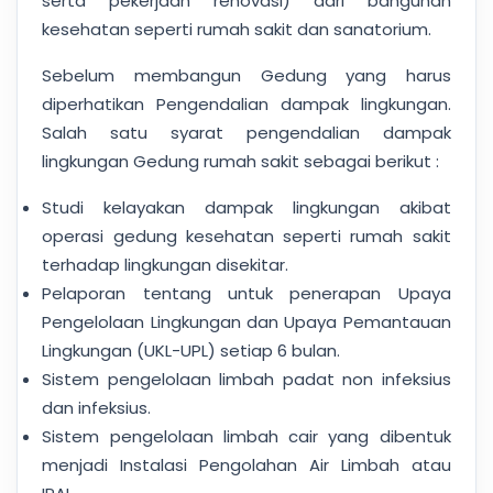
serta pekerjaan renovasi) dari bangunan
kesehatan seperti rumah sakit dan sanatorium.
Sebelum membangun Gedung yang harus
diperhatikan Pengendalian dampak lingkungan.
Salah satu syarat pengendalian dampak
lingkungan Gedung rumah sakit sebagai berikut :
Studi kelayakan dampak lingkungan akibat
operasi gedung kesehatan seperti rumah sakit
terhadap lingkungan disekitar.
Pelaporan tentang untuk penerapan Upaya
Pengelolaan Lingkungan dan Upaya Pemantauan
Lingkungan (UKL-UPL) setiap 6 bulan.
Sistem pengelolaan limbah padat non infeksius
dan infeksius.
Sistem pengelolaan limbah cair yang dibentuk
menjadi Instalasi Pengolahan Air Limbah atau