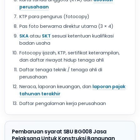
perusahaan
KTP para pengurus (fotocopy)
Pas foto berwarna direktur utama (3 × 4)
SKA
atau
SKT
sesuai ketentuan kualifikasi
badan usaha
Fotocopy ijazah, KTP, sertifikat keterampilan,
dan daftar riwayat hidup tenaga ahli
Daftar tenaga teknik / tenaga ahli di
perusahaan
Neraca, laporan keuangan, dan
laporan pajak
tahunan terakhir
Daftar pengalaman kerja perusahaan
Pembaruan syarat SBU BG008 Jasa
Pelaksana Untuk Konstruksi Bangunan