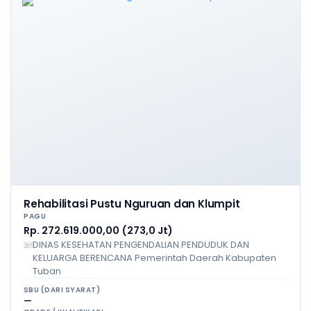
Rehabilitasi Pustu Nguruan dan Klumpit
PAGU
Rp. 272.619.000,00 (273,0 Jt)
DINAS KESEHATAN PENGENDALIAN PENDUDUK DAN
KELUARGA BERENCANA Pemerintah Daerah Kabupaten
Tuban
SBU (DARI SYARAT)
—