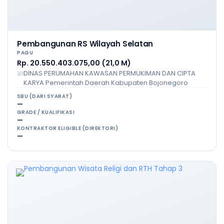
Pembangunan RS Wilayah Selatan
PAGU
Rp. 20.550.403.075,00 (21,0 M)
DINAS PERUMAHAN KAWASAN PERMUKIMAN DAN CIPTA
KARYA Pemerintah Daerah Kabupaten Bojonegoro
SBU (DARI SYARAT)
—
GRADE / KUALIFIKASI
—
KONTRAKTOR ELIGIBLE (DIREKTORI)
—