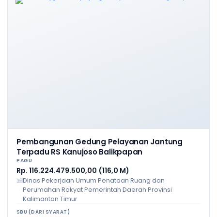
Pembangunan Gedung Pelayanan Jantung
Terpadu RS Kanujoso Balikpapan
PAGU
Rp. 116.224.479.500,00 (116,0 M)
Dinas Pekerjaan Umum Penataan Ruang dan
Perumahan Rakyat Pemerintah Daerah Provinsi
Kalimantan Timur
SBU (DARI SYARAT)