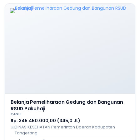
Belanja Pemeliharaan Gedung dan Bangunan
RSUD Pakuhaji
PAGU
Rp. 345.450.000,00 (345,0 Jt)
DINAS KESEHATAN Pemerintah Daerah Kabupaten
Tangerang