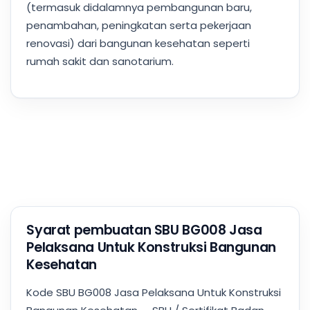
(termasuk didalamnya pembangunan baru,
penambahan, peningkatan serta pekerjaan
renovasi) dari bangunan kesehatan seperti
rumah sakit dan sanotarium.
Syarat pembuatan SBU BG008 Jasa
Pelaksana Untuk Konstruksi Bangunan
Kesehatan
Kode SBU BG008 Jasa Pelaksana Untuk Konstruksi