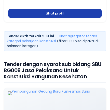
Lihat profil
Tender aktif terkait SBU ini
—
Lihat agregator tender
kategori pekerjaan konstruksi
(filter SBU bisa dipakai di
halaman kategori).
Tender dengan syarat sub bidang SBU
BG008 Jasa Pelaksana Untuk
Konstruksi Bangunan Kesehatan