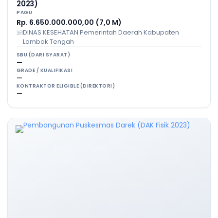
2023)
PAGU
Rp. 6.650.000.000,00 (7,0 M)
DINAS KESEHATAN Pemerintah Daerah Kabupaten
Lombok Tengah
SBU (DARI SYARAT)
—
GRADE / KUALIFIKASI
—
KONTRAKTOR ELIGIBLE (DIREKTORI)
—