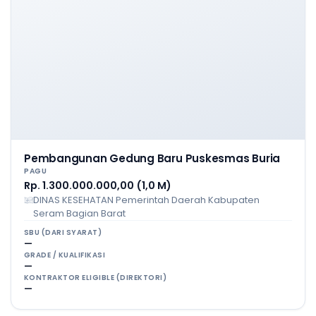
Pembangunan Gedung Baru Puskesmas Buria
PAGU
Rp. 1.300.000.000,00 (1,0 M)
DINAS KESEHATAN Pemerintah Daerah Kabupaten
Seram Bagian Barat
SBU (DARI SYARAT)
—
GRADE / KUALIFIKASI
—
KONTRAKTOR ELIGIBLE (DIREKTORI)
—