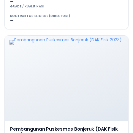
—
GRADE / KUALIFIKASI
—
KONTRAKTOR ELIGIBLE (DIREKTORI)
—
Pembangunan Puskesmas Bonjeruk (DAK Fisik