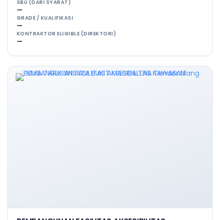
SBU (DARI SYARAT)
—
GRADE / KUALIFIKASI
—
KONTRAKTOR ELIGIBLE (DIREKTORI)
—