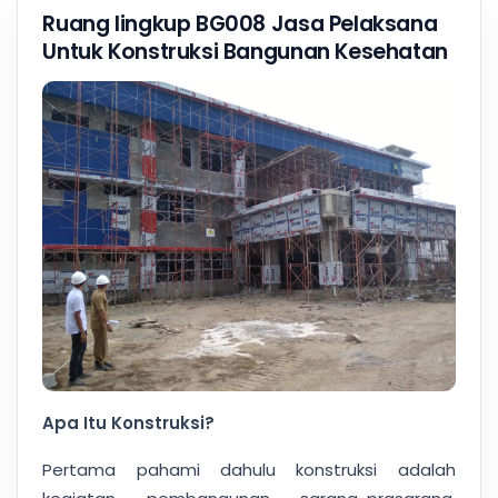
Ruang lingkup BG008 Jasa Pelaksana
Untuk Konstruksi Bangunan Kesehatan
Apa Itu Konstruksi?
Pertama pahami dahulu konstruksi adalah