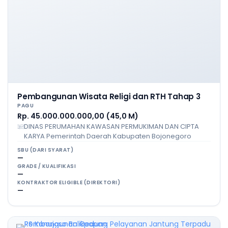
Pembangunan Wisata Religi dan RTH Tahap 3
PAGU
Rp. 45.000.000.000,00 (45,0 M)
DINAS PERUMAHAN KAWASAN PERMUKIMAN DAN CIPTA
KARYA Pemerintah Daerah Kabupaten Bojonegoro
SBU (DARI SYARAT)
—
GRADE / KUALIFIKASI
—
KONTRAKTOR ELIGIBLE (DIREKTORI)
—