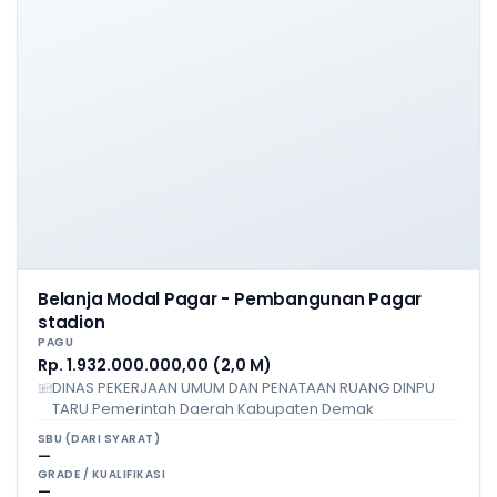
Belanja Modal Pagar - Pembangunan Pagar
stadion
PAGU
Rp. 1.932.000.000,00 (2,0 M)
DINAS PEKERJAAN UMUM DAN PENATAAN RUANG DINPU
TARU Pemerintah Daerah Kabupaten Demak
SBU (DARI SYARAT)
—
GRADE / KUALIFIKASI
—