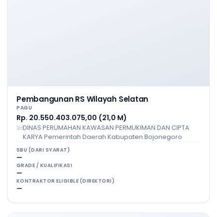
Pembangunan RS Wilayah Selatan
PAGU
Rp. 20.550.403.075,00 (21,0 M)
DINAS PERUMAHAN KAWASAN PERMUKIMAN DAN CIPTA
KARYA Pemerintah Daerah Kabupaten Bojonegoro
SBU (DARI SYARAT)
—
GRADE / KUALIFIKASI
—
KONTRAKTOR ELIGIBLE (DIREKTORI)
—