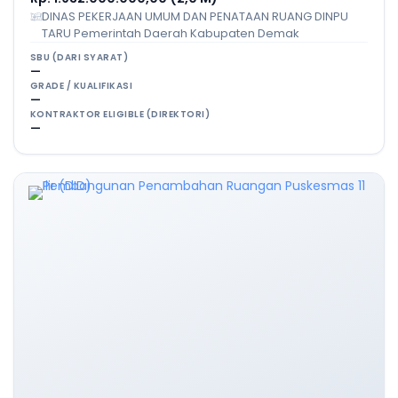
DINAS PEKERJAAN UMUM DAN PENATAAN RUANG DINPU
TARU Pemerintah Daerah Kabupaten Demak
SBU (DARI SYARAT)
—
GRADE / KUALIFIKASI
—
KONTRAKTOR ELIGIBLE (DIREKTORI)
—