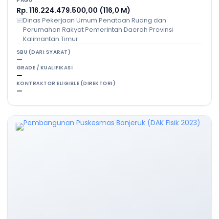
PAGU
Rp. 116.224.479.500,00 (116,0 M)
Dinas Pekerjaan Umum Penataan Ruang dan
Perumahan Rakyat Pemerintah Daerah Provinsi
Kalimantan Timur
SBU (DARI SYARAT)
—
GRADE / KUALIFIKASI
—
KONTRAKTOR ELIGIBLE (DIREKTORI)
—