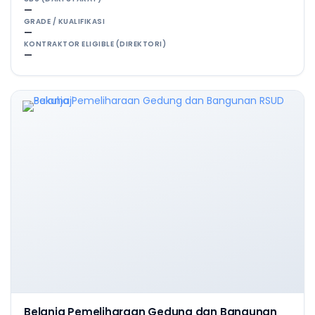
—
GRADE / KUALIFIKASI
—
KONTRAKTOR ELIGIBLE (DIREKTORI)
—
Belanja Pemeliharaan Gedung dan Bangunan