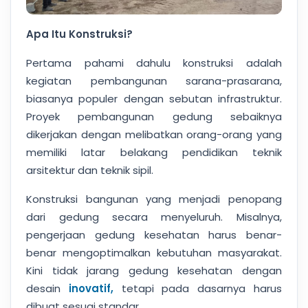
Apa Itu Konstruksi?
Pertama pahami dahulu konstruksi adalah
kegiatan pembangunan sarana-prasarana,
biasanya populer dengan sebutan infrastruktur.
Proyek pembangunan gedung sebaiknya
dikerjakan dengan melibatkan orang-orang yang
memiliki latar belakang pendidikan teknik
arsitektur dan teknik sipil.
Konstruksi bangunan yang menjadi penopang
dari gedung secara menyeluruh. Misalnya,
pengerjaan gedung kesehatan harus benar-
benar mengoptimalkan kebutuhan masyarakat.
Kini tidak jarang gedung kesehatan dengan
desain
inovatif,
tetapi pada dasarnya harus
dibuat sesuai standar.