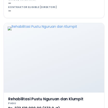
—
KONTRAKTOR ELIGIBLE (DIREKTORI)
—
Rehabilitasi Pustu Nguruan dan Klumpit
PAGU