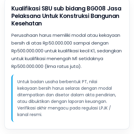
Kualifikasi SBU sub bidang BG008 Jasa
Pelaksana Untuk Konstruksi Bangunan
Kesehatan
Perusahaan harus memiliki modal atau kekayaan
bersih di atas Rp50.000.000 sampai dengan
Rp500.000.000 untuk kualifikasi kecil K1, sedangkan
untuk kualifikasi menengah M1 setidaknya
Rp500.000.000 (lima ratus juta).
Untuk badan usaha berbentuk PT, nilai
kekayaan bersih harus selaras dengan modal
ditempatkan dan disetor dalam akta pendirian,
atau dibuktikan dengan laporan keuangan.
Verifikasi akhir mengacu pada regulasi LPJK /
kanal resmi.