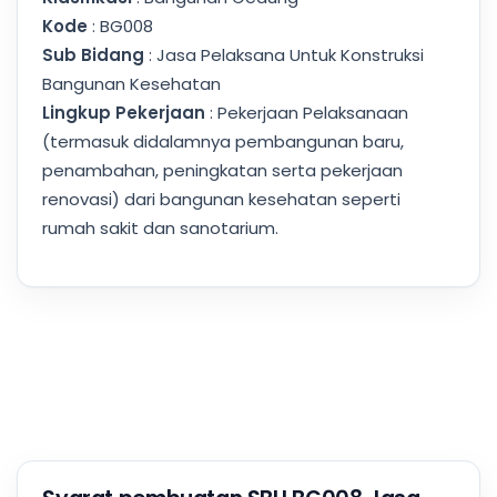
Kode
: BG008
Sub Bidang
: Jasa Pelaksana Untuk Konstruksi
Bangunan Kesehatan
Lingkup Pekerjaan
: Pekerjaan Pelaksanaan
(termasuk didalamnya pembangunan baru,
penambahan, peningkatan serta pekerjaan
renovasi) dari bangunan kesehatan seperti
rumah sakit dan sanotarium.