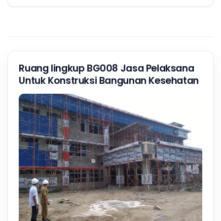
Ruang lingkup BG008 Jasa Pelaksana
Untuk Konstruksi Bangunan Kesehatan