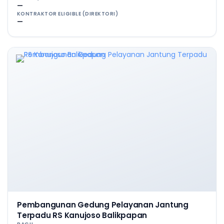
—
KONTRAKTOR ELIGIBLE (DIREKTORI)
—
Pembangunan Gedung Pelayanan Jantung
Terpadu RS Kanujoso Balikpapan