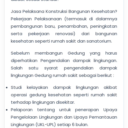
Jasa Pelaksana Konstruksi Bangunan Kesehatan?
Pekerjaan Pelaksanaan (termasuk di dalamnya
pembangunan baru, penambahan, peningkatan
serta pekerjaan renovasi) dari bangunan
kesehatan seperti rumah sakit dan sanatorium.
Sebelum membangun Gedung yang harus
diperhatikan Pengendalian dampak lingkungan.
Salah satu syarat pengendalian dampak
lingkungan Gedung rumah sakit sebagai berikut :
Studi kelayakan dampak lingkungan akibat
operasi gedung kesehatan seperti rumah sakit
terhadap lingkungan disekitar.
Pelaporan tentang untuk penerapan Upaya
Pengelolaan Lingkungan dan Upaya Pemantauan
Lingkungan (UKL-UPL) setiap 6 bulan.