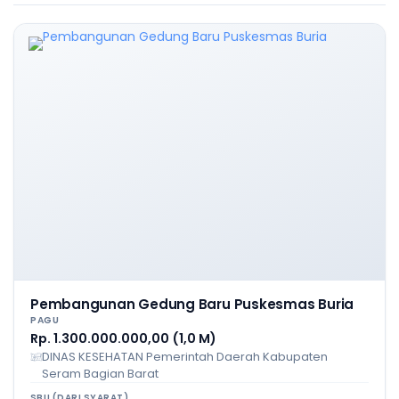
Pembangunan Gedung Baru Puskesmas Buria
PAGU
Rp. 1.300.000.000,00 (1,0 M)
DINAS KESEHATAN Pemerintah Daerah Kabupaten
Seram Bagian Barat
SBU (DARI SYARAT)