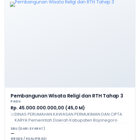
Pembangunan Wisata Religi dan RTH Tahap 3
PAGU
Rp. 45.000.000.000,00 (45,0 M)
DINAS PERUMAHAN KAWASAN PERMUKIMAN DAN CIPTA
KARYA Pemerintah Daerah Kabupaten Bojonegoro
SBU (DARI SYARAT)
—
GRADE / KUALIFIKASI