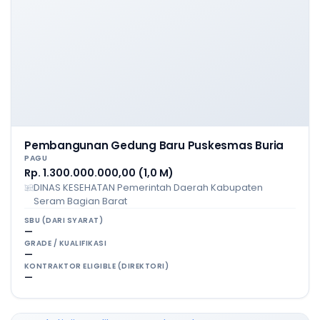
Pembangunan Gedung Baru Puskesmas Buria
PAGU
Rp. 1.300.000.000,00 (1,0 M)
DINAS KESEHATAN Pemerintah Daerah Kabupaten
Seram Bagian Barat
SBU (DARI SYARAT)
—
GRADE / KUALIFIKASI
—
KONTRAKTOR ELIGIBLE (DIREKTORI)
—