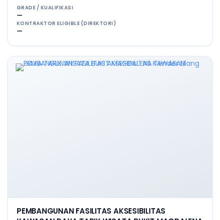
GRADE / KUALIFIKASI
—
KONTRAKTOR ELIGIBLE (DIREKTORI)
—
PEMBANGUNAN FASILITAS AKSESIBILITAS