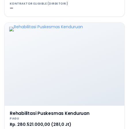
KONTRAKTOR ELIGIBLE (DIREKTORI)
—
Rehabilitasi Puskesmas Kenduruan
PAGU
Rp. 280.521.000,00 (281,0 Jt)