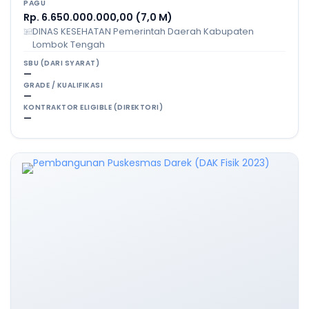
PAGU
Rp. 6.650.000.000,00 (7,0 M)
DINAS KESEHATAN Pemerintah Daerah Kabupaten
Lombok Tengah
SBU (DARI SYARAT)
—
GRADE / KUALIFIKASI
—
KONTRAKTOR ELIGIBLE (DIREKTORI)
—