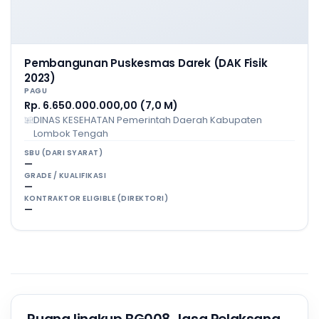
Pembangunan Puskesmas Darek (DAK Fisik
2023)
PAGU
Rp. 6.650.000.000,00 (7,0 M)
DINAS KESEHATAN Pemerintah Daerah Kabupaten
Lombok Tengah
SBU (DARI SYARAT)
—
GRADE / KUALIFIKASI
—
KONTRAKTOR ELIGIBLE (DIREKTORI)
—