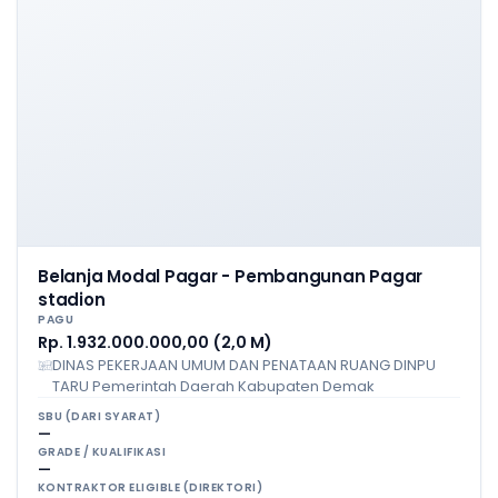
Belanja Modal Pagar - Pembangunan Pagar
stadion
PAGU
Rp. 1.932.000.000,00 (2,0 M)
DINAS PEKERJAAN UMUM DAN PENATAAN RUANG DINPU
TARU Pemerintah Daerah Kabupaten Demak
SBU (DARI SYARAT)
—
GRADE / KUALIFIKASI
—
KONTRAKTOR ELIGIBLE (DIREKTORI)