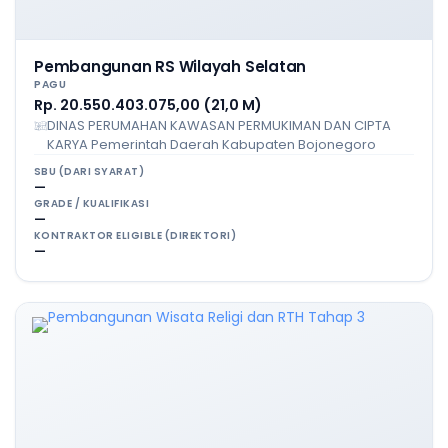
Pembangunan RS Wilayah Selatan
PAGU
Rp. 20.550.403.075,00 (21,0 M)
DINAS PERUMAHAN KAWASAN PERMUKIMAN DAN CIPTA
KARYA Pemerintah Daerah Kabupaten Bojonegoro
SBU (DARI SYARAT)
—
GRADE / KUALIFIKASI
—
KONTRAKTOR ELIGIBLE (DIREKTORI)
—