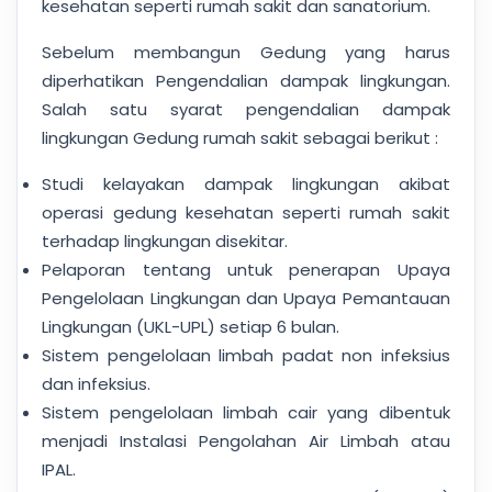
kesehatan seperti rumah sakit dan sanatorium.
Sebelum membangun Gedung yang harus
diperhatikan Pengendalian dampak lingkungan.
Salah satu syarat pengendalian dampak
lingkungan Gedung rumah sakit sebagai berikut :
Studi kelayakan dampak lingkungan akibat
operasi gedung kesehatan seperti rumah sakit
terhadap lingkungan disekitar.
Pelaporan tentang untuk penerapan Upaya
Pengelolaan Lingkungan dan Upaya Pemantauan
Lingkungan (UKL-UPL) setiap 6 bulan.
Sistem pengelolaan limbah padat non infeksius
dan infeksius.
Sistem pengelolaan limbah cair yang dibentuk
menjadi Instalasi Pengolahan Air Limbah atau
IPAL.