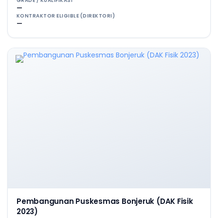
GRADE / KUALIFIKASI
—
KONTRAKTOR ELIGIBLE (DIREKTORI)
—
Pembangunan Puskesmas Bonjeruk (DAK Fisik
2023)