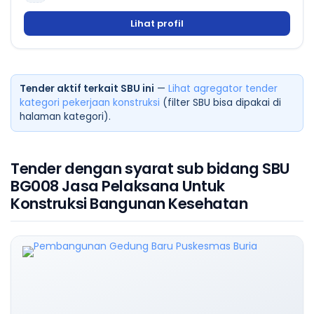
Lihat profil
Tender aktif terkait SBU ini
—
Lihat agregator tender
kategori pekerjaan konstruksi
(filter SBU bisa dipakai di
halaman kategori).
Tender dengan syarat sub bidang SBU
BG008 Jasa Pelaksana Untuk
Konstruksi Bangunan Kesehatan