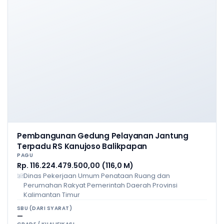
Pembangunan Gedung Pelayanan Jantung
Terpadu RS Kanujoso Balikpapan
PAGU
Rp. 116.224.479.500,00 (116,0 M)
Dinas Pekerjaan Umum Penataan Ruang dan
Perumahan Rakyat Pemerintah Daerah Provinsi
Kalimantan Timur
SBU (DARI SYARAT)
—