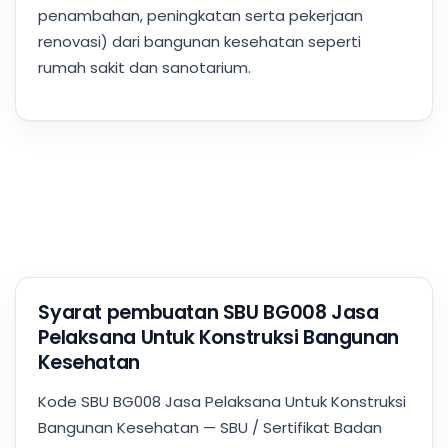
penambahan, peningkatan serta pekerjaan
renovasi) dari bangunan kesehatan seperti
rumah sakit dan sanotarium.
Syarat pembuatan SBU BG008 Jasa
Pelaksana Untuk Konstruksi Bangunan
Kesehatan
Kode SBU BG008 Jasa Pelaksana Untuk Konstruksi
Bangunan Kesehatan — SBU / Sertifikat Badan