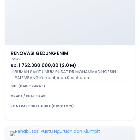
RENOVASI GEDUNG ENIM
PAGU
Rp. 1.762.380.000,00 (2,0 M)
RUMAH SAKIT UMUM PUSAT DR MOHAMMAD HOESIN
PALEMBANG Kementerian Kesehatan
SBU (DARI SYARAT)
—
GRADE / KUALIFIKASI
—
KONTRAKTOR ELIGIBLE (DIREKTORI)
—