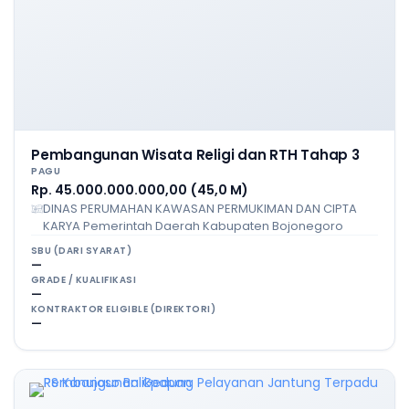
Pembangunan Wisata Religi dan RTH Tahap 3
PAGU
Rp. 45.000.000.000,00 (45,0 M)
DINAS PERUMAHAN KAWASAN PERMUKIMAN DAN CIPTA
KARYA Pemerintah Daerah Kabupaten Bojonegoro
SBU (DARI SYARAT)
—
GRADE / KUALIFIKASI
—
KONTRAKTOR ELIGIBLE (DIREKTORI)
—