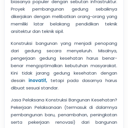
biasanya populer dengan sebutan infrastruktur.
Proyek pembangunan gedung sebaiknya
dikerjakan dengan melibatkan orang-orang yang
memiliki latar belakang pendidikan teknik
arsitektur dan teknik sipil.
Konstruksi bangunan yang menjadi penopang
dari gedung secara menyeluruh. Misalnya,
pengerjaan gedung kesehatan harus benar-
benar mengoptimalkan kebutuhan masyarakat.
Kini tidak jarang gedung kesehatan dengan
desain
inovatif,
tetapi pada dasarnya harus
dibuat sesuai standar.
Jasa Pelaksana Konstruksi Bangunan Kesehatan?
Pekerjaan Pelaksanaan (termasuk di dalamnya
pembangunan baru, penambahan, peningkatan
serta pekerjaan renovasi) dari bangunan