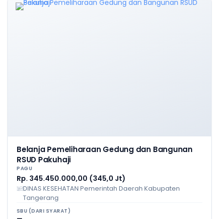
Belanja Pemeliharaan Gedung dan Bangunan
RSUD Pakuhaji
PAGU
Rp. 345.450.000,00 (345,0 Jt)
DINAS KESEHATAN Pemerintah Daerah Kabupaten
Tangerang
SBU (DARI SYARAT)
—