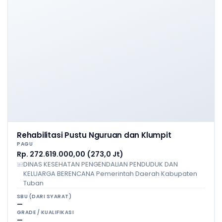
Rehabilitasi Pustu Nguruan dan Klumpit
PAGU
Rp. 272.619.000,00 (273,0 Jt)
DINAS KESEHATAN PENGENDALIAN PENDUDUK DAN
KELUARGA BERENCANA Pemerintah Daerah Kabupaten
Tuban
SBU (DARI SYARAT)
—
GRADE / KUALIFIKASI
—