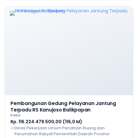
Pembangunan Gedung Pelayanan Jantung
Terpadu RS Kanujoso Balikpapan
PAGU
Rp. 116.224.479.500,00 (116,0 M)
Dinas Pekerjaan Umum Penataan Ruang dan
Perumahan Rakyat Pemerintah Daerah Provinsi