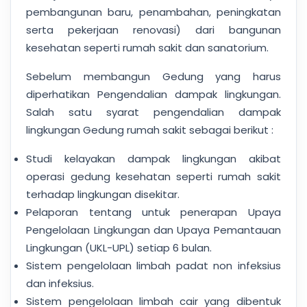
pembangunan baru, penambahan, peningkatan
serta pekerjaan renovasi) dari bangunan
kesehatan seperti rumah sakit dan sanatorium.
Sebelum membangun Gedung yang harus
diperhatikan Pengendalian dampak lingkungan.
Salah satu syarat pengendalian dampak
lingkungan Gedung rumah sakit sebagai berikut :
Studi kelayakan dampak lingkungan akibat
operasi gedung kesehatan seperti rumah sakit
terhadap lingkungan disekitar.
Pelaporan tentang untuk penerapan Upaya
Pengelolaan Lingkungan dan Upaya Pemantauan
Lingkungan (UKL-UPL) setiap 6 bulan.
Sistem pengelolaan limbah padat non infeksius
dan infeksius.
Sistem pengelolaan limbah cair yang dibentuk