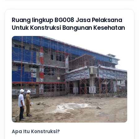
Ruang lingkup BG008 Jasa Pelaksana
Untuk Konstruksi Bangunan Kesehatan
Apa Itu Konstruksi?