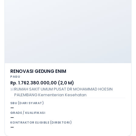
RENOVASI GEDUNG ENIM
PAGU
Rp. 1.762.380.000,00 (2,0 M)
RUMAH SAKIT UMUM PUSAT DR MOHAMMAD HOESIN
PALEMBANG Kementerian Kesehatan
SBU (DARI SYARAT)
—
GRADE / KUALIFIKASI
—
KONTRAKTOR ELIGIBLE (DIREKTORI)
—