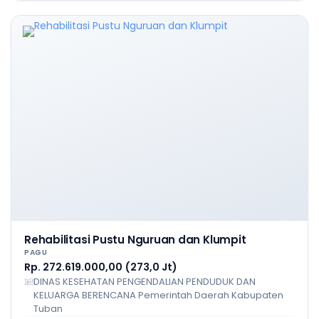
Rehabilitasi Pustu Nguruan dan Klumpit
PAGU
Rp. 272.619.000,00 (273,0 Jt)
DINAS KESEHATAN PENGENDALIAN PENDUDUK DAN
KELUARGA BERENCANA Pemerintah Daerah Kabupaten
Tuban