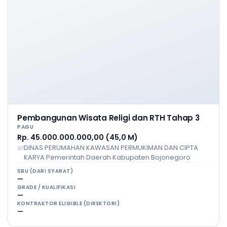
Pembangunan Wisata Religi dan RTH Tahap 3
PAGU
Rp. 45.000.000.000,00 (45,0 M)
DINAS PERUMAHAN KAWASAN PERMUKIMAN DAN CIPTA
KARYA Pemerintah Daerah Kabupaten Bojonegoro
SBU (DARI SYARAT)
—
GRADE / KUALIFIKASI
—
KONTRAKTOR ELIGIBLE (DIREKTORI)
—