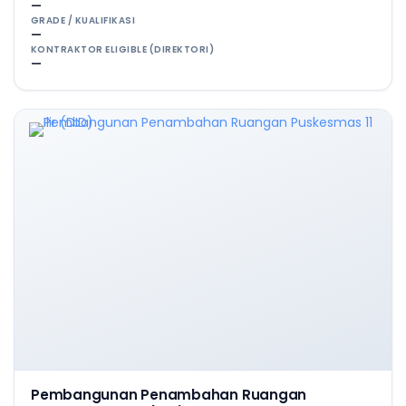
—
GRADE / KUALIFIKASI
—
KONTRAKTOR ELIGIBLE (DIREKTORI)
—
Pembangunan Penambahan Ruangan