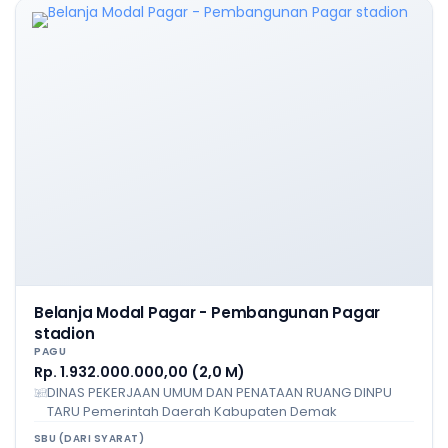
Belanja Modal Pagar - Pembangunan Pagar
stadion
PAGU
Rp. 1.932.000.000,00 (2,0 M)
DINAS PEKERJAAN UMUM DAN PENATAAN RUANG DINPU
TARU Pemerintah Daerah Kabupaten Demak
SBU (DARI SYARAT)