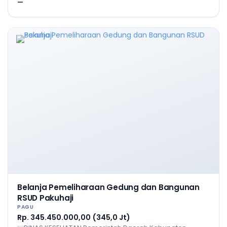
—
Belanja Pemeliharaan Gedung dan Bangunan
RSUD Pakuhaji
PAGU
Rp. 345.450.000,00 (345,0 Jt)