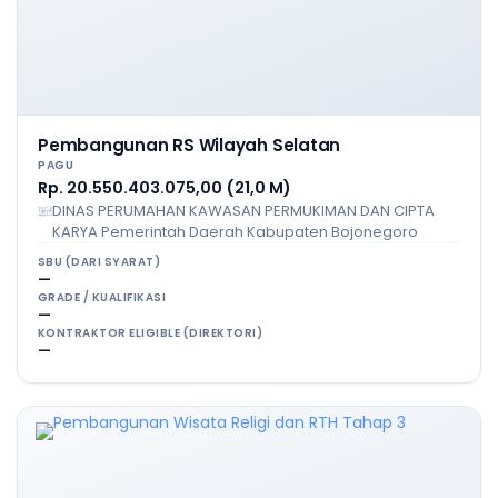
Pembangunan RS Wilayah Selatan
PAGU
Rp. 20.550.403.075,00 (21,0 M)
DINAS PERUMAHAN KAWASAN PERMUKIMAN DAN CIPTA
KARYA Pemerintah Daerah Kabupaten Bojonegoro
SBU (DARI SYARAT)
—
GRADE / KUALIFIKASI
—
KONTRAKTOR ELIGIBLE (DIREKTORI)
—