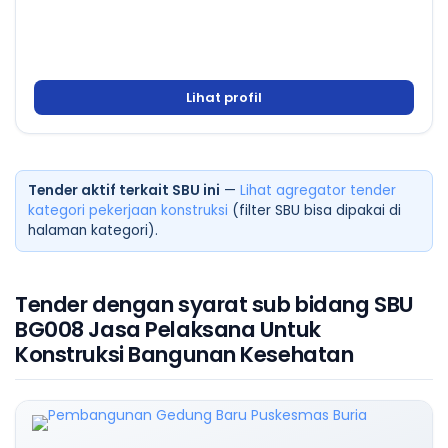
Lihat profil
Tender aktif terkait SBU ini
—
Lihat agregator tender
kategori pekerjaan konstruksi
(filter SBU bisa dipakai di
halaman kategori).
Tender dengan syarat sub bidang SBU
BG008 Jasa Pelaksana Untuk
Konstruksi Bangunan Kesehatan