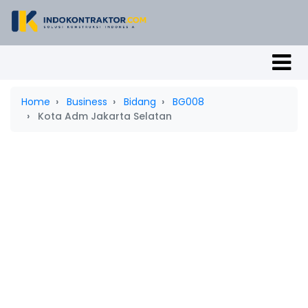
Home
Business
Bidang
BG008
Kota Adm Jakarta Selatan