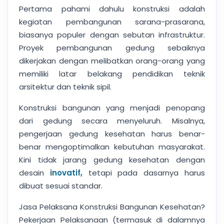
Pertama pahami dahulu konstruksi adalah
kegiatan pembangunan sarana-prasarana,
biasanya populer dengan sebutan infrastruktur.
Proyek pembangunan gedung sebaiknya
dikerjakan dengan melibatkan orang-orang yang
memiliki latar belakang pendidikan teknik
arsitektur dan teknik sipil.
Konstruksi bangunan yang menjadi penopang
dari gedung secara menyeluruh. Misalnya,
pengerjaan gedung kesehatan harus benar-
benar mengoptimalkan kebutuhan masyarakat.
Kini tidak jarang gedung kesehatan dengan
desain
inovatif,
tetapi pada dasarnya harus
dibuat sesuai standar.
Jasa Pelaksana Konstruksi Bangunan Kesehatan?
Pekerjaan Pelaksanaan (termasuk di dalamnya