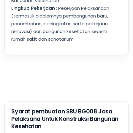
Bangunan Kesehatan
Lingkup Pekerjaan
: Pekerjaan Pelaksanaan
(termasuk didalamnya pembangunan baru,
penambahan, peningkatan serta pekerjaan
renovasi) dari bangunan kesehatan seperti
rumah sakit dan sanotarium.
Syarat pembuatan SBU BG008 Jasa
Pelaksana Untuk Konstruksi Bangunan
Kesehatan