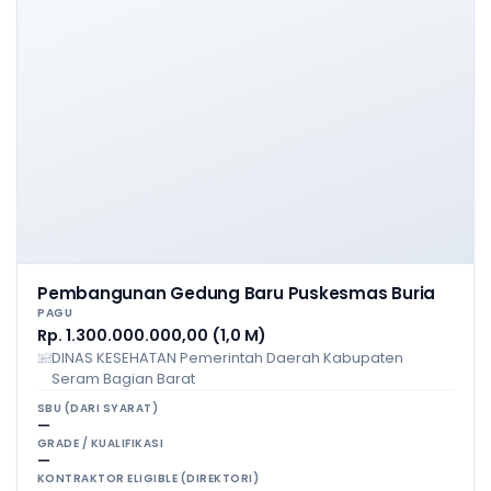
Pembangunan Gedung Baru Puskesmas Buria
PAGU
Rp. 1.300.000.000,00 (1,0 M)
DINAS KESEHATAN Pemerintah Daerah Kabupaten
Seram Bagian Barat
SBU (DARI SYARAT)
—
GRADE / KUALIFIKASI
—
KONTRAKTOR ELIGIBLE (DIREKTORI)