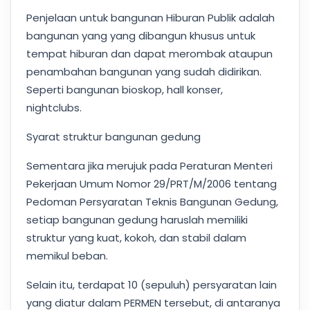
Penjelaan untuk bangunan Hiburan Publik adalah
bangunan yang yang dibangun khusus untuk
tempat hiburan dan dapat merombak ataupun
penambahan bangunan yang sudah didirikan.
Seperti bangunan bioskop, hall konser,
nightclubs.
Syarat struktur bangunan gedung
Sementara jika merujuk pada Peraturan Menteri
Pekerjaan Umum Nomor 29/PRT/M/2006 tentang
Pedoman Persyaratan Teknis Bangunan Gedung,
setiap bangunan gedung haruslah memiliki
struktur yang kuat, kokoh, dan stabil dalam
memikul beban.
Selain itu, terdapat 10 (sepuluh) persyaratan lain
yang diatur dalam PERMEN tersebut, di antaranya