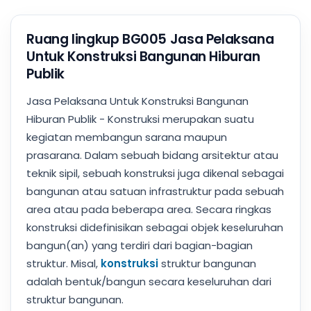
Ruang lingkup BG005 Jasa Pelaksana
Untuk Konstruksi Bangunan Hiburan
Publik
Jasa Pelaksana Untuk Konstruksi Bangunan
Hiburan Publik - Konstruksi merupakan suatu
kegiatan membangun sarana maupun
prasarana. Dalam sebuah bidang arsitektur atau
teknik sipil, sebuah konstruksi juga dikenal sebagai
bangunan atau satuan infrastruktur pada sebuah
area atau pada beberapa area. Secara ringkas
konstruksi didefinisikan sebagai objek keseluruhan
bangun(an) yang terdiri dari bagian-bagian
struktur. Misal,
konstruksi
struktur bangunan
adalah bentuk/bangun secara keseluruhan dari
struktur bangunan.