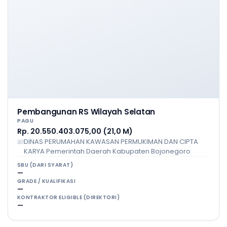
Pembangunan RS Wilayah Selatan
PAGU
Rp. 20.550.403.075,00 (21,0 M)
DINAS PERUMAHAN KAWASAN PERMUKIMAN DAN CIPTA
KARYA Pemerintah Daerah Kabupaten Bojonegoro
SBU (DARI SYARAT)
—
GRADE / KUALIFIKASI
—
KONTRAKTOR ELIGIBLE (DIREKTORI)
—