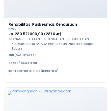
Rehabilitasi Puskesmas Kenduruan
PAGU
Rp. 280.521.000,00 (281,0 Jt)
DINAS KESEHATAN PENGENDALIAN PENDUDUK DAN
KELUARGA BERENCANA Pemerintah Daerah Kabupaten
Tuban
SBU (DARI SYARAT)
—
GRADE / KUALIFIKASI
—
KONTRAKTOR ELIGIBLE (DIREKTORI)
—