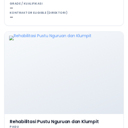
GRADE / KUALIFIKASI
—
KONTRAKTOR ELIGIBLE (DIREKTORI)
—
Rehabilitasi Pustu Nguruan dan Klumpit
PAGU