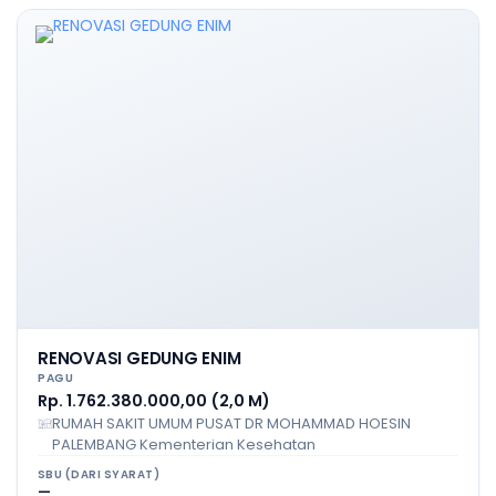
RENOVASI GEDUNG ENIM
PAGU
Rp. 1.762.380.000,00 (2,0 M)
RUMAH SAKIT UMUM PUSAT DR MOHAMMAD HOESIN
PALEMBANG Kementerian Kesehatan
SBU (DARI SYARAT)
—