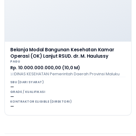
Belanja Modal Bangunan Kesehatan Kamar
Operasi (OK) Lanjut RSUD. dr. M. Haulussy
PAGU
Rp. 10.000.000.000,00 (10,0 M)
DINAS KESEHATAN Pemerintah Daerah Provinsi Maluku
SBU (DARI SYARAT)
—
GRADE / KUALIFIKASI
—
KONTRAKTOR ELIGIBLE (DIREKTORI)
—