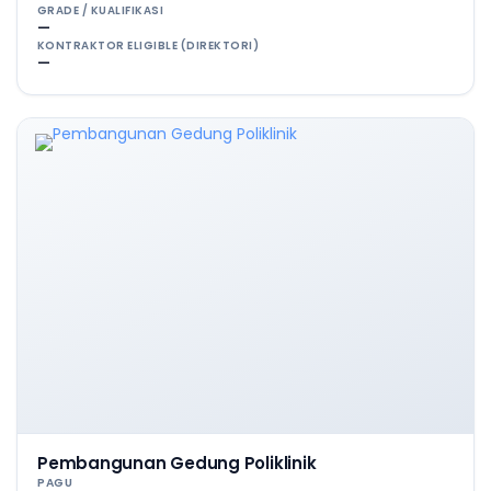
GRADE / KUALIFIKASI
—
KONTRAKTOR ELIGIBLE (DIREKTORI)
—
Pembangunan Gedung Poliklinik
PAGU