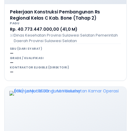
Pekerjaan Konstruksi Pembangunan Rs
Regional Kelas C Kab. Bone (Tahap 2)
PAGU
Rp. 40.773.447.000,00 (41,0 M)
Dinas Kesehatan Provinsi Sulawesi Selatan Pemerintah
Daerah Provinsi Sulawesi Selatan
SBU (DARI SYARAT)
—
GRADE / KUALIFIKASI
—
KONTRAKTOR ELIGIBLE (DIREKTORI)
—