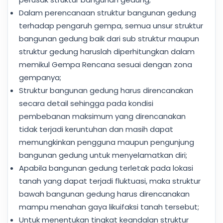
Dalam perencanaan struktur bangunan gedung
terhadap pengaruh gempa, semua unsur struktur
bangunan gedung baik dari sub struktur maupun
struktur gedung haruslah diperhitungkan dalam
memikul Gempa Rencana sesuai dengan zona
gempanya;
Struktur bangunan gedung harus direncanakan
secara detail sehingga pada kondisi
pembebanan maksimum yang direncanakan
tidak terjadi keruntuhan dan masih dapat
memungkinkan pengguna maupun pengunjung
bangunan gedung untuk menyelamatkan diri;
Apabila bangunan gedung terletak pada lokasi
tanah yang dapat terjadi fluktuasi, maka struktur
bawah bangunan gedung harus direncanakan
mampu menahan gaya likuifaksi tanah tersebut;
Untuk menentukan tingkat keandalan struktur