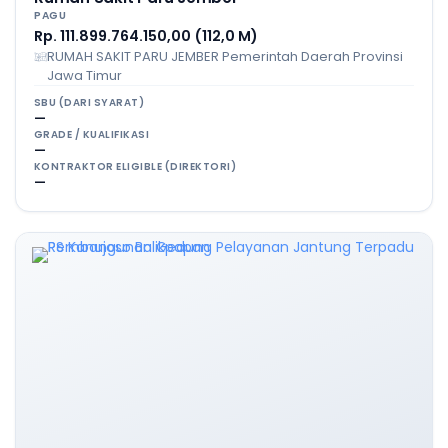
PAGU
Rp. 111.899.764.150,00 (112,0 M)
RUMAH SAKIT PARU JEMBER Pemerintah Daerah Provinsi
Jawa Timur
SBU (DARI SYARAT)
—
GRADE / KUALIFIKASI
—
KONTRAKTOR ELIGIBLE (DIREKTORI)
—