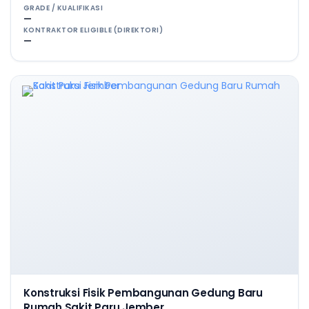
GRADE / KUALIFIKASI
—
KONTRAKTOR ELIGIBLE (DIREKTORI)
—
Konstruksi Fisik Pembangunan Gedung Baru
Rumah Sakit Paru Jember