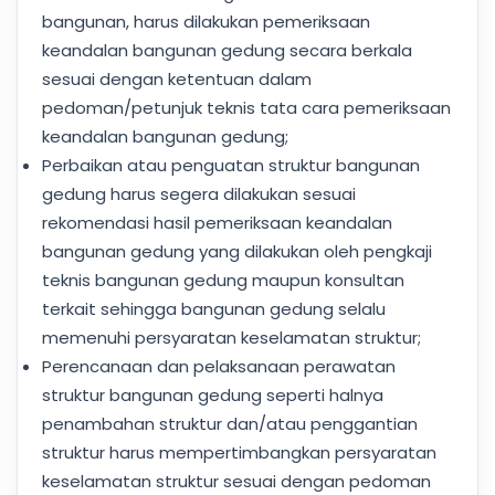
bangunan, harus dilakukan pemeriksaan
keandalan bangunan gedung secara berkala
sesuai dengan ketentuan dalam
pedoman/petunjuk teknis tata cara pemeriksaan
keandalan bangunan gedung;
Perbaikan atau penguatan struktur bangunan
gedung harus segera dilakukan sesuai
rekomendasi hasil pemeriksaan keandalan
bangunan gedung yang dilakukan oleh pengkaji
teknis bangunan gedung maupun konsultan
terkait sehingga bangunan gedung selalu
memenuhi persyaratan keselamatan struktur;
Perencanaan dan pelaksanaan perawatan
struktur bangunan gedung seperti halnya
penambahan struktur dan/atau penggantian
struktur harus mempertimbangkan persyaratan
keselamatan struktur sesuai dengan pedoman