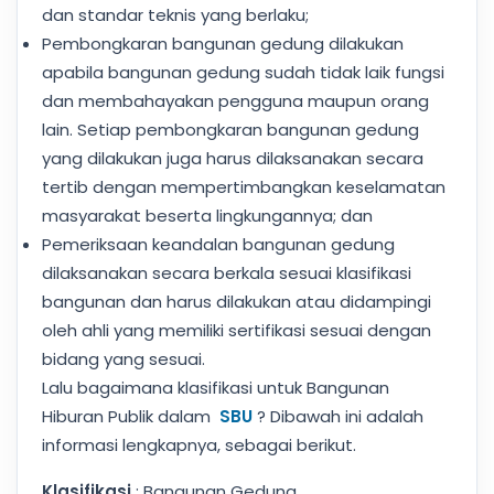
dan standar teknis yang berlaku;
Pembongkaran bangunan gedung dilakukan
apabila bangunan gedung sudah tidak laik fungsi
dan membahayakan pengguna maupun orang
lain. Setiap pembongkaran bangunan gedung
yang dilakukan juga harus dilaksanakan secara
tertib dengan mempertimbangkan keselamatan
masyarakat beserta lingkungannya; dan
Pemeriksaan keandalan bangunan gedung
dilaksanakan secara berkala sesuai klasifikasi
bangunan dan harus dilakukan atau didampingi
oleh ahli yang memiliki sertifikasi sesuai dengan
bidang yang sesuai.
Lalu bagaimana klasifikasi untuk Bangunan
Hiburan Publik dalam
SBU
? Dibawah ini adalah
informasi lengkapnya, sebagai berikut.
Klasifikasi
: Bangunan Gedung