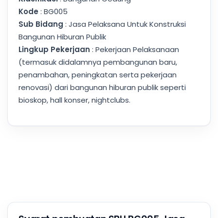
Kode
: BG005
Sub Bidang
: Jasa Pelaksana Untuk Konstruksi
Bangunan Hiburan Publik
Lingkup Pekerjaan
: Pekerjaan Pelaksanaan
(termasuk didalamnya pembangunan baru,
penambahan, peningkatan serta pekerjaan
renovasi) dari bangunan hiburan publik seperti
bioskop, hall konser, nightclubs.