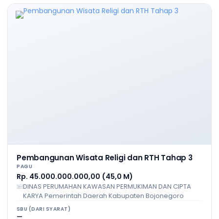
Pembangunan Wisata Religi dan RTH Tahap 3
PAGU
Rp. 45.000.000.000,00 (45,0 M)
DINAS PERUMAHAN KAWASAN PERMUKIMAN DAN CIPTA
KARYA Pemerintah Daerah Kabupaten Bojonegoro
SBU (DARI SYARAT)
—