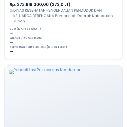
Rp. 272.619.000,00 (273,0 Jt)
DINAS KESEHATAN PENGENDALIAN PENDUDUK DAN
KELUARGA BERENCANA Pemerintah Daerah Kabupaten
Tuban
SBU (DARI SYARAT)
—
GRADE / KUALIFIKASI
—
KONTRAKTOR ELIGIBLE (DIREKTORI)
—