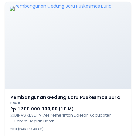
Pembangunan Gedung Baru Puskesmas Buria
PAGU
Rp. 1.300.000.000,00 (1,0 M)
DINAS KESEHATAN Pemerintah Daerah Kabupaten
Seram Bagian Barat
SBU (DARI SYARAT)
—