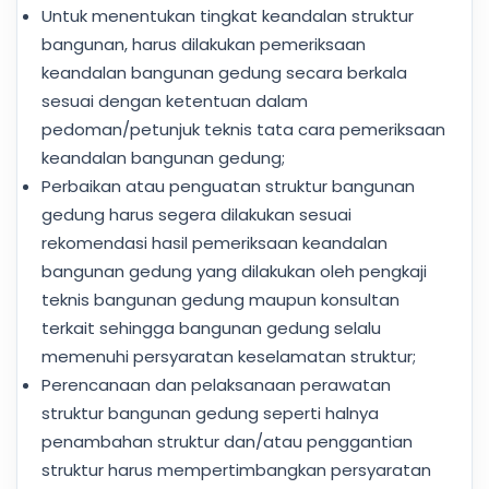
Untuk menentukan tingkat keandalan struktur
bangunan, harus dilakukan pemeriksaan
keandalan bangunan gedung secara berkala
sesuai dengan ketentuan dalam
pedoman/petunjuk teknis tata cara pemeriksaan
keandalan bangunan gedung;
Perbaikan atau penguatan struktur bangunan
gedung harus segera dilakukan sesuai
rekomendasi hasil pemeriksaan keandalan
bangunan gedung yang dilakukan oleh pengkaji
teknis bangunan gedung maupun konsultan
terkait sehingga bangunan gedung selalu
memenuhi persyaratan keselamatan struktur;
Perencanaan dan pelaksanaan perawatan
struktur bangunan gedung seperti halnya
penambahan struktur dan/atau penggantian
struktur harus mempertimbangkan persyaratan