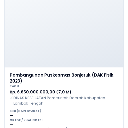
Pembangunan Puskesmas Bonjeruk (DAK Fisik
2023)
PAGU
Rp. 6.650.000.000,00 (7,0 M)
DINAS KESEHATAN Pemerintah Daerah Kabupaten
Lombok Tengah
SBU (DARI SYARAT)
—
GRADE / KUALIFIKASI
—