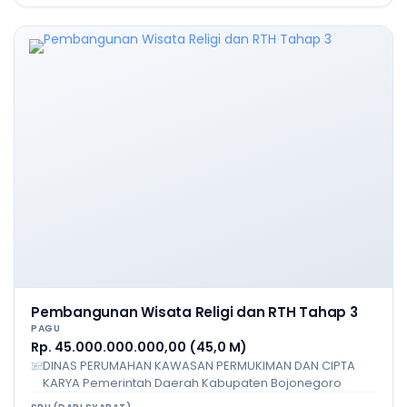
Pembangunan Wisata Religi dan RTH Tahap 3
PAGU
Rp. 45.000.000.000,00 (45,0 M)
DINAS PERUMAHAN KAWASAN PERMUKIMAN DAN CIPTA
KARYA Pemerintah Daerah Kabupaten Bojonegoro