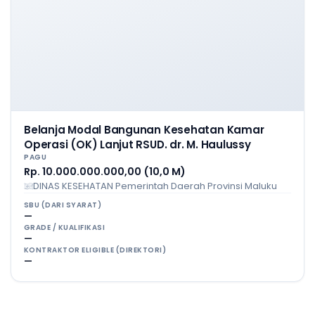
Belanja Modal Bangunan Kesehatan Kamar
Operasi (OK) Lanjut RSUD. dr. M. Haulussy
PAGU
Rp. 10.000.000.000,00 (10,0 M)
DINAS KESEHATAN Pemerintah Daerah Provinsi Maluku
SBU (DARI SYARAT)
—
GRADE / KUALIFIKASI
—
KONTRAKTOR ELIGIBLE (DIREKTORI)
—