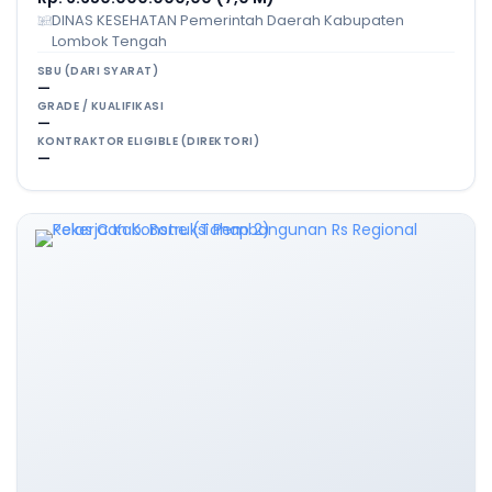
DINAS KESEHATAN Pemerintah Daerah Kabupaten
Lombok Tengah
SBU (DARI SYARAT)
—
GRADE / KUALIFIKASI
—
KONTRAKTOR ELIGIBLE (DIREKTORI)
—