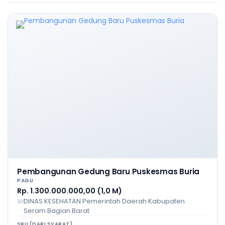
Pembangunan Gedung Baru Puskesmas Buria
PAGU
Rp. 1.300.000.000,00 (1,0 M)
DINAS KESEHATAN Pemerintah Daerah Kabupaten
Seram Bagian Barat
SBU (DARI SYARAT)