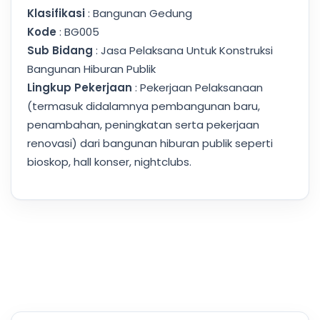
Klasifikasi
: Bangunan Gedung
Kode
: BG005
Sub Bidang
: Jasa Pelaksana Untuk Konstruksi
Bangunan Hiburan Publik
Lingkup Pekerjaan
: Pekerjaan Pelaksanaan
(termasuk didalamnya pembangunan baru,
penambahan, peningkatan serta pekerjaan
renovasi) dari bangunan hiburan publik seperti
bioskop, hall konser, nightclubs.