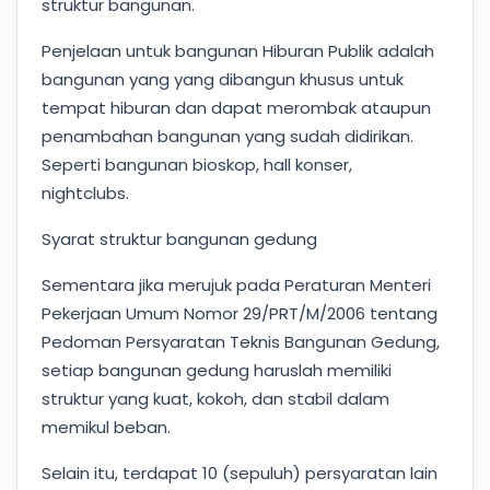
struktur bangunan.
Penjelaan untuk bangunan Hiburan Publik adalah
bangunan yang yang dibangun khusus untuk
tempat hiburan dan dapat merombak ataupun
penambahan bangunan yang sudah didirikan.
Seperti bangunan bioskop, hall konser,
nightclubs.
Syarat struktur bangunan gedung
Sementara jika merujuk pada Peraturan Menteri
Pekerjaan Umum Nomor 29/PRT/M/2006 tentang
Pedoman Persyaratan Teknis Bangunan Gedung,
setiap bangunan gedung haruslah memiliki
struktur yang kuat, kokoh, dan stabil dalam
memikul beban.
Selain itu, terdapat 10 (sepuluh) persyaratan lain