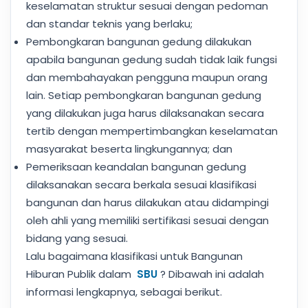
keselamatan struktur sesuai dengan pedoman
dan standar teknis yang berlaku;
Pembongkaran bangunan gedung dilakukan
apabila bangunan gedung sudah tidak laik fungsi
dan membahayakan pengguna maupun orang
lain. Setiap pembongkaran bangunan gedung
yang dilakukan juga harus dilaksanakan secara
tertib dengan mempertimbangkan keselamatan
masyarakat beserta lingkungannya; dan
Pemeriksaan keandalan bangunan gedung
dilaksanakan secara berkala sesuai klasifikasi
bangunan dan harus dilakukan atau didampingi
oleh ahli yang memiliki sertifikasi sesuai dengan
bidang yang sesuai.
Lalu bagaimana klasifikasi untuk Bangunan
Hiburan Publik dalam
SBU
? Dibawah ini adalah
informasi lengkapnya, sebagai berikut.