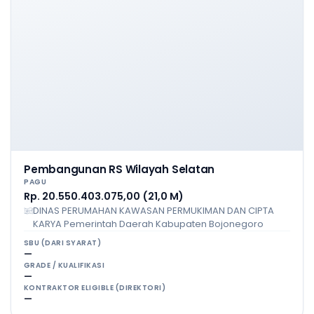
Pembangunan RS Wilayah Selatan
PAGU
Rp. 20.550.403.075,00 (21,0 M)
DINAS PERUMAHAN KAWASAN PERMUKIMAN DAN CIPTA
KARYA Pemerintah Daerah Kabupaten Bojonegoro
SBU (DARI SYARAT)
—
GRADE / KUALIFIKASI
—
KONTRAKTOR ELIGIBLE (DIREKTORI)
—