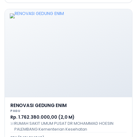
RENOVASI GEDUNG ENIM
PAGU
Rp. 1.762.380.000,00 (2,0 M)
RUMAH SAKIT UMUM PUSAT DR MOHAMMAD HOESIN
PALEMBANG Kementerian Kesehatan