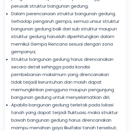
perusak struktur bangunan gedung;
Dalam perencanaan struktur bangunan gedung
terhadap pengaruh gempa, semua unsur struktur
bangunan gedung baik dari sub struktur maupun
struktur gedung haruslah diperhitungkan dalam
memikul Gempa Rencana sesuai dengan zona
gempanya;
Struktur bangunan gedung harus direncanakan
secara detail sehingga pada kondisi
pembebanan maksimum yang direncanakan
tidak terjadi keruntuhan dan masih dapat
memungkinkan pengguna maupun pengunjung
bangunan gedung untuk menyelamatkan diri;
Apabila bangunan gedung terletak pada lokasi
tanah yang dapat terjadi fluktuasi, maka struktur
bawah bangunan gedung harus direncanakan
mampu menahan gaya likuifaksi tanah tersebut;