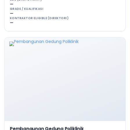
—
GRADE / KUALIFIKASI
—
KONTRAKTOR ELIGIBLE (DIREKTORI)
—
Pembangunan Gedung Poliklinik