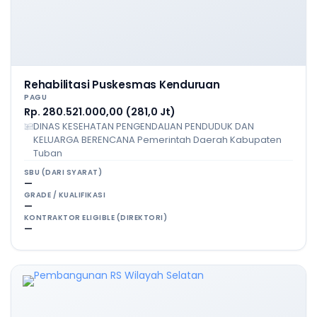
Rehabilitasi Puskesmas Kenduruan
PAGU
Rp. 280.521.000,00 (281,0 Jt)
DINAS KESEHATAN PENGENDALIAN PENDUDUK DAN
KELUARGA BERENCANA Pemerintah Daerah Kabupaten
Tuban
SBU (DARI SYARAT)
—
GRADE / KUALIFIKASI
—
KONTRAKTOR ELIGIBLE (DIREKTORI)
—