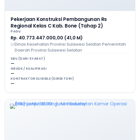
Pekerjaan Konstruksi Pembangunan Rs
Regional Kelas C Kab. Bone (Tahap 2)
PAGU
Rp. 40.773.447.000,00 (41,0 M)
Dinas Kesehatan Provinsi Sulawesi Selatan Pemerintah
Daerah Provinsi Sulawesi Selatan
SBU (DARI SYARAT)
—
GRADE / KUALIFIKASI
—
KONTRAKTOR ELIGIBLE (DIREKTORI)
—