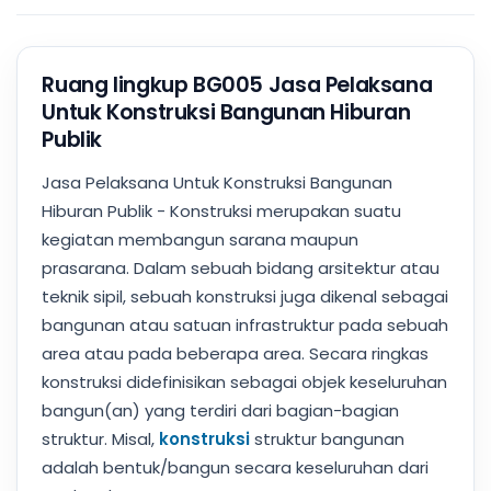
Ruang lingkup BG005 Jasa Pelaksana
Untuk Konstruksi Bangunan Hiburan
Publik
Jasa Pelaksana Untuk Konstruksi Bangunan
Hiburan Publik - Konstruksi merupakan suatu
kegiatan membangun sarana maupun
prasarana. Dalam sebuah bidang arsitektur atau
teknik sipil, sebuah konstruksi juga dikenal sebagai
bangunan atau satuan infrastruktur pada sebuah
area atau pada beberapa area. Secara ringkas
konstruksi didefinisikan sebagai objek keseluruhan
bangun(an) yang terdiri dari bagian-bagian
struktur. Misal,
konstruksi
struktur bangunan
adalah bentuk/bangun secara keseluruhan dari